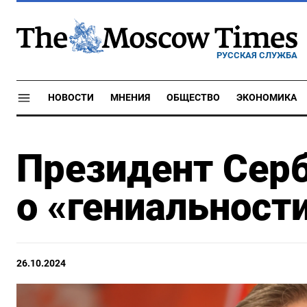
РУССКАЯ СЛУЖБА
НОВОСТИ
МНЕНИЯ
ОБЩЕСТВО
ЭКОНОМИКА
Президент Серб
о «гениальност
26.10.2024