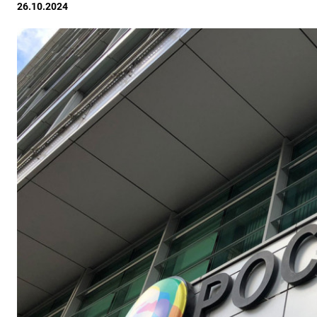
26.10.2024