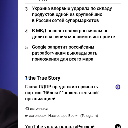
Украина впервые ударила по складу
3
продуктов одной из крупнейших
в России сетей супермаркетов
В МВД посоветовали россиянам не
4
делиться своим мнением в интернете
Google запретит российским
5
разработчикам выкладывать
приложения для всего мира