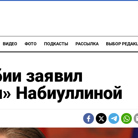
ВИДЕО
ФОТО
ПОДКАСТЫ
РАССЫЛКА
ВЫБОР РЕДАК
ии заявил
и» Набиуллиной