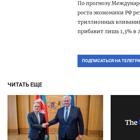
По прогнозу Междунар
роста экономики РФ ре
триллионных вливаний
прибавит лишь 1,3% в 2
ПОДПИСАТЬСЯ НА ТЕЛЕГР
ЧИТАТЬ ЕЩЕ