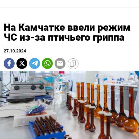
На Камчатке ввели режим
ЧС из-за птичьего гриппа
27.10.2024