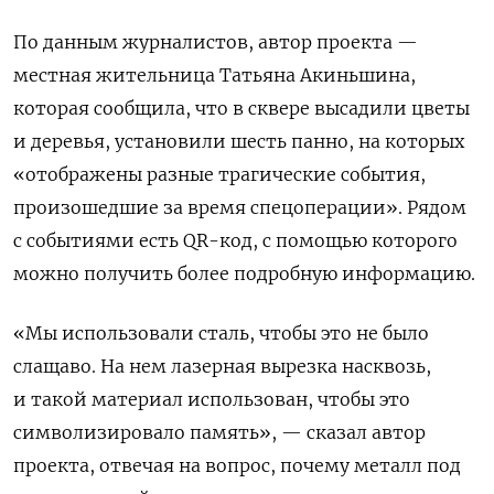
По данным журналистов, автор проекта —
местная жительница Татьяна Акиньшина,
которая сообщила, что в сквере высадили цветы
и деревья, установили шесть панно, на которых
«отображены разные трагические события,
произошедшие за время спецоперации». Рядом
с событиями есть QR-код, с помощью которого
можно получить более подробную информацию.
«Мы использовали сталь, чтобы это не было
слащаво. На нем лазерная вырезка насквозь,
и такой материал использован, чтобы это
символизировало память», — сказал автор
проекта, отвечая на вопрос, почему металл под