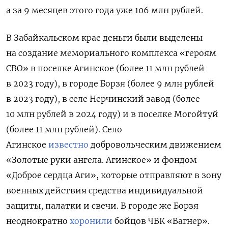
а за 9 месяцев этого года уже 106 млн рублей.
В Забайкальском крае деньги были выделены
на создание мемориального комплекса «героям
СВО» в поселке Агинское (более 11 млн рублей
в 2023 году), в городе Борзя (более 9 млн рублей
в 2023 году), в селе Нерчинский завод (более
10 млн рублей в 2024 году) и в поселке Могойтуй
(более 11 млн рублей). Село
Агинское
известно
добровольческим движением
«Золотые руки ангела. Агинское» и фондом
«Доброе сердца Аги», которые отправляют в зону
военных действия средства индивидуальной
защиты, палатки и свечи. В городе же Борзя
неоднократно
хоронили
бойцов ЧВК «Вагнер».