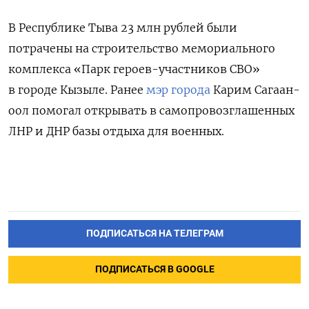
В Республике Тыва 23 млн рублей были
потрачены
на строительство мемориального
комплекса «Парк героев-участников СВО»
в городе Кызыле. Ранее
мэр города
Карим Сагаан-
оол помогал открывать в самопровозглашенных
ЛНР и ДНР базы отдыха для военных.
ПОДПИСАТЬСЯ НА ТЕЛЕГРАМ
ПОДПИСАТЬСЯ В GOOGLE