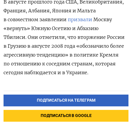
В августе прошлого года США, Великобритания,
Франция, Албания, Япония и Мальта
в совместном заявлении
призвали
Москву
«вернуть» Южную Осетию и Абхазию
Тбилиси. Они отметили, что вторжение России
в Грузию в августе 2008 года «обозначило более
агрессивную тенденцию» в политике Кремля
по отношению к соседним странам, которая
сегодня наблюдается и в Украине.
ПОДПИСАТЬСЯ НА ТЕЛЕГРАМ
ПОДПИСАТЬСЯ В GOOGLE