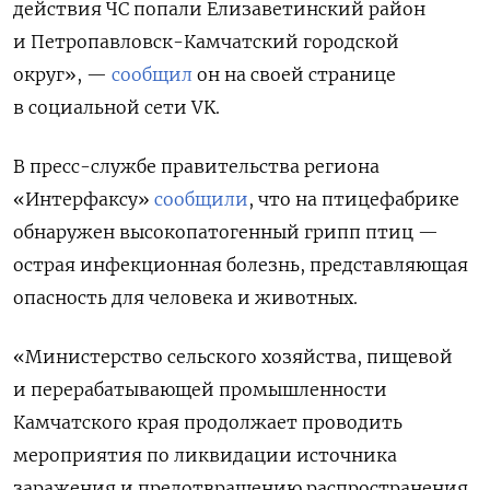
действия ЧС попали Елизаветинский район
и Петропавловск-Камчатский городской
округ», —
сообщил
он на своей странице
в социальной сети VK.
В пресс-службе правительства региона
«Интерфаксу»
сообщили
, что на птицефабрике
обнаружен высокопатогенный грипп птиц —
острая инфекционная болезнь, представляющая
опасность для человека и животных.
«Министерство сельского хозяйства, пищевой
и перерабатывающей промышленности
Камчатского края продолжает проводить
мероприятия по ликвидации источника
заражения и предотвращению распространения