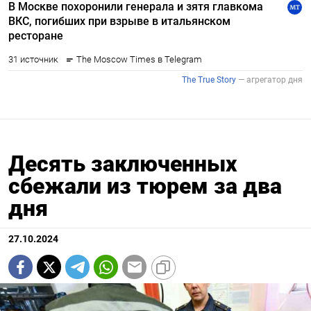
Десять заключенных
сбежали из тюрем за два
дня
27.10.2024