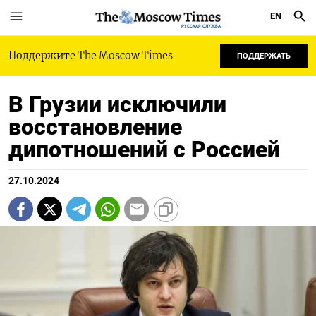
EN
РУССКАЯ СЛУЖБА
Поддержите The Moscow Times
ПОДДЕРЖАТЬ
В Грузии исключили
восстановление
дипотношений с Россией
27.10.2024