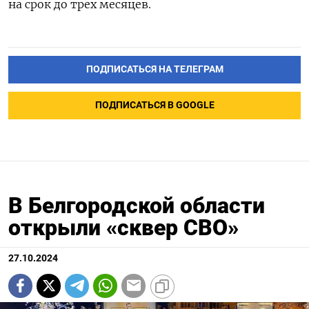
на срок до трех месяцев.
ПОДПИСАТЬСЯ НА ТЕЛЕГРАМ
ПОДПИСАТЬСЯ В GOOGLE
В Белгородской области
открыли «сквер СВО»
27.10.2024