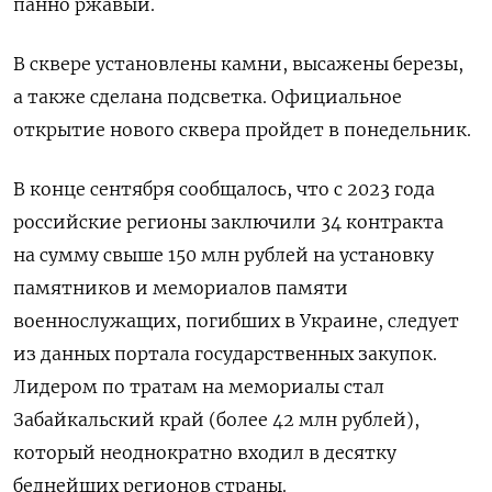
панно ржавый.
В сквере установлены камни, высажены березы,
а также сделана подсветка. Официальное
открытие нового сквера пройдет в понедельник.
В конце сентября сообщалось, что с 2023 года
российские регионы заключили 34 контракта
на сумму свыше 150 млн рублей на установку
памятников и мемориалов памяти
военнослужащих, погибших в Украине, следует
из данных портала государственных закупок.
Лидером по тратам на мемориалы стал
Забайкальский край (более 42 млн рублей),
который неоднократно входил в десятку
беднейших регионов страны.