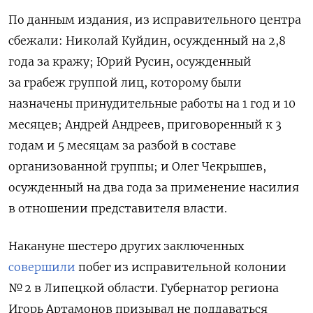
По данным издания, из исправительного центра
сбежали: Николай Куйдин, осужденный на 2,8
года за кражу; Юрий Русин, осужденный
за грабеж группой лиц, которому были
назначены принудительные работы на 1 год и 10
месяцев; Андрей Андреев, приговоренный к 3
годам и 5 месяцам за разбой в составе
организованной группы; и Олег Чекрышев,
осужденный на два года за применение насилия
в отношении представителя власти.
Накануне шестеро других заключенных
совершили
побег из исправительной колонии
№ 2 в Липецкой области. Губернатор региона
Игорь Артамонов призывал не поддаваться