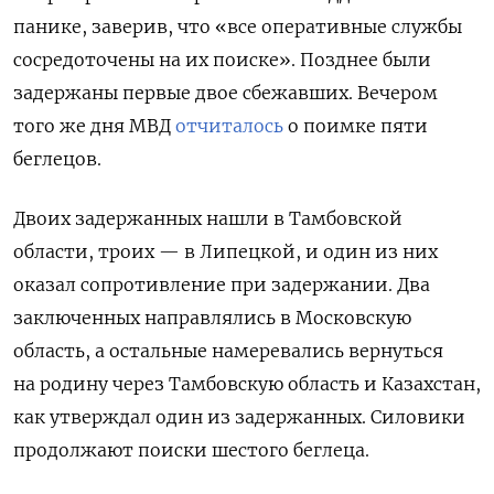
панике, заверив, что «все оперативные службы
сосредоточены на их поиске». Позднее были
задержаны первые двое сбежавших. Вечером
того же дня МВД
отчиталось
о поимке пяти
беглецов.
Двоих задержанных нашли в Тамбовской
области, троих — в Липецкой, и один из них
оказал сопротивление при задержании. Два
заключенных направлялись в Московскую
область, а остальные намеревались вернуться
на родину через Тамбовскую область и Казахстан,
как утверждал один из задержанных. Силовики
продолжают поиски шестого беглеца.