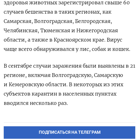
здоровья животных зарегистрировал свыше 60
случаев бешенства в таких регионах, как
Самарская, Волгоградская, Белгородская,
Челябинская, Тюменская и Нижегородская
области, а также в Красноярском крае. Вирус
чаще всего обнаруживался у лис, собак и кошек.
В сентябре случаи заражения были выявлены в 21
регионе, включая Волгоградскую, Самарскую
и Кемеровскую области. В некоторых из этих
субъектов карантин в населенных пунктах
вводился несколько раз.
ПОДПИСАТЬСЯ НА ТЕЛЕГРАМ