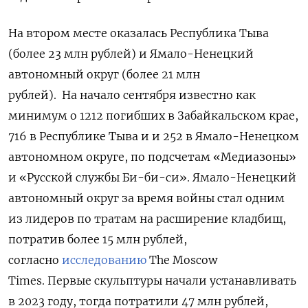
На втором месте оказалась Республика Тыва
(более 23 млн рублей) и Ямало-Ненецкий
автономный округ (более 21 млн
рублей).
На начало сентября известно как
минимум о 1212 погибших в Забайкальском крае,
716 в Республике Тыва и и 252 в Ямало-Ненецком
автономном округе, по подсчетам «Медиазоны»
и «Русской службы Би-би-си». Ямало-Ненецкий
автономный округ за время войны стал одним
из лидеров по тратам на расширение кладбищ,
потратив более 15 млн рублей,
согласно
исследованию
The Moscow
Times.
Первые скульптуры начали устанавливать
в 2023 году, тогда потратили 47 млн рублей,