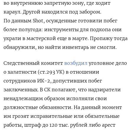
во внутреннюю запретную зону, где ходит
караул. Другой находился под забором.
По данным Shot, осужденные готовили побег
более полугода: инструменты для подкопа они
украли в мастерской еще в марте. Пропажу тогда
обнаружили, но найти инвентарь не смогли.
Следственный комитет
возбудил
уголовное дело
о халатности
(ст.293 УК)
в отношении
сотрудников ИК-2, допустивших побег
заключенных.
В СК полагают, что надзиратели
ненадлежащим образом исполняли свои
должностные обязанности. На данный момент
им грозят исправительные или обязательные
работы, штраф до 120 тыс. рублей либо арест