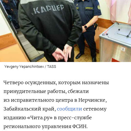
Yevgeny Yepanchintsev / TASS
Четверо осужденных, которым назначены
принудительные работы, сбежали
из исправительного центра в Нерчинске,
Забайкальский край,
сообщили
сетевому
изданию «Чита.ру» в пресс-службе
регионального управления ФСИН.