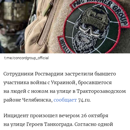
t.me/concordgroup_official
Сотрудники Росгвардии застрелили бывшего
участника войны с Украиной, бросавшегося
на людей с ножом на улице в Тракторозаводском
районе Челябинска,
сообщает
74.ru.
Инцидент произошел вечером 26 октября
на улице Героев Танкограда. Согласно одной