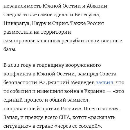
независимость Южной Осетии и Абхазии.
Следом то же самое сделали Венесуэла,
Никарагуа, Науру и Сирия. Также Россия
разместила на территории
самопровозглашенных республик свои военные
базы.
В 2022 году в годовщину вооруженного
конфликта в Южной Осетии, зампред Совета
безопасности РФ Дмитрий Медведев
заявил
, что
те события и нынешняя война в Украине — «это
единый процесс и общий замысел,
направленный против России». По его словам,
Запад, и прежде всего США, хотят «раскачать
ситуацию» в стране «через ее соседей».