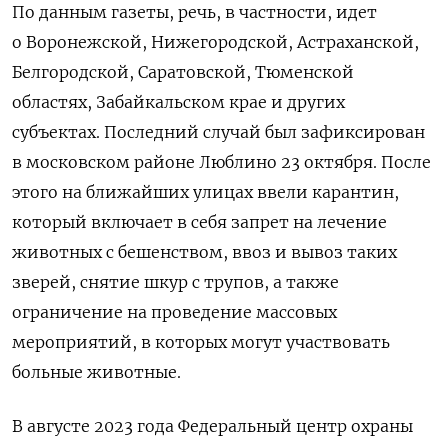
По данным газеты, речь, в частности, идет
о Воронежской, Нижегородской, Астраханской,
Белгородской, Саратовской, Тюменской
областях, Забайкальском крае и других
субъектах. Последний случай был зафиксирован
в московском районе Люблино 23 октября. После
этого на ближайших улицах ввели карантин,
который включает в себя запрет на лечение
животных с бешенством, ввоз и вывоз таких
зверей, снятие шкур с трупов, а также
ограничение на проведение массовых
мероприятий, в которых могут участвовать
больные животные.
В августе 2023 года Федеральный центр охраны