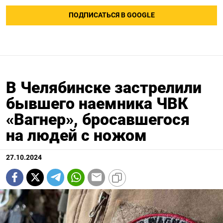
ПОДПИСАТЬСЯ В GOOGLE
В Челябинске застрелили
бывшего наемника ЧВК
«Вагнер», бросавшегося
на людей с ножом
27.10.2024