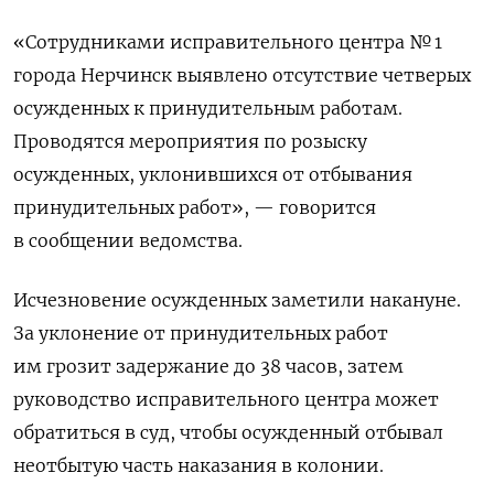
«Сотрудниками исправительного центра № 1
города Нерчинск выявлено отсутствие четверых
осужденных к принудительным работам.
Проводятся мероприятия по розыску
осужденных, уклонившихся от отбывания
принудительных работ», — говорится
в сообщении ведомства.
Исчезновение осужденных заметили накануне.
За уклонение от принудительных работ
им грозит задержание до 38 часов, затем
руководство исправительного центра может
обратиться в суд, чтобы осужденный отбывал
неотбытую часть наказания в колонии.