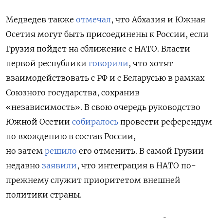
Медведев также
отмечал
, что Абхазия и Южная
Осетия могут быть присоединены к России, если
Грузия пойдет на сближение с НАТО. Власти
первой республики
говорили
, что хотят
взаимодействовать с РФ и с Беларусью в рамках
Союзного государства, сохранив
«независимость». В свою очередь руководство
Южной Осетии
собиралось
провести референдум
по вхождению в состав России,
но затем
решило
его отменить. В самой Грузии
недавно
заявили
, что интеграция в НАТО по-
прежнему служит приоритетом внешней
политики страны.