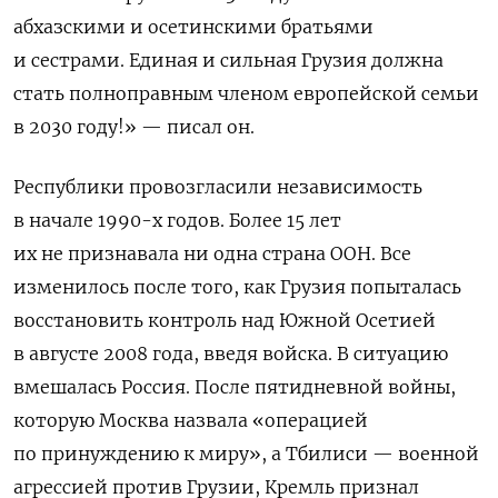
абхазскими и осетинскими братьями
и сестрами. Единая и сильная Грузия должна
стать полноправным членом европейской семьи
в 2030 году!» — писал он.
Республики провозгласили независимость
в начале 1990-х годов. Более 15 лет
их не признавала ни одна страна ООН. Все
изменилось после того, как Грузия попыталась
восстановить контроль над Южной Осетией
в августе 2008 года, введя войска. В ситуацию
вмешалась Россия. После пятидневной войны,
которую Москва назвала «операцией
по принуждению к миру», а Тбилиси — военной
агрессией против Грузии, Кремль признал