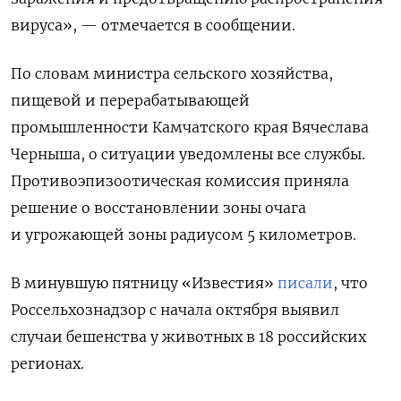
вируса», — отмечается в сообщении.
По словам министра сельского хозяйства,
пищевой и перерабатывающей
промышленности Камчатского края Вячеслава
Черныша, о ситуации уведомлены все службы.
Противоэпизоотическая комиссия приняла
решение о восстановлении зоны очага
и угрожающей зоны радиусом 5 километров.
В минувшую пятницу «Известия»
писали
, что
Россельхознадзор с начала октября выявил
случаи бешенства у животных в 18 российских
регионах.