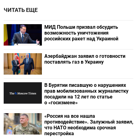
ЧИТАТЬ ЕЩЕ
МИД Польши призвал обсудить
возможность уничтожения
российских ракет над Украиной
Азербайджан заявил о готовности
поставлять газ в Украину
В Бурятии писавшую о нарушениях
прав мобилизованных журналистку
посадили на 12 лет по статье
о «госизмене»
«Россия на все нашла
противодействие». Залужный заявил,
что НАТО необходима срочная
перестройка