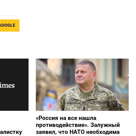
GOOGLE
«Россия на все нашла
противодействие». Залужный
алистку
заявил, что НАТО необходима