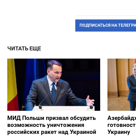
ПОДПИСАТЬСЯ НА ТЕЛЕГР
ЧИТАТЬ ЕЩЕ
МИД Польши призвал обсудить
Азербайд
возможность уничтожения
готовност
российских ракет над Украиной
Украину