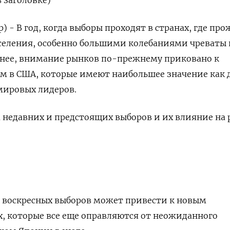
 заголовке)
) - В год, когда выборы проходят в странах, где пр
селения, особенно большими колебаниями чреваты
енее, внимание рынков по-прежнему приковано к
м в США, которые имеют наибольшее значение как 
 мировых лидеров.
 недавних и предстоящих выборов и их влияние на 
 воскресных выборов может привести к новым
, которые все еще оправляются от неожиданного