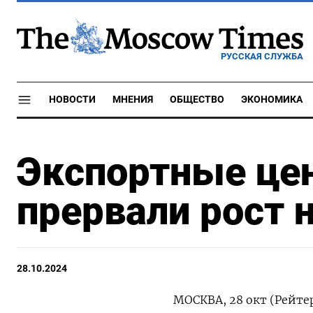
РУССКАЯ СЛУЖБА
НОВОСТИ
МНЕНИЯ
ОБЩЕСТВО
ЭКОНОМИКА
Экспортные це
прервали рост 
28.10.2024
МОСКВА, 28 окт (Рейте