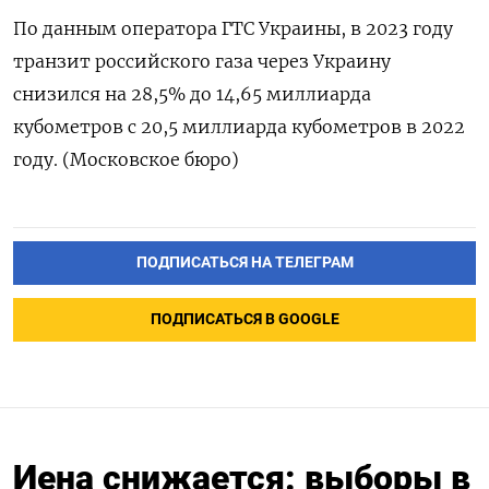
По данным оператора ГТС Украины, в 2023 году
транзит российского газа через Украину
снизился на 28,5% до 14,65 миллиарда
кубометров с 20,5 миллиарда кубометров в 2022
году. (Московское бюро)
ПОДПИСАТЬСЯ НА ТЕЛЕГРАМ
ПОДПИСАТЬСЯ В GOOGLE
Иена снижается: выборы в