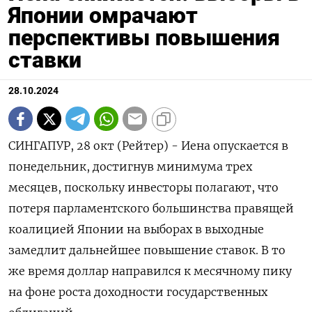
Японии омрачают
перспективы повышения
ставки
28.10.2024
СИНГАПУР, 28 окт (Рейтер) - Иена опускается в
понедельник, достигнув минимума трех
месяцев, поскольку инвесторы полагают, что
потеря парламентского большинства правящей
коалицией Японии на выборах в выходные
замедлит дальнейшее повышение ставок. В то
же время доллар направился к месячному пику
на фоне роста доходности государственных