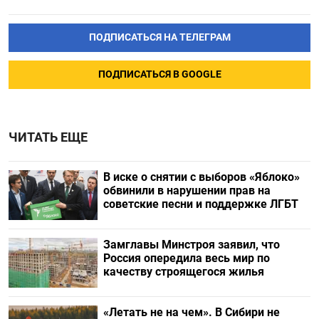
ПОДПИСАТЬСЯ НА ТЕЛЕГРАМ
ПОДПИСАТЬСЯ В GOOGLE
ЧИТАТЬ ЕЩЕ
В иске о снятии с выборов «Яблоко»
обвинили в нарушении прав на
советские песни и поддержке ЛГБТ
Замглавы Минстроя заявил, что
Россия опередила весь мир по
качеству строящегося жилья
«Летать не на чем». В Сибири не