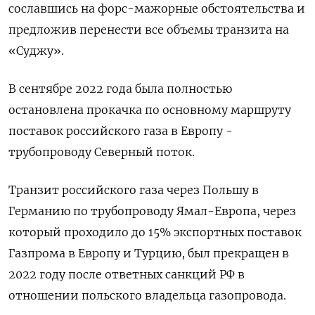
сославшись на форс-мажорные обстоятельства и
предложив перенести все объемы транзита на
«Суджу».
В сентябре 2022 года была полностью
остановлена прокачка по основному маршруту
поставок российского газа в Европу -
трубопроводу Северный поток.
Транзит российского газа через Польшу в
Германию по трубопроводу Ямал-Европа, через
который проходило до 15% экспортных поставок
Газпрома в Европу и Турцию, был прекращен в
2022 году после ответных санкций РФ в
отношении польского владельца газопровода.