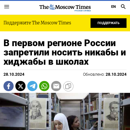
EN
РУССКАЯ СЛУЖБА
Поддержите The Moscow Times
ПОДДЕРЖАТЬ
В первом регионе России
запретили носить никабы и
хиджабы в школах
28.10.2024
Обновлено:
28.10.2024