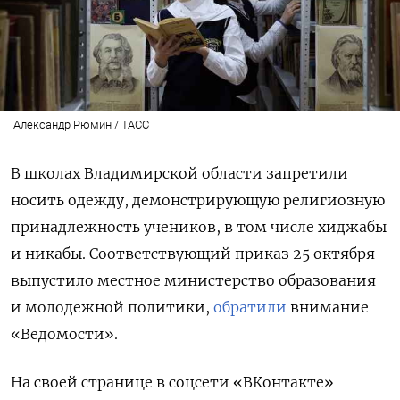
Александр Рюмин / ТАСС
В школах Владимирской области запретили
носить одежду, демонстрирующую религиозную
принадлежность учеников, в том числе хиджабы
и никабы. Соответствующий приказ 25 октября
выпустило местное министерство образования
и молодежной политики,
обратили
внимание
«Ведомости».
На своей странице в соцсети «ВКонтакте»