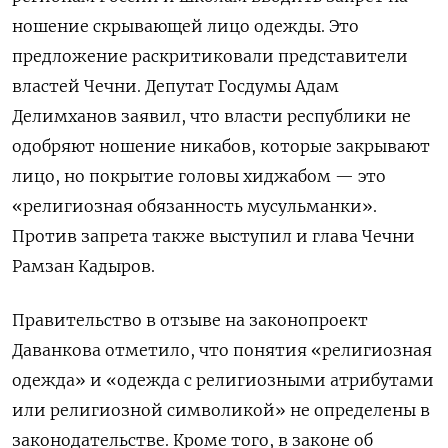
ношение скрывающей лицо одежды. Это
предложение раскритиковали представители
властей Чечни. Депутат Госдумы Адам
Делимханов заявил, что власти республики не
одобряют ношение никабов, которые закрывают
лицо, но покрытие головы хиджабом — это
«религиозная обязанность мусульманки».
Против запрета также выступил и глава Чечни
Рамзан Кадыров.
Правительство в отзыве на законопроект
Даванкова отметило, что понятия «религиозная
одежда» и «одежда с религиозными атрибутами
или религиозной символикой» не определены в
законодательстве. Кроме того, в законе об