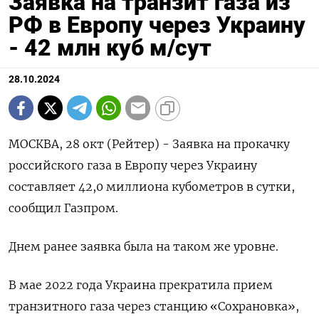
Заявка на транзит газа из
РФ в Европу через Украину
- 42 млн куб м/сут
28.10.2024
МОСКВА, 28 окт (Рейтер) - Заявка на прокачку
российского газа в Европу через Украину
составляет 42,0 миллиона кубометров в сутки,
сообщил Газпром.
Днем ранее заявка была на таком же уровне.
В мае 2022 года Украина прекратила прием
транзитного газа через станцию «Сохрановка»,