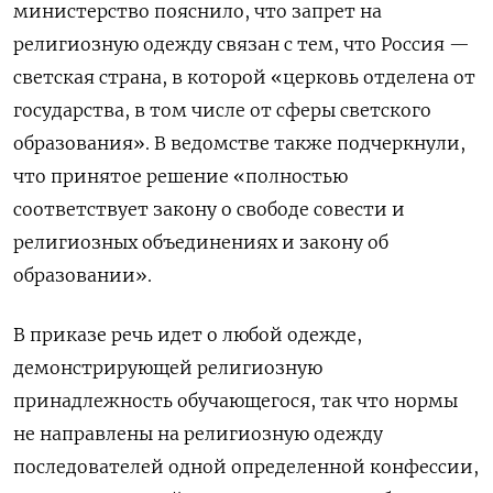
министерство пояснило, что запрет на
религиозную одежду связан с тем, что Россия —
светская страна, в которой «церковь отделена от
государства, в том числе от сферы светского
образования». В ведомстве также подчеркнули,
что принятое решение «полностью
соответствует закону о свободе совести и
религиозных объединениях и закону об
образовании».
В приказе речь идет о любой одежде,
демонстрирующей религиозную
принадлежность обучающегося, так что нормы
не направлены на религиозную одежду
последователей одной определенной конфессии,