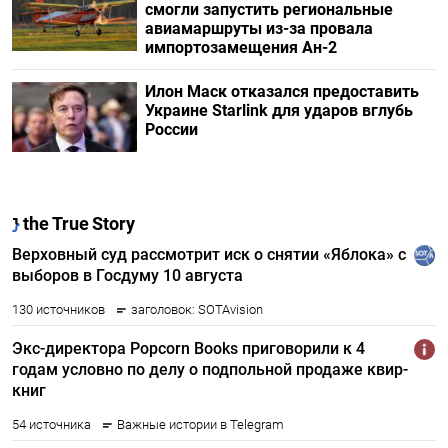
смогли запустить региональные
авиамаршруты из-за провала
импортозамещения Ан-2
Илон Маск отказался предоставить
Украине Starlink для ударов вглубь
России