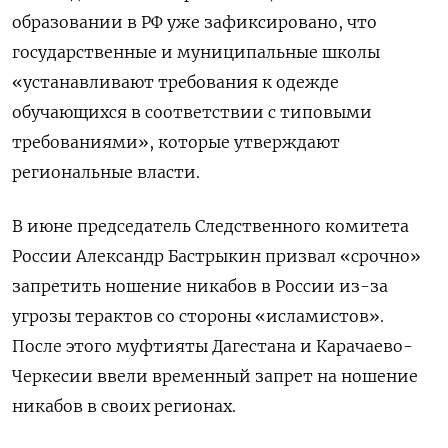
образовании в РФ уже зафиксировано, что
государственные и муниципальные школы
«устанавливают требования к одежде
обучающихся в соответствии с типовыми
требованиями», которые утверждают
региональные власти.
В июне председатель Следственного комитета
России Александр Бастрыкин призвал «срочно»
запретить ношение никабов в России из-за
угрозы терактов со стороны «исламистов».
После этого муфтияты Дагестана и Карачаево-
Черкесии ввели временный запрет на ношение
никабов в своих регионах.