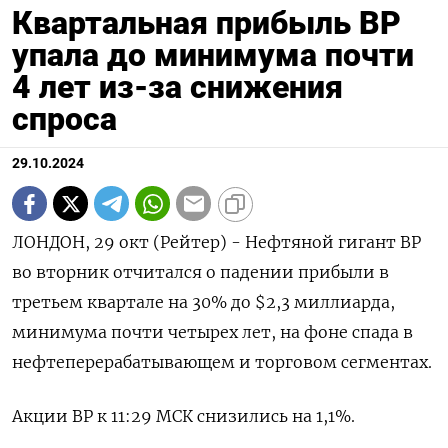
Квартальная прибыль BP
упала до минимума почти
4 лет из-за снижения
спроса
29.10.2024
ЛОНДОН, 29 окт (Рейтер) - Нефтяной гигант BP
во вторник отчитался о падении прибыли в
третьем квартале на 30% до $2,3 миллиарда,
минимума почти четырех лет, на фоне спада в
нефтеперерабатывающем и торговом сегментах.
Акции BP к 11:29 МСК снизились на 1,1%.