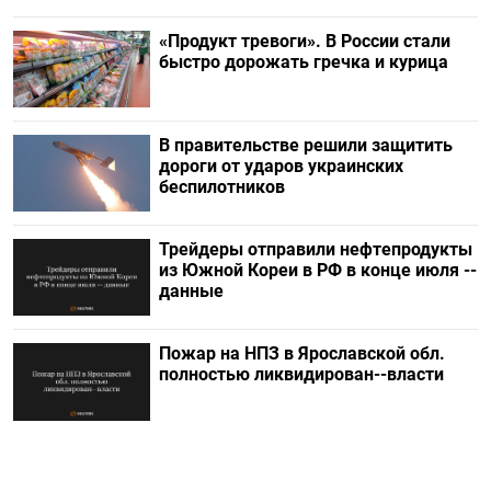
«Продукт тревоги». В России стали
быстро дорожать гречка и курица
В правительстве решили защитить
дороги от ударов украинских
беспилотников
Трейдеры отправили нефтепродукты
из Южной Кореи в РФ в конце июля --
данные
Пожар на НПЗ в Ярославской обл.
полностью ликвидирован--власти