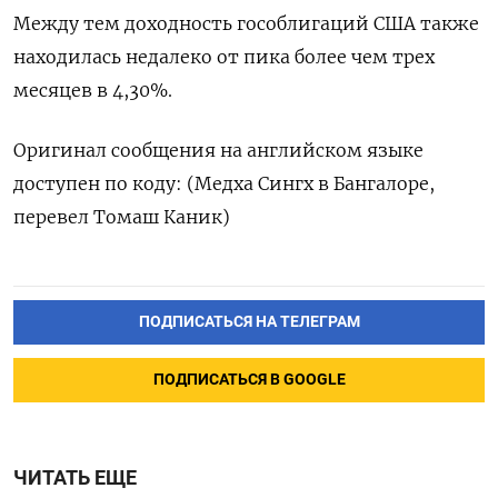
Между тем доходность гособлигаций США также
находилась недалеко от пика более чем трех
месяцев в 4,30%.
Оригинал сообщения на английском языке
доступен по коду: (Медха Сингх в Бангалоре,
перевел Томаш Каник)
ПОДПИСАТЬСЯ НА ТЕЛЕГРАМ
ПОДПИСАТЬСЯ В GOOGLE
ЧИТАТЬ ЕЩЕ