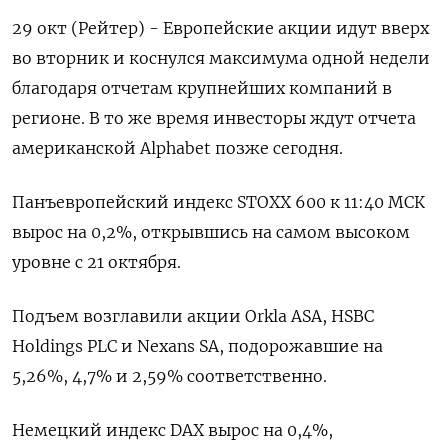
29 окт (Рейтер) - Европейские акции идут вверх
во вторник и коснулся максимума одной недели
благодаря отчетам крупнейших компаний в
регионе. В то же время инвесторы ждут отчета
американской Alphabet позже сегодня.
Панъевропейский индекс STOXX 600 к 11:40 МСК
вырос на 0,2%, открывшись на самом высоком
уровне с 21 октября.
Подъем возглавили акции Orkla ASA, HSBC
Holdings PLC и Nexans SA, подорожавшие на
5,26%, 4,7% и 2,59% соответственно.
Немецкий индекс DAX вырос на 0,4%,