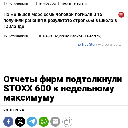
Отчеты фирм подтолкнули
STOXX 600 к недельному
максимуму
29.10.2024