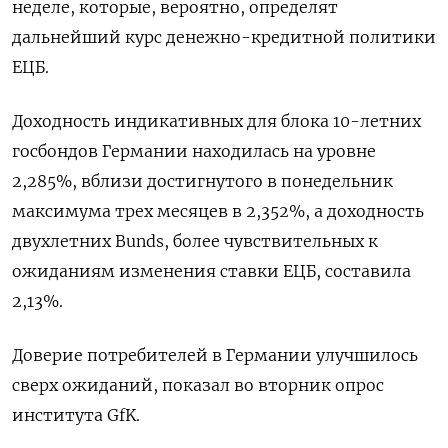
неделе, которые, вероятно, определят
дальнейший курс денежно-кредитной политики
ЕЦБ.
Доходность индикативных для блока 10-летних
госбондов Германии находилась на уровне
2,285%, вблизи достигнутого в понедельник
максимума трех месяцев в 2,352%, а доходность
двухлетних Bunds, более чувствительных к
ожиданиям изменения ставки ЕЦБ, составила
2,13%.
Доверие потребителей в Германии улучшилось
сверх ожиданий, показал во вторник опрос
института GfK.