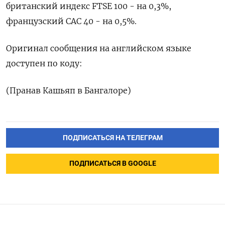
британский индекс FTSE 100 - на 0,3%,
французский CAC 40 - на 0,5%.
Оригинал сообщения на английском языке
доступен по коду:
(Пранав Кашьяп в Бангалоре)
ПОДПИСАТЬСЯ НА ТЕЛЕГРАМ
ПОДПИСАТЬСЯ В GOOGLE