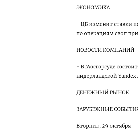
ЭКОНОМИКА
- ЦБ изменит ставки п
по операциям своп при
НОВОСТИ КОМПАНИЙ
- В Мосгорсуде состои
нидерландской Yandex 
ДЕНЕЖНЫЙ РЫНОК
ЗАРУБЕЖНЫЕ СОБЫТИЯ
Вторник, 29 октября