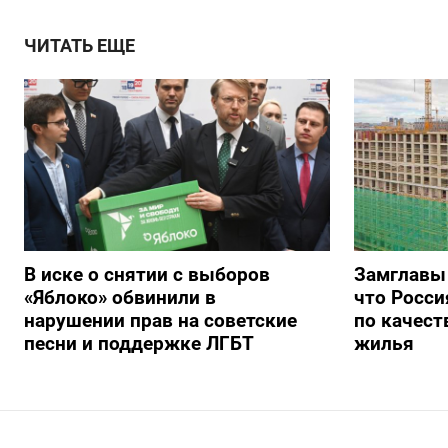
ЧИТАТЬ ЕЩЕ
В иске о снятии с выборов
Замглавы
«Яблоко» обвинили в
что Росси
нарушении прав на советские
по качест
песни и поддержке ЛГБТ
жилья