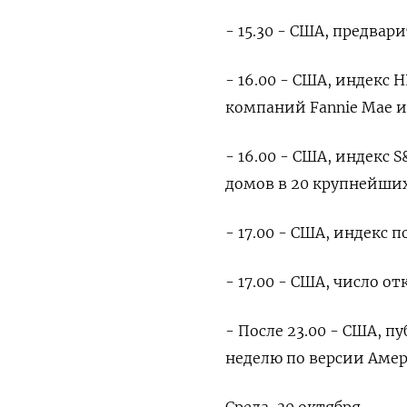
- 15.30 - США, предвар
- 16.00 - США, индекс 
компаний Fannie Mae и 
- 16.00 - США, индекс
домов в 20 крупнейших
- 17.00 - США, индекс 
- 17.00 - США, число о
- После 23.00 - США, 
неделю по версии Амер