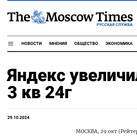
РУССКАЯ СЛУЖБА
НОВОСТИ
МНЕНИЯ
ОБЩЕСТВО
ЭКОНОМИКА
Яндекс увеличи
3 кв 24г
29.10.2024
МОСКВА, 29 окт (Рейте