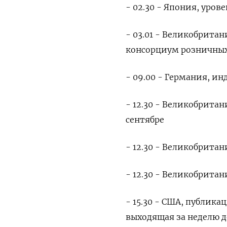
- 02.30 - Япония, уров
- 03.01 - Великобрита
консорциум розничных 
- 09.00 - Германия, ин
- 12.30 - Великобрита
сентябре
- 12.30 - Великобрита
- 12.30 - Великобритан
- 15.30 - США, публика
выходящая за неделю д