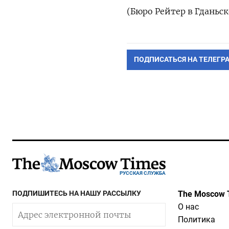
(Бюро Рейтер в Гданьск
ПОДПИСАТЬСЯ НА ТЕЛЕГР
РУССКАЯ СЛУЖБА
ПОДПИШИТЕСЬ НА НАШУ РАССЫЛКУ
The Moscow 
О нас
Политика