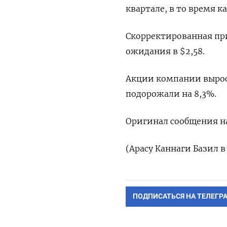
квартале, в то время 
Скорректированная при
ожидания в $2,58.
Акции компании выросл
подорожали на 8,3%.
Оригинал сообщения на
(Арасу Каннаги Базил в
ПОДПИСАТЬСЯ НА ТЕЛЕГР