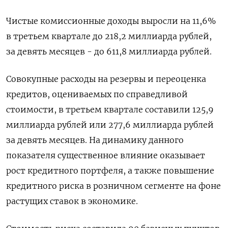
Чистые комиссионные доходы выросли на 11,6%
в третьем квартале до 218,2 миллиарда рублей,
за девять месяцев - до 611,8 миллиарда рублей.
Совокупные расходы на резервы и переоценка
кредитов, оцениваемых по справедливой
стоимости, в третьем квартале составили 125,9
миллиарда рублей или 277,6 миллиарда рублей
за девять месяцев. На динамику данного
показателя существенное влияние оказывает
рост кредитного портфеля, а также повышение
кредитного риска в розничном сегменте на фоне
растущих ставок в экономике.