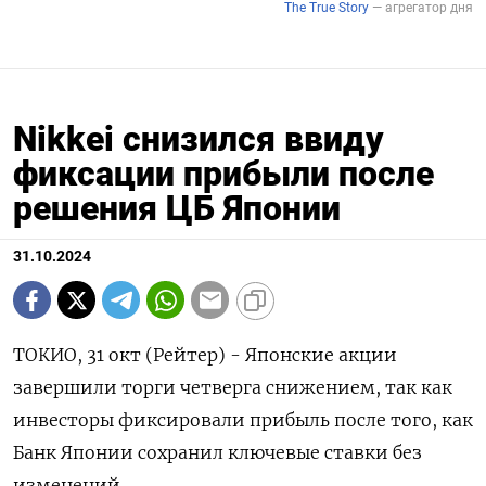
Nikkei снизился ввиду
фиксации прибыли после
решения ЦБ Японии
31.10.2024
ТОКИО, 31 окт (Рейтер) - Японские акции
завершили торги четверга снижением, так как
инвесторы фиксировали прибыль после того, как
Банк Японии сохранил ключевые ставки без
изменений.