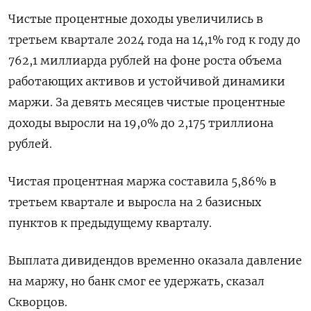
Чистые процентные доходы увеличились в
третьем квартале 2024 года на 14,1% год к году до
762,1 миллиарда рублей на фоне роста объема
работающих активов и устойчивой динамики
маржи. За девять месяцев чистые процентные
доходы выросли на 19,0% до 2,175 триллиона
рублей.
Чистая процентная маржа составила 5,86% в
третьем квартале и выросла на 2 базисных
пунктов к предыдущему кварталу.
Выплата дивидендов временно оказала давление
на маржу, но банк смог ее удержать, сказал
Скворцов.