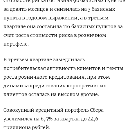
Стоимость риска составила 90 базисных пунктов
за девять месяцев и снизилась на 3 базисных
пункта в годовом выражении, а в третьем
квартале она составила 116 базисных пунктов за
счет роста стоимости риска в розничном
портфеле.
В третьем квартале замедлилась
потребительская активность клиентов и темпы
роста розничного кредитования, при этом
динамика кредитования корпоративных
клиентов осталась на высоком уровне.
Совокупный кредитный портфель Сбера
увеличился на 6,5% за квартал до 44,6
триллиона рублей.