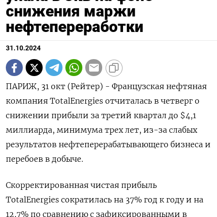
снижения маржи
нефтепереработки
31.10.2024
ПАРИЖ, 31 окт (Рейтер) - Французская нефтяная
компания TotalEnergies отчиталась в четверг о
снижении прибыли за третий квартал до $4,1
миллиарда, минимума трех лет, из-за слабых
результатов нефтеперерабатывающего бизнеса и
перебоев в добыче.
Скорректированная чистая прибыль
TotalEnergies сократилась на 37% год к году и на
12,7% по сравнению с зафиксированными в