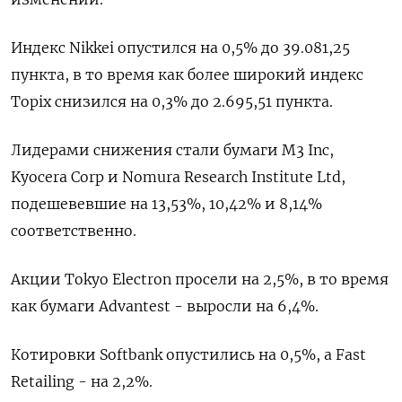
Индекс Nikkei опустился на 0,5% до 39.081,25
пункта, в то время как более широкий индекс
Topix снизился на 0,3% до 2.695,51 пункта.
Лидерами снижения стали бумаги M3 Inc,
Kyocera Corp и Nomura Research Institute Ltd,
подешевевшие на 13,53​%, 10,42% и 8,14%
соответственно.
Акции Tokyo Electron просели на 2,5%, в то время
как бумаги Advantest - выросли на 6,4%.
Котировки Softbank опустились на 0,5%, а Fast
Retailing - на 2,2%.​