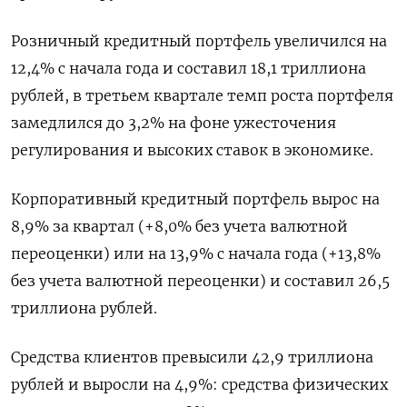
Розничный кредитный портфель увеличился на
12,4% с начала года и составил 18,1 триллиона
рублей, в третьем квартале темп роста портфеля
замедлился до 3,2% на фоне ужесточения
регулирования и высоких ставок в экономике.
Корпоративный кредитный портфель вырос на
8,9% за квартал (+8,0% без учета валютной
переоценки) или на 13,9% с начала года (+13,8%
без учета валютной переоценки) и составил 26,5
триллиона рублей.
Средства клиентов превысили 42,9 триллиона
рублей и выросли на 4,9%: средства физических