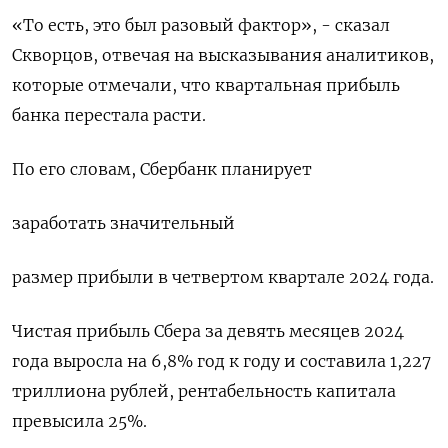
«То есть, это был разовый фактор», - сказал
Скворцов, отвечая на высказывания аналитиков,
которые отмечали, что квартальная прибыль
банка перестала расти.
По его словам, Сбербанк планирует
заработать значительный
размер прибыли в четвертом квартале 2024 года.
Чистая прибыль Сбера за девять месяцев 2024
года выросла на 6,8% год к году и составила 1,227
триллиона рублей, рентабельность капитала
превысила 25%.