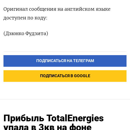
Оригинал сообщения на английском языке
доступен по коду:
(Дзюнко Фудзита)
ПОДПИСАТЬСЯ НА ТЕЛЕГРАМ
ПОДПИСАТЬСЯ В GOOGLE
Прибыль TotalEnergies
упала в 3кв на фоне