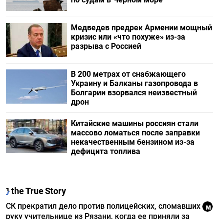
Медведев предрек Армении мощный
кризис или «что похуже» из-за
разрыва с Россией
В 200 метрах от снабжающего
Украину и Балканы газопровода в
Болгарии взорвался неизвестный
дрон
Китайские машины россиян стали
массово ломаться после заправки
некачественным бензином из-за
дефицита топлива