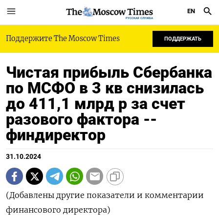
EN
РУССКАЯ СЛУЖБА
Поддержите The Moscow Times
ПОДДЕРЖАТЬ
Чистая прибыль Сбербанка
по МСФО в 3 кв снизилась
до 411,1 млрд р за счет
разового фактора --
финдиректор
31.10.2024
(Добавлены другие показатели и комментарии
финансового директора)