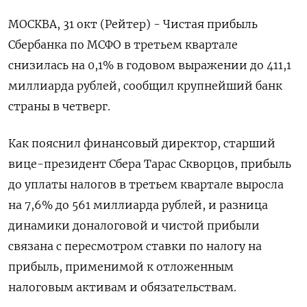
МОСКВА, 31 окт (Рейтер) - Чистая прибыль
Сбербанка по МСФО в третьем квартале
снизилась на 0,1% в годовом выражении до 411,1
миллиарда рублей, сообщил крупнейший банк
страны в четверг.
Как пояснил финансовый директор, старший
вице-президент Сбера Тарас Скворцов, прибыль
до уплаты налогов в третьем квартале выросла
на 7,6% до 561 миллиарда рублей, и разница
динамики доналоговой и чистой прибыли
связана с пересмотром ставки по налогу на
прибыль, применимой к отложенным
налоговым активам и обязательствам.