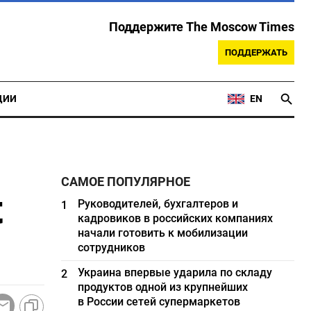
Поддержите The Moscow Times
ПОДДЕРЖАТЬ
ЦИИ
EN
САМОЕ ПОПУЛЯРНОЕ
t
Руководителей, бухгалтеров и
1
кадровиков в российских компаниях
начали готовить к мобилизации
сотрудников
Украина впервые ударила по складу
2
продуктов одной из крупнейших
в России сетей супермаркетов