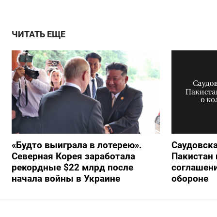
ЧИТАТЬ ЕЩЕ
«Будто выиграла в лотерею».
Саудовска
Северная Корея заработала
Пакистан 
рекордные $22 млрд после
соглашени
начала войны в Украине
обороне