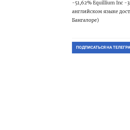
-51,62% Equillium Inc 
английском языке дост
Бангалоре)
ПОДПИСАТЬСЯ НА ТЕЛЕГР