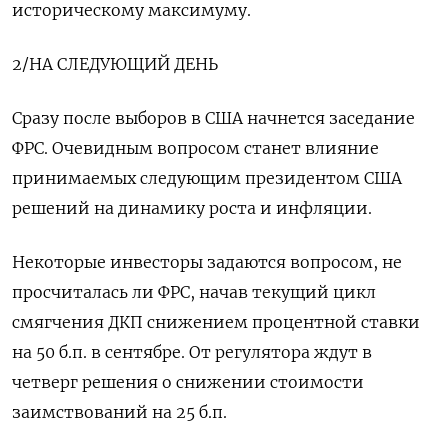
историческому максимуму.
2/НА СЛЕДУЮЩИЙ ДЕНЬ
Сразу после выборов в США начнется заседание
ФРС. Очевидным вопросом станет влияние
принимаемых следующим президентом США
решений на динамику роста и инфляции.
Некоторые инвесторы задаются вопросом, не
просчиталась ли ФРС, начав текущий цикл
смягчения ДКП снижением процентной ставки
на 50 б.п. в сентябре. От регулятора ждут в
четверг решения о снижении стоимости
заимствований на 25 б.п.