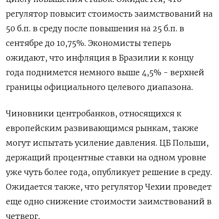
регулятор повысит стоимость заимствований на
50 б.п. в среду после повышения на 25 б.п. в
сентябре до 10,75%. Экономисты теперь
ожидают, что инфляция в Бразилии к концу
года поднимется немного выше 4,5% - верхней
границы официального целевого диапазона.
Чиновники центробанков, относящихся к
европейским развивающимся рынкам, также
могут испытать усиление давления. ЦБ Польши,
держащий процентные ставки на одном уровне
уже чуть более года, опубликует решение в среду.
Ожидается также, что регулятор Чехии проведет
еще одно снижение стоимости заимствований в
четверг.