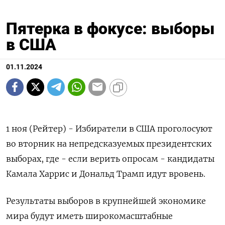
Пятерка в фокусе: выборы
в США
01.11.2024
1 ноя (Рейтер) - Избиратели в США проголосуют
во вторник на непредсказуемых президентских
выборах, где - если верить опросам - кандидаты
Камала Харрис и Дональд Трамп идут вровень.
Результаты выборов в крупнейшей экономике
мира будут иметь широкомасштабные