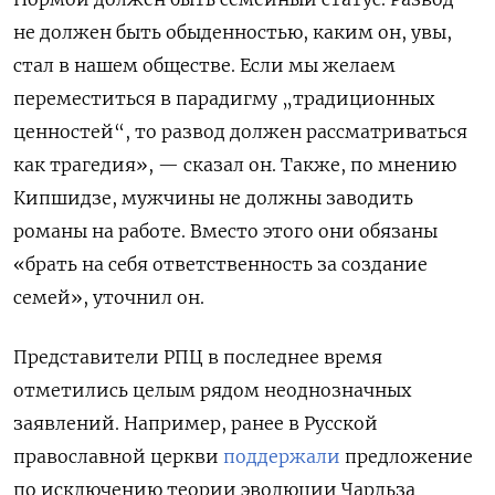
не должен быть обыденностью, каким он, увы,
стал в нашем обществе. Если мы желаем
переместиться в парадигму „традиционных
ценностей“, то развод должен рассматриваться
как трагедия», — сказал он.
Также, по мнению
Кипшидзе, мужчины не должны заводить
романы на работе. Вместо этого они обязаны
«брать на себя ответственность за создание
семей», уточнил он.
Представители РПЦ в последнее время
отметились целым рядом неоднозначных
заявлений. Например, ранее в Русской
православной церкви
поддержали
предложение
по исключению теории эволюции Чарльза