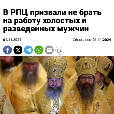
В РПЦ призвали не брать
на работу холостых и
разведенных мужчин
01.11.2024
Обновлено:
01.11.2024