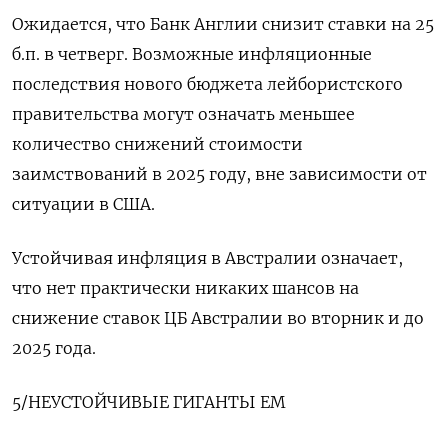
Ожидается, что Банк Англии снизит ставки на 25
б.п. в четверг. Возможные инфляционные
последствия нового бюджета лейбористского
правительства могут означать меньшее
количество снижений стоимости
заимствований в 2025 году, вне зависимости от
ситуации в США.
Устойчивая инфляция в Австралии означает,
что нет практически никаких шансов на
снижение ставок ЦБ Австралии во вторник и до
2025 года.
5/НЕУСТОЙЧИВЫЕ ГИГАНТЫ EM