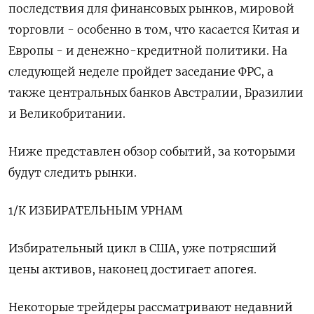
последствия для финансовых рынков, мировой
торговли - особенно в том, что касается Китая и
Европы - и денежно-кредитной политики. На
следующей неделе пройдет заседание ФРС, а
также центральных банков Австралии, Бразилии
и Великобритании.
Ниже представлен обзор событий, за которыми
будут следить рынки.
1/К ИЗБИРАТЕЛЬНЫМ УРНАМ
Избирательный цикл в США, уже потрясший
цены активов, наконец достигает апогея.
Некоторые трейдеры рассматривают недавний