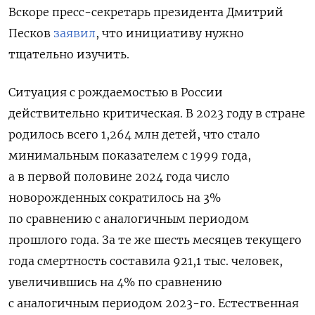
Вскоре пресс-секретарь президента Дмитрий
Песков
заявил
, что инициативу нужно
тщательно изучить.
Ситуация с рождаемостью в России
действительно критическая. В 2023 году в стране
родилось всего 1,264 млн детей, что стало
минимальным показателем с 1999 года,
а в первой половине 2024 года число
новорожденных сократилось на 3%
по сравнению с аналогичным периодом
прошлого года. За те же шесть месяцев текущего
года смертность составила 921,1 тыс. человек,
увеличившись на 4% по сравнению
с аналогичным периодом 2023-го. Естественная