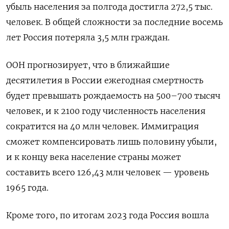
убыль населения за полгода достигла 272,5 тыс.
человек. В общей сложности за последние восемь
лет Россия потеряла 3,5 млн граждан.
ООН прогнозирует, что в ближайшие
десятилетия в России ежегодная смертность
будет превышать рождаемость на 500–700 тысяч
человек, и к 2100 году численность населения
сократится на 40 млн человек. Иммиграция
сможет компенсировать лишь половину убыли,
и к концу века население страны может
составить всего 126,43 млн человек — уровень
1965 года.
Кроме того, по итогам 2023 года Россия вошла