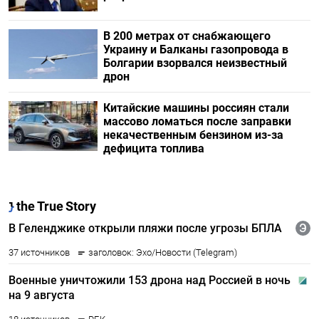
В 200 метрах от снабжающего
Украину и Балканы газопровода в
Болгарии взорвался неизвестный
дрон
Китайские машины россиян стали
массово ломаться после заправки
некачественным бензином из-за
дефицита топлива