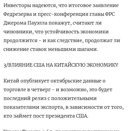
Инвесторы надеются, что итоговое заявление
Федрезерва и пресс-конференция главы ФРС
Джерома Пауэлла покажут, считают ли
чиновники, что устойчивость экономики
продолжится - и как следствие, продолжат ли
снижение ставок меньшими шагами.
3/ВЛИЯНИЕ США НА КИТАЙСКУЮ ЭКОНОМИКУ
Китай опубликует октябрьские данные о
торговле в четверг - и возможно, это будет
последний релиз с положительными
показателями экспорта, в зависимости от того,
кто займет пост президента США.