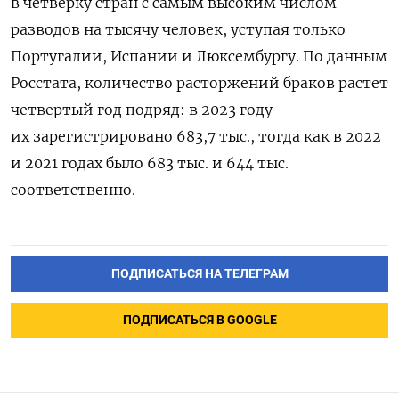
в четверку стран с самым высоким числом
разводов на тысячу человек, уступая только
Португалии, Испании и Люксембургу. По данным
Росстата, количество расторжений браков растет
четвертый год подряд: в 2023 году
их зарегистрировано 683,7 тыс., тогда как в 2022
и 2021 годах было 683 тыс. и 644 тыс.
соответственно.
ПОДПИСАТЬСЯ НА ТЕЛЕГРАМ
ПОДПИСАТЬСЯ В GOOGLE