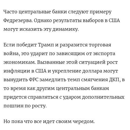
Часто центральные банки следуют примеру
Федрезерва. Однако результаты выборов в США
могут исказить эту динамику.
Если победит Трамп и разразится торговая
война, это ударит по зависящим от экспорта
экономикам. Вызванные этой ситуацией рост
инфляции в США и укрепление доллара могут
вынудить ФРС замедлить темп смягчения ДКП, в
то время как другим центральным банкам
придется справляться с ударом дополнительных
пошлин по росту.
Но пока что все идет своим чередом.