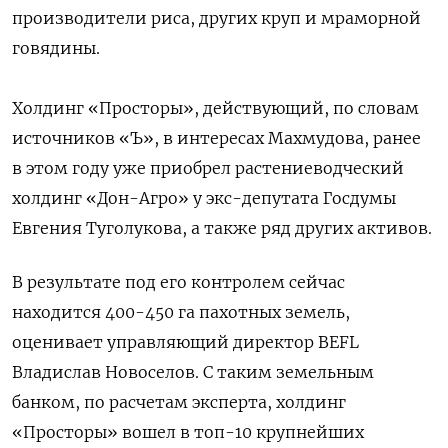
производители риса, других круп и мраморной
говядины.
Холдинг «Просторы», действующий, по словам
источников «Ъ», в интересах Махмудова, ранее
в этом году уже приобрел растениеводческий
холдинг «Дон-Агро» у экс-депутата Госдумы
Евгения Туголукова, а также ряд других активов.
В результате под его контролем сейчас
находится 400-450 га пахотных земель,
оценивает управляющий директор BEFL
Владислав Новоселов. С таким земельным
банком, по расчетам эксперта, холдинг
«Просторы» вошел в топ-10 крупнейших