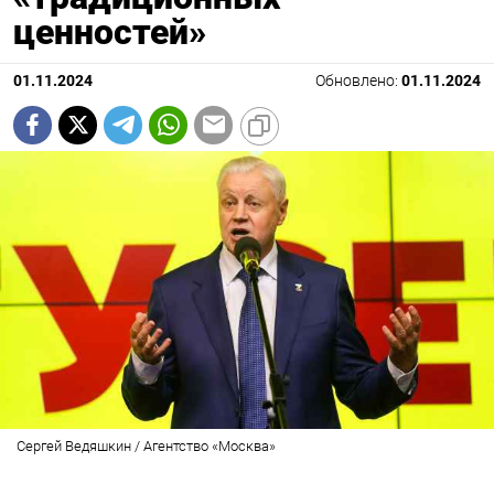
ценностей»
01.11.2024
Обновлено:
01.11.2024
Сергей Ведяшкин / Агентство «Москва»