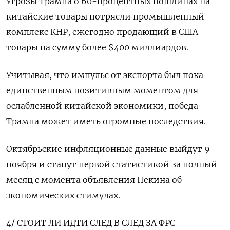
Угрозы Трампа о 60-процентных пошлинах на
китайские товары потрясли промышленный
комплекс КНР, ежегодно продающий в США
товары на сумму более $400 миллиардов.
Учитывая, что импульс от экспорта был пока
единственным позитивным моментом для
ослабленной китайской экономики, победа
Трампа может иметь огромные последствия.
Октябрьские инфляционные данные выйдут 9
ноября и станут первой статистикой за полный
месяц с момента объявления Пекина об
экономических стимулах.
4/ СТОИТ ЛИ ИДТИ СЛЕД В СЛЕД ЗА ФРС