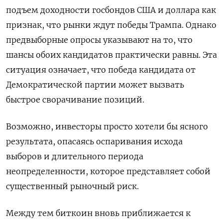
подъем доходности госбондов США и доллара как
признак, что рынки ждут победы Трампа. Однако
предвыборные опросы указывают на то, что
шансы обоих кандидатов практически равны. Эта
ситуация означает, что победа кандидата от
Демократической партии может вызвать
быстрое сворачивание позиций.
Возможно, инвесторы просто хотели бы ясного
результата, опасаясь оспаривания исхода
выборов и длительного периода
неопределенности, которое представляет собой
существенный рыночный риск.
Между тем биткоин вновь приближается к