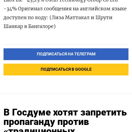
-34% Оригинал сообщения на английском языке
доступен по коду: (Лиза Маттакал и Шрути
Шанкар в Бангалоре)
ПОДПИСАТЬСЯ НА ТЕЛЕГРАМ
ПОДПИСАТЬСЯ В GOOGLE
В Госдуме хотят запретить
пропаганду против
«традиционных