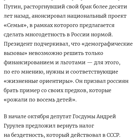
Путин, расторгнувший свой брак более десяти
лет назад, анонсировал национальный проект
«Семья»,
в рамках которого предлагается
сделать многодетность в России нормой
.
Президент подчеркивал, что «демографические
вызовы» невозможно решить только
финансированием и льготами — для этого,
по его мнению, нужны и соответствующие
«жизненные ориентиры». Он призвал россиян
брать пример со своих предков, которые
«рожали по восемь детей».
В начале октября депутат Госдумы Андрей
Гурулев предложил вернуть налог
на бездетность, который действовал в СССР.