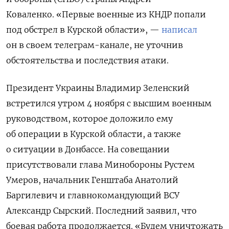
Коваленко.
«Первые военные из КНДР попали
под обстрел в Курской области», —
написал
он в своем телеграм-канале,
не уточнив
обстоятельства и последствия атаки.
Президент Украины Владимир Зеленский
встретился утром 4 ноября с высшим военным
руководством, которое доложило ему
об операции в Курской области, а также
о ситуации в Донбассе. На совещании
присутствовали глава Минобороны Рустем
Умеров, начальник Генштаба Анатолий
Баргилевич и главнокомандующий ВСУ
Александр Сырский. Последний заявил, что
боевая работа продолжается. «Будем уничтожать