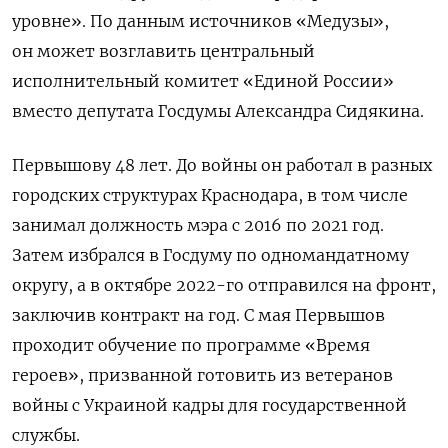
уровне». По данным источников «Медузы»,
он может возглавить центральный
исполнительный комитет «Единой России»
вместо депутата Госдумы Александра Сидякина.
Первышову 48 лет. До войны он работал в разных
городских структурах Краснодара, в том числе
занимал должность мэра с 2016 по 2021 год.
Затем избрался в Госдуму по одномандатному
округу, а в октябре 2022-го отправился на фронт,
заключив контракт на год. С мая Первышов
проходит обучение по программе «Время
героев»,
призванной готовить из ветеранов
войны с Украиной кадры для государственной
службы.