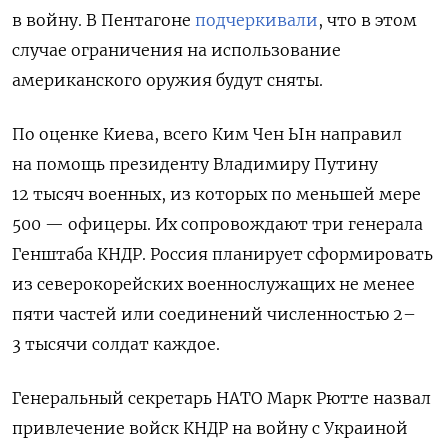
в войну. В Пентагоне
подчеркивали
, что в этом
случае ограничения на использование
американского оружия будут сняты.
По оценке Киева, всего Ким Чен Ын направил
на помощь президенту Владимиру Путину
12 тысяч военных, из которых по меньшей мере
500 — офицеры. Их сопровождают три генерала
Генштаба КНДР. Россия планирует сформировать
из северокорейских военнослужащих не менее
пяти частей или соединений численностью 2–
3 тысячи солдат каждое.
Генеральный секретарь НАТО Марк Рютте назвал
привлечение войск КНДР на войну с Украиной