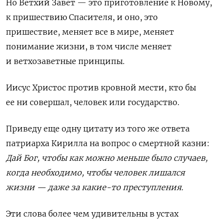
Но Ветхий Завет — это приготовление к Новому,
к пришествию Спасителя, и оно, это
пришествие, меняет все в мире, меняет
понимание жизни, в том числе меняет
и ветхозаветные принципы.
Иисус Христос против кровной мести, кто бы
ее ни совершал, человек или государство.
Приведу еще одну цитату из того же ответа
патриарха Кирилла на вопрос о смертной казни:
Дай Бог, чтобы как можно меньше было случаев,
когда необходимо, чтобы человек лишался
жизни — даже за какие-то преступления.
Эти слова более чем удивительны в устах