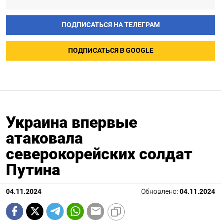
ПОДПИСАТЬСЯ НА ТЕЛЕГРАМ
ПОДПИСАТЬСЯ В GOOGLE
Украина впервые
атаковала
северокорейских солдат
Путина
04.11.2024
Обновлено:
04.11.2024