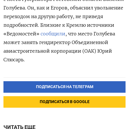
Голубева. Он, как и Егоров, объяснил увольнение
переходом на другую работу, не приведя
подробностей. Близкие к Кремлю источники
«Ведомостей»
сообщили
, что место Голубева
может занять
гендиректор Объединенной
авиастроительной корпорации (ОАК) Юрий
Слюсарь.
ПОДПИСАТЬСЯ НА ТЕЛЕГРАМ
ПОДПИСАТЬСЯ В GOOGLE
ЧИТАТЬ ЕЩЕ