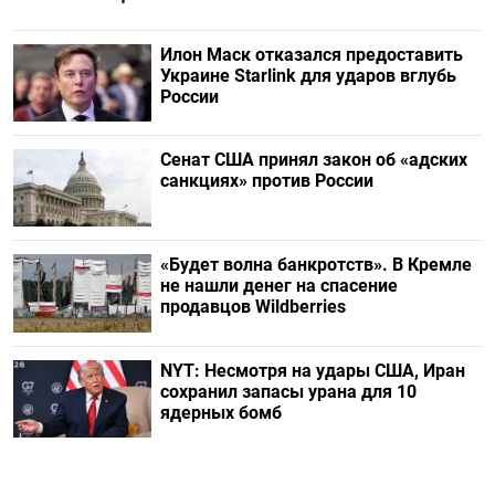
Илон Маск отказался предоставить
Украине Starlink для ударов вглубь
России
Сенат США принял закон об «адских
санкциях» против России
«Будет волна банкротств». В Кремле
не нашли денег на спасение
продавцов Wildberries
NYT: Несмотря на удары США, Иран
сохранил запасы урана для 10
ядерных бомб