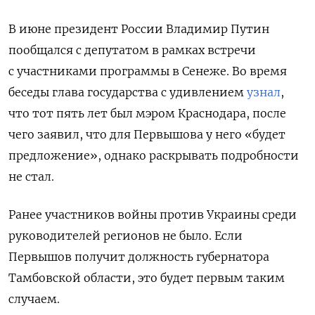
В июне президент России Владимир Путин
пообщался с депутатом в рамках встречи
с участниками программы в Сенеже. Во время
беседы глава государства с удивлением
узнал
,
что тот пять лет был мэром Краснодара, после
чего заявил, что для Первышова у него «будет
предложение», однако раскрывать подробности
не стал.
Ранее участников войны против Украины среди
руководителей регионов не было. Если
Первышов получит должность губернатора
Тамбовской области, это будет первым таким
случаем.