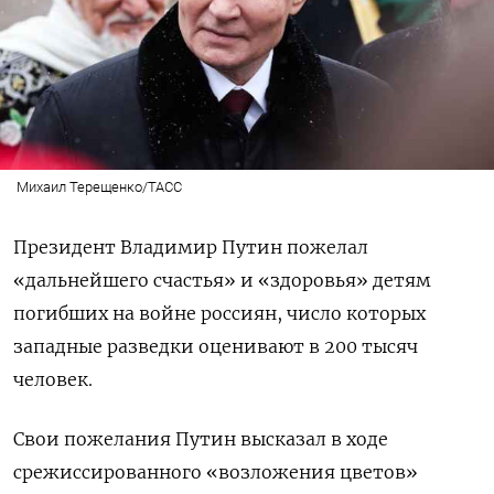
Михаил Терещенко/ТАСС
Президент Владимир Путин пожелал
«дальнейшего счастья» и «здоровья» детям
погибших на войне россиян, число которых
западные разведки оценивают в 200 тысяч
человек.
Свои пожелания Путин высказал в ходе
срежиссированного «возложения цветов»