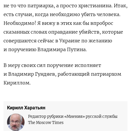
не то что патриарха, а просто христианина. Итак,
есть случаи, когда необходимо убить человека.
Необходимо! Я вижу в этих как бы впроброс
сказанных словах оправдание убийств, которые
совершаются сейчас в Украине по желанию
и поручению Владимира Путина.
В меру своих сил поручение исполняет
и Владимир Гундяев, работающий патриархом
Кириллом.
Кирилл Харатьян
Редактор рубрики «Мнения» русской службы
The Moscow Times