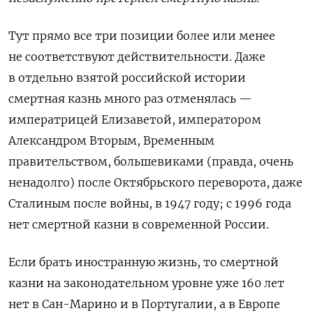
Тут прямо все три позиции более или менее
не соответствуют действительности. Даже
в отдельно взятой российской истории
смертная казнь много раз отменялась —
императрицей Елизаветой, императором
Александром Вторым, Временным
правительством, большевиками (правда, очень
ненадолго) после Октябрьского переворота, даже
Сталиным после войны, в 1947 году; с 1996 года
нет смертной казни в современной России.
Если брать иностранную жизнь, то смертной
казни на законодательном уровне уже 160 лет
нет в Сан-Марино и в Португалии, а в Европе