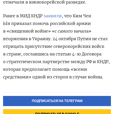
отмечали в южнокорейской разведке.
Ранее в МИД КНДР
заявили
, что
Ким Чен
Ын приказал помочь российской армии
в «священной войне»
«с самого начала»
вторжения в Украину. 24 октября Путин не стал
отрицать присутствие северокорейских войск
в стране, сославшись на статью 4-ю Договора
о стратегическом партнерстве между РФ и КНДР,
которая предполагает помощь «всеми
средствами» одной из сторон в случае войны.
ПОДПИСАТЬСЯ НА ТЕЛЕГРАМ