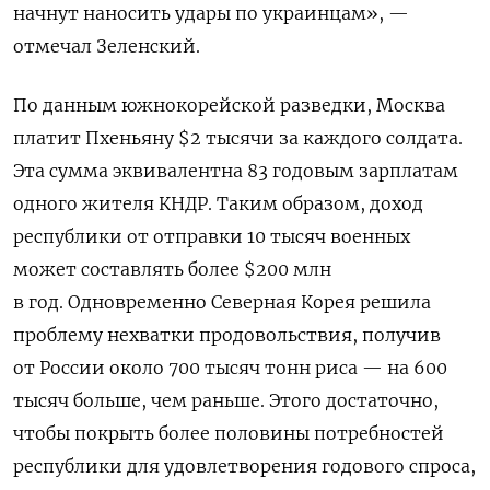
начнут наносить удары по украинцам», —
отмечал Зеленский.
По данным южнокорейской разведки, Москва
платит Пхеньяну $2 тысячи за каждого солдата.
Эта сумма эквивалентна 83 годовым зарплатам
одного жителя КНДР. Таким образом, доход
республики от отправки 10 тысяч военных
может составлять более $200 млн
в год.
Одновременно Северная Корея решила
проблему нехватки продовольствия, получив
от России около 700 тысяч тонн риса — на 600
тысяч больше, чем раньше.
Этого достаточно,
чтобы покрыть более половины потребностей
республики для удовлетворения годового спроса,