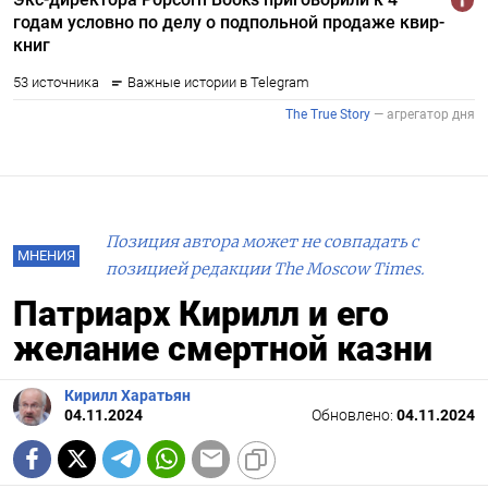
Позиция автора может не совпадать с
МНЕНИЯ
позицией редакции The Moscow Times.
Патриарх Кирилл и его
желание смертной казни
Кирилл Харатьян
04.11.2024
Обновлено:
04.11.2024