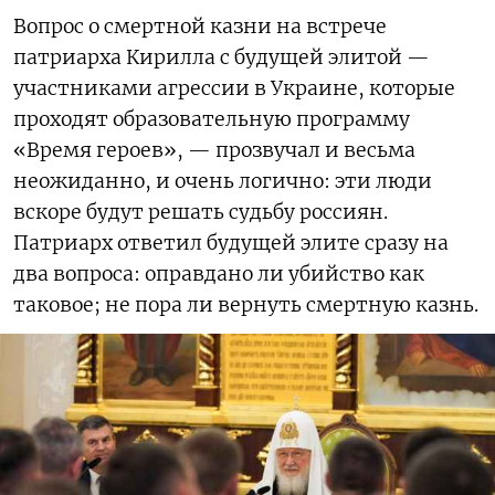
Вопрос о смертной казни на встрече
патриарха Кирилла с будущей элитой —
участниками агрессии в Украине, которые
проходят образовательную программу
«Время героев», — прозвучал и весьма
неожиданно, и очень логично: эти люди
вскоре будут решать судьбу россиян.
Патриарх ответил будущей элите сразу на
два вопроса: оправдано ли убийство как
таковое; не пора ли вернуть смертную казнь.