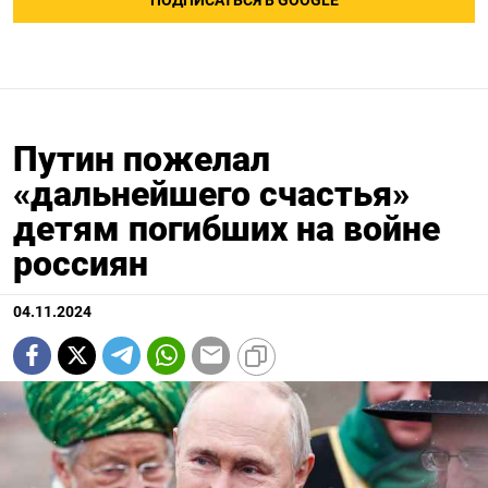
ПОДПИСАТЬСЯ В GOOGLE
Путин пожелал
«дальнейшего счастья»
детям погибших на войне
россиян
04.11.2024