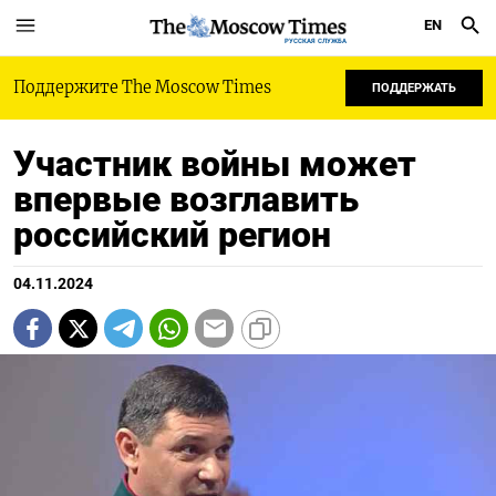
EN
РУССКАЯ СЛУЖБА
Поддержите The Moscow Times
ПОДДЕРЖАТЬ
Участник войны может
впервые возглавить
российский регион
04.11.2024