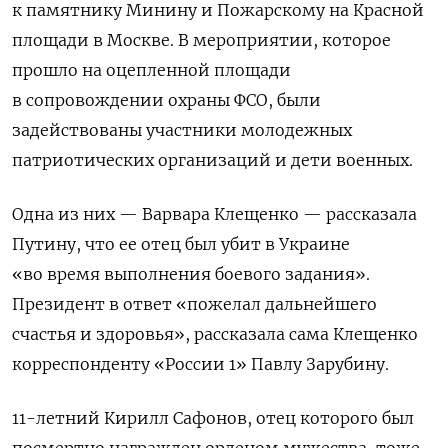
к памятнику Минину и Пожарскому на Красной
площади в Москве. В мероприятии, которое
прошло на оцепленной площади
в сопровождении охраны ФСО, были
задействованы участники молодежных
патриотических организаций и дети военных.
Одна из них — Варвара Клещенко — рассказала
Путину, что ее отец был убит в Украине
«во время выполнения боевого задания».
Президент в ответ «пожелал дальнейшего
счастья и здоровья», рассказала сама Клещенко
корреспонденту «России 1» Павлу Зарубину.
11-летний Кирилл Сафонов, отец которого был
посмертно награжден орденом мужества, тоже