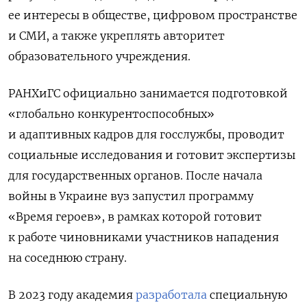
ее интересы в обществе, цифровом пространстве
и СМИ, а также укреплять авторитет
образовательного учреждения.
РАНХиГС официально занимается подготовкой
«глобально конкурентоспособных»
и адаптивных кадров для госслужбы, проводит
социальные исследования и готовит экспертизы
для государственных органов. После начала
войны в Украине вуз запустил программу
«Время героев», в рамках которой готовит
к работе чиновниками участников нападения
на соседнюю страну.
В 2023 году академия
разработала
специальную