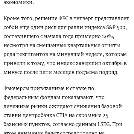
экономики.
Кроме того, решение ФРС в четверг представляет
собой еще один риск для ралли индекса S&P 500,
составившего с начала года примерно 20%,
несмотря на смешанные квартальные отчеты
ряда техгигантов на минувшей неделе, которые
привели к тому, что индекс завершил октябрь в
минусе после пяти месяцев подъема подряд.
Фьючерсы привязанные к ставке по
федеральным фондам показывают, что
денежные рынки ожидают снижения базовой
ставки центробанка США на скромные 25
базисных пунктов, согласно данным LSEG. При
этом внимание будет сосредоточено на