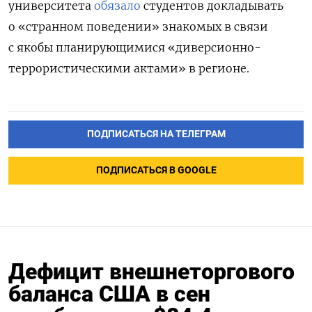
университета
обязало
студентов докладывать
о «странном поведении» знакомых в связи
с якобы планирующимися «диверсионно-
террористическими актами» в регионе.
ПОДПИСАТЬСЯ НА ТЕЛЕГРАМ
ПОДПИСАТЬСЯ В GOOGLE
Дефицит внешнеторгового
баланса США в сен