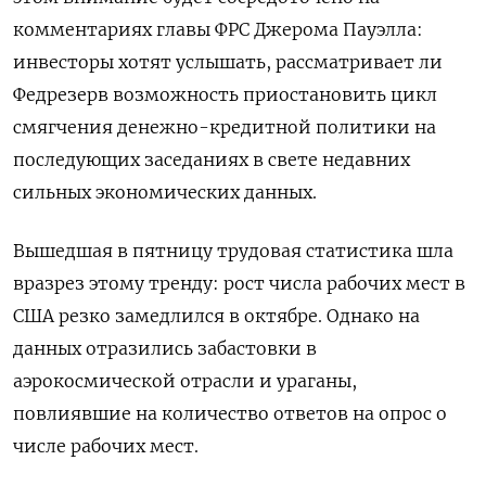
комментариях главы ФРС Джерома Пауэлла:
инвесторы хотят услышать, рассматривает ли
Федрезерв возможность приостановить цикл
смягчения денежно-кредитной политики на
последующих заседаниях в свете недавних
сильных экономических данных.
Вышедшая в пятницу трудовая статистика шла
вразрез этому тренду: рост числа рабочих мест в
США резко замедлился в октябре. Однако на
данных отразились забастовки в
аэрокосмической отрасли и ураганы,
повлиявшие на количество ответов на опрос о
числе рабочих мест.