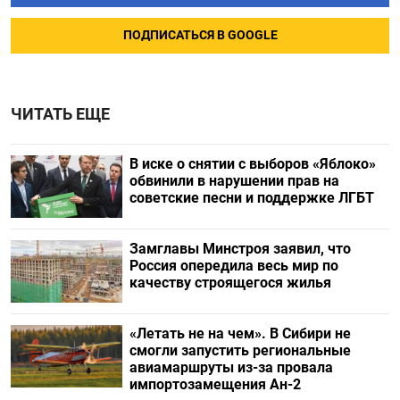
ПОДПИСАТЬСЯ В GOOGLE
ЧИТАТЬ ЕЩЕ
В иске о снятии с выборов «Яблоко»
обвинили в нарушении прав на
советские песни и поддержке ЛГБТ
Замглавы Минстроя заявил, что
Россия опередила весь мир по
качеству строящегося жилья
«Летать не на чем». В Сибири не
смогли запустить региональные
авиамаршруты из-за провала
импортозамещения Ан-2