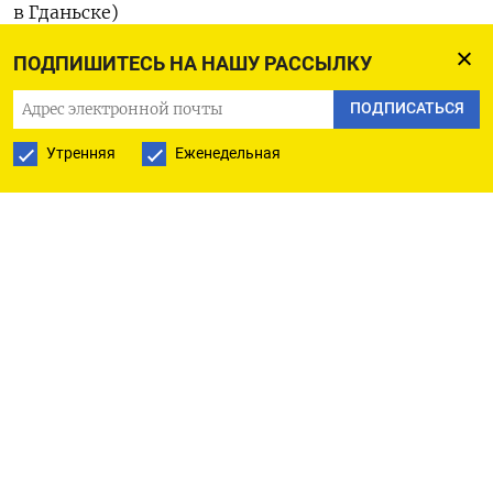
в Гданьске)
ПОДПИШИТЕСЬ НА НАШУ РАССЫЛКУ
ПОДПИСАТЬСЯ
ПОДПИСАТЬСЯ НА ТЕЛЕГРАМ
Утренняя
Еженедельная
ПОДПИСАТЬСЯ В GOOGLE
РУССКАЯ СЛУЖБА