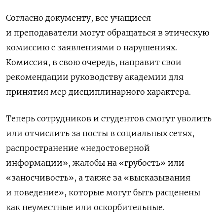
Согласно документу, все учащиеся
и преподаватели могут обращаться в этическую
комиссию с заявлениями о нарушениях.
Комиссия, в свою очередь, направит свои
рекомендации руководству академии для
принятия мер дисциплинарного характера.
Теперь сотрудников и студентов смогут уволить
или отчислить за посты в социальных сетях,
распространение «недостоверной
информации», жалобы на «грубость» или
«заносчивость», а также за «высказывания
и поведение», которые могут быть расценены
как неуместные или оскорбительные.