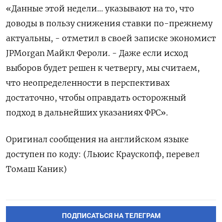
«Данные этой недели... указывают на то, что
доводы в пользу снижения ставки по-прежнему
актуальны, - отметил в своей записке экономист
JPMorgan Майкл Фероли. - Даже если исход
выборов будет решен к четвергу, мы считаем,
что неопределенности в перспективах
достаточно, чтобы оправдать осторожный
подход в дальнейших указаниях ФРС».
Оригинал сообщения на английском языке
доступен по коду: (Льюис Краускопф, перевел
Томаш Каник)
ПОДПИСАТЬСЯ НА ТЕЛЕГРАМ