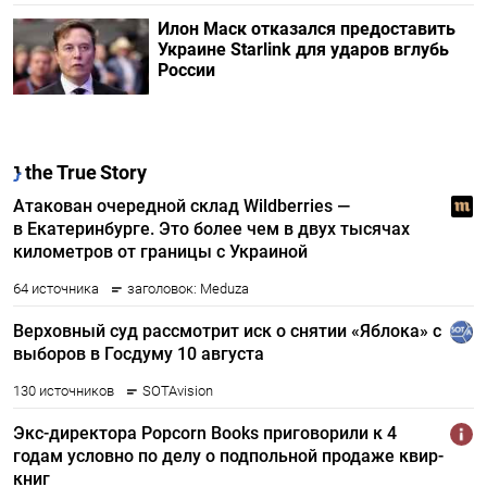
Илон Маск отказался предоставить
Украине Starlink для ударов вглубь
России