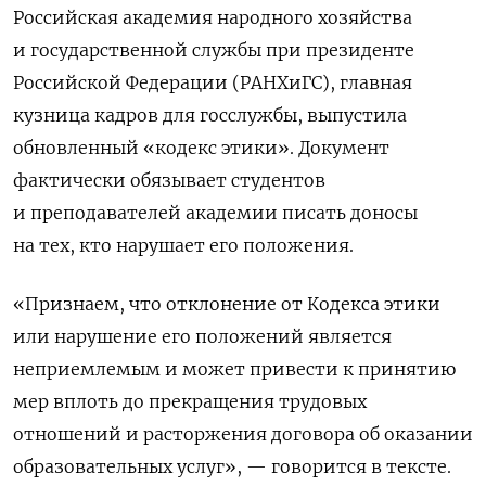
Российская академия народного хозяйства
и государственной службы при президенте
Российской Федерации (РАНХиГС), главная
кузница кадров для госслужбы, выпустила
обновленный «кодекс этики». Документ
фактически обязывает студентов
и преподавателей академии писать доносы
на тех, кто нарушает его положения.
«
Признаем, что отклонение от Кодекса этики
или нарушение его положений является
неприемлемым и может привести к принятию
мер вплоть до прекращения трудовых
отношений и расторжения договора об оказании
образовательных услуг
», — говорится в тексте.