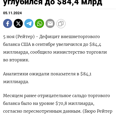
углубился до $84,4 млрд
05.11.2024
5 ноя (Рейтер) - Дефицит внешнеторгового
баланса США в сентябре увеличился до $84,4
миллиарда, сообщило министерство торговли
во вторник.
Аналитики ожидали показателя в $84,1
миллиарда.
Месяцем ранее отрицательное сальдо торгового
баланса было на уровне $70,8 миллиарда,
согласно пересмотренным данным. (Бюро Рейтер