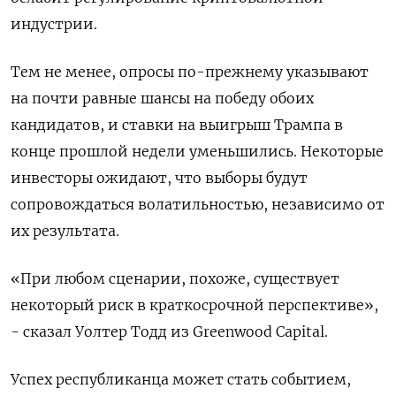
индустрии.
Тем не менее, опросы по-прежнему указывают
на почти равные шансы на победу обоих
кандидатов, и ставки на выигрыш Трампа в
конце прошлой недели уменьшились. Некоторые
инвесторы ожидают, что выборы будут
сопровождаться волатильностью, независимо от
их результата.
«При любом сценарии, похоже, существует
некоторый риск в краткосрочной перспективе»,
- сказал Уолтер Тодд из Greenwood Capital.
Успех республиканца может стать событием,