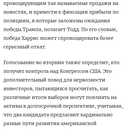
провоцирующим так называемые продажи на
новостях, и привести к фиксации прибыли по
позициям, в которые заложены ожидания
победы Трампа, полагает Тодд. По его словам,
победа Харрис может спровоцировать более
серьезный откат.
Голосование во вторник также определит, кто
получит контроль над Конгрессом США. Это
дополнительный повод для нервозности
инвесторов, пытающихся просчитать, как
различные итоги выборов могут повлиять на
активы в долгосрочной перспективе, учитывая,
что два кандидата предлагают кардинально
разные пути развития американской