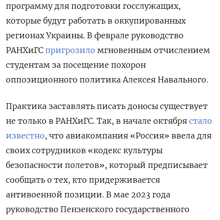
программу для подготовки госслужащих,
которые будут работать в оккупированных
регионах Украины. В феврале руководство
РАНХиГС
пригрозило
мгновенным отчислением
студентам за посещение похорон
оппозиционного политика Алексея Навального.
Практика заставлять писать доносы существует
не только в РАНХиГС. Так, в начале октября
стало
известно
, что авиакомпания «Россия» ввела для
своих сотрудников «кодекс культуры
безопасности полетов», который предписывает
сообщать о тех, кто придерживается
антивоенной позиции. В мае 2023 года
руководство Пензенского государственного