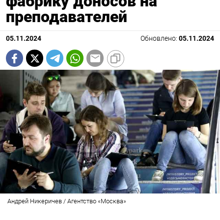
фабрику доносов на
преподавателей
05.11.2024
Обновлено:
05.11.2024
Андрей Никеричев / Агентство «Москва»