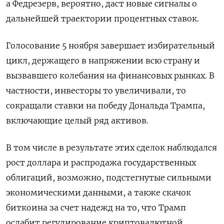
а Федрезерв, вероятно, даст новые сигналы о
дальнейшей траектории процентных ставок.
Голосование 5 ноября завершает избирательный
цикл, держащего в напряжении всю страну и
вызвавшего колебания на финансовых рынках. В
частности, инвесторы то увеличивали, то
сокращали ставки на победу Дональда Трампа,
включающие целый ряд активов.
В том числе в результате этих сделок наблюдался
рост доллара и распродажа государственных
облигаций, возможно, подстегнутые сильными
экономическими данными, а также скачок
биткоина за счет надежд на то, что Трамп
ослабит регулирование криптовалютной