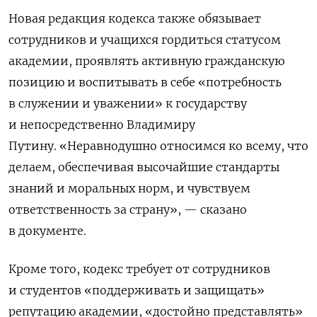
Новая редакция кодекса также обязывает
сотрудников и учащихся гордиться статусом
академии, проявлять активную гражданскую
позицию и воспитывать в себе «потребность
в служении и уважении» к государству
и непосредственно Владимиру
Путину. «
Неравнодушно относимся ко всему, что
делаем, обеспечивая высочайшие стандарты
знаний и моральных норм, и чувствуем
ответственность за страну», — сказано
в документе.
Кроме того, кодекс требует от сотрудников
и студентов «поддерживать и защищать»
репутацию академии, «достойно представлять»