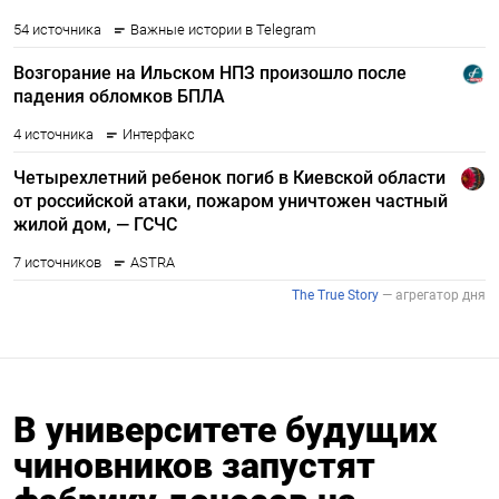
В университете будущих
чиновников запустят