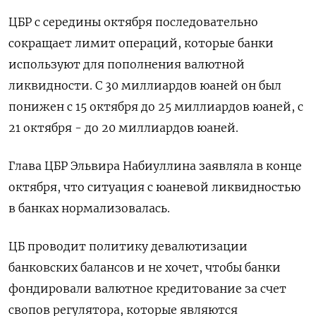
ЦБР с середины октября последовательно
сокращает лимит операций, которые банки
используют для пополнения валютной
ликвидности. С 30 миллиардов юаней он был
понижен с 15 октября до 25 миллиардов юаней, с
21 октября - до 20 миллиардов юаней.
Глава ЦБР Эльвира Набиуллина заявляла в конце
октября, что ситуация с юаневой ликвидностью
в банках нормализовалась.
ЦБ проводит политику девалютизации
банковских балансов и не хочет, чтобы банки
фондировали валютное кредитование за счет
свопов регулятора, которые являются