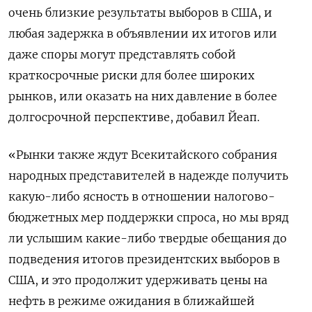
очень близкие результаты выборов в США, и
любая задержка в объявлении их итогов или
даже споры могут представлять собой
краткосрочные риски для более широких
рынков, или оказать на них давление в более
долгосрочной перспективе, добавил Йеап.
«Рынки также ждут Всекитайского собрания
народных представителей в надежде получить
какую-либо ясность в отношении налогово-
бюджетных мер поддержки спроса, но мы вряд
ли услышим какие-либо твердые обещания до
подведения итогов президентских выборов в
США, и это продолжит удерживать цены на
нефть в режиме ожидания в ближайшей