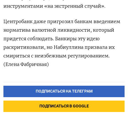
инструментами «на экстренный случай».
Центробанк даже пригрозил банкам введением
норматива валютной ликвидности, который
придется соблюдать. Банкиры эту идею
раскритиковали, но Набиуллина призвала их
смириться с неизбежным регулированием.
(Елена Фабричная)
ПОДПИСАТЬСЯ НА ТЕЛЕГРАМ
ПОДПИСАТЬСЯ В GOOGLE