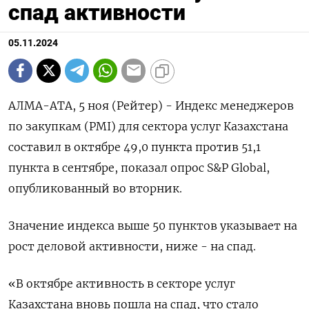
спад активности
05.11.2024
АЛМА-АТА, 5 ноя (Рейтер) - Индекс менеджеров
по закупкам (PMI) для сектора услуг Казахстана
составил в октябре 49,0 пункта против 51,1
пункта в сентябре, показал опрос S&P Global,
опубликованный во вторник.
Значение индекса выше 50 пунктов указывает на
рост деловой активности, ниже - на спад.
«В октябре активность в секторе услуг
Казахстана вновь пошла на спад, что стало