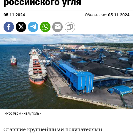
российского угля
05.11.2024
Обновлено:
05.11.2024
«Ростерминалуголь»
Ставшие крупнейшими покупателями