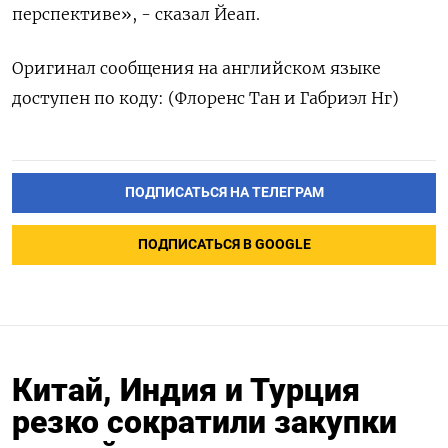
перспективе», - сказал Йеап.
Оригинал сообщения на английском языке
доступен по коду: (Флоренс Тан и Габриэл Нг)
ПОДПИСАТЬСЯ НА ТЕЛЕГРАМ
ПОДПИСАТЬСЯ В GOOGLE
Китай, Индия и Турция
резко сократили закупки