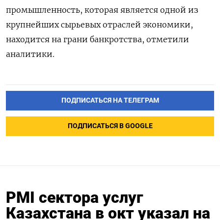
промышленность, которая является одной из
крупнейших сырьевых отраслей экономики,
находится на грани банкротства, отметили
аналитики.
ПОДПИСАТЬСЯ НА ТЕЛЕГРАМ
ПОДПИСАТЬСЯ В GOOGLE
PMI сектора услуг
Казахстана в окт указал на