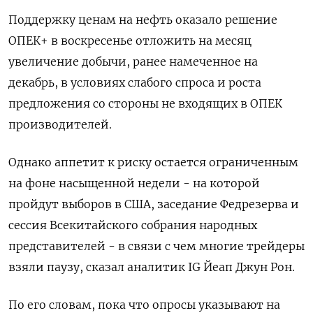
Поддержку ценам на нефть оказало решение
ОПЕК+ в воскресенье отложить на месяц
увеличение добычи, ранее намеченное на
декабрь, в условиях слабого спроса и роста
предложения со стороны не входящих в ОПЕК
производителей.
Однако аппетит к риску остается ограниченным
на фоне насыщенной недели - на которой
пройдут выборов в США, заседание Федрезерва и
сессия Всекитайского собрания народных
представителей - в связи с чем многие трейдеры
взяли паузу, сказал аналитик IG Йеап Джун Рон.
По его словам, пока что опросы указывают на