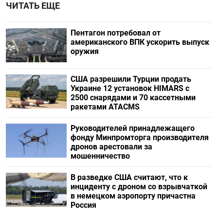
ЧИТАТЬ ЕЩЕ
Пентагон потребовал от
американского ВПК ускорить выпуск
оружия
США разрешили Турции продать
Украине 12 установок HIMARS с
2500 снарядами и 70 кассетными
ракетами ATACMS
Руководителей принадлежащего
фонду Минпромторга производителя
дронов арестовали за
мошенничество
В разведке США считают, что к
инциденту с дроном со взрывчаткой
в немецком аэропорту причастна
Россия