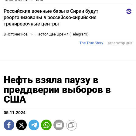
Нефть взяла паузу в
преддверии выборов в
США
05.11.2024