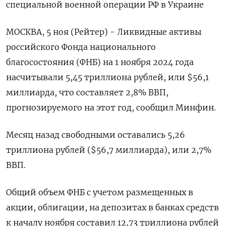
специальной военной операции РФ в Украине
МОСКВА, 5 ноя (Рейтер) - Ликвидные активы
российского Фонда национального
благосостояния (ФНБ) на 1 ноября 2024 года
насчитывали 5,45 триллиона рублей, или $56,1
миллиарда, что составляет 2,8% ВВП,
прогнозируемого на этот год, сообщил Минфин.
Месяц назад свободными оставались 5,26
триллиона рублей ($56,7 миллиарда), или 2,7%
ВВП.
Общий объем ФНБ с учетом размещенных в
акции, облигации, на депозитах в банках средств
к началу ноября составил 12,73 триллиона рублей