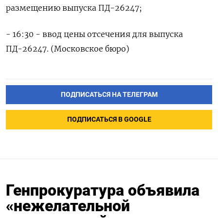
размещению выпуска ПД-26247;
- 16:30 - ввод цены отсечения для выпуска
ПД-26247. (Московское бюро)
ПОДПИСАТЬСЯ НА ТЕЛЕГРАМ
ПОДПИСАТЬСЯ В GOOGLE
Генпрокуратура объявила
«нежелательной