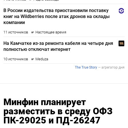
Минфин планирует
разместить в среду ОФЗ
ПК-29025 и ПД-26247