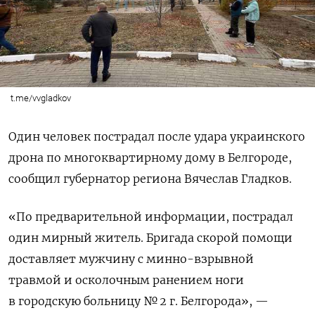
t.me/vvgladkov
Один человек пострадал после удара украинского
дрона по многоквартирному дому в Белгороде,
сообщил губернатор региона Вячеслав Гладков.
«По предварительной информации, пострадал
один мирный житель. Бригада скорой помощи
доставляет мужчину с минно-взрывной
травмой и осколочным ранением ноги
в городскую больницу № 2 г. Белгорода», —