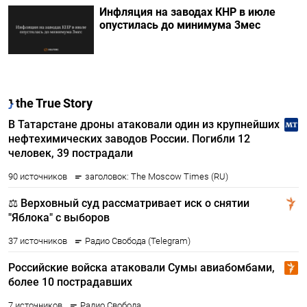
Инфляция на заводах КНР в июле
опустилась до минимума 3мес