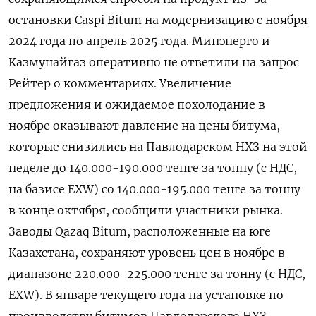
остановки Caspi Bitum на модернизацию с ноября
2024 года по апрель 2025 года. Минэнерго и
Казмунайгаз оперативно не ответили на запрос
Рейтер о комментариях. Увеличение
предложения и ожидаемое похолодание в
ноябре оказывают давление на цены битума,
которые снизились на Павлодарском НХЗ на этой
неделе до 140.000-190.000 тенге за тонну (с НДС,
на базисе EXW) со 140.000-195.000 тенге за тонну
в конце октября, сообщили участники рынка.
Заводы Qazaq Bitum, расположенные на юге
Казахстана, сохраняют уровень цен в ноябре в
диапазоне 220.000-225.000 тенге за тонну (с НДС,
EXW). В январе текущего года на установке по