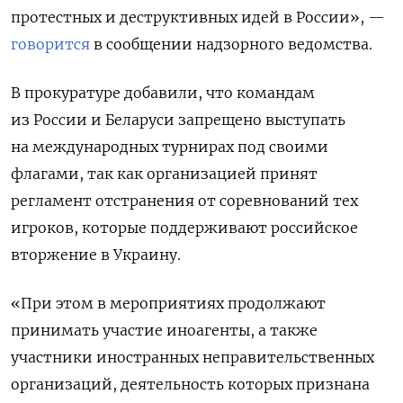
протестных и деструктивных идей в России», —
говорится
в сообщении надзорного ведомства.
В прокуратуре добавили, что командам
из России и Беларуси запрещено выступать
на международных турнирах под своими
флагами, так как организацией принят
регламент отстранения от соревнований тех
игроков, которые поддерживают российское
вторжение в Украину.
«При этом в мероприятиях продолжают
принимать участие иноагенты, а также
участники иностранных неправительственных
организаций, деятельность которых признана