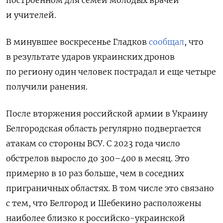
и учителей.
В минувшее воскресенье Гладков
сообщал
, что
в результате ударов украинских дронов
по региону один человек пострадал и еще четыре
получили ранения.
После вторжения российской армии в Украину
Белгородская область регулярно подвергается
атакам со стороны ВСУ. С 2023 года число
обстрелов выросло до 300–400 в месяц. Это
примерно в 10 раз больше, чем в соседних
приграничных областях. В том числе это связано
с тем, что Белгород и Шебекино расположены
наиболее близко к российско-украинской