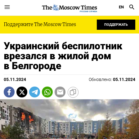
EN
РУССКАЯ СЛУЖБА
Поддержите The Moscow Times
ПОДДЕРЖАТЬ
Украинский беспилотник
врезался в жилой дом
в Белгороде
05.11.2024
Обновлено:
05.11.2024