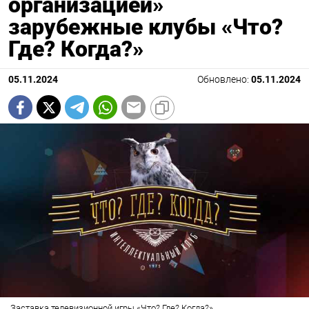
организацией»
зарубежные клубы «Что?
Где? Когда?»
05.11.2024
Обновлено:
05.11.2024
Заставка телевизионной игры «Что? Где? Когда?»