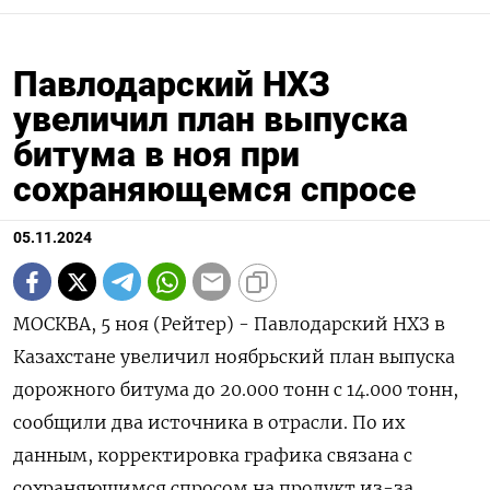
Павлодарский НХЗ
увеличил план выпуска
битума в ноя при
сохраняющемся спросе
05.11.2024
МОСКВА, 5 ноя (Рейтер) - Павлодарский НХЗ в
Казахстане увеличил ноябрьский план выпуска
дорожного битума до 20.000 тонн с 14.000 тонн,
сообщили два источника в отрасли. По их
данным, корректировка графика связана с
сохраняющимся спросом на продукт из-за