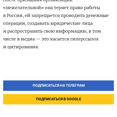
«нежелательной» она теряет право работы
в России, ей запрещается проводить денежные
операции, создавать юридические лица
и распространять свою информацию, в том
числе в медиа — это касается гиперссылок
и цитирования.
ПОДПИСАТЬСЯ НА ТЕЛЕГРАМ
ПОДПИСАТЬСЯ В GOOGLE