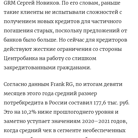
GRM
Сергей Новиков. По его словам, раньше
такие клиенты не испытывали сложностей с
получением новых кредитов для частичного
погашения старых, поскольку предложений от
банков было больше. Но сейчас для кредиторов
действуют жесткие ограничения со стороны
Центробанка на работу со слишком
закредитованными гражданами.
Согласно данным Frank
RG, по итогам девяти
месяцев этого года средний размер
потребкредита в России составил 177,6 тыс. руб.
Это на 10,2% ниже прошлогоднего уровня и
заметно уступает значениям 2020–2021 годов,
когда средний чек в сегменте необеспеченных