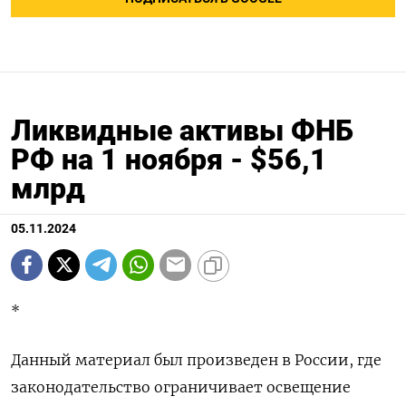
Ликвидные активы ФНБ
РФ на 1 ноября - $56,1
млрд
05.11.2024
*
Данный материал был произведен в России, где
законодательство ограничивает освещение