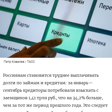
Петр Ковалев / ТАСС
Россиянам становится труднее выплачивать
долги по займам и кредитам: за январь—
сентябрь кредиторы потребовали взыскать с
заемщиков 1,41 трлн руб., что на 34,2% больше,
чем за тот же период прошлого года. Это следует