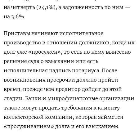
на четверть (24,1%), а задолженность по ним —
на 3,6%.
Приставы начинают исполнительное
производство в отношении должников, когда их
долг уже «просужен», то есть по нему вынесено
решение суда о взыскании или есть
исполнительная надпись нотариуса. После
возникновения просрочки должно пройти
время, прежде чем кредитор дойдет до этой
стадии. Банки и микрофинансовые организации
также могут продать требования к клиенту
коллекторской компании, которая займется
«просуживанием» долга и его взысканием.