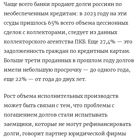
Чаще всего банки продают долги россиян по
необеспеченным кредитам: в 2023 году на эти
ссуды пришлось 65% всего объема цессионных
сделок с коллекторами, следует из данных
коллекторского агентства ПКБ. Еще 27,4% — это
задолженность граждан по кредитным картам.
Больше трети проданных в прошлом году долгов
имели небольшую просрочку — до одного года,
еще 22% — от года до двух лет.
Рост объема исполнительных производств
может быть связан с тем, что проблемы с
погашением долгов стали испытывать
заемщики, которые не могут рефинансировать
долги, говорит партнер юридической фирмы