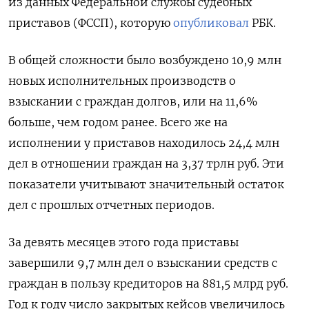
из данных Федеральной службы судебных
приставов (ФССП), которую
опубликовал
РБК.
В общей сложности было возбуждено 10,9 млн
новых исполнительных производств о
взыскании с граждан долгов, или на 11,6%
больше, чем годом ранее. Всего же на
исполнении у приставов находилось 24,4 млн
дел в отношении граждан на 3,37 трлн руб. Эти
показатели учитывают значительный остаток
дел с прошлых отчетных периодов.
За девять месяцев этого года приставы
завершили 9,7 млн дел о взыскании средств с
граждан в пользу кредиторов на 881,5 млрд руб.
Год к году число закрытых кейсов увеличилось