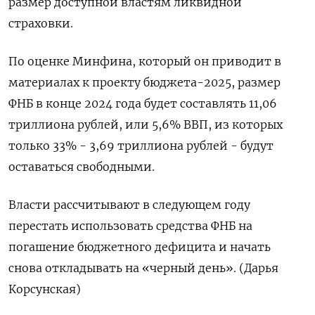
размер доступной властям ликвидной
страховки.
По оценке Минфина, который он приводит в
материалах к проекту бюджета-2025, размер
ФНБ в конце 2024 года будет составлять 11,06
триллиона рублей, или 5,6% ВВП, из которых
только 33% - 3,69 триллиона рублей - будут
оставаться свободными.
Власти рассчитывают в следующем году
перестать использовать средства ФНБ на
погашение бюджетного дефицита и начать
снова откладывать на «черный день». (Дарья
Корсунская)