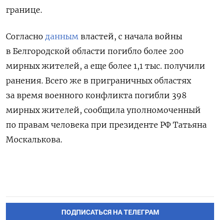
границе.
Согласно
данным
властей, с начала войны
в Белгородской области погибло более 200
мирных жителей, а еще более 1,1 тыс. получили
ранения. Всего же в приграничных областях
за время военного конфликта погибли 398
мирных жителей, сообщила уполномоченный
по правам человека при президенте РФ Татьяна
Москалькова.
ПОДПИСАТЬСЯ НА ТЕЛЕГРАМ