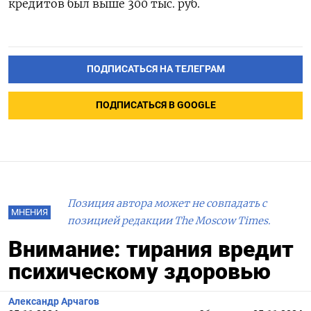
кредитов был выше 300 тыс. руб.
ПОДПИСАТЬСЯ НА ТЕЛЕГРАМ
ПОДПИСАТЬСЯ В GOOGLE
Позиция автора может не совпадать с
МНЕНИЯ
позицией редакции The Moscow Times.
Внимание: тирания вредит
психическому здоровью
Александр Арчагов