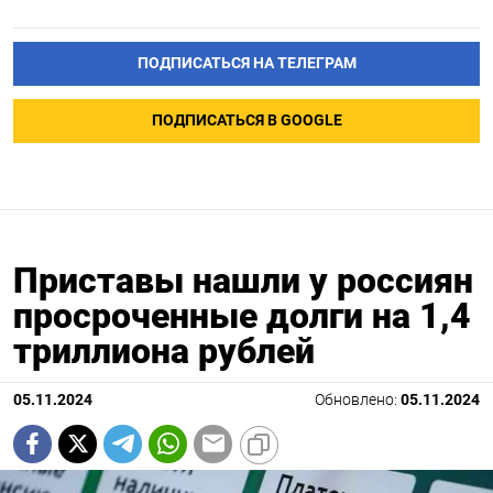
ПОДПИСАТЬСЯ НА ТЕЛЕГРАМ
ПОДПИСАТЬСЯ В GOOGLE
Приставы нашли у россиян
просроченные долги на 1,4
триллиона рублей
05.11.2024
Обновлено:
05.11.2024