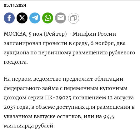
05.11.2024
МОСКВА, 5 ноя (Рейтер) - Минфин России
запланировал провести в среду, 6 ноября, два
аукциона по первичному размещению рублевого
госдолга.
На первом ведомство предложит облигации
федерального займа с переменным купонным
доходом серии ПК-29025 погашением 12 августа
2037 года, в объеме доступных для размещения в
указанном выпуске остатков, или на 94,5
миллиарда рублей.