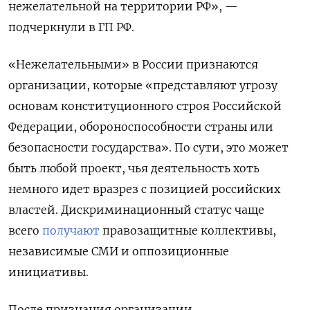
нежелательной на территории РФ», —
подчеркнули в ГП РФ.
«Нежелательными» в России признаются
организации, которые «представляют угрозу
основам конституционного строя Российской
Федерации, обороноспособности страны или
безопасности государства». По сути, это может
быть любой проект, чья деятельность хоть
немного идет вразрез с позицией российских
властей. Дискриминационный статус чаще
всего
получают
правозащитные коллективы,
независимые СМИ и оппозиционные
инициативы.
После признания организации