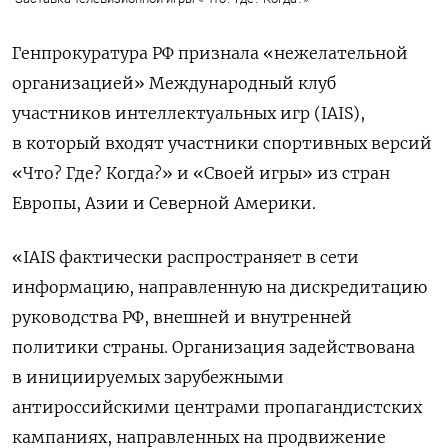
Генпрокуратура РФ признала «нежелательной
организацией» Международный клуб
участников интеллектуальных игр (IAIS),
в который входят участники спортивных версий
«Что? Где? Когда?» и «Своей игры» из стран
Европы, Азии и Северной Америки.
«IAIS фактически распространяет в сети
информацию, направленную на дискредитацию
руководства РФ, внешней и внутренней
политики страны. Организация задействована
в инициируемых зарубежными
антироссийскими центрами пропагандистских
кампаниях, направленных на продвижение