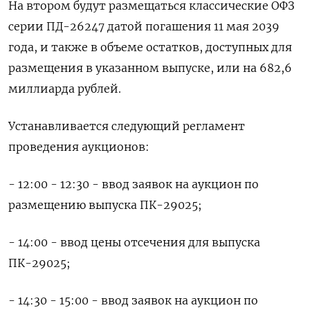
На втором будут размещаться классические ОФЗ
серии ПД-26247 датой погашения 11 мая 2039
года, и также в объеме остатков, доступных для
размещения в указанном выпуске, или на 682,6
миллиарда рублей.
Устанавливается следующий регламент
проведения аукционов:
- 12:00 - 12:30 - ввод заявок на аукцион по
размещению выпуска ПК-29025;
- 14:00 - ввод цены отсечения для выпуска
ПК-29025;
- 14:30 - 15:00 - ввод заявок на аукцион по