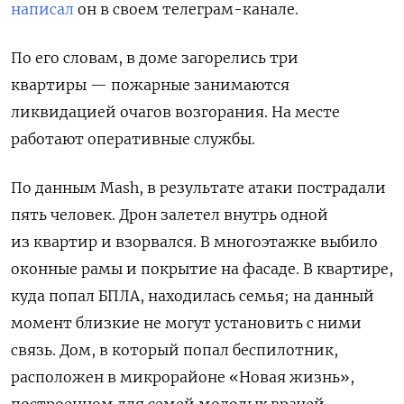
написал
он в своем телеграм-канале.
По его словам, в доме загорелись три
квартиры — пожарные занимаются
ликвидацией очагов возгорания. На месте
работают оперативные службы.
По данным Mash, в результате атаки пострадали
пять человек. Дрон залетел внутрь одной
из квартир и взорвался. В многоэтажке выбило
оконные рамы и покрытие на фасаде. В квартире,
куда попал БПЛА, находилась семья; на данный
момент близкие не могут установить с ними
связь. Дом, в который попал беспилотник,
расположен в микрорайоне «Новая жизнь»,
построенном для семей молодых врачей