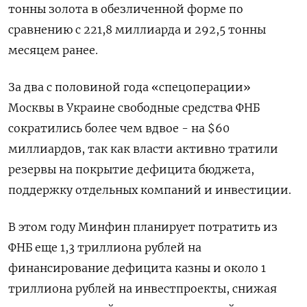
тонны золота в обезличенной форме по
сравнению с 221,8 миллиарда и 292,5 тонны
месяцем ранее.
За два с половиной года «спецоперации»
Москвы в Украине свободные средства ФНБ
сократились более чем вдвое - на $60
миллиардов, так как власти активно тратили
резервы на покрытие дефицита бюджета,
поддержку отдельных компаний и инвестиции.
В этом году Минфин планирует потратить из
ФНБ еще 1,3 триллиона рублей на
финансирование дефицита казны и около 1
триллиона рублей на инвестпроекты, снижая