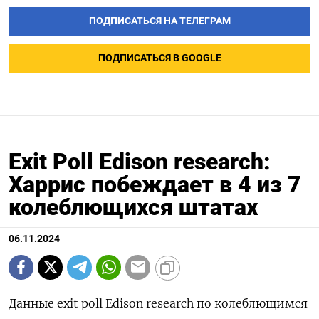
ПОДПИСАТЬСЯ НА ТЕЛЕГРАМ
ПОДПИСАТЬСЯ В GOOGLE
Exit Poll Edison research:
Харрис побеждает в 4 из 7
колеблющихся штатах
06.11.2024
Данные exit poll Edison research по колеблющимся