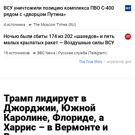
Трамп лидирует в
Джорджии, Южной
Каролине, Флориде, а
Харрис – в Вермонте и