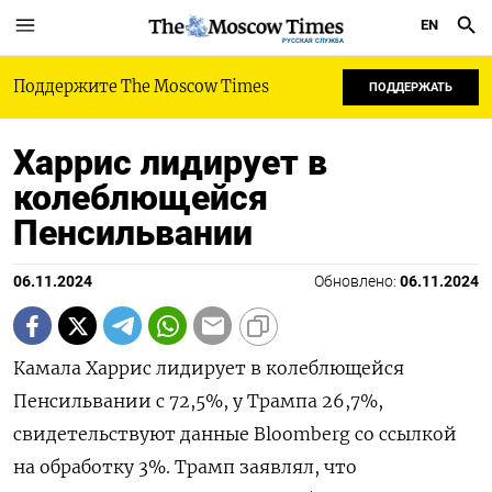
EN
РУССКАЯ СЛУЖБА
Поддержите The Moscow Times
ПОДДЕРЖАТЬ
Харрис лидирует в
колеблющейся
Пенсильвании
06.11.2024
Обновлено:
06.11.2024
Камала Харрис лидирует в колеблющейся
Пенсильвании с 72,5%, у Трампа 26,7%,
свидетельствуют данные Bloomberg со ссылкой
на обработку 3%. Трамп заявлял, что