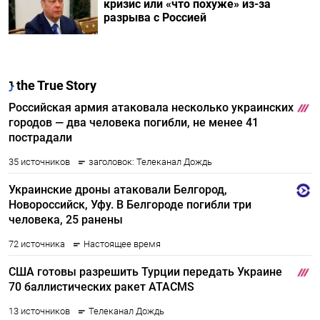
кризис или «что похуже» из-за
разрыва с Россией