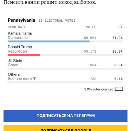
Пенсильвания решит исход выборов.
ПОДПИСАТЬСЯ НА ТЕЛЕГРАМ
ПОДПИСАТЬСЯ В GOOGLE