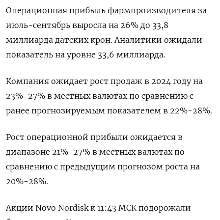
Операционная прибыль фармпроизводителя за
июль-сентябрь выросла на 26% до 33,8
миллиарда датских крон. Аналитики ожидали
показатель на уровне 33,6 миллиарда.
Компания ожидает рост продаж в 2024 году на
23%-27% в местных валютах по сравнению с
ранее прогнозируемым показателем в 22%-28%.
Рост операционной прибыли ожидается в
диапазоне 21%-27% в местных валютах по
сравнению с предыдущим прогнозом роста на
20%-28%.
Акции Novo Nordisk к 11:43 МСК подорожали