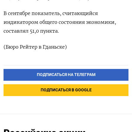
В сентябре показатель, считающийся
индикатором общего состояния экономики,
составлял 51,0 пункта.
(Бюро Рейтер в Гданьске)
ПОДПИСАТЬСЯ НА ТЕЛЕГРАМ
ПОДПИСАТЬСЯ В GOOGLE