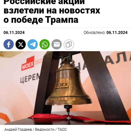
Российские акции
взлетели на новостях
о победе Трампа
06.11.2024
Обновлено:
06.11.2024
Андрей Гордеев / Ведомости / ТАСС