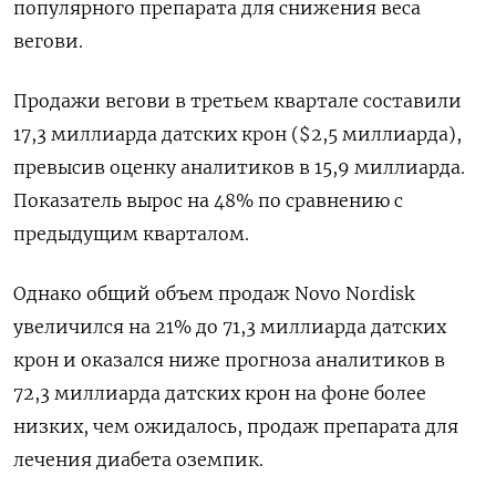
популярного препарата для снижения веса
вегови.
Продажи вегови в третьем квартале составили
17,3 миллиарда датских крон ($2,5 миллиарда),
превысив оценку аналитиков в 15,9 миллиарда.
Показатель вырос на 48% по сравнению с
предыдущим кварталом.
Однако общий объем продаж Novo Nordisk
увеличился на 21% до 71,3 миллиарда датских
крон и оказался ниже прогноза аналитиков в
72,3 миллиарда датских крон на фоне более
низких, чем ожидалось, продаж препарата для
лечения диабета оземпик.