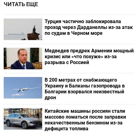
ЧИТАТЬ ЕЩЕ
Турция частично заблокировала
проход через Дарданеллы из-за атак
по судам в Черном море
Медведев предрек Армении мощный
кризис или «что похуже» из-за
разрыва с Россией
В 200 метрах от снабжающего
Украину и Балканы газопровода в
Болгарии взорвался неизвестный
дрон
Китайские машины россиян стали
массово ломаться после заправки
некачественным бензином из-за
дефицита топлива