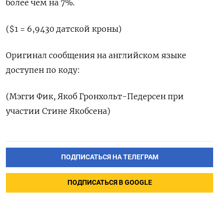
более чем на 7%.
($1 = 6,9430 датской кроны)
Оригинал сообщения на английском языке
доступен по коду:
(Мэгги Фик, Якоб Гронхольт-Педерсен при
участии Стине Якобсена)
ПОДПИСАТЬСЯ НА ТЕЛЕГРАМ
ПОДПИСАТЬСЯ В GOOGLE