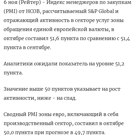
6 ноя (Рейтер) - Индекс менеджеров по закупкам
(PMI) от HCOB, рассчитываемый S&P Global и
отражающий активность в секторе услуг зоны
обращения единой европейской валюты, в
октябре составил 51,6 пункта по сравнению с 51,4
пункта в сентябре.
Аналитики ожидали показатель на уровне 51,2
пункта.
Значение выше 50 пунктов указывает на рост
активности, ниже - на спад.
Сводный PMI зоны евро, включающий в себя
производственный сектор, составил в октябре
50,0 пункта при прогнозе в 49,7 пункта.