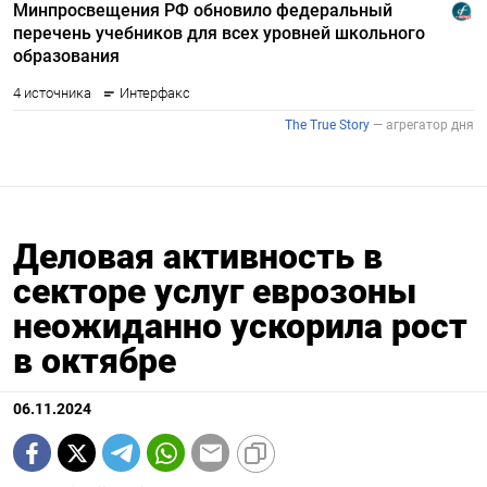
Деловая активность в
секторе услуг еврозоны
неожиданно ускорила рост
в октябре
06.11.2024