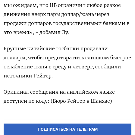
мы ожидаем, что ЦБ ограничит любое резкое
движение вверх пары доллар/юань через
продажи долларов государственными банками в
это время», - добавил Лу.
Крупные китайские госбанки продавали
доллары, чтобы предотвратить слишком быстрое
ослабление юаня в среду и четверг, сообщили
источники Рейтер.
Оригинал сообщения на английском языке
доступен по коду: (Бюро Рейтер в Шанхае)
ПОДПИСАТЬСЯ НА ТЕЛЕГРАМ