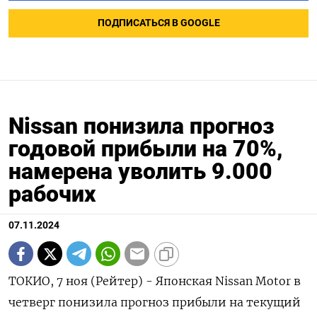
ПОДПИСАТЬСЯ В GOOGLE
Nissan понизила прогноз
годовой прибыли на 70%,
намерена уволить 9.000
рабочих
07.11.2024
ТОКИО, 7 ноя (Рейтер) - Японская Nissan Motor в
четверг понизила прогноз прибыли на текущий