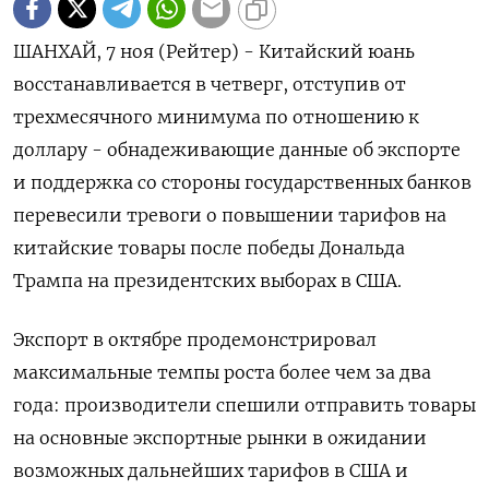
ШАНХАЙ, 7 ноя (Рейтер) - Китайский юань
восстанавливается в четверг, отступив от
трехмесячного минимума по отношению к
доллару - обнадеживающие данные об экспорте
и поддержка со стороны государственных банков
перевесили тревоги о повышении тарифов на
китайские товары после победы Дональда
Трампа на президентских выборах в США.
Экспорт в октябре продемонстрировал
максимальные темпы роста более чем за два
года: производители спешили отправить товары
на основные экспортные рынки в ожидании
возможных дальнейших тарифов в США и