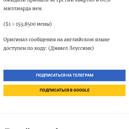
миллиарда иен.
($1 = 153,8500 иены)
Оригинал сообщения на английском языке
доступен по коду: (Дэниел Леуссинк)
ПОДПИСАТЬСЯ НА ТЕЛЕГРАМ
ПОДПИСАТЬСЯ В GOOGLE