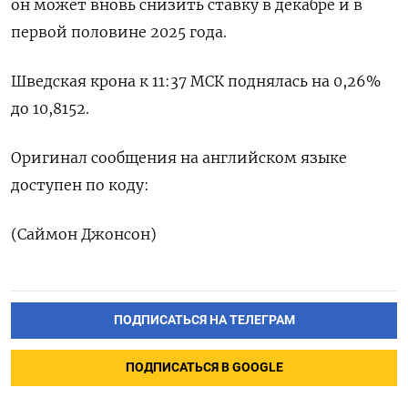
он может вновь снизить ставку в декабре и в
первой половине 2025 года.
Шведская крона к 11:37 МСК поднялась на 0,26%
до 10,8152.
Оригинал сообщения на английском языке
доступен по коду:
(Саймон Джонсон)
ПОДПИСАТЬСЯ НА ТЕЛЕГРАМ
ПОДПИСАТЬСЯ В GOOGLE