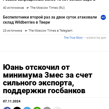
Юань отскочил от
минимума 3мес за счет
сильного экспорта,
поддержки госбанков
07.11.2024