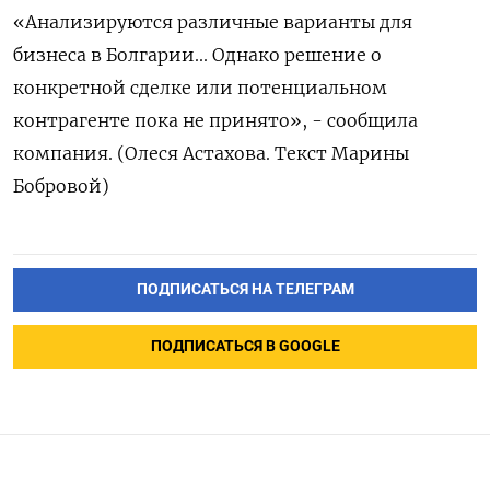
«Анализируются различные варианты для
бизнеса в Болгарии... Однако решение о
конкретной сделке или потенциальном
контрагенте пока не принято», - сообщила
компания. (Олеся Астахова. Текст Марины
Бобровой)
ПОДПИСАТЬСЯ НА ТЕЛЕГРАМ
ПОДПИСАТЬСЯ В GOOGLE