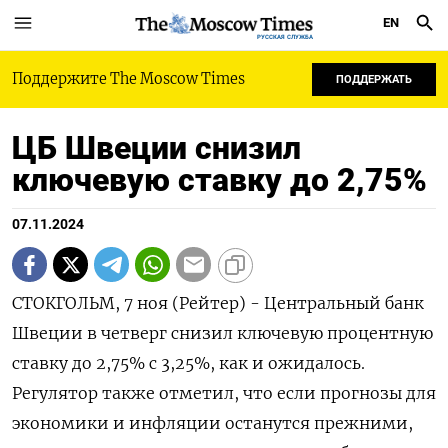
EN
РУССКАЯ СЛУЖБА
Поддержите The Moscow Times
ПОДДЕРЖАТЬ
ЦБ Швеции снизил
ключевую ставку до 2,75%
07.11.2024
СТОКГОЛЬМ, 7 ноя (Рейтер) - Центральный банк
Швеции в четверг снизил ключевую процентную
ставку до 2,75% с 3,25%, как и ожидалось.
Регулятор также отметил, что если прогнозы для
экономики и инфляции останутся прежними,