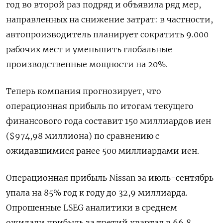
год во второй раз подряд и объявила ряд мер,
направленных на снижение затрат: в частности,
автопроизводитель планирует сократить 9.000
рабочих мест и уменьшить глобальные
производственные мощности на 20%.
Теперь компания прогнозирует, что
операционная прибыль по итогам текущего
финансового года составит 150 миллиардов иен
($974,98 миллиона) по сравнению с
ожидавшимися ранее 500 миллиардами иен.
Операционная прибыль Nissan за июль-сентябрь
упала на 85% год к году до 32,9 миллиарда.
Опрошенные LSEG аналитики в среднем
ожидали прибыль за третий квартал в 66,8