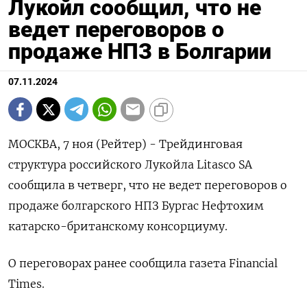
Лукойл сообщил, что не
ведет переговоров о
продаже НПЗ в Болгарии
07.11.2024
МОСКВА, 7 ноя (Рейтер) - Трейдинговая
структура российского Лукойла Litasco SA
сообщила в четверг, что не ведет переговоров о
продаже болгарского НПЗ Бургас Нефтохим
катарско-британскому консорциуму.
О переговорах ранее сообщила газета Financial
Times.