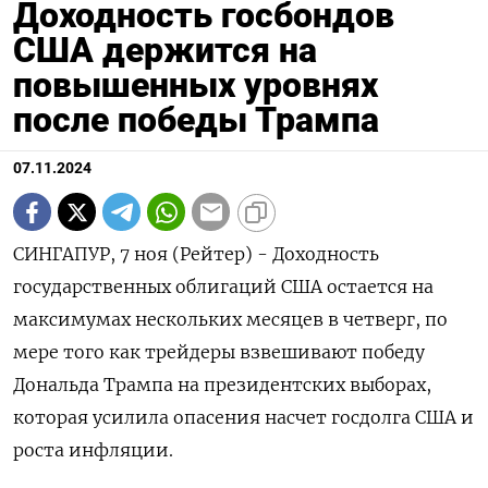
Доходность госбондов
США держится на
повышенных уровнях
после победы Трампа
07.11.2024
СИНГАПУР, 7 ноя (Рейтер) - Доходность
государственных облигаций США остается на
максимумах нескольких месяцев в четверг, по
мере того как трейдеры взвешивают победу
Дональда Трампа на президентских выборах,
которая усилила опасения насчет госдолга США и
роста инфляции.