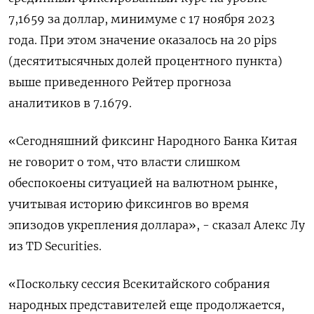
7,1659 за доллар, минимуме с 17 ноября 2023
года. При этом значение оказалось на 20 pips
(десятитысячных долей процентного пункта)
выше приведенного Рейтер прогноза
аналитиков в 7.1679.
«Сегодняшний фиксинг Народного Банка Китая
не говорит о том, что власти слишком
обеспокоены ситуацией на валютном рынке,
учитывая историю фиксингов во время
эпизодов укрепления доллара», - сказал Алекс Лу
из TD Securities.
«Поскольку сессия Всекитайского собрания
народных представителей еще продолжается,