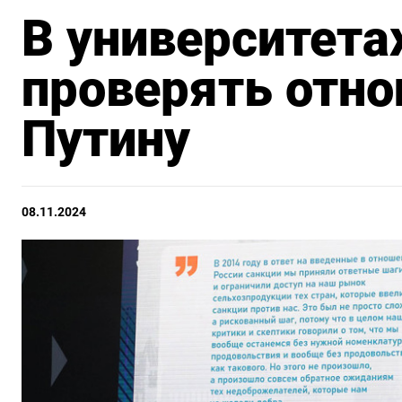
В университета
проверять отно
Путину
08.11.2024