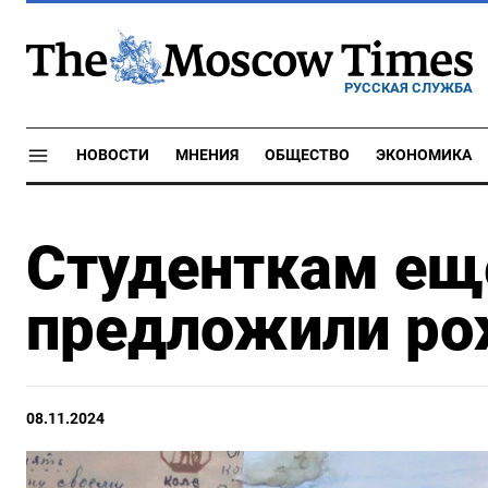
РУССКАЯ СЛУЖБА
НОВОСТИ
МНЕНИЯ
ОБЩЕСТВО
ЭКОНОМИКА
Студенткам еще
предложили ро
08.11.2024