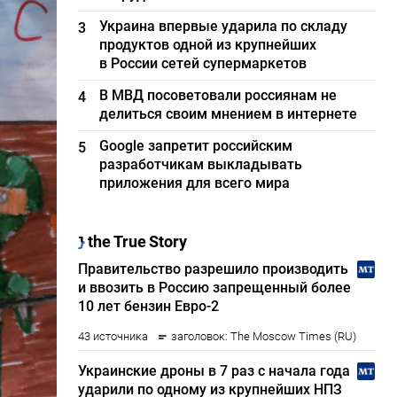
Украина впервые ударила по складу
3
продуктов одной из крупнейших
в России сетей супермаркетов
В МВД посоветовали россиянам не
4
делиться своим мнением в интернете
Google запретит российским
5
разработчикам выкладывать
приложения для всего мира