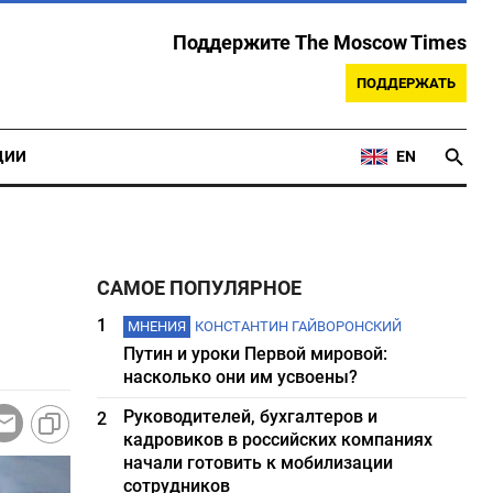
Поддержите The Moscow Times
ПОДДЕРЖАТЬ
ЦИИ
EN
САМОЕ ПОПУЛЯРНОЕ
1
МНЕНИЯ
КОНСТАНТИН ГАЙВОРОНСКИЙ
Путин и уроки Первой мировой:
насколько они им усвоены?
Руководителей, бухгалтеров и
2
кадровиков в российских компаниях
начали готовить к мобилизации
сотрудников