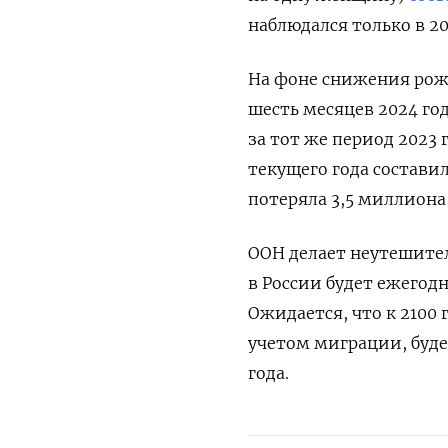
наблюдался только в 20
На фоне снижения рожд
шесть месяцев 2024 год
за тот же период 2023 
текущего года составил
потеряла 3,5 миллиона
ООН делает неутешите
в России будет ежегод
Ожидается, что к 2100 
учетом миграции, буде
года.