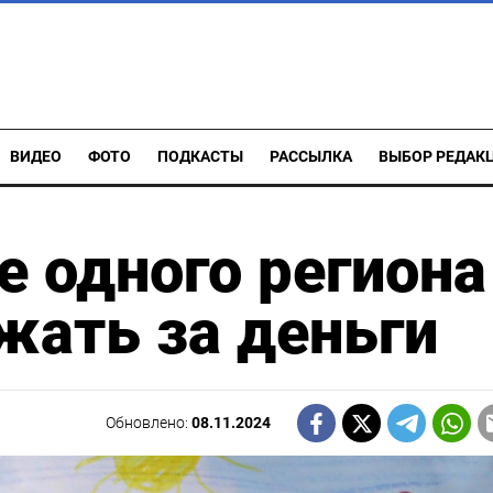
ВИДЕО
ФОТО
ПОДКАСТЫ
РАССЫЛКА
ВЫБОР РЕДАК
 одного региона
жать за деньги
Обновлено:
08.11.2024