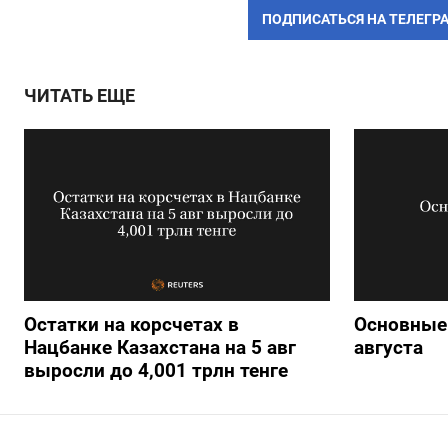
ПОДПИСАТЬСЯ НА ТЕЛЕГР
ЧИТАТЬ ЕЩЕ
Остатки на корсчетах в
Основные 
Нацбанке Казахстана на 5 авг
августа
выросли до 4,001 трлн тенге