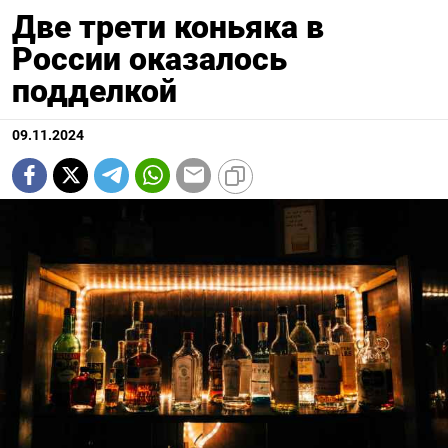
Две трети коньяка в
России оказалось
подделкой
09.11.2024