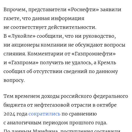
Впрочем, представители «Роснефти» заявили
газете, что данная информация
не соответствует действительности.
В «Лукойле» сообщили, что ни руководство,
ни акционеры компании не обсуждают вопросы
слияния. Комментарии от «Газпромнефти»
и «Газпрома» получить не удалось, а Кремль
сообщил об отсутствии сведений по данному
вопросу.
Тем временем доходы российского федерального
бюджета от нефтегазовой отрасли в октябре
2024 года
сократились
по сравнению
с аналогичным периодом прошлого года.
По данным Минфина, поступления составили