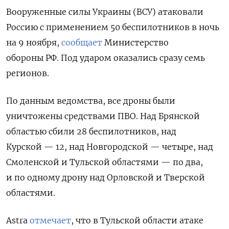
Вооруженные силы Украины (ВСУ) атаковали
Россию с применением 50 беспилотников в ночь
на 9 ноября,
сообщает
Министерство
обороны РФ. Под ударом оказались сразу семь
регионов.
По данным ведомства, все дроны были
уничтожены средствами ПВО. Над Брянской
областью сбили 28 беспилотников, над
Курской — 12, над Новгородской — четыре, над
Смоленской и Тульской областями — по два,
и по одному дрону над Орловской и Тверской
областями.
Astra
отмечает
, что в Тульской области атаке