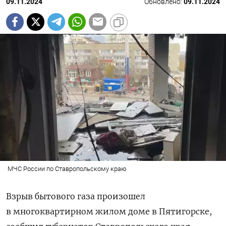
09.11.2024
Обновлено:
09.11.2024
МЧС России по Ставропольскому краю
Взрыв бытового газа произошел
в многоквартирном жилом доме в Пятигорске,