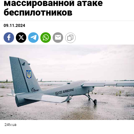
массированной атаке
беспилотников
09.11.2024
24tv.ua