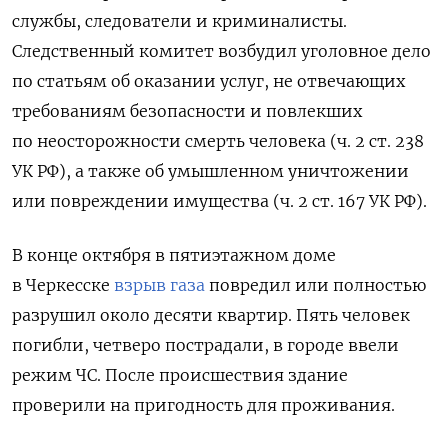
службы, следователи и криминалисты.
Следственный комитет возбудил уголовное дело
по статьям об оказании услуг, не отвечающих
требованиям безопасности и повлекших
по неосторожности смерть человека (ч. 2 ст. 238
УК РФ), а также об умышленном уничтожении
или повреждении имущества (ч. 2 ст. 167 УК РФ).
В конце октября в пятиэтажном доме
в Черкесске
взрыв газа
повредил или полностью
разрушил около десяти квартир. Пять человек
погибли, четверо пострадали, в городе ввели
режим ЧС. После происшествия здание
проверили на пригодность для проживания.