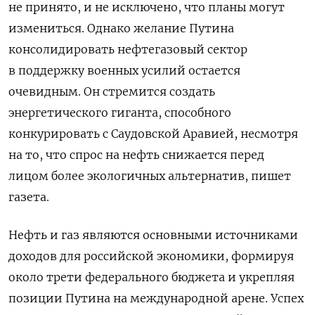
не принято, и не исключено, что планы могут
измениться. Однако желание Путина
консолидировать нефтегазовый сектор
в поддержку военных усилий остается
очевидным. Он стремится создать
энергетического гиганта, способного
конкурировать с Саудовской Аравией, несмотря
на то, что
спрос на нефть снижается перед
лицом более экологичных альтернатив, пишет
газета.
Нефть и газ являются основными источниками
доходов для российской экономики, формируя
около трети федерального бюджета и укрепляя
позиции Путина на международной арене. Успех