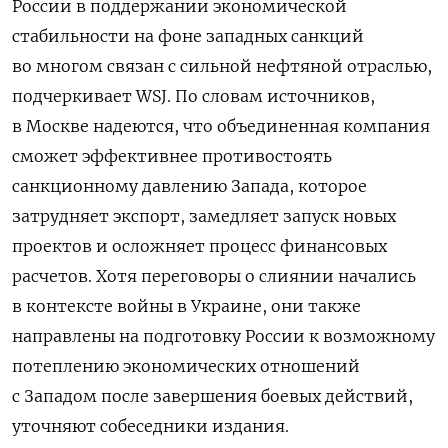
России в поддержании экономической
стабильности на фоне западных санкций
во многом связан с сильной нефтяной отраслью,
подчеркивает WSJ. По словам источников,
в Москве надеются, что объединенная компания
сможет эффективнее противостоять
санкционному давлению Запада, которое
затрудняет экспорт, замедляет запуск новых
проектов и осложняет процесс финансовых
расчетов. Хотя переговоры о слиянии начались
в контексте войны в Украине, они также
направлены на подготовку России к возможному
потеплению экономических отношений
с Западом после завершения боевых действий,
уточняют собеседники издания.