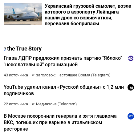
Украинский грузовой самолет, возле
которого в аэропорту Лейпцига
нашли дрон со взрывчаткой,
перевозил боеприпасы