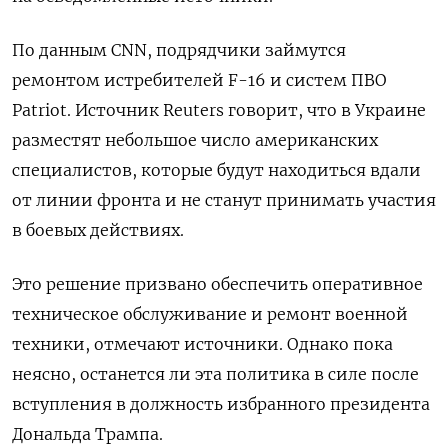
По данным CNN, подрядчики займутся
ремонтом истребителей F-16 и систем ПВО
Patriot. Источник Reuters говорит, что в Украине
разместят небольшое число американских
специалистов, которые будут находиться вдали
от линии фронта и не станут принимать участия
в боевых действиях.
Это решение призвано обеспечить оперативное
техническое обслуживание и ремонт военной
техники, отмечают источники. Однако пока
неясно, останется ли эта политика в силе после
вступления в должность избранного президента
Дональда Трампа.