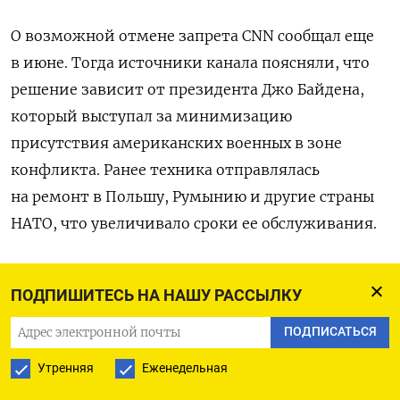
О возможной отмене запрета CNN сообщал еще
в июне. Тогда источники канала поясняли, что
решение зависит от президента Джо Байдена,
который выступал за минимизацию
присутствия американских военных в зоне
конфликта. Ранее техника отправлялась
на ремонт в Польшу, Румынию и другие страны
НАТО, что увеличивало сроки ее обслуживания.
ПОДПИШИТЕСЬ НА НАШУ РАССЫЛКУ
ПОДПИСАТЬСЯ НА ТЕЛЕГРАМ
ПОДПИСАТЬСЯ
ПОДПИСАТЬСЯ В GOOGLE
Утренняя
Еженедельная