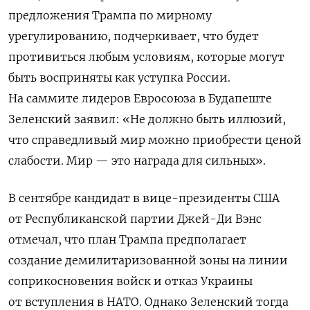
предложения Трампа по мирному
урегулированию, подчеркивает, что будет
противиться любым условиям, которые могут
быть восприняты как уступка России.
На саммите лидеров Евросоюза в Будапеште
Зеленский заявил: «Не должно быть иллюзий,
что справедливый мир можно приобрести ценой
слабости. Мир — это награда для сильных».
В сентябре кандидат в вице-президенты США
от Республиканской партии Джей-Ди Вэнс
отмечал, что план Трампа предполагает
создание демилитаризованной зоны на линии
соприкосновения войск и отказ Украины
от вступления в НАТО. Однако Зеленский тогда