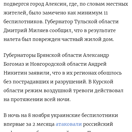
подвергся город Алексин, где, по словам местных
жителей, было замечено как минимум 11
беспилотников. Губернатор Тульской области
Дмитрий Миляев сообщил, что в результате
налета был поврежден частный жилой дом.
Губернаторы Брянской области Александр
Богомаз и Новгородской области Андрей
Никитин заявили, что в их регионах обошлось
без пострадавших и разрушений. В Курской
области режим воздушной тревоги действовал
на протяжении всей ночи.
В ночь на 8 ноября украинские беспилотники
впервые за 2 месяца
атаковали
российский