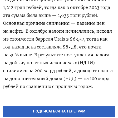
1,212 трлн рублей, тогда как в октябре 2023 года
эта сумма была выше — 1,635 трлн рублей.
Основная причина снижения — падение цен
на нефть. В октябре налоги исчислялись, исходя
из стоимости барреля Urals в $63,57, тогда как
год назад цена составляла $83,18, что почти
на 30% выше. В результате поступления налога
на добычу полезных ископаемых (НДПИ)
снизились на 200 млрд рублей, а доход от налога
на дополнительный доход (НДД) — на 100 млрд
рублей по сравнению с прошлым годом.
ПОДПИСАТЬСЯ НА ТЕЛЕГРАМ