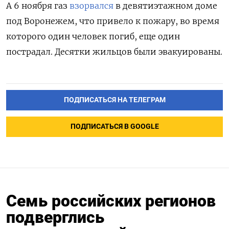
А 6 ноября газ
взорвался
в девятиэтажном доме
под Воронежем, что привело к пожару, во время
которого один человек погиб, еще один
пострадал. Десятки жильцов были эвакуированы.
ПОДПИСАТЬСЯ НА ТЕЛЕГРАМ
ПОДПИСАТЬСЯ В GOOGLE
Семь российских регионов
подверглись