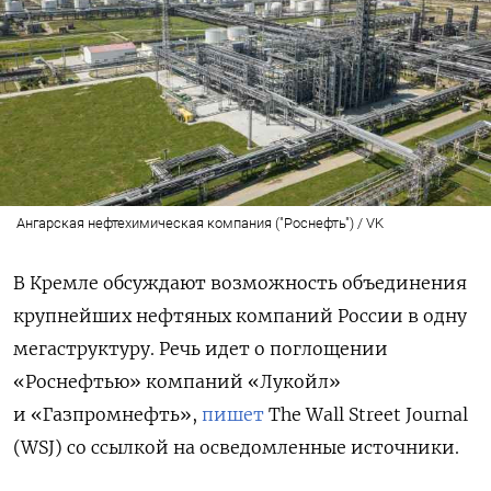
Ангарская нефтехимическая компания ("Роснефть") / VK
В Кремле обсуждают возможность объединения
крупнейших нефтяных компаний России в одну
мегаструктуру. Речь идет о поглощении
«Роснефтью» компаний «Лукойл»
и «Газпромнефть»,
пишет
The Wall Street Journal
(WSJ) со ссылкой на осведомленные источники.