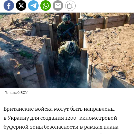
Генштаб ВСУ
Британские войска могут быть направлены
в Украину для создания 1200-километровой
буферной зоны безопасности в рамках плана