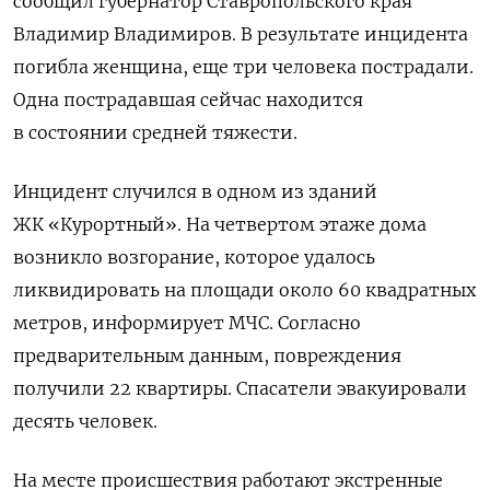
сообщил губернатор Ставропольского края
Владимир Владимиров. В результате инцидента
погибла женщина, еще три человека пострадали.
Одна пострадавшая сейчас находится
в состоянии средней тяжести.
Инцидент случился в одном из зданий
ЖК
«Курортный». Н
а четвертом этаже дома
возникло возгорание, которое удалось
ликвидировать на площади около 60 квадратных
метров, информирует МЧС. Согласно
предварительным данным, повреждения
получили 22 квартиры. Спасатели эвакуировали
десять человек.
На месте происшествия работают экстренные