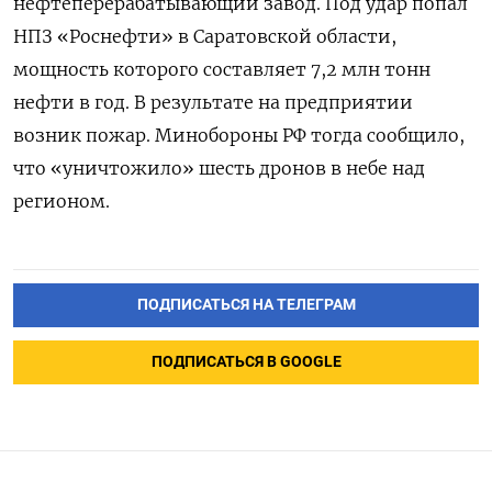
нефтеперерабатывающий завод. Под удар попал
НПЗ «Роснефти» в Саратовской области,
мощность которого составляет 7,2 млн тонн
нефти в год.
В результате на предприятии
возник пожар. Минобороны РФ тогда сообщило,
что «уничтожило» шесть дронов в небе над
регионом.
ПОДПИСАТЬСЯ НА ТЕЛЕГРАМ
ПОДПИСАТЬСЯ В GOOGLE