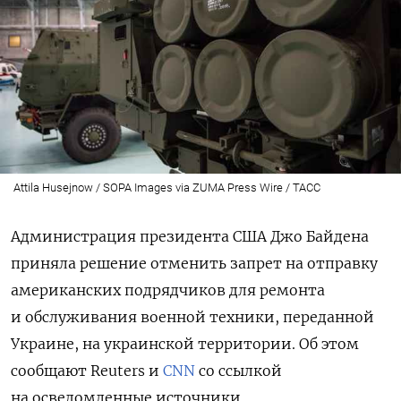
Attila Husejnow / SOPA Images via ZUMA Press Wire / ТАСС
Администрация президента США Джо Байдена
приняла решение отменить запрет на отправку
американских подрядчиков для ремонта
и обслуживания военной техники, переданной
Украине, на украинской территории. Об этом
сообщают Reuters и
CNN
со ссылкой
на осведомленные источники.