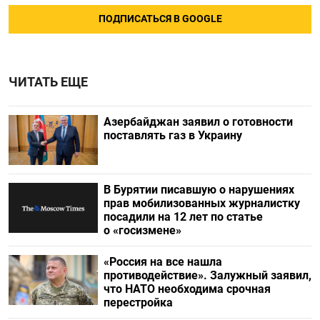
ПОДПИСАТЬСЯ В GOOGLE
ЧИТАТЬ ЕЩЕ
Азербайджан заявил о готовности
поставлять газ в Украину
В Бурятии писавшую о нарушениях
прав мобилизованных журналистку
посадили на 12 лет по статье
о «госизмене»
«Россия на все нашла
противодействие». Залужный заявил,
что НАТО необходима срочная
перестройка