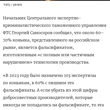
Kelly / pexels
Начальник Центрального экспертно-
криминалистического таможенного управления
ФТС Георгий Самосоров сообщил, что около 60–
70% коньяка, представленного на российском
рынке, является фальсификатом
,
изготовленным «с полным или частичным
нарушением» технологии производства.
«
В 2023 году было назначено 103 экспертизы
по коньякам, в 60% с лишним это
фальсификаты. А если убрать из этой цифры
добросовестных производителей, которые
никогда не попадались на фальсификате, то эта