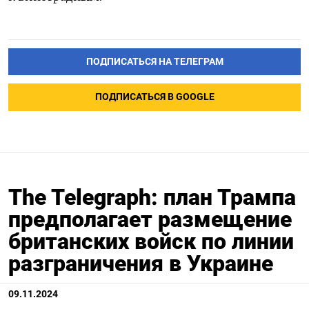
ПОДПИСАТЬСЯ НА ТЕЛЕГРАМ
ПОДПИСАТЬСЯ В GOOGLE
The Telegraph: план Трампа
предполагает размещение
британских войск по линии
разграничения в Украине
09.11.2024