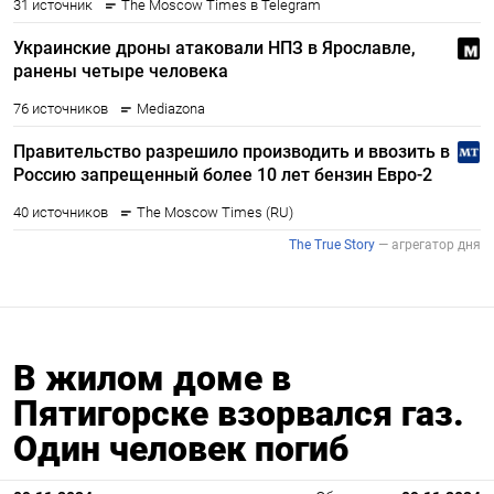
В жилом доме в
Пятигорске взорвался газ.
Один человек погиб