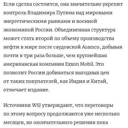
Если сделка состоится, она значительно укрепит
контроль Владимира Путина над мировыми
энергетическими рынками и военной
экономикой России. Объединенная структура
может стать второй по объему производства
нефти в мире после саудовской Aramco, добывая
почти в три раза больше, чем крупнейшая
американская компания Exxon Mobil. Это
позволит России добиваться выгодных цен
от таких покупателей, как Индия и Китай,
отмечает издание.
Источники WSJ утверждают, что переговоры
по этому вопросу продолжаются уже несколько
месяцев, но окончательного решения пока