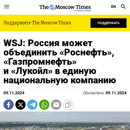
EN
РУССКАЯ СЛУЖБА
Поддержите The Moscow Times
ПОДДЕРЖАТЬ
WSJ: Россия может
объединить «Роснефть»,
«Газпромнефть»
и «Лукойл» в единую
национальную компанию
09.11.2024
Обновлено:
09.11.2024