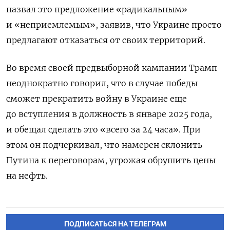
назвал это предложение «радикальным»
и «неприемлемым», заявив, что Украине просто
предлагают отказаться от своих территорий.
Во время своей предвыборной кампании Трамп
неоднократно говорил, что в случае победы
сможет прекратить войну в Украине еще
до вступления в должность в январе 2025 года,
и обещал сделать это «всего за 24 часа». При
этом он подчеркивал, что намерен склонить
Путина к переговорам, угрожая обрушить цены
на нефть.
ПОДПИСАТЬСЯ НА ТЕЛЕГРАМ