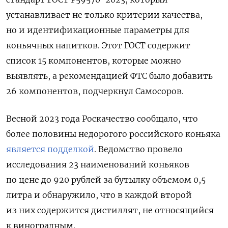
устанавливает не только критерии качества,
но и идентификационные параметры для
коньячных напитков. Этот ГОСТ
содержит
список 15 компонентов, которые можно
выявлять, а рекомендацией ФТС было добавить
26 компонентов, подчеркнул Самосоров.
Весной 2023 года Роскачество сообщало, что
более половины недорогого российского коньяка
является подделкой
. Ведомство провело
исследования 23 наименований коньяков
по цене до 920 рублей за бутылку объемом 0,5
литра и обнаружило, что в каждой второй
из них содержится дистиллят, не относящийся
к виноградным.