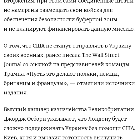
вторжения. При этом сами Соединенные Штаты
не намерены размещать свои войска для
обеспечения безопасности буферной зоны
и не планируют финансировать данную миссию.
О том, что США не станут отправлять в Украину
своих военных, ранее писала The Wall Street
Journal со ссылкой на представителей команды
Трампа. «Пусть это делают поляки, немцы,
британцы и французы», — отметили источники
издания.
Бывший канцлер казначейства Великобритании
Джордж Осборн указывает, что Лондону будет
сложно поддерживать Украину без помощи США.
Киев, хотя и выразил готовность выслушать