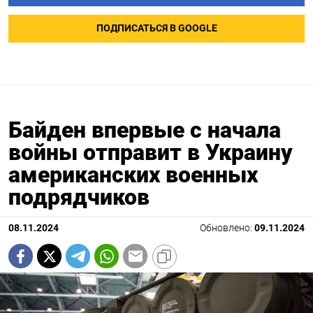
ПОДПИСАТЬСЯ В GOOGLE
Байден впервые с начала
войны отправит в Украину
американских военных
подрядчиков
08.11.2024
Обновлено:
09.11.2024