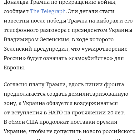
Дональда Трампа по прекращению войны,
сообщает
The Telegraph
. Эти детали стали
известны после победы Трампа на выборах и его
телефонного разговора с президентом Украины
Владимиром Зеленским, в ходе которого
Зеленский предупредил, что «умиротворение
России» будет означать «самоубийство» для
Европы.
Согласно плану Трампа, вдоль линии фронта
предполагается создать демилитаризованную
зону, а Украина обязуется воздерживаться
от вступления в НАТО на протяжении 20 лет.
В обмен США продолжат поставки оружия
Украине, чтобы не допустить нового российского