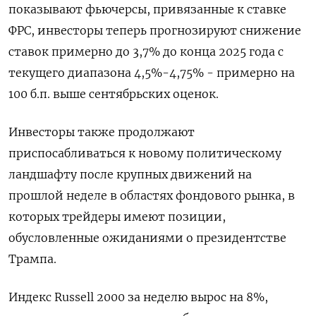
показывают фьючерсы, привязанные к ставке
ФРС, инвесторы теперь прогнозируют снижение
ставок примерно до 3,7% до конца 2025 года с
текущего диапазона 4,5%-4,75% - примерно на
100 б.п. выше сентябрьских оценок.
Инвесторы также продолжают
приспосабливаться к новому политическому
ландшафту после крупных движений на
прошлой неделе в областях фондового рынка, в
которых трейдеры имеют позиции,
обусловленные ожиданиями о президентстве
Трампа.
Индекс Russell 2000 за неделю вырос на 8%,