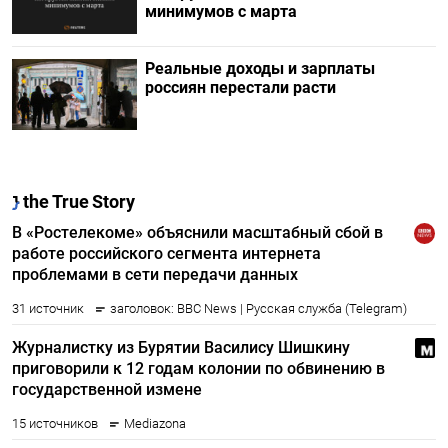
минимумов с марта
Реальные доходы и зарплаты
россиян перестали расти