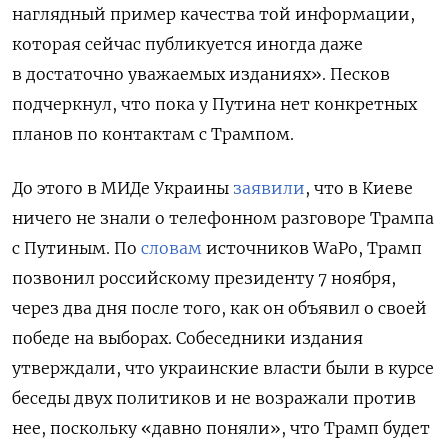
наглядный пример качества той информации,
которая сейчас публикуется иногда даже
в достаточно уважаемых изданиях». Песков
подчеркнул, что пока у Путина нет конкретных
планов по контактам с Трампом.
До этого в МИДе Украины
заявили
, что в Киеве
ничего не знали о телефонном разговоре Трампа
с Путиным. По
словам
источников WaPo, Трамп
позвонил российскому президенту 7 ноября,
через два дня после того, как он объявил о своей
победе на выборах. Собеседники издания
утверждали, что украинские власти были в курсе
беседы двух политиков и не возражали против
нее, поскольку «давно поняли», что Трамп будет