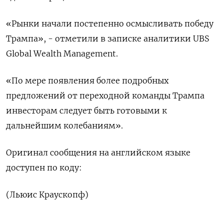
«Рынки начали постепенно осмысливать победу
Трампа», - отметили в записке аналитики UBS
Global Wealth Management.
«По мере появления более подробных
предложений от переходной команды Трампа
инвесторам следует быть готовыми к
дальнейшим колебаниям».
Оригинал сообщения на английском языке
доступен по коду:
(Льюис Краускопф)