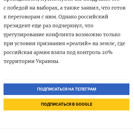
с победой на выборах, а также заявил, что готов
к переговорам с ним. Однако российский
президент еще раз подчеркнул, что
урегулирование конфликта возможно только
при условии признания «реалий» на земле, где
российская армия взяла под контроль 20%
территории Украины.
ПОДПИСАТЬСЯ НА ТЕЛЕГРАМ
ПОДПИСАТЬСЯ В GOOGLE