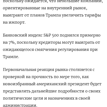
поскольку ожидается, что небольшие компании,
ориентированные на внутренний рынок,
выиграют от планов Трампа увеличить тарифы
на импорт.
Банковский индекс S&P 500 поднялся примерно
на 7%, поскольку кредиторы могут выиграть от
ожидающегося смягчения регулирования при
Трампе.
Первоначальная реакция рынка столкнется с
проверкой на прочность по мере того, как
новоизбранный американский президент будет
представлять дальнейшие подробности о своих
политические цели и назначениях в своей
администрации.