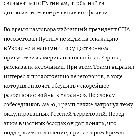
связываться с Путиным, чтобы найти
дипломатическое решение конфликта.
Во время разговора избранный президент США
посоветовал Путину не идти на эскалацию
в Украине и напомнил о существенном
присутствии американских войск в Европе,
рассказали источники. При этом Трамп выразил
интерес к продолжению переговоров, в ходе
которых он хочет обсудить «скорейшее
разрешение войны в Украине». По словам
собеседников WaPo, Трамп также затронул тему
оккупированных Россией территорий. Перед
этим в частных беседах он дал понять, что
поддержит соглашение, при котором Кремль