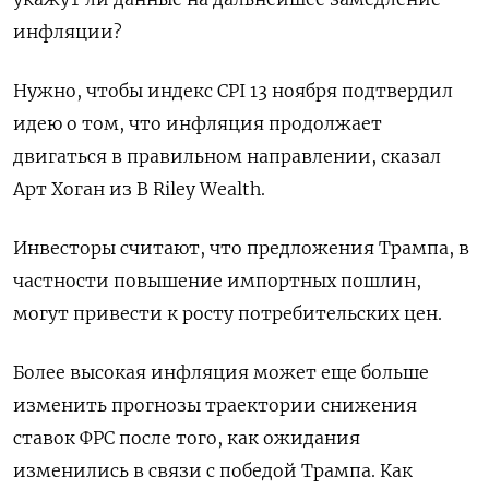
инфляции?
Нужно, чтобы индекс CPI 13 ноября подтвердил
идею о том, что инфляция продолжает
двигаться в правильном направлении, сказал
Арт Хоган из B Riley Wealth.
Инвесторы считают, что предложения Трампа, в
частности повышение импортных пошлин,
могут привести к росту потребительских цен.
Более высокая инфляция может еще больше
изменить прогнозы траектории снижения
ставок ФРС после того, как ожидания
изменились в связи с победой Трампа. Как