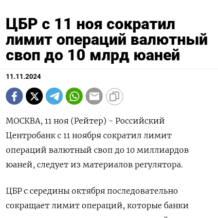
ЦБР с 11 ноя сократил
лимит операций валютный
своп до 10 млрд юаней
11.11.2024
МОСКВА, 11 ноя (Рейтер) - Российский
Центробанк с 11 ноября сократил лимит
операций валютный своп до 10 миллиардов
юаней, следует из материалов регулятора.
ЦБР с середины октября последовательно
сокращает лимит операций, которые банки