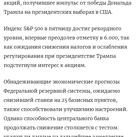
акций, получившее импульс от победы Дональда
Трампа на президентских выборах в США.
Индекс S&P 500 в пятницу достиг рекордного
уровня, впервые преодолев отметку в 6.000, так
как ожидания снижения налогов и ослабления
регулирования при президентстве Трампа
подстегнули интерес к акциям.
Обнадеживающие экономические прогнозы
Федеральной резервной системы, ожидаемо
снизившей ставки на 25 базисных пунктов,
также способствовали улучшению настроений.
Однако способность центрального банка
продолжать снижение столкнется с тестом:
укажут ли данные на дальнейшее замедление