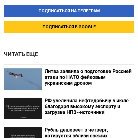
ПОДПИСАТЬСЯ НА ТЕЛЕГРАМ
ПОДПИСАТЬСЯ В GOOGLE
ЧИТАТЬ ЕЩЕ
Литва заявила о подготовке Россией
атаки по НАТО фейковым
украинским дроном
РФ увеличила нефтедобычу в июле
благодаря высокому экспорту и
загрузке НПЗ--источники
Рубль дешевеет в четверг,
котируется вблизи свежих