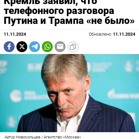
Кремль заявил, что
телефонного разговора
Путина и Трампа «не было»
11.11.2024
Обновлено:
11.11.2024
Артур Новосильцев / Агентство «Москва»