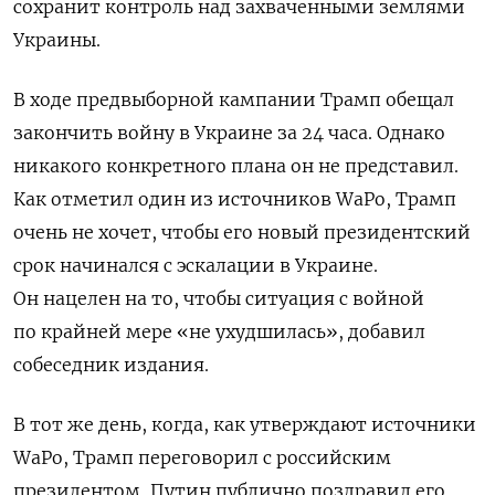
сохранит контроль над захваченными землями
Украины.
В ходе предвыборной кампании Трамп обещал
закончить войну в Украине за 24 часа. Однако
никакого конкретного плана он не представил.
Как отметил один из источников WaPo, Трамп
очень не хочет, чтобы его новый президентский
срок начинался с эскалации в Украине.
Он нацелен на то, чтобы ситуация с войной
по крайней мере «не ухудшилась», добавил
собеседник издания.
В тот же день, когда, как утверждают источники
WaPo, Трамп переговорил с российским
президентом, Путин публично поздравил его