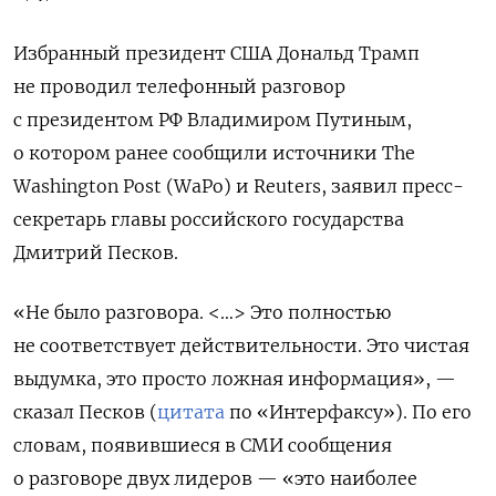
Избранный президент США Дональд Трамп
не проводил телефонный разговор
с президентом РФ Владимиром Путиным,
о котором ранее сообщили источники The
Washington
Post (WaPo) и Reuters, заявил пресс-
секретарь главы российского государства
Дмитрий Песков.
«Не было разговора. <…> Это полностью
не соответствует действительности. Это чистая
выдумка, это просто ложная информация», —
сказал Песков (
цитата
по «Интерфаксу»). По его
словам, появившиеся в СМИ сообщения
о разговоре двух лидеров — «это наиболее