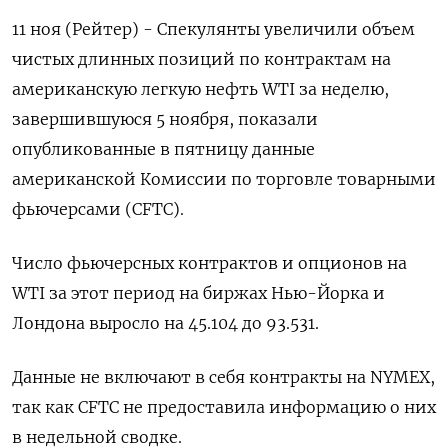
11 ноя (Рейтер) - Спекулянты увеличили объем
чистых длинных позиций по контрактам на
американскую легкую нефть WTI за неделю,
завершившуюся 5 ноября, показали
опубликованные в пятницу данные
американской Комиссии по торговле товарными
фьючерсами (CFTC).
Число фьючерсных контрактов и опционов на
WTI за этот период на биржах Нью-Йорка и
Лондона выросло на 45.104 до 93.531.
Данные не включают в себя контракты на NYMEX,
так как CFTC не предоставила информацию о них
в недельной сводке.