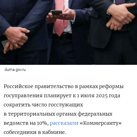
duma.gov.ru
Российское правительство в рамках реформы
госуправления планирует к 1 июля 2025 года
сократить число госслужащих
в территориальных органах федеральных
ведомств на 10%,
рассказали
«Коммерсанту»
собеседники в кабмине.