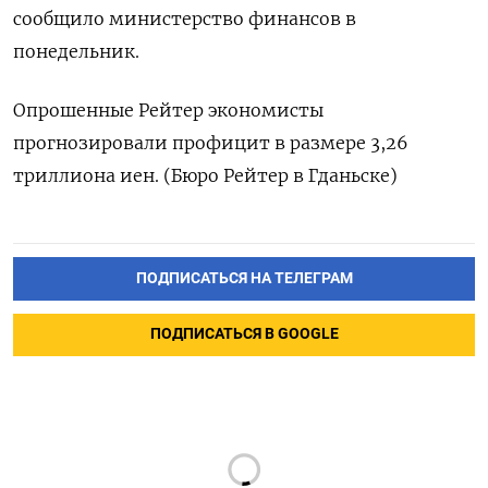
сообщило министерство финансов в
понедельник.
Опрошенные Рейтер экономисты
прогнозировали профицит в размере 3,26
триллиона иен. (Бюро Рейтер в Гданьске)
ПОДПИСАТЬСЯ НА ТЕЛЕГРАМ
ПОДПИСАТЬСЯ В GOOGLE