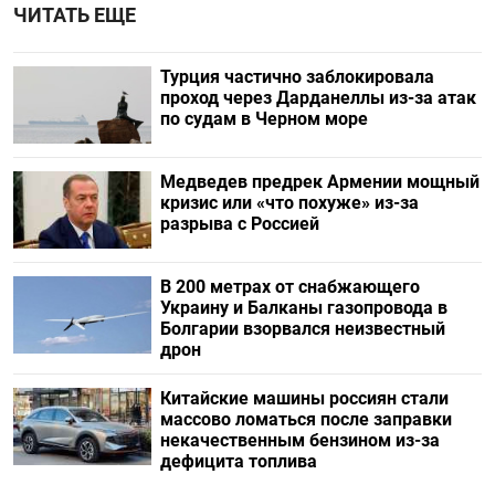
ЧИТАТЬ ЕЩЕ
Турция частично заблокировала
проход через Дарданеллы из-за атак
по судам в Черном море
Медведев предрек Армении мощный
кризис или «что похуже» из-за
разрыва с Россией
В 200 метрах от снабжающего
Украину и Балканы газопровода в
Болгарии взорвался неизвестный
дрон
Китайские машины россиян стали
массово ломаться после заправки
некачественным бензином из-за
дефицита топлива