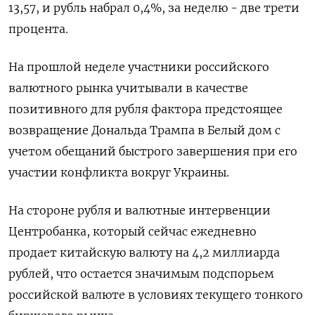
13,57, и рубль набрал 0,4%, за неделю - две трети
процента.
На прошлой неделе участники российского
валютного рынка учитывали в качестве
позитивного для рубля фактора предстоящее
возвращение Дональда Трампа в Белый дом с
учетом обещаний быстрого завершения при его
участии конфликта вокруг Украины.
На стороне рубля и валютные интервенции
Центробанка, который сейчас ежедневно
продает китайскую валюту на 4,2 миллиарда
рублей, что остается значимым подспорьем
российской валюте в условиях текущего тонкого