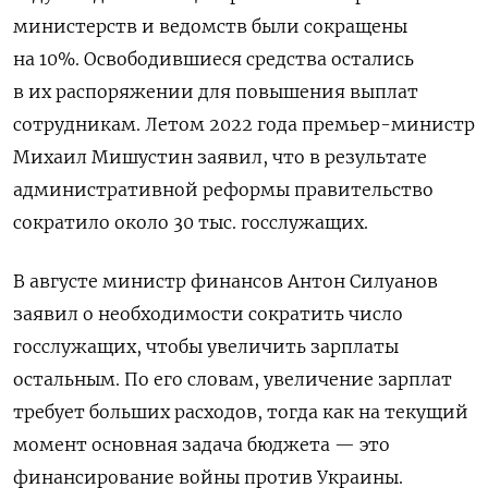
министерств и ведомств были сокращены
на 10%. Освободившиеся средства остались
в их распоряжении для повышения выплат
сотрудникам. Летом 2022 года премьер-министр
Михаил Мишустин заявил, что в результате
административной реформы правительство
сократило около 30 тыс. госслужащих.
В августе министр финансов Антон Силуанов
заявил о необходимости сократить число
госслужащих, чтобы увеличить зарплаты
остальным. По его словам, увеличение зарплат
требует больших расходов, тогда как на текущий
момент основная задача бюджета — это
финансирование войны против Украины.