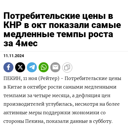
Потребительские цены в
КНР в окт показали самые
медленные темпы роста
за 4мес
11.11.2024
ПЕКИН, 11 ноя (Рейтер) - Потребительские цены
в Китае в октябре росли самыми медленными
темпами за четыре месяца, а дефляция цен
производителей углубилась, несмотря на более
активные меры поддержки экономики со
стороны Пекина, показали данные в субботу.