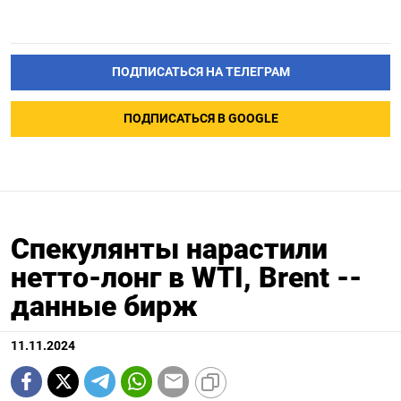
ПОДПИСАТЬСЯ НА ТЕЛЕГРАМ
ПОДПИСАТЬСЯ В GOOGLE
Спекулянты нарастили
нетто-лонг в WTI, Brent --
данные бирж
11.11.2024