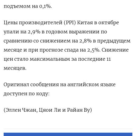
подъемом на 0,1%.
Цены производителей (PPI) Китая в октябре
упали на 2,9% в годовом выражении по
сравнению со снижением на 2,8% в предыдущем
месяце и при прогнозе спада на 2,5%. Снижение
цен стало максимальным за последние 11
месяцев.
Оригинал сообщения на английском языке
доступен по коду:
(Эллен Чжан, Цяои Ли и Райан Ву)