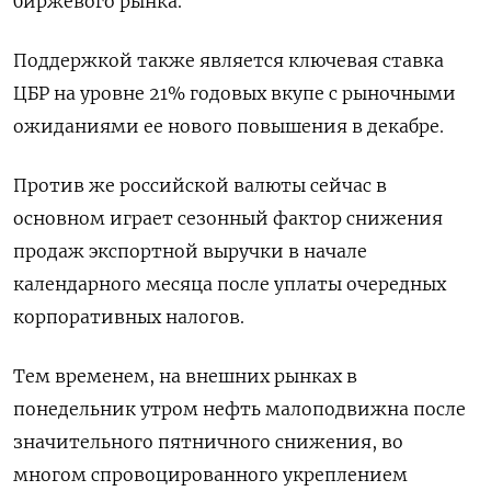
биржевого рынка.
Поддержкой также является ключевая ставка
ЦБР на уровне 21% годовых вкупе с рыночными
ожиданиями ее нового повышения в декабре.
Против же российской валюты сейчас в
основном играет сезонный фактор снижения
продаж экспортной выручки в начале
календарного месяца после уплаты очередных
корпоративных налогов.
Тем временем, на внешних рынках в
понедельник утром нефть малоподвижна после
значительного пятничного снижения, во
многом спровоцированного укреплением