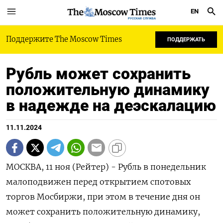
EN
РУССКАЯ СЛУЖБА
Поддержите The Moscow Times
ПОДДЕРЖАТЬ
Рубль может сохранить
положительную динамику
в надежде на деэскалацию
11.11.2024
МОСКВА, 11 ноя (Рейтер) - Рубль в понедельник
малоподвижен перед открытием спотовых
торгов Мосбиржи, при этом в течение дня он
может сохранить положительную динамику,