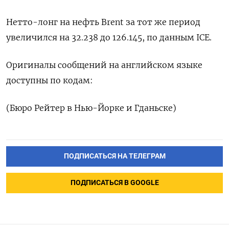
Нетто-лонг на нефть Brent за тот же период
увеличился на 32.238 до 126.145, по данным ICE.
Оригиналы сообщений на английском языке
доступны по кодам:
(Бюро Рейтер в Нью-Йорке и Гданьске)
ПОДПИСАТЬСЯ НА ТЕЛЕГРАМ
ПОДПИСАТЬСЯ В GOOGLE