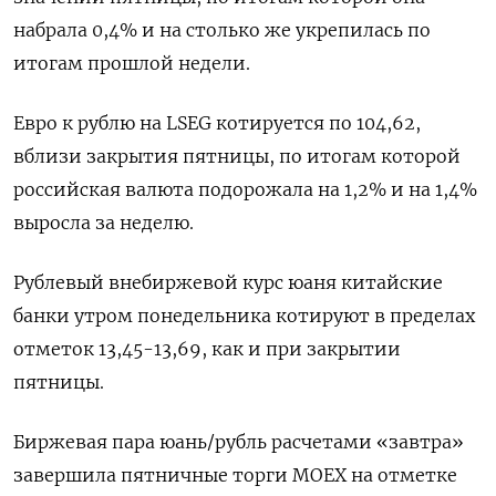
набрала 0,4% и на столько же укрепилась по
итогам прошлой недели.
Евро к рублю на LSEG котируется по 104,62,
вблизи закрытия пятницы, по итогам которой
российская валюта подорожала на 1,2% и на 1,4%
выросла за неделю.
Рублевый внебиржевой курс юаня китайские
банки утром понедельника котируют в пределах
отметок 13,45-13,69, как и при закрытии
пятницы.
Биржевая пара юань/рубль расчетами «завтра»
завершила пятничные торги MOEX на отметке