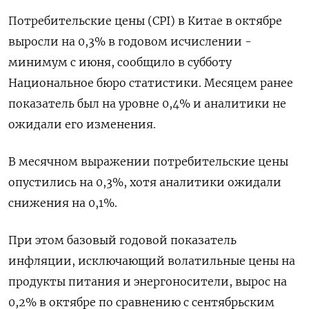
Потребительские цены (CPI) в Китае в октябре
выросли на 0,3% в годовом исчислении -
минимум с июня, сообщило в субботу
Национальное бюро статистики. Месяцем ранее
показатель был на уровне 0,4% и аналитики не
ожидали его изменения.
В месячном выражении потребительские цены
опустились на 0,3%, хотя аналитики ожидали
снижения на 0,1%.
При этом базовый годовой показатель
инфляции, исключающий волатильные цены на
продукты питания и энергоносители, вырос на
0,2% в октябре по сравнению с сентябрьским