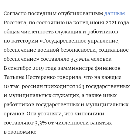
Согласно последним опубликованным
данным
Росстата, по состоянию на конец июня 2021 года
общая численность служащих и работников
по категории «Государственное управление,
обеспечение военной безопасности, социальное
обеспечение» составляло 3,3 млн человек.
В сентябре 2019 года замминистра финансов
Татьяна Нестеренко говорила, что на каждые
10 тыс. россиян приходится 163 государственных
и муниципальных служащих, а также иных
работников государственных и муниципальных
органов. Она уточняла, что чиновники
составляют 3,3% от численности занятых
в экономике.