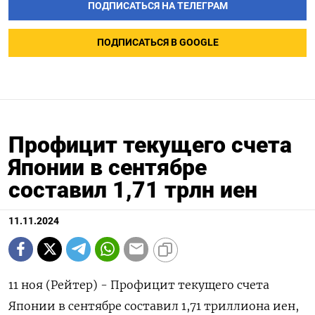
ПОДПИСАТЬСЯ НА ТЕЛЕГРАМ
ПОДПИСАТЬСЯ В GOOGLE
Профицит текущего счета
Японии в сентябре
составил 1,71 трлн иен
11.11.2024
11 ноя (Рейтер) - Профицит текущего счета
Японии в сентябре составил 1,71 триллиона иен,