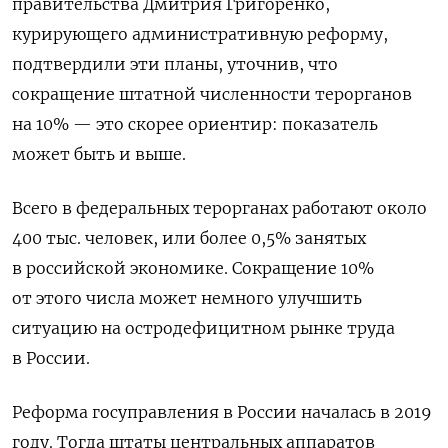
правительства Дмитрия Григоренко,
курирующего административную реформу,
подтвердили эти планы, уточнив, что
сокращение штатной численности терорганов
на 10% — это скорее ориентир: показатель
может быть и выше.
Всего в федеральных терорганах работают около
400 тыс. человек, или более 0,5% занятых
в российской экономике. Сокращение 10%
от этого числа может немного улучшить
ситуацию на остродефицитном рынке труда
в России.
Реформа госуправления в России началась в 2019
году. Тогда штаты центральных аппаратов