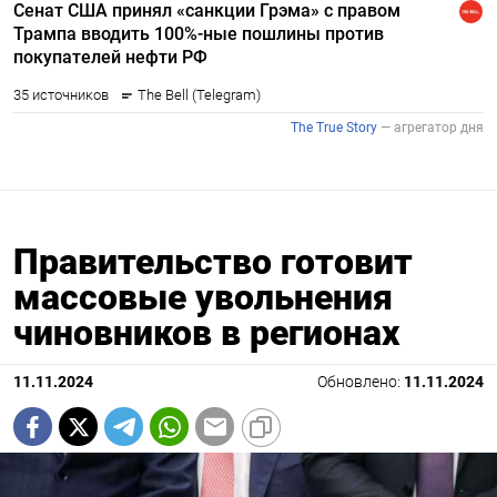
Правительство готовит
массовые увольнения
чиновников в регионах
11.11.2024
Обновлено:
11.11.2024