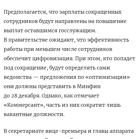
Предполагается, что зарплаты сокращенных
сотрудников будут направлены на повышение
выплат оставшимся госслужащим.
В правительстве ожидают, что эффективность
работы при меньшем числе сотрудников
обеспечит цифровизация. При этом, кто попадет
под сокращение, будут определять сами
ведомства — предложения по «оптимизации»
они должны представить в Минфин
до 28 декабря. Однако, как отмечает
«Коммерсант», часть из них сократит лишь
вакантные должности.
В секретариате вице-премьера и главы аппарата