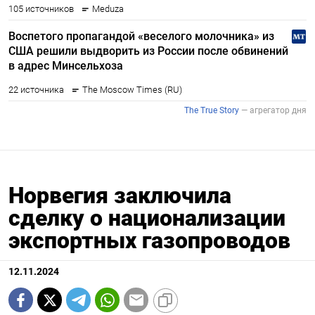
Норвегия заключила
сделку о национализации
экспортных газопроводов
12.11.2024