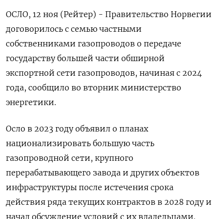
ОСЛО, 12 ноя (Рейтер) - Правительство Норвегии
договорилось с семью частными
собственниками газопроводов о передаче
государству большей части обширной
экспортной сети газопроводов, начиная с 2024
года, сообщило во вторник министерство
энергетики.
Осло в 2023 году объявил о планах
национализировать большую часть
газопроводной сети, крупного
перерабатывающего завода и других объектов
инфраструктуры после истечения срока
действия ряда текущих контрактов в 2028 году и
начал обсуждение условий с их владельцами.