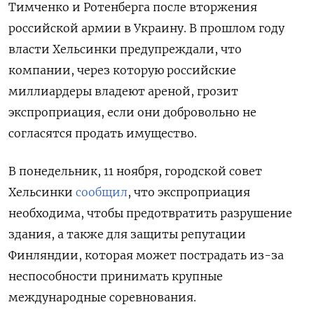
Тимченко и Ротенберга после вторжения
российской армии в Украину. В прошлом году
власти Хельсинки предупреждали, что
компании, через которую российские
миллиардеры владеют ареной, грозит
экспроприация, если они добровольно не
согласятся продать имущество.
В понедельник, 11 ноября, городской совет
Хельсинки
сообщил
, что экспроприация
необходима, чтобы предотвратить разрушение
здания, а также для защиты репутации
Финляндии, которая может пострадать из-за
неспособности принимать крупные
международные соревнования.