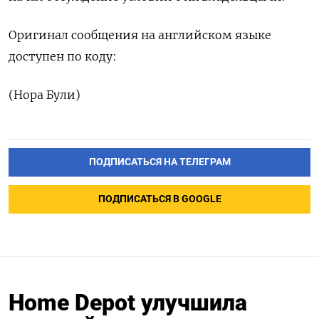
Оригинал сообщения на английском языке
доступен по коду:
(Нора Були)
ПОДПИСАТЬСЯ НА ТЕЛЕГРАМ
ПОДПИСАТЬСЯ В GOOGLE
Home Depot улучшила