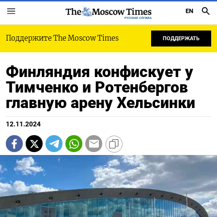
EN
РУССКАЯ СЛУЖБА
Поддержите The Moscow Times
ПОДДЕРЖАТЬ
Финляндия конфискует у
Тимченко и Ротенбергов
главную арену Хельсинки
12.11.2024