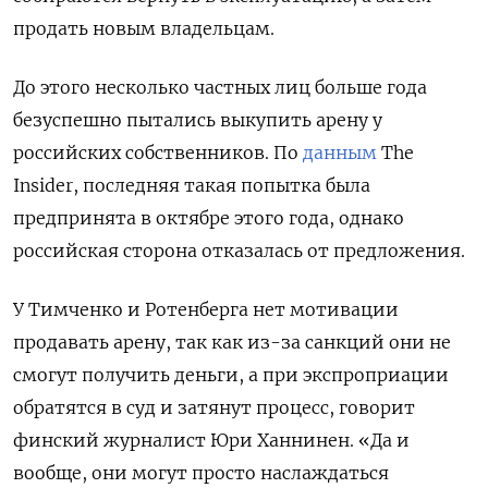
продать новым владельцам.
До этого несколько частных лиц больше года
безуспешно пытались выкупить арену у
российских собственников. По
данным
The
Insider, последняя такая попытка была
предпринята в октябре этого года, однако
российская сторона отказалась от предложения.
У Тимченко и Ротенберга нет мотивации
продавать арену, так как из-за санкций они не
смогут получить деньги, а при экспроприации
обратятся в суд и затянут процесс, говорит
финский журналист Юри Ханнинен. «Да и
вообще, они могут просто наслаждаться