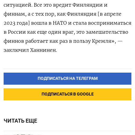
ситуацией. Все это вредит Финляндии и
финнам, а с тех пор, как Финляндия [в апреле
2023 года] вошла в НАТО и стала восприниматься
в России как еще один враг, это замешательство
финнов работает как раз в пользу Кремля», —
заключил Ханнинен.
ПОДПИСАТЬСЯ НА ТЕЛЕГРАМ
ПОДПИСАТЬСЯ В GOOGLE
ЧИТАТЬ ЕЩЕ