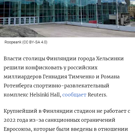
Roopeank (CC BY-SA 4.0)
Власти столицы Финляндии города Хельсинки
решили конфисковать у российских
миллиардеров Геннадия Тимченко и Романа
Ротенберга спортивно-развлекательный
комплекс Helsinki Hall,
сообщает
Reuters.
Крупнейший в Финляндии стадион не работает с
2022 года из-за санкционных ограничений
Евросоюза, которые были введены в отношении