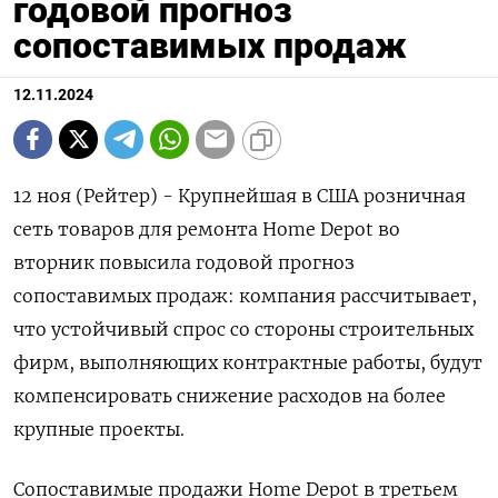
годовой прогноз
сопоставимых продаж
12.11.2024
12 ноя (Рейтер) - Крупнейшая в США розничная
сеть товаров для ремонта Home Depot во
вторник повысила годовой прогноз
сопоставимых продаж: компания рассчитывает,
что устойчивый спрос со стороны строительных
фирм, выполняющих контрактные работы, будут
компенсировать снижение расходов на более
крупные проекты.
Сопоставимые продажи Home Depot в третьем