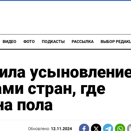
ВИДЕО
ФОТО
ПОДКАСТЫ
РАССЫЛКА
ВЫБОР РЕДАК
ила усыновлени
ми стран, где
а пола
Обновлено:
12.11.2024