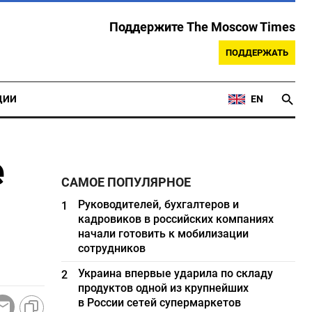
Поддержите The Moscow Times
ПОДДЕРЖАТЬ
ЦИИ
EN
е
САМОЕ ПОПУЛЯРНОЕ
Руководителей, бухгалтеров и
1
кадровиков в российских компаниях
начали готовить к мобилизации
сотрудников
Украина впервые ударила по складу
2
продуктов одной из крупнейших
в России сетей супермаркетов