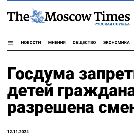
РУССКАЯ СЛУЖБА
НОВОСТИ
МНЕНИЯ
ОБЩЕСТВО
ЭКОНОМИКА
Госдума запрет
детей граждана
разрешена смен
12.11.2024