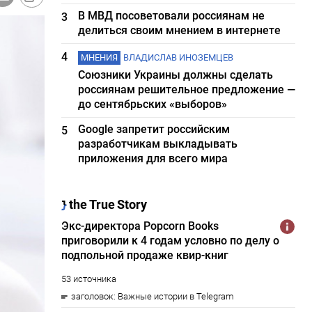
В МВД посоветовали россиянам не
3
делиться своим мнением в интернете
4
МНЕНИЯ
ВЛАДИСЛАВ ИНОЗЕМЦЕВ
Союзники Украины должны сделать
россиянам решительное предложение —
до сентябрьских «выборов»
Google запретит российским
5
разработчикам выкладывать
приложения для всего мира