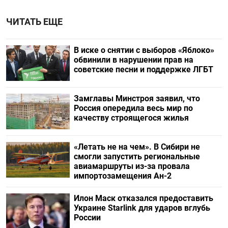
ЧИТАТЬ ЕЩЕ
В иске о снятии с выборов «Яблоко»
обвинили в нарушении прав на
советские песни и поддержке ЛГБТ
Замглавы Минстроя заявил, что
Россия опередила весь мир по
качеству строящегося жилья
«Летать не на чем». В Сибири не
смогли запустить региональные
авиамаршруты из-за провала
импортозамещения Ан-2
Илон Маск отказался предоставить
Украине Starlink для ударов вглубь
России