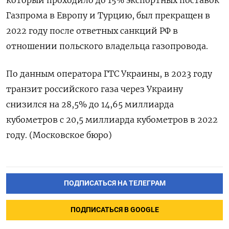
Газпрома в Европу и Турцию, был прекращен в
2022 году после ответных санкций РФ в
отношении польского владельца газопровода.
По данным оператора ГТС Украины, в 2023 году
транзит российского газа через Украину
снизился на 28,5% до 14,65 миллиарда
кубометров с 20,5 миллиарда кубометров в 2022
году. (Московское бюро)
ПОДПИСАТЬСЯ НА ТЕЛЕГРАМ
ПОДПИСАТЬСЯ В GOOGLE