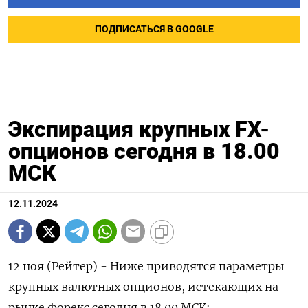
ПОДПИСАТЬСЯ В GOOGLE
Экспирация крупных FX-
опционов сегодня в 18.00
МСК
12.11.2024
12 ноя (Рейтер) - Ниже приводятся параметры
крупных валютных опционов, истекающих на
рынке форекс сегодня в 18.00 МСК: