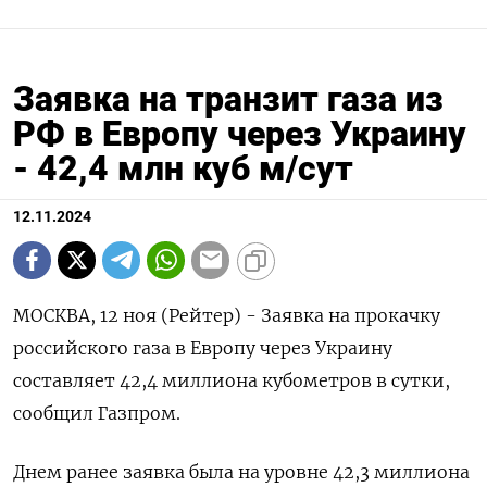
Заявка на транзит газа из
РФ в Европу через Украину
- 42,4 млн куб м/сут
12.11.2024
МОСКВА, 12 ноя (Рейтер) - Заявка на прокачку
российского газа в Европу через Украину
составляет 42,4 миллиона кубометров в сутки,
сообщил Газпром.
Днем ранее заявка была на уровне 42,3 миллиона