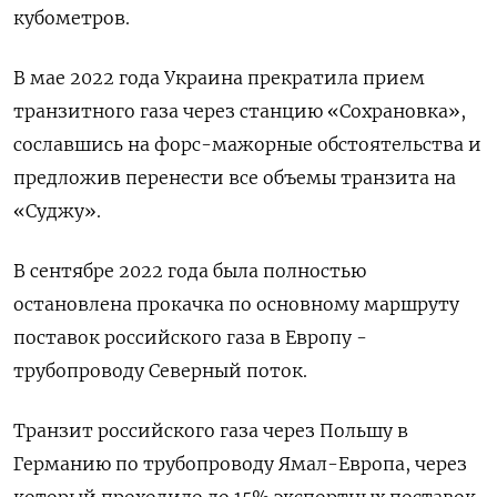
кубометров.
В мае 2022 года Украина прекратила прием
транзитного газа через станцию «Сохрановка»,
сославшись на форс-мажорные обстоятельства и
предложив перенести все объемы транзита на
«Суджу».
В сентябре 2022 года была полностью
остановлена прокачка по основному маршруту
поставок российского газа в Европу -
трубопроводу Северный поток.
Транзит российского газа через Польшу в
Германию по трубопроводу Ямал-Европа, через
который проходило до 15% экспортных поставок