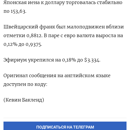
Японская иена к доллару торговалась стабильно
по 153,63.
Швейцарский франк был малоподвижен вблизи
отметки 0,8812​. В паре с евро валюта выросла на
0,12%​ до 0,9375.
Эфириум укрепился на 0,18% до $3.334.
Оригинал сообщения на английском языке
доступен по коду:
(Кевин Бакленд)
ПОДПИСАТЬСЯ НА ТЕЛЕГРАМ