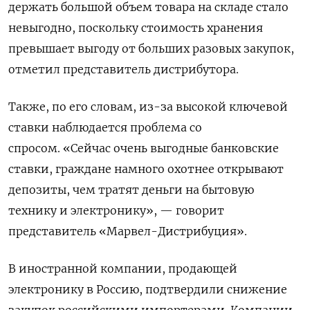
держать большой объем товара на складе стало
невыгодно, поскольку стоимость хранения
превышает выгоду от больших разовых закупок,
отметил представитель дистрибутора.
Также, по его словам, из-за высокой ключевой
ставки наблюдается проблема со
спросом. «Сейчас очень выгодные банковские
ставки, граждане намного охотнее открывают
депозиты, чем тратят деньги на бытовую
технику и электронику», — говорит
представитель «Марвел-Дистрибуция».
В иностранной компании, продающей
электронику в Россию, подтвердили снижение
закупок российскими импортерами. Компании