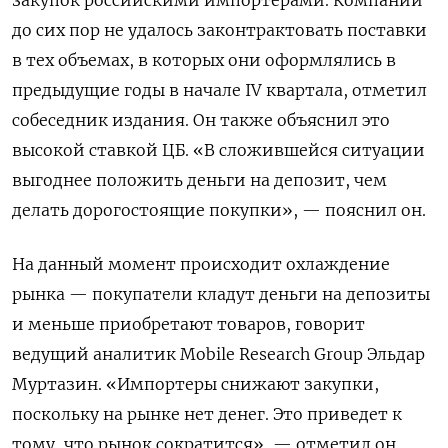
до сих пор не удалось законтрактовать поставки
в тех объемах, в которых они оформлялись в
предыдущие годы в начале IV квартала, отметил
собеседник издания. Он также объяснил это
высокой ставкой ЦБ. «В сложившейся ситуации
выгоднее положить деньги на депозит, чем
делать дорогостоящие покупки», — пояснил он.
На данный момент происходит охлаждение
рынка — покупатели кладут деньги на депозиты
и меньше приобретают товаров, говорит
ведущий аналитик Mobile
Research
Group
Эльдар
Муртазин. «Импортеры снижают закупки,
поскольку на рынке нет денег. Это приведет к
тому, что рынок сократится», — отметил он.