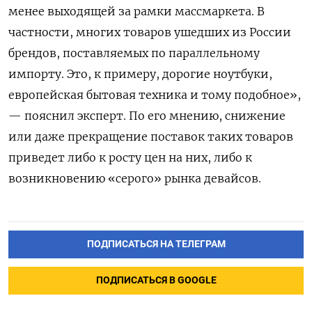
менее выходящей за рамки массмаркета. В
частности, многих товаров ушедших из России
брендов, поставляемых по параллельному
импорту. Это, к примеру, дорогие ноутбуки,
европейская бытовая техника и тому подобное»,
— пояснил эксперт. По его мнению, снижение
или даже прекращение поставок таких товаров
приведет либо к росту цен на них, либо к
возникновению «серого» рынка девайсов.
ПОДПИСАТЬСЯ НА ТЕЛЕГРАМ
ПОДПИСАТЬСЯ В GOOGLE