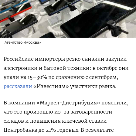
Агентство «Москва»
Российские импортеры резко снизили закупки
электроники и бытовой техники: в октябре они
упали на 15–30% по сравнению с сентябрем,
рассказали
«Известиям» участники рынка.
В компании «Марвел-Дистрибуция» пояснили,
что это произошло из-за затоваренности
складов и повышения ключевой ставки
Центробанка до 21% годовых. В результате