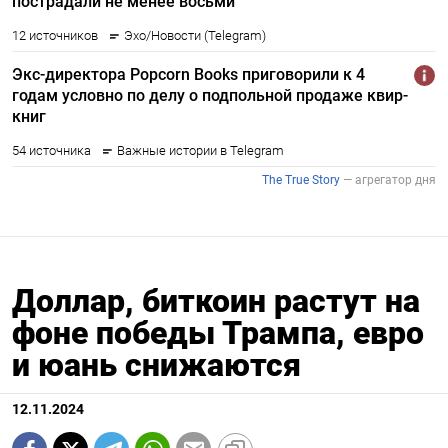
Доллар, биткоин растут на
фоне победы Трампа, евро
и юань снижаются
12.11.2024