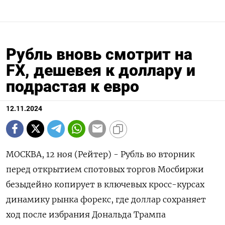
Рубль вновь смотрит на
FX, дешевея к доллару и
подрастая к евро
12.11.2024
МОСКВА, 12 ноя (Рейтер) - Рубль во вторник
перед открытием спотовых торгов Мосбиржи
безыдейно копирует в ключевых кросс-курсах
динамику рынка форекс, где доллар сохраняет
ход после избрания Дональда Трампа