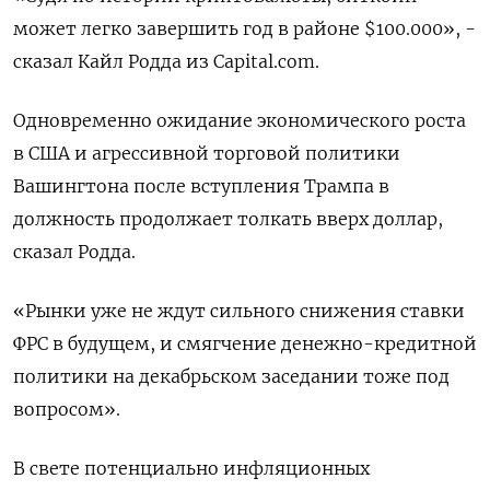
может легко завершить год в районе $100.000», -
сказал Кайл Родда из Capital.com.
Одновременно ожидание экономического роста
в США и агрессивной торговой политики
Вашингтона после вступления Трампа в
должность продолжает толкать вверх доллар,
сказал Родда.
«Рынки уже не ждут сильного снижения ставки
ФРС в будущем, и смягчение денежно-кредитной
политики на декабрьском заседании тоже под
вопросом».
В свете потенциально инфляционных