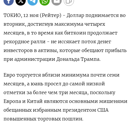
ТОКИО, 12 ноя (Рейтер) - Доллар поднимается во
вторник, достигнув максимума четырех
месяцев, в то время как биткоин продолжает
рекордное ралли - не иссякает поток денег
инвесторов в активы, которые обещают прибыль
при администрации Дональда Трампа.
Евро торгуется вблизи минимума почти семи
месяцев, а юань просел до самой низкой
отметки за более чем три месяца, поскольку
Европа и Китай являются основными мишенями
обещанных избранным президентом США
повышенных торговых пошлин.