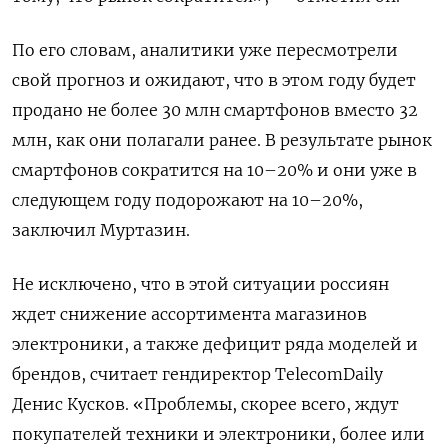
По его словам, аналитики уже пересмотрели
свой прогноз и ожидают, что в этом году будет
продано не более 30 млн смартфонов вместо 32
млн, как они полагали ранее. В результате рынок
смартфонов сократится на 10–20% и они уже в
следующем году подорожают на 10–20%,
заключил Муртазин.
Не исключено, что в этой ситуации россиян
ждет снижение ассортимента магазинов
электроники, а также дефицит ряда моделей и
брендов, считает гендиректор TelecomDaily
Денис Кусков. «Проблемы, скорее всего, ждут
покупателей техники и электроники, более или