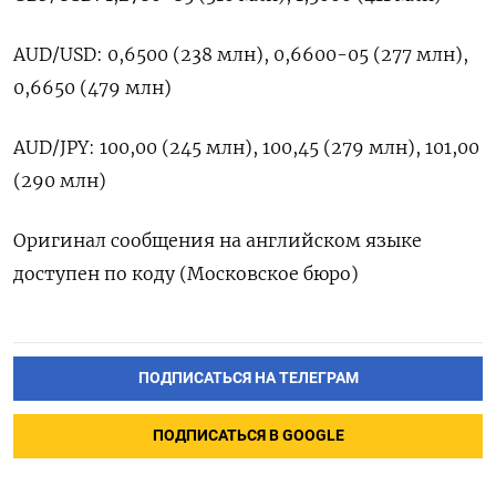
AUD/USD: 0,6500 (238 млн), 0,6600-05 (277 млн),
0,6650 (479 млн)
AUD/JPY: 100,00 (245 млн), 100,45 (279 млн), 101,00
(290 млн)
Оригинал сообщения на английском языке
доступен по коду (Московское бюро)
ПОДПИСАТЬСЯ НА ТЕЛЕГРАМ
ПОДПИСАТЬСЯ В GOOGLE