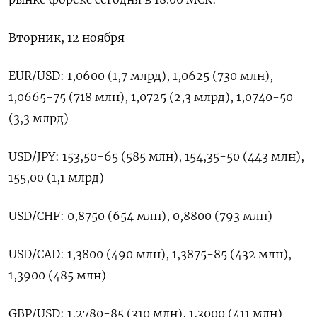
Вторник, 12 ноября
EUR/USD: 1,0600 (1,7 млрд), 1,0625 (730 млн),
1,0665-75 (718 млн), 1,0725 (2,3 млрд), 1,0740-50
(3,3 млрд)
USD/JPY: 153,50-65 (585 млн), 154,35-50 (443 млн),
155,00 (1,1 млрд)
USD/CHF: 0,8750 (654 млн), 0,8800 (793 млн)
USD/CAD: 1,3800 (490 млн), 1,3875-85 (432 млн),
1,3900 (485 млн)
GBP/USD: 1,2780-85 (310 млн), 1,3000 (411 млн)