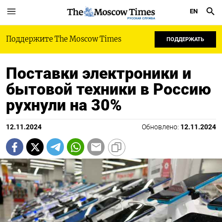
EN
РУССКАЯ СЛУЖБА
Поддержите The Moscow Times
ПОДДЕРЖАТЬ
Поставки электроники и
бытовой техники в Россию
рухнули на 30%
12.11.2024
Обновлено:
12.11.2024