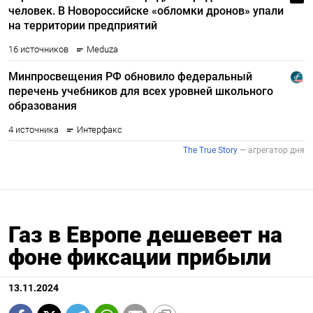
Газ в Европе дешевеет на
фоне фиксации прибыли
13.11.2024