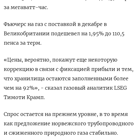
за мегаватт-час.
Фьючерс на газ с поставкой в декабре в
Великобритании подешевел на 1,95% до 110,5
пенса за терм.
«Цены, вероятно, покажут еще некоторую
коррекцию в связи с фиксацией прибыли и тем,
что хранилища остаются заполненными более
чем на 92%», - сказал газовый аналитик LSEG
Тимоти Крамп.
Спрос остается на прежнем уровне, в то время
как предложение норвежского трубопроводного
и сжиженного природного газа стабильно.