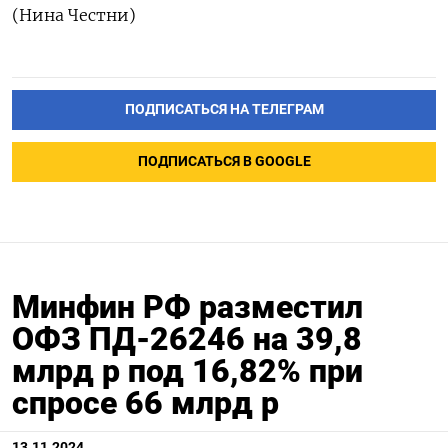
(Нина Честни)
ПОДПИСАТЬСЯ НА ТЕЛЕГРАМ
ПОДПИСАТЬСЯ В GOOGLE
Минфин РФ разместил
ОФЗ ПД-26246 на 39,8
млрд р под 16,82% при
спросе 66 млрд р
13.11.2024