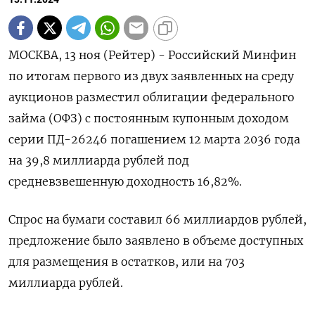
МОСКВА, 13 ноя (Рейтер) - Российский Минфин
по итогам первого из двух заявленных на среду
аукционов разместил облигации федерального
займа (ОФЗ) с постоянным купонным доходом
серии ПД-26246 погашением 12 марта 2036 года
на 39,8 миллиарда рублей под
средневзвешенную доходность 16,82%.
Спрос на бумаги составил 66 миллиардов рублей,
предложение было заявлено в объеме доступных
для размещения в остатков, или на 703
миллиарда рублей.