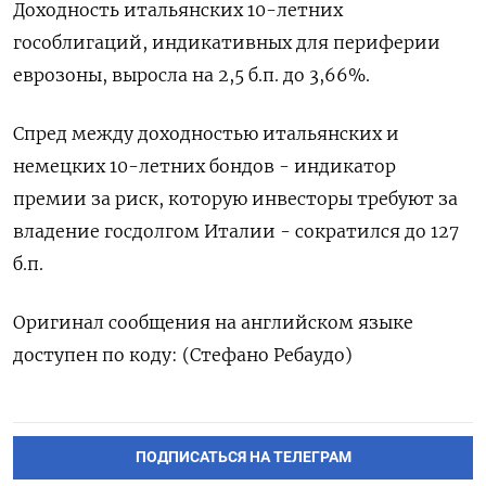
Доходность итальянских 10-летних
гособлигаций, индикативных для периферии
еврозоны, выросла на 2,5 б.п. до 3,66%.
Спред между доходностью итальянских и
немецких 10-летних бондов - индикатор
премии за риск, которую инвесторы требуют за
владение госдолгом Италии - сократился до 127
б.п.
Оригинал сообщения на английском языке
доступен по коду: (Стефано Ребаудо)
ПОДПИСАТЬСЯ НА ТЕЛЕГРАМ