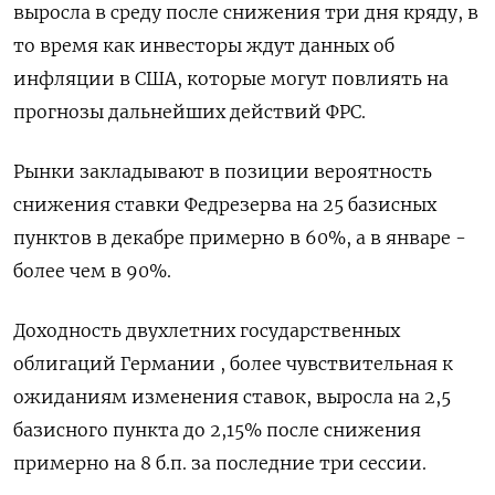
выросла в среду после снижения три дня кряду, в
то время как инвесторы ждут данных об
инфляции в США, которые могут повлиять на
прогнозы дальнейших действий ФРС.
Рынки закладывают в позиции вероятность
снижения ставки Федрезерва на 25 базисных
пунктов в декабре примерно в 60%, а в январе -
более чем в 90%.
Доходность двухлетних государственных
облигаций Германии , более чувствительная к
ожиданиям изменения ставок, выросла на 2,5
базисного пункта до 2,15% после снижения
примерно на 8 б.п. за последние три сессии.