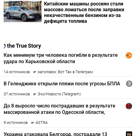
Китайские машины россиян стали
массово ломаться после заправки
некачественным бензином из-за
дефицита топлива