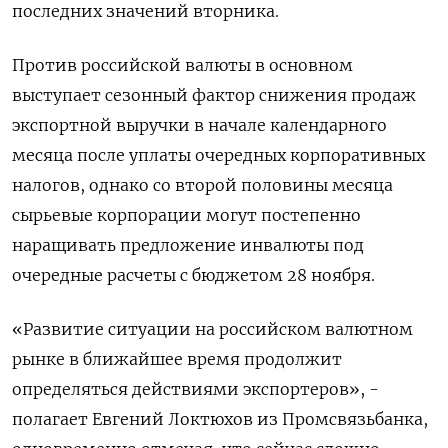
последних значений вторника.
Против российской валюты в основном
выступает сезонный фактор снижения продаж
экспортной выручки в начале календарного
месяца после уплаты очередных корпоративных
налогов, однако со второй половины месяца
сырьевые корпорации могут постепенно
наращивать предложение инвалюты под
очередные расчеты с бюджетом 28 ноября.
«Развитие ситуации на российском валютном
рынке в ближайшее время продолжит
определяться действиями экспортеров», -
полагает Евгений Локтюхов из Промсвязьбанка,