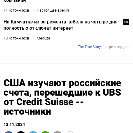
США изучают российские
счета, перешедшие к UBS
от Credit Suisse --
источники
13.11.2024