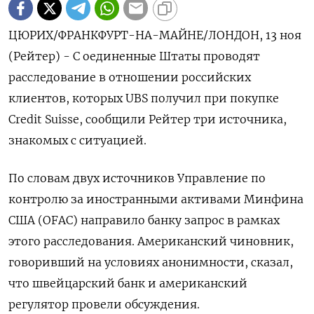
ЦЮРИХ/ФРАНКФУРТ-НА-МАЙНЕ/ЛОНДОН, 13 ноя
(Рейтер) - С оединенные Штаты проводят
расследование в отношении российских
клиентов, которых UBS получил при покупке
Credit Suisse, сообщили Рейтер три источника,
знакомых с ситуацией.
По словам двух источников Управление по
контролю за иностранными активами Минфина
США (OFAC) направило банку запрос в рамках
этого расследования. Американский чиновник,
говоривший на условиях анонимности, сказал,
что швейцарский банк и американский
регулятор провели обсуждения.