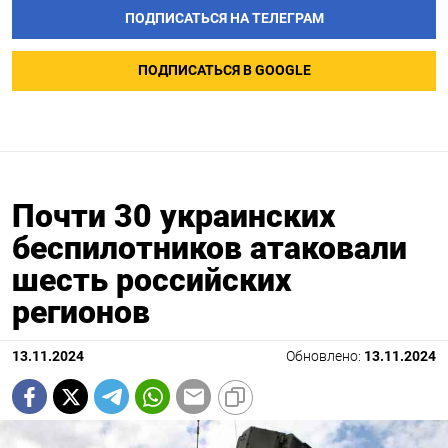
ПОДПИСАТЬСЯ НА ТЕЛЕГРАМ
ПОДПИСАТЬСЯ В GOOGLE
Почти 30 украинских
беспилотников атаковали
шесть российских
регионов
13.11.2024
Обновлено:
13.11.2024