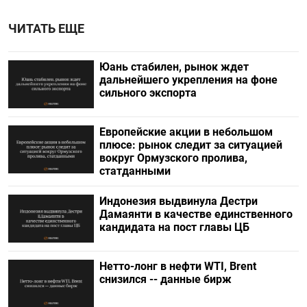
ЧИТАТЬ ЕЩЕ
Юань стабилен, рынок ждет
дальнейшего укрепления на фоне
сильного экспорта
Европейские акции в небольшом
плюсе: рынок следит за ситуацией
вокруг Ормузского пролива,
статданными
Индонезия выдвинула Дестри
⁠Дамаянти в качестве единственного
кандидата на пост главы ЦБ
Нетто-лонг в нефти WTI, Brent
снизился -- данные бирж