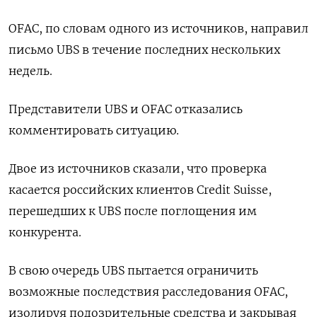
OFAC, по словам одного из источников, направил
письмо UBS в течение последних нескольких
недель.
Представители UBS и OFAC отказались
комментировать ситуацию.
Двое из источников сказали, что проверка
касается российских клиентов Credit Suisse,
перешедших к UBS после поглощения им
конкурента.
В свою очередь UBS пытается ограничить
возможные последствия расследования OFAC,
изолируя подозрительные средства и закрывая