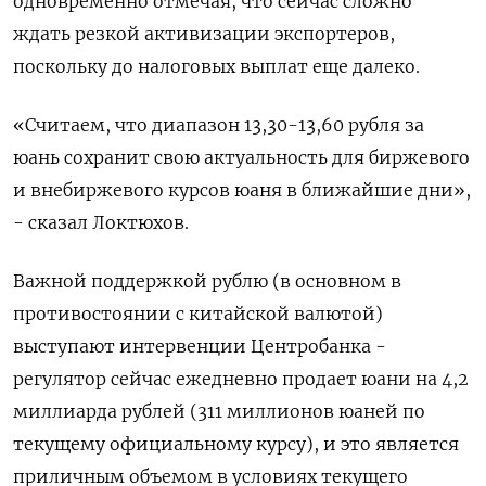
одновременно отмечая, что сейчас сложно
ждать резкой активизации экспортеров,
поскольку до налоговых выплат еще далеко.
«Считаем, что диапазон 13,30-13,60 рубля за
юань сохранит свою актуальность для биржевого
и внебиржевого курсов юаня в ближайшие дни»,
- сказал Локтюхов.
Важной поддержкой рублю (в основном в
противостоянии с китайской валютой)
выступают интервенции Центробанка -
регулятор сейчас ежедневно продает юани на 4,2
миллиарда рублей (311 миллионов юаней по
текущему официальному курсу), и это является
приличным объемом в условиях текущего