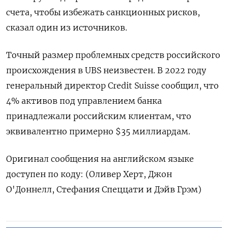
счета, чтобы избежать санкционных рисков,
сказал один из источников.
Точный размер проблемных средств российского
происхождения в UBS неизвестен. В 2022 году
генеральный директор Credit Suisse сообщил, что
4% активов под управлением банка
принадлежали российским клиентам, что
эквивалентно примерно $35 миллиардам.
Оригинал сообщения на английском языке
доступен по коду: (Оливер Херт, Джон
О'Доннелл, Стефания Спеццати и Дэйв Грэм)