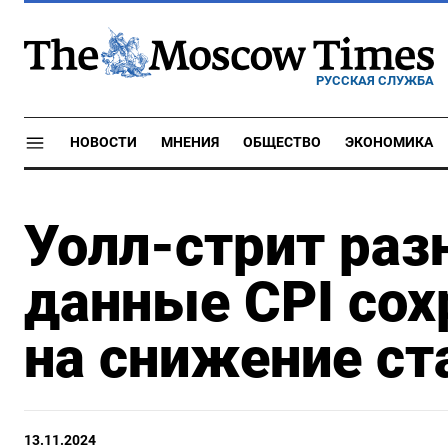
РУССКАЯ СЛУЖБА
НОВОСТИ
МНЕНИЯ
ОБЩЕСТВО
ЭКОНОМИКА
Уолл-стрит раз
данные CPI со
на снижение с
13.11.2024