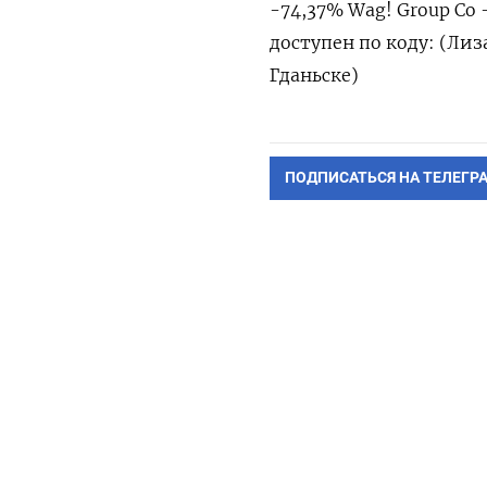
-74,37% Wag! Group Co
доступен по коду: (Лиз
Гданьске)
ПОДПИСАТЬСЯ НА ТЕЛЕГР