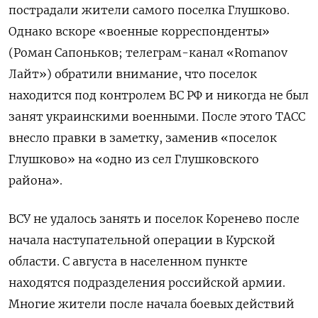
пострадали жители самого поселка Глушково.
Однако вскоре «военные корреспонденты»
(Роман Сапоньков; телеграм-канал
«Romanov
Лайт»)
обратили внимание, что поселок
находится под контролем ВС РФ и никогда не был
занят украинскими военными. После этого ТАСС
внесло правки в заметку, заменив «поселок
Глушково» на «одно из сел Глушковского
района».
ВСУ не удалось занять и поселок Коренево после
начала наступательной операции в Курской
области. С августа в населенном пункте
находятся подразделения российской армии.
Многие жители после начала боевых действий