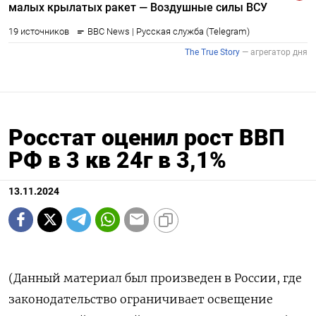
Росстат оценил рост ВВП
РФ в 3 кв 24г в 3,1%
13.11.2024
(Данный материал был произведен в России, где
законодательство ограничивает освещение