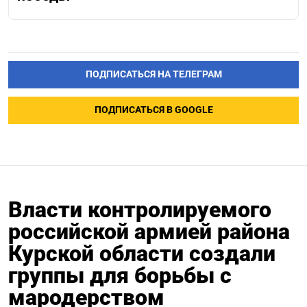
ПОДПИСАТЬСЯ НА ТЕЛЕГРАМ
ПОДПИСАТЬСЯ В GOOGLE
Власти контролируемого
российской армией района
Курской области создали
группы для борьбы с
мародерством