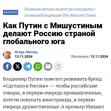
Позиция автора может не совпадать с
МНЕНИЯ
позицией редакции The Moscow Times.
Как Путин с Мишустиным
делают Россию страной
глобального юга
Игорь Липсиц
13.11.2024
Обновлено:
13.11.2024
Владимир Путин повелел развивать бренд
«Сделано в России» — чтобы российские
товары, в первую очередь промышленные,
хотели покупать иностранцы, в первую
очередь дружественные. А премьер Михаил