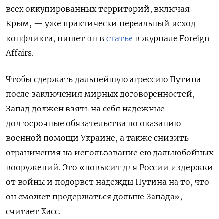
всех оккупированных территорий, включая
Крым, — уже практически нереальный исход
конфликта, пишет он в
статье
в журнале Foreign
Affairs.
Чтобы сдержать дальнейшую агрессию Путина
после заключения мирных договоренностей,
Запад должен взять на себя надежные
долгосрочные обязательства по оказанию
военной помощи Украине, а также снизить
ограничения на использование ею дальнобойных
вооружений. Это «повысит для России издержки
от войны и подорвет надежды Путина на то, что
он сможет продержаться дольше Запада»,
считает Хасс.