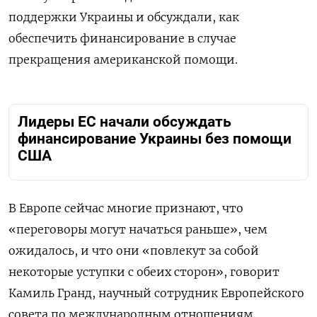
поддержки Украины и обсуждали, как
обеспечить финансирование в случае
прекращения американской помощи.
Лидеры ЕС начали обсуждать
финансирование Украины без помощи
США
В Европе сейчас многие признают, что
«переговоры могут начаться раньше», чем
ожидалось, и что они «повлекут за собой
некоторые уступки с обеих сторон», говорит
Камиль Гранд, научный сотрудник Европейского
совета по международным отношениям