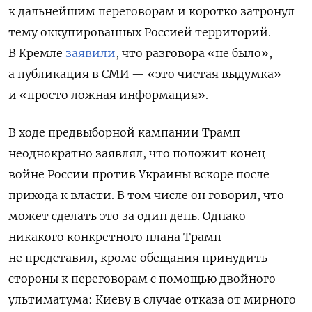
к дальнейшим переговорам и коротко затронул
тему оккупированных Россией территорий.
В Кремле
заявили
, что разговора «не было»,
а публикация в СМИ — «это чистая выдумка»
и «просто ложная информация».
В ходе предвыборной кампании Трамп
неоднократно заявлял, что положит конец
войне России против Украины вскоре после
прихода к власти. В том числе он говорил, что
может сделать это за один день. Однако
никакого конкретного плана Трамп
не представил, кроме обещания принудить
стороны к переговорам с помощью двойного
ультиматума: Киеву в случае отказа от мирного