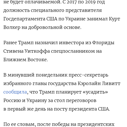
не будет оплачиваемой. С 2017 по 2019 год
должность специального представителя
Госдепартамента США по Украине занимал Курт
Волкер на добровольной основе.
Ранее Трамп назначил инвестора из Флориды
Стивена Уиткоффа спецпосланником на
Ближнем Востоке.
В минувший понедельник пресс-секретарь
избранного главы государства Кэролайн Ливитт
сообщила
, что Трамп планирует «усадить»
Россию и Украину за стол переговоров
в первый же день на посту президента США.
По ее словам, после победы на президентских