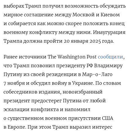
выборах Трамп получил возможность обсуждать
мирное соглашение между Москвой и Киевом
и собирается как можно скорее положить конец
военному конфликту между ними. Инаугурация
Трампа должна пройти 20 января 2025 года.
Ранее источники The
Washington
Post
сообщили
,
что Трамп позвонил президенту РФ Владимиру
Путину из своей резиденции в Мар-о-Лаго
7 ноября и обсудил войну в Украине. По словам
собеседников издания, новоизбранный
президент предостерег Путина от любой
эскалации конфликта и напомнил
о существенном военном присутствии США
в Европе. При этом Трамп выразил интерес