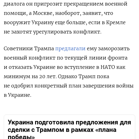
диалога он пригрозит прекращением военной
помощи, а Москве, наоборот, заявит, что
вооружит Украину еще больше, если в Кремле
не захотят урегулировать конфликт.
Советники Трампа
предлагали
ему заморозить
военный конфликт по текущей линии фронта
и отказать Украине во вступление в НАТО как
минимум на 20 лет. Однако Трамп пока
не одобрил конкретный план завершения войны
в Украине.
Украина подготовила предложения для
сделки с Трампом в рамках «плана
победы»