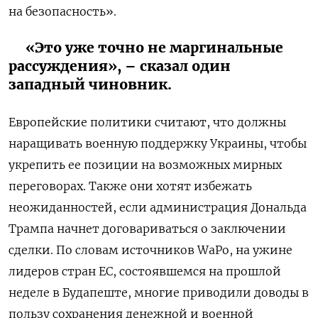
на безопасность».
«Это уже точно не маргинальные
рассуждения», – сказал один
западный чиновник.
Европейские политики считают, что должны
наращивать военную поддержку Украины, чтобы
укрепить ее позиции на возможных мирных
переговорах. Также они хотят избежать
неожиданностей, если администрация Дональда
Трампа начнет договариваться о заключении
сделки. По словам источников WaPo, на ужине
лидеров стран ЕС, состоявшемся на прошлой
неделе в Будапеште, многие приводили доводы в
пользу сохранения денежной и военной