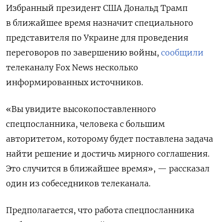
Избранный президент США Дональд Трамп
в ближайшее время назначит специального
представителя по Украине для проведения
переговоров по завершению войны,
сообщили
телеканалу Fox News несколько
информированных источников.
«Вы увидите высокопоставленного
спецпосланника, человека с большим
авторитетом, которому будет поставлена задача
найти решение и достичь мирного соглашения.
Это случится в ближайшее время», — рассказал
один из собеседников телеканала.
Предполагается, что работа спецпосланника