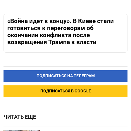
«Война идет к концу». В Киеве стали
готовиться к переговорам об
окончании конфликта после
возвращения Трампа к власти
ПОДПИСАТЬСЯ НА ТЕЛЕГРАМ
ПОДПИСАТЬСЯ В GOOGLE
ЧИТАТЬ ЕЩЕ