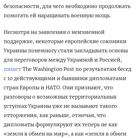
безопасности, для чего необходимо продолжать
помогать ей наращивать военную мощь.
Несмотря на заявления о неизменной
поддержке, некоторые европейские союзники
Украины понемногу стали закладывать основы
для переговоров между Украиной и Россией,
пишет
The Washington Post по результатам бесед
с 10 действующими и бывшими дипломатами
стран Европы и НАТО. Они признают, что
разговоры о возможных территориальных
уступках Украины уже не вызывают такого
отторжения, как раньше, отмечая, что
дипломаты формулируют их теперь не как
«земля в обмен на мир», а как «земля в обмен