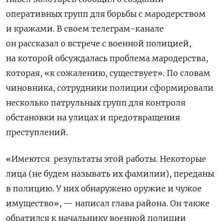
оперативных групп для борьбы с мародерством
и кражами. В своем телеграм-канале
он рассказал о встрече с военной полицией,
на которой обсуждалась проблема мародерства,
которая, «к сожалению, существует». По словам
чиновника, сотрудники полиции сформировали
несколько патрульных групп для контроля
обстановки на улицах и предотвращения
преступлений.
«
Имеются результаты этой работы. Некоторые
лица (не будем называть их фамилии), переданы
в полицию. У них обнаружено оружие и чужое
имущество
», — написал глава района. Он также
обратился к начальнику военной полиции