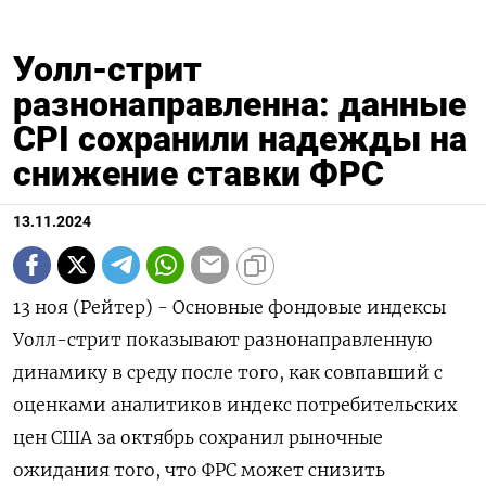
Уолл-стрит
разнонаправленна: данные
CPI сохранили надежды на
снижение ставки ФРС
13.11.2024
13 ноя (Рейтер) - Основные фондовые индексы
Уолл-стрит показывают разнонаправленную
динамику в среду после того, как совпавший с
оценками аналитиков индекс потребительских
цен США за октябрь сохранил рыночные
ожидания того, что ФРС может снизить