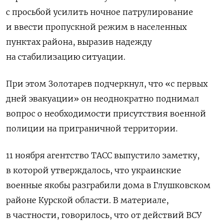
с просьбой усилить ночное патрулирование
и ввести пропускной режим в населенных
пунктах района, выразив надежду
на стабилизацию ситуации.
При этом Золотарев подчеркнул, что «с первых
дней эвакуации» он неоднократно поднимал
вопрос о необходимости присутствия военной
полиции на приграничной территории.
11 ноября агентство ТАСС выпустило заметку,
в которой утверждалось, что украинские
военные якобы разграбили дома в Глушковском
районе Курской области.
В материале,
в частности, говорилось, что от действий ВСУ