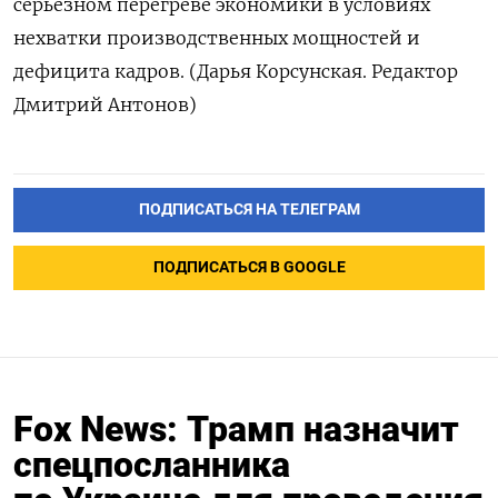
серьезном перегреве экономики в условиях
нехватки производственных мощностей и
дефицита кадров. (Дарья Корсунская. Редактор
Дмитрий Антонов)
ПОДПИСАТЬСЯ НА ТЕЛЕГРАМ
ПОДПИСАТЬСЯ В GOOGLE
Fox News: Трамп назначит
спецпосланника