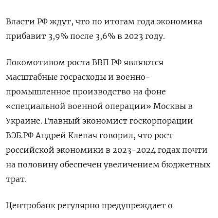
Власти РФ ждут, что по итогам года экономика
прибавит 3,9% после 3,6% в 2023 году.
Локомотивом роста ВВП РФ являются
масштабные госрасходы и военно-
промышленное производство на фоне
«специальной военной операции» Москвы в
Украине. Главный экономист госкорпорации
ВЭБ.РФ Андрей Клепач говорил, что рост
российской экономики в 2023-2024 годах почти
на половину обеспечен увеличением бюджетных
трат.
Центробанк регулярно предупреждает о