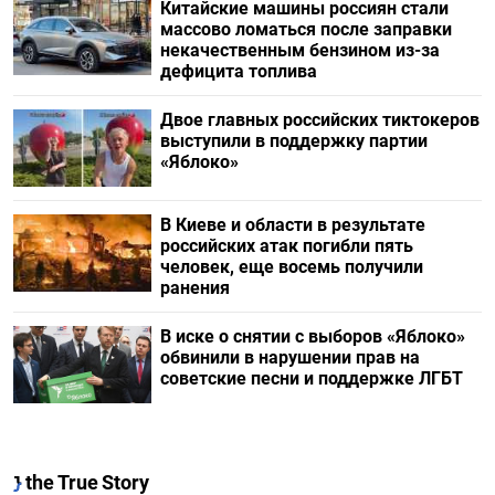
Китайские машины россиян стали
массово ломаться после заправки
некачественным бензином из-за
дефицита топлива
Двое главных российских тиктокеров
выступили в поддержку партии
«Яблоко»
В Киеве и области в результате
российских атак погибли пять
человек, еще восемь получили
ранения
В иске о снятии с выборов «Яблоко»
обвинили в нарушении прав на
советские песни и поддержке ЛГБТ