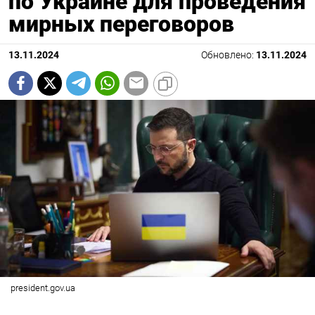
по Украине для проведения
мирных переговоров
13.11.2024
Обновлено:
13.11.2024
president.gov.ua