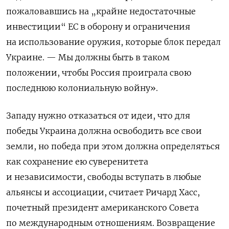
пожаловавшись на „крайне недостаточные
инвестиции“ ЕС в оборону и ограничения
на использование оружия, которые блок передал
Украине. — Мы должны быть в таком
положении, чтобы Россия проиграла свою
последнюю колониальную войну».
Западу нужно отказаться от идеи, что для
победы Украина должна освободить все свои
земли, но победа при этом должна определяться
как сохранение ею суверенитета
и независимости, свободы вступать в любые
альянсы и ассоциации, считает Ричард Хасс,
почетный президент американского Совета
по международным отношениям. Возвращение