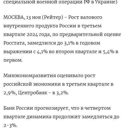
специальной военной операции РФ в Украине)
МОСКВА, 13 ноя (Рейтер) - Рост валового
внутреннего продукта России в третьем
квартале 2024 года, по предварительной оценке
Росстата, замедлился до 3,1% в годовом
выражении c 4,1% во втором квартале и 5,4% в
первом.
Минэкономразвития оценивало рост
российской экономики в третьем квартале в
2,9%, Центробанк - в 3,2%.
Банк России прогнозирует, что в четвертом
квартале динамика продолжит замедляться до
2-3%.