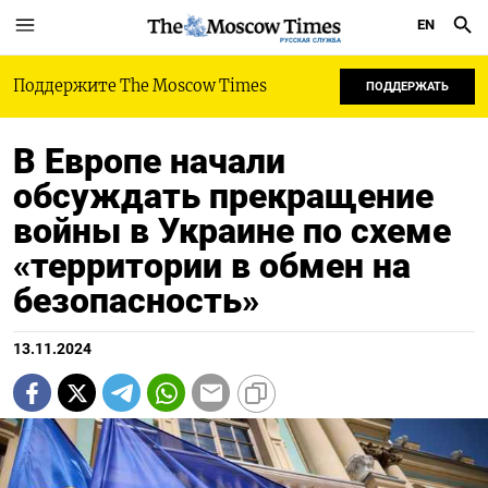
EN
РУССКАЯ СЛУЖБА
Поддержите The Moscow Times
ПОДДЕРЖАТЬ
В Европе начали
обсуждать прекращение
войны в Украине по схеме
«территории в обмен на
безопасность»
13.11.2024