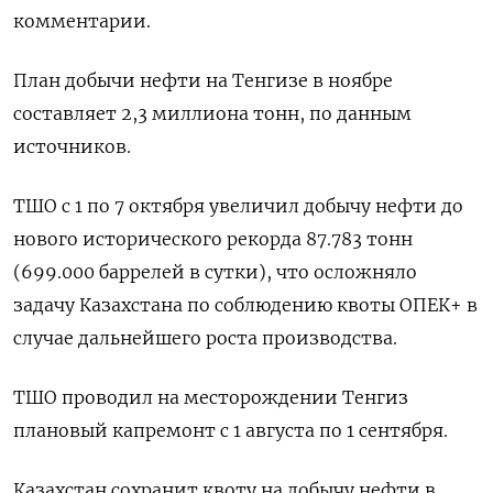
комментарии.
План добычи нефти на Тенгизе в ноябре
составляет 2,3 миллиона тонн, по данным
источников.
ТШО с 1 по 7 октября увеличил добычу нефти до
нового исторического рекорда 87.783 тонн
(699.000 баррелей в сутки), что осложняло
задачу Казахстана по соблюдению квоты ОПЕК+ в
случае дальнейшего роста производства.
ТШО проводил на месторождении Тенгиз
плановый капремонт с 1 августа по 1 сентября.
Казахстан сохранит квоту на добычу нефти в