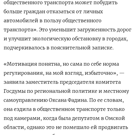
общественного транспорта может побудить
больше граждан отказаться от личных
автомобилей в пользу общественного
транспорта». Это уменьшит загруженность дорог
и улучшит экологическую обстановку в городах,
подчеркивалось в пояснительной записке.
«Мотивация понятна, но сама по себе норма
регулирования, на мой взгляд, избыточно», —
заявила заместитель председателя комитета
Госдумы по региональной политике и местному
самоуправлению Оксана Фадина. По ее словам,
она ездила в общественном транспорте только
под камерами, когда была депутатом в Омской
области, однако это не помешало ей продвигать