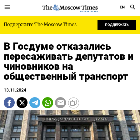
EN
РУССКАЯ СЛУЖБА
Поддержите The Moscow Times
ПОДДЕРЖАТЬ
В Госдуме отказались
пересаживать депутатов и
чиновников на
общественный транспорт
13.11.2024