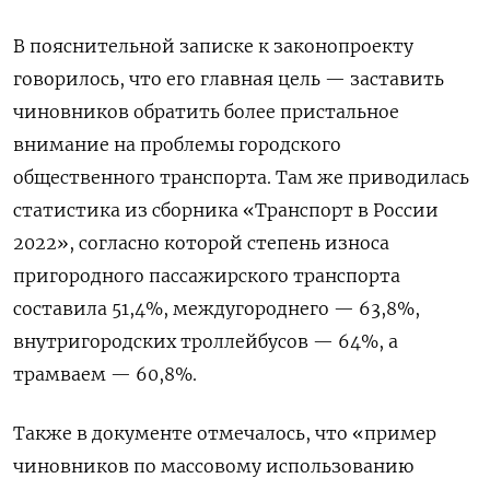
В пояснительной записке к законопроекту
говорилось, что его главная цель — заставить
чиновников обратить более пристальное
внимание на проблемы городского
общественного транспорта. Там же приводилась
статистика из сборника «Транспорт в России
2022», согласно которой степень износа
пригородного пассажирского транспорта
составила 51,4%, междугороднего — 63,8%,
внутригородских троллейбусов — 64%, а
трамваем — 60,8%.
Также в документе отмечалось, что «пример
чиновников по массовому использованию