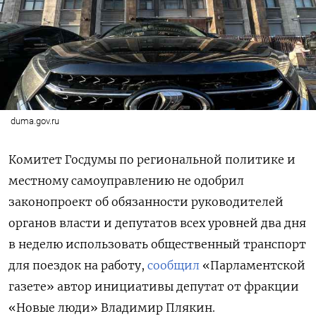
duma.gov.ru
Комитет Госдумы по региональной политике и
местному самоуправлению не одобрил
законопроект об обязанности руководителей
органов власти и депутатов всех уровней два дня
в неделю использовать общественный транспорт
для поездок на работу,
сообщил
«Парламентской
газете» автор инициативы депутат от фракции
«Новые люди» Владимир Плякин.