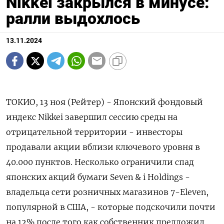
Nikkei закрылся в минусе:
ралли выдохлось
13.11.2024
ТОКИО, 13 ноя (Рейтер) - Японский фондовый
индекс Nikkei завершил сессию среды на
отрицательной территории - инвесторы
продавали акции вблизи ключевого уровня в
40.000 пунктов. Несколько ограничили спад
японских акций бумаги Seven & i Holdings -
владельца сети розничных магазинов 7-Eleven,
популярной в США, - которые подскочили почти
на 12% после того как собственник предложил