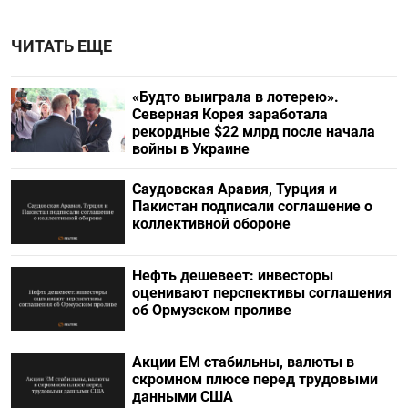
ЧИТАТЬ ЕЩЕ
«Будто выиграла в лотерею».
Северная Корея заработала
рекордные $22 млрд после начала
войны в Украине
Саудовская Аравия, Турция и
Пакистан подписали соглашение о
коллективной обороне
Нефть дешевеет: инвесторы
оценивают перспективы соглашения
об Ормузском проливе
Акции ЕМ стабильны, валюты в
скромном плюсе перед трудовыми
данными США