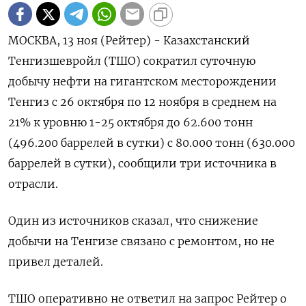
МОСКВА, 13 ноя (Рейтер) - Казахстанский
Тенгизшевройл (ТШО) сократил суточную
добычу нефти на гигантском месторождении
Тенгиз с 26 октября по 12 ноября в среднем на
21% к уровню 1-25 октября до 62.600 тонн
(496.200 баррелей в сутки) с 80.000 тонн (630.000
баррелей в сутки), сообщили три источника в
отрасли.
Один из источников сказал, что снижение
добычи на Тенгизе связано с ремонтом, но не
привел деталей.
ТШО оперативно не ответил на запрос Рейтер о