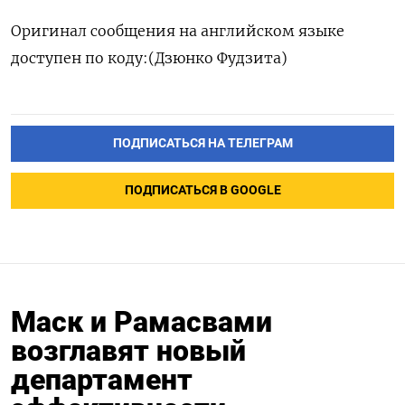
Оригинал сообщения на английском языке
доступен по коду: ​ (Дзюнко Фудзита)
ПОДПИСАТЬСЯ НА ТЕЛЕГРАМ
ПОДПИСАТЬСЯ В GOOGLE
Маск и Рамасвами
возглавят новый
департамент