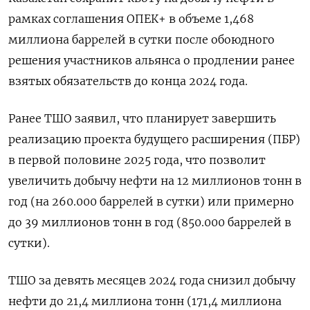
рамках соглашения ОПЕК+ в объеме 1,468
миллиона баррелей в сутки после обоюдного
решения участников альянса о продлении ранее
взятых обязательств до конца 2024 года.
Ранее ТШО заявил, что планирует завершить
реализацию проекта будущего расширения (ПБР)
в первой половине 2025 года, что позволит
увеличить добычу нефти на 12 миллионов тонн в
год (на 260.000 баррелей в сутки) или примерно
до 39 миллионов тонн в год (850.000 баррелей в
сутки).
ТШО за девять месяцев 2024 года снизил добычу
нефти до 21,4 миллиона тонн (171,4 миллиона