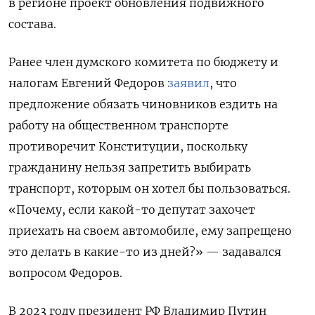
в регионе проект обновления подвижного
состава.
Ранее член думского комитета по бюджету и
налогам Евгений Федоров
заявил
, что
предложение обязать чиновников ездить на
работу на общественном транспорте
противоречит Конституции, поскольку
гражданину нельзя запретить выбирать
транспорт, которым он хотел бы пользоваться.
«Почему, если какой-то депутат захочет
приехать на своем автомобиле, ему запрещено
это делать в какие-то из дней?» — задавался
вопросом Федоров.
В 2023 году президент РФ Владимир Путин