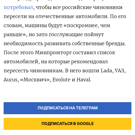
потребовал
, чтобы все российские чиновники
пересели на отечественные автомобили. По его
словам, машины будут «поскромнее, чем
раньше», но зато госслужащие поймут
необходимость развивать собственные бренды.
После этого Минпромторг составил список
автомобилей, на которые рекомендовал
пересесть чиновникам. В него вошли Lada, УАЗ,
Aurus, «Москвич», Evolute
и Haval.
ПОДПИСАТЬСЯ НА ТЕЛЕГРАМ
ПОДПИСАТЬСЯ В GOOGLE