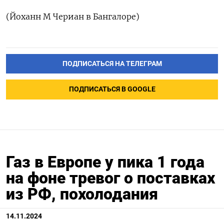
(Йоханн М Чериан в Бангалоре)
ПОДПИСАТЬСЯ НА ТЕЛЕГРАМ
ПОДПИСАТЬСЯ В GOOGLE
Газ в Европе у пика 1 года
на фоне тревог о поставках
из РФ, похолодания
14.11.2024