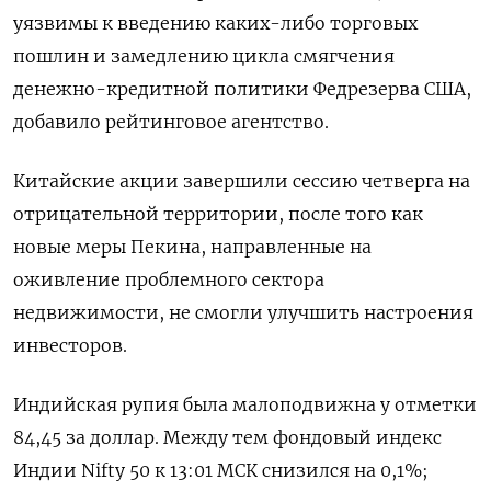
уязвимы к введению каких-либо торговых
пошлин и замедлению цикла смягчения
денежно-кредитной политики Федрезерва США,
добавило рейтинговое агентство.
Китайские акции завершили сессию четверга на
отрицательной территории, после того как
новые меры Пекина, направленные на
оживление проблемного сектора
недвижимости, не смогли улучшить настроения
инвесторов.
Индийская рупия была малоподвижна у отметки
84,45 за доллар. Между тем фондовый индекс
Индии Nifty 50 к 13:01 МСК снизился на 0,1%;