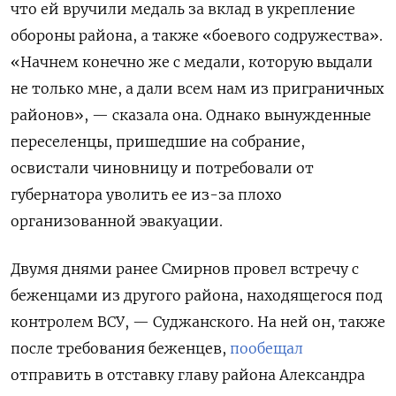
что ей вручили медаль за вклад в укрепление
обороны района, а также «боевого содружества».
«Начнем конечно же с медали, которую выдали
не только мне, а дали всем нам из приграничных
районов», — сказала она. Однако вынужденные
переселенцы, пришедшие на собрание,
освистали чиновницу и потребовали от
губернатора уволить ее из-за плохо
организованной эвакуации.
Двумя днями ранее Смирнов провел встречу с
беженцами из другого района, находящегося под
контролем ВСУ, — Суджанского. На ней он, также
после требования беженцев,
пообещал
отправить в отставку главу района Александра