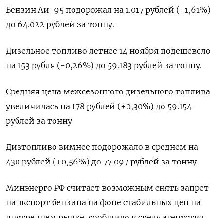
Бензин Аи-95 подорожал на 1.017 рублей (+1,61%)
до 64.022 рублей за тонну.
Дизельное топливо летнее 14 ноября подешевело
на 153 рубля (-0,26%) до 59.183 рублей за тонну.
Средняя цена межсезонного дизельного топлива
увеличилась на 178 рублей (+0,30%) до 59.154
рублей за тонну.
Дизтопливо зимнее подорожало в среднем на
430 рублей (+0,56%) до 77.097 рублей за тонну.
Минэнерго РФ считает возможным снять запрет
на экспорт бензина на фоне стабильных цен на
внутреннем рынке, сообщило в среду агентство