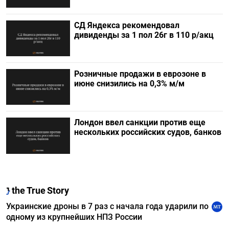
СД Яндекса рекомендовал
дивиденды за 1 пол 26г в 110 р/акц
Розничные продажи в еврозоне в
июне снизились на 0,3% м/м
Лондон ввел санкции против еще
нескольких российских судов, банков