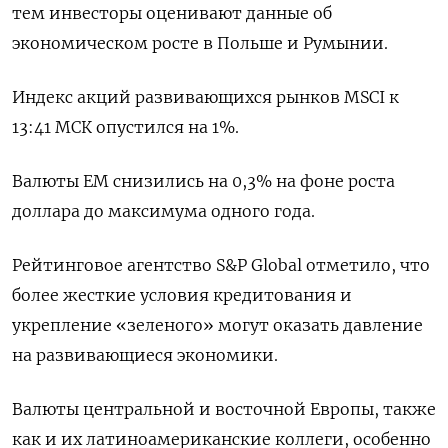
тем инвесторы оценивают данные об
экономическом росте в Польше и Румынии.
Индекс акций развивающихся рынков MSCI к
13:41 МСК опустился на 1%.
Валюты ЕМ снизились на 0,3% на фоне роста
доллара до максимума одного года.
Рейтинговое агентство S&P Global отметило, что
более жесткие условия кредитования и
укрепление «зеленого» могут оказать давление
на развивающиеся экономики.
Валюты центральной и восточной Европы, также
как и их латиноамериканские коллеги, особенно