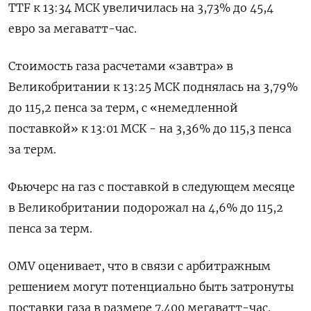
TTF к 13:34 МСК увеличилась на 3,73% до 45,4
евро за мегаватт-час.
Стоимость газа расчетами «завтра» в
Великобритании к 13:25 МСК поднялась на 3,79%
до 115,2 пенса за терм, с «немедленной
поставкой» к 13:01 МСК - на 3,36% до 115,3 пенса
за терм.
Фьючерс на газ с поставкой в следующем месяце
в Великобритании подорожал на 4,6% до 115,2
пенса за терм.
OMV оценивает, что в связи с арбитражным
решением могут потенциально быть затронуты
поставки газа в размере 7.400 мегаватт-час.