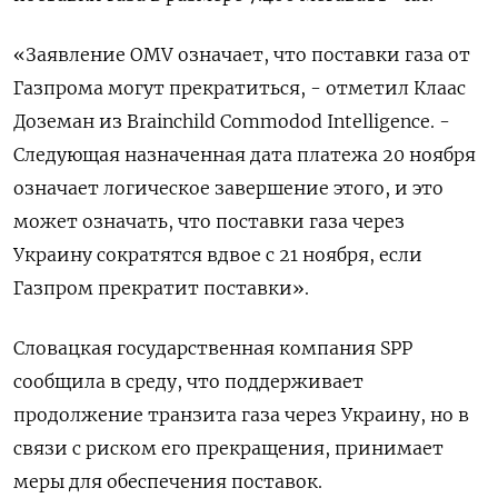
«Заявление OMV означает, что поставки газа от
Газпрома могут прекратиться, - отметил Клаас
Доземан из Brainchild Commodod Intelligence. -
Следующая назначенная дата платежа 20 ноября
означает логическое завершение этого, и это
может означать, что поставки газа через
Украину сократятся вдвое с 21 ноября, если
Газпром прекратит поставки».
Словацкая государственная компания SPP
сообщила в среду, что поддерживает
продолжение транзита газа через Украину, но в
связи с риском его прекращения, принимает
меры для обеспечения поставок.