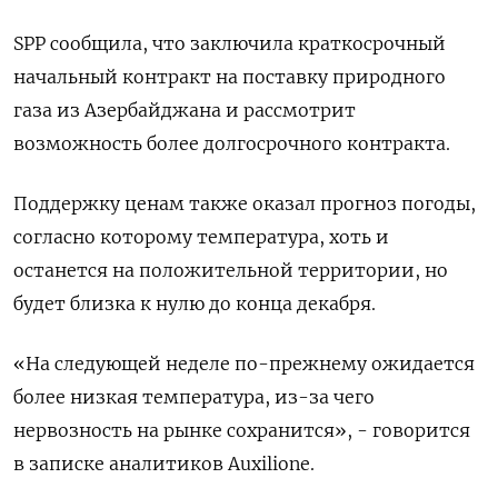
SPP сообщила, что заключила краткосрочный
начальный контракт на поставку природного
газа из Азербайджана и рассмотрит
возможность более долгосрочного контракта.
Поддержку ценам также оказал прогноз погоды,
согласно которому температура, хоть и
останется на положительной территории, но
будет близка к нулю до конца декабря.
«На следующей неделе по-прежнему ожидается
более низкая температура, из-за чего
нервозность на рынке сохранится», - говорится
в записке аналитиков Auxilione.