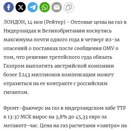
ЛОНДОН, 14 ноя (Рейтер) - Оптовые цены на газ в
Нидерландах и Великобритании коснулись
максимума почти одного года в четверг из-за
опасений о поставках после сообщения OMV о
том, что решение третейского суда обязать
Газпром выплатить австрийской компании
более $243 миллионов компенсации может
отразиться на ее контракте с российским
гигантом.
Фронт-фьючерс на газ в нидерландском хабе TTF
к 13:37 МСК вырос на 3,8% до 45,33 евро за
мегаватт-час. Цена на газ расчетами «завтра» на