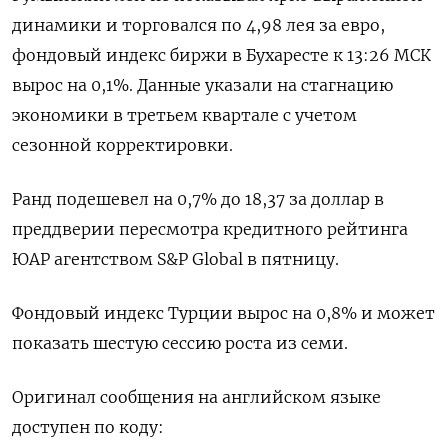
динамики и торговался по 4,98 лея за евро,
фондовый индекс биржи в Бухаресте к 13:26 МСК
вырос на 0,1%. Данные указали на стагнацию
экономики в третьем квартале с учетом
сезонной корректировки.
Ранд подешевел на 0,7% до 18,37 за доллар в
преддверии пересмотра кредитного рейтинга
ЮАР агентством S&P Global в пятницу.
Фондовый индекс Турции вырос на 0,8% и может
показать шестую сессию роста из семи.
Оригинал сообщения на английском языке
доступен по коду: