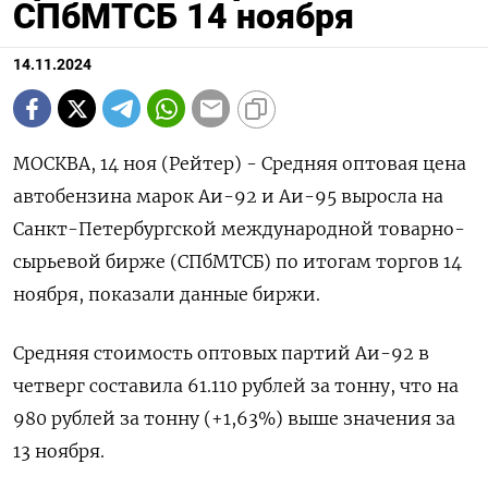
СПбМТСБ 14 ноября
14.11.2024
МОСКВА, 14 ноя (Рейтер) - Средняя оптовая цена
автобензина марок Аи-92 и Аи-95 выросла на
Санкт-Петербургской международной товарно-
сырьевой бирже (СПбМТСБ) по итогам торгов 14
ноября, показали данные биржи.
Средняя стоимость оптовых партий Аи-92 в
четверг составила 61.110 рублей за тонну, что на
980 рублей за тонну (+1,63%) выше значения за
13 ноября.