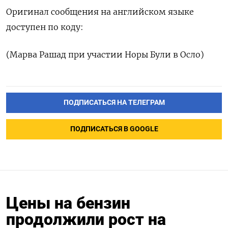
Оригинал сообщения на английском языке
доступен по коду:
(Марва Рашад при участии Норы Були в Осло)
ПОДПИСАТЬСЯ НА ТЕЛЕГРАМ
ПОДПИСАТЬСЯ В GOOGLE
Цены на бензин
продолжили рост на