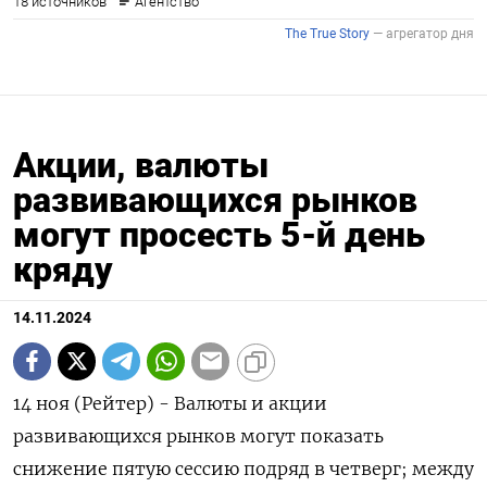
Акции, валюты
развивающихся рынков
могут просесть 5-й день
кряду
14.11.2024
14 ноя (Рейтер) - Валюты и акции
развивающихся рынков могут показать
снижение пятую сессию подряд в четверг; между