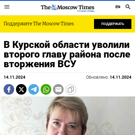
EN
РУССКАЯ СЛУЖБА
Поддержите The Moscow Times
ПОДДЕРЖАТЬ
В Курской области уволили
второго главу района после
вторжения ВСУ
14.11.2024
Обновлено:
14.11.2024