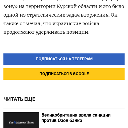
зону» на территории Курской области и это было
одной из стратегических задач вторжения. Он
также отмечал, что украинские войска
продолжают удерживать позиции.
ПОДПИСАТЬСЯ НА ТЕЛЕГРАМ
ПОДПИСАТЬСЯ В GOOGLE
ЧИТАТЬ ЕЩЕ
Великобритания ввела санкции
против Озон банка