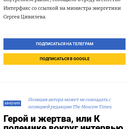
Интерфакс со ссылкой на министра энергетики
Сергея Цивилева.
ПОДПИСАТЬСЯ НА ТЕЛЕГРАМ
ПОДПИСАТЬСЯ В GOOGLE
Позиция автора может не совпадать с
МНЕНИЯ
позицией редакции The Moscow Times.
Герой и жертва, или К
полемике вокруг интервью