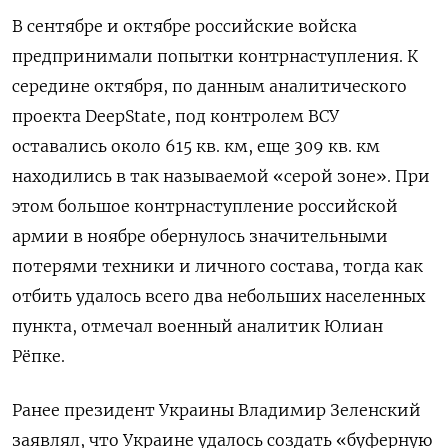
В сентябре и октябре российские войска
предпринимали попытки контрнаступления. К
середине октября, по данным аналитического
проекта DeepState, под контролем ВСУ
оставались около 615 кв. км, еще 309 кв. км
находились в так называемой «серой зоне». При
этом большое контрнаступление российской
армии в ноябре обернулось значительными
потерями техники и личного состава, тогда как
отбить удалось всего два небольших населенных
пункта, отмечал военный аналитик Юлиан
Рёпке.
Ранее президент Украины Владимир Зеленский
заявлял, что Украине удалось создать «буферную