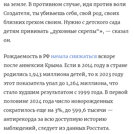
на земле. В противном случае, идя против воли
Создателя, ты убиваешь себя, свой род, своих
близких грехом своим. Нужно с детского сада
детям прививать „духовные скрепы“», — сказал
он.
Рождаемость в РФ
начала снижаться
вскоре
после аннексии Крыма. Если в 2014 году в стране
родились 1,943 миллиона детей, то к 2023 году
этот показатель упал до 1,264 миллиона, что
стало худшим результатом с 1999 года. В первой
половине 2024 года число новорожденных
сократилось еще на 3%, до 599,6 тысячи —
антирекорда за всю доступную историю
наблюдений, следует из данных Росстата.