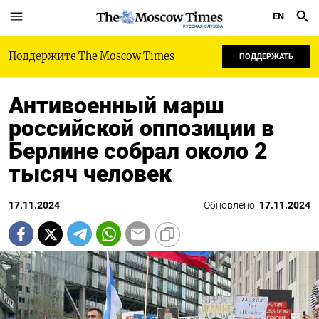
EN
РУССКАЯ СЛУЖБА
Поддержите The Moscow Times
ПОДДЕРЖАТЬ
Антивоенный марш
российской оппозиции в
Берлине собрал около 2
тысяч человек
17.11.2024
Обновлено:
17.11.2024