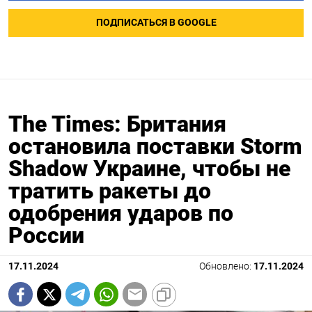
ПОДПИСАТЬСЯ В GOOGLE
The Times: Британия
остановила поставки Storm
Shadow Украине, чтобы не
тратить ракеты до
одобрения ударов по
России
17.11.2024
Обновлено:
17.11.2024