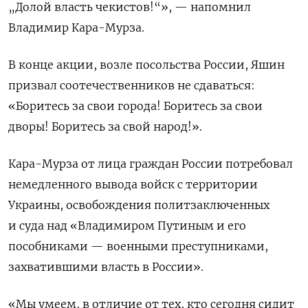
„Долой власть чекистов!“», — напомнил
Владимир Кара-Мурза.
В конце акции, возле посольства России, Яшин
призвал соотечественников не сдаваться:
«Боритесь за свои города! Боритесь за свои
дворы! Боритесь за свой народ!».
Кара-Мурза от лица граждан России потребовал
немедленного вывода войск с территории
Украины, освобождения политзаключенных
и суда над «Владимиром Путиным и его
пособниками — военными преступниками,
захватившими власть в России».
«Мы умеем, в отличие от тех, кто сегодня сидит