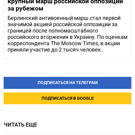
крупный марш российской оппозиции
за рубежом
Берлинский антивоенный марш стал первой
значимой акцией российской оппозиции за
границей после полномасштабного
российского вторжения в Украину. По оценкам
корреспондента The Moscow Times, в акции
приняли участие до 2 тысяч человек.
ПОДПИСАТЬСЯ НА ТЕЛЕГРАМ
ПОДПИСАТЬСЯ В GOOGLE
ЧИТАТЬ ЕЩЕ