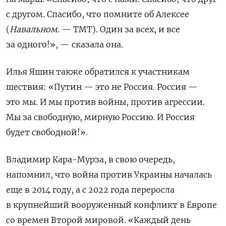
с другом. Спасибо, что помните об Алексее
(
Навальном
. — TMT). Один за всех, и все
за одного!», — сказала она.
Илья Яшин также обратился к участникам
шествия: «Путин — это не Россия. Россия —
это мы. И мы против войны, против агрессии.
Мы за свободную, мирную Россию. И Россия
будет свободной!».
Владимир Кара-Мурза, в свою очередь,
напомнил, что война против Украины началась
еще в 2014 году, а с 2022 года переросла
в крупнейший вооруженный конфликт в Европе
со времен Второй мировой. «Каждый день