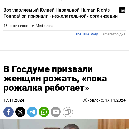
В Госдуме призвали
женщин рожать, «пока
рожалка работает»
17.11.2024
Обновлено:
17.11.2024