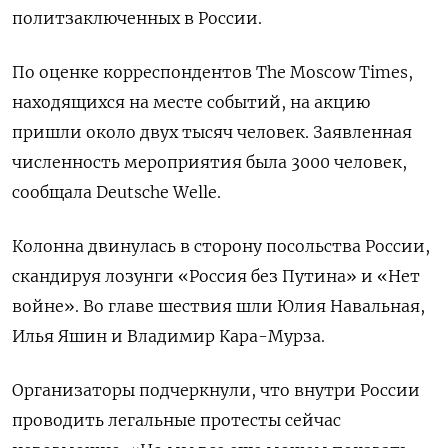
политзаключенных в России.
По оценке корреспондентов The Moscow Times,
находящихся на месте событий, на акцию
пришли около двух тысяч человек. Заявленная
численность мероприятия была 3000 человек,
сообщала Deutsche Welle.
Колонна двинулась в сторону посольства России,
скандируя лозунги «Россия без Путина» и «Нет
войне». Во главе шествия шли Юлия Навальная,
Илья Яшин и Владимир Кара-Мурза.
Организаторы подчеркнули, что внутри России
проводить легальные протесты сейчас