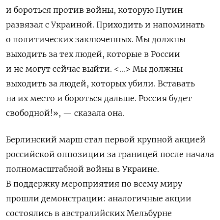
и бороться против войны, которую Путин
развязал с Украиной. Приходить и напоминать
о политических заключенных. Мы должны
выходить за тех людей, которые в России
и не могут сейчас выйти. <…> Мы должны
выходить за людей, которых убили. Вставать
на их место и бороться дальше. Россия будет
свободной!», — сказала она.
Берлинский марш стал первой крупной акцией
российской оппозиции за границей после начала
полномасштабной войны в Украине.
В поддержку мероприятия по всему миру
прошли демонстрации: аналогичные акции
состоялись в австралийских Мельбурне