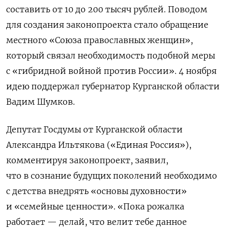
составить от 10 до 200 тысяч рублей. Поводом
для создания законопроекта стало обращение
местного «Союза православных женщин»,
который связал необходимость подобной меры
с «гибридной войной против России». 4 ноября
идею поддержал губернатор Курганской области
Вадим Шумков.
Депутат Госдумы от Курганской области
Александра Ильтякова («Единая Россия»),
комментируя законопроект, заявил,
что в сознание будущих поколений
необходимо
с детства внедрять «основы духовности»
и «семейные ценности».
«Пока рожалка
работает — делай, что велит тебе данное