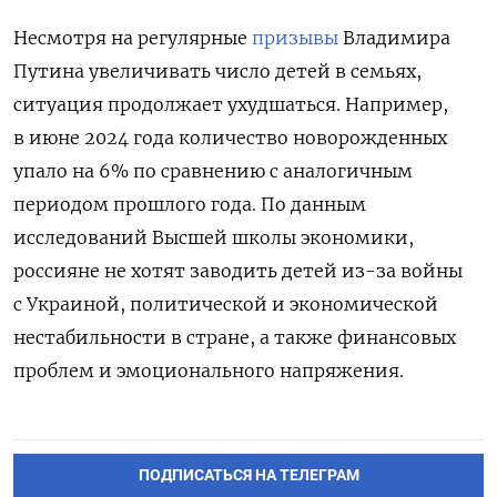
Несмотря на регулярные
призывы
Владимира
Путина увеличивать число детей в семьях,
ситуация продолжает ухудшаться. Например,
в июне 2024 года количество новорожденных
упало на 6% по сравнению с аналогичным
периодом прошлого года. По данным
исследований Высшей школы экономики,
россияне не хотят заводить детей
из-за войны
с Украиной, политической и экономической
нестабильности в стране, а также финансовых
проблем и эмоционального напряжения.
ПОДПИСАТЬСЯ НА ТЕЛЕГРАМ