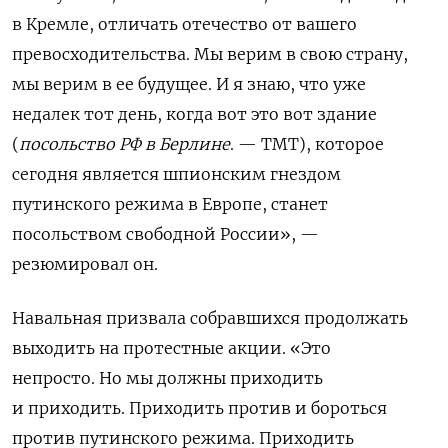
в Кремле, отличать отечество от вашего
превосходительства. Мы верим в свою страну,
мы верим в ее будущее. И я знаю, что уже
недалек тот день, когда вот это вот здание
(
посольство РФ в Берлине
. — TMT), которое
сегодня является шпионским гнездом
путинского режима в Европе, станет
посольством свободной России», —
резюмировал он.
Навальная призвала собравшихся продолжать
выходить на протестные акции. «Это
непросто. Но мы должны приходить
и приходить. Приходить против и бороться
против путинского режима. Приходить