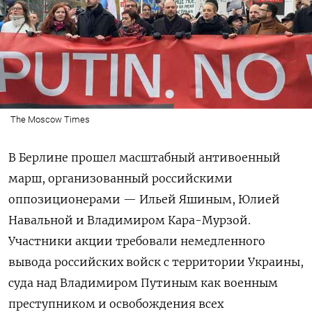
The Moscow Times
В Берлине прошел масштабный антивоенный
марш, организованный российскими
оппозиционерами — Ильей Яшиным, Юлией
Навальной и Владимиром Кара-Мурзой.
Участники акции требовали немедленного
вывода российских войск с территории Украины,
суда над Владимиром Путиным как военным
преступником и освобождения всех