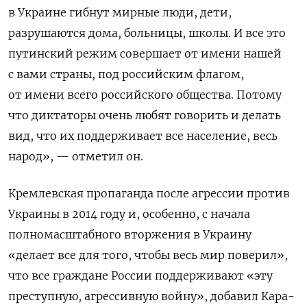
в Украине гибнут мирные люди, дети,
разрушаются дома, больницы, школы. И все это
путинский режим совершает от имени нашей
с вами страны, под российским флагом,
от имени всего российского общества. Потому
что диктаторы очень любят говорить и делать
вид, что их поддерживает все население, весь
народ», — отметил он.
Кремлевская пропаганда после агрессии против
Украины в 2014 году и, особенно, с начала
полномасштабного вторжения в Украину
«делает все для того, чтобы весь мир поверил»,
что все граждане России поддерживают «эту
преступную, агрессивную войну», добавил Кара-