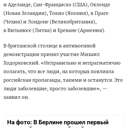
и Аделаиде, Сан-Франциско (США), Окленде
(Новая Зеландия), Токио (Япония), в Праге
(Чехия) и Лондоне (Великобритания),
в Вильнюсе (Литва) и Ереване (Армения).
В британской столице в антивоенной
демонстрации принял участие Михаил
Ходорковский. «Неправильно и непрагматично
полагать, что все люди, на которых повлияла
российская пропаганда, такими и останутся. Это
люди заболевшие, просто заболевшие», —
заявил он.
На фото: В Берлине прошел первый