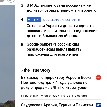
В МВД посоветовали россиянам не
3
делиться своим мнением в интернете
4
МНЕНИЯ
ВЛАДИСЛАВ ИНОЗЕМЦЕВ
Союзники Украины должны сделать
россиянам решительное предложение —
до сентябрьских «выборов»
Google запретит российским
5
разработчикам выкладывать
приложения для всего мира