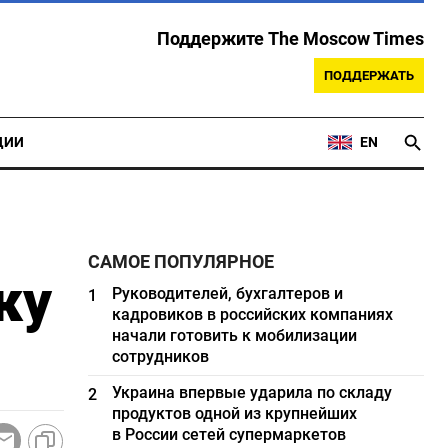
Поддержите The Moscow Times
ПОДДЕРЖАТЬ
ЦИИ
EN
САМОЕ ПОПУЛЯРНОЕ
ку
Руководителей, бухгалтеров и
1
кадровиков в российских компаниях
начали готовить к мобилизации
сотрудников
Украина впервые ударила по складу
2
продуктов одной из крупнейших
в России сетей супермаркетов