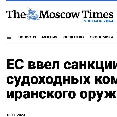
РУССКАЯ СЛУЖБА
НОВОСТИ
МНЕНИЯ
ОБЩЕСТВО
ЭКОНОМИКА
ЕС ввел санкци
судоходных ком
иранского оруж
18.11.2024