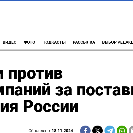
ВИДЕО
ФОТО
ПОДКАСТЫ
РАССЫЛКА
ВЫБОР РЕДАК
и против
паний за постав
ия России
Обновлено:
18.11.2024