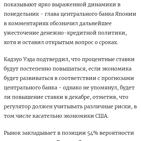
показывают ярко выраженной динамики в
понедельник - глава центрального банка Японии
в комментариях обозначил дальнейшее
ужесточение денежно-кредитной политики,
хотя и оставил открытым вопрос о сроках.
Кадзуо Уэда подтвердил, что процентные ставки
будут постепенно повышаться, если экономика
будет развиваться в соответствии с прогнозами
центрального банка - однако не упомянул, будет
ли повышение ставки в декабре, отметив, что
регулятор должен учитывать различные риски, в
том числе касательно экономики США.
Рынок закладывает в позиции 54% вероятности