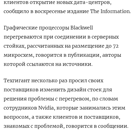
клиентов открытие новых дата-центров,
сообщило в воскресенье издание The Information.
Графические процессоры Blackwell
перегреваются при соединении в серверных
стойках, рассчитанных на размещение до 72
микросхем, говорится в публикации, авторы
которой ссылаются на источники.
Техгигант несколько раз просил своих
поставщиков изменить дизайн стоек для
решения проблемы с перегревом, по словам
сотрудников Nvidia, которые занимались этим
вопросом, а также клиентов и поставщиков,
знакомых с проблемой, говорится в сообщении.