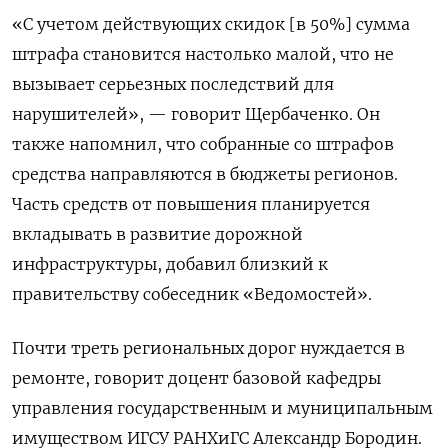
«С учетом действующих скидок [в 50%] сумма
штрафа становится настолько малой, что не
вызывает серьезных последствий для
нарушителей», — говорит Щербаченко. Он
также напомнил, что собранные со штрафов
средства направляются в бюджеты регионов.
Часть средств от повышения планируется
вкладывать в развитие дорожной
инфраструктуры, добавил близкий к
правительству собеседник «Ведомостей».
Почти треть региональных дорог нуждается в
ремонте, говорит доцент базовой кафедры
управления государственным и муниципальным
имуществом ИГСУ РАНХиГС Александр Бородин.