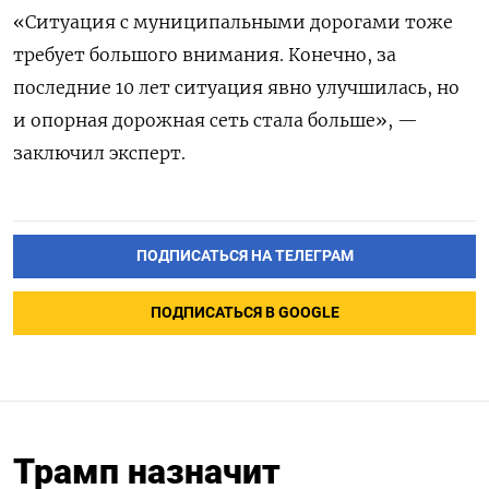
«Ситуация с муниципальными дорогами тоже
требует большого внимания. Конечно, за
последние 10 лет ситуация явно улучшилась, но
и опорная дорожная сеть стала больше», —
заключил эксперт.
ПОДПИСАТЬСЯ НА ТЕЛЕГРАМ
ПОДПИСАТЬСЯ В GOOGLE
Трамп назначит