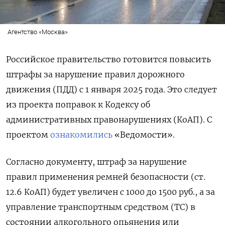
Агентство «Москва»
Российское правительство готовится повысить
штрафы за нарушение правил дорожного
движения (ПДД) с 1 января 2025 года. Это следует
из проекта поправок к Кодексу об
административных правонарушениях (КоАП). С
проектом
ознакомились
«Ведомости».
Согласно документу, штраф за нарушение
правил применения ремней безопасности (ст.
12.6 КоАП) будет увеличен с 1000 до 1500 руб., а за
управление транспортным средством (ТС) в
состоянии алкогольного опьянения или