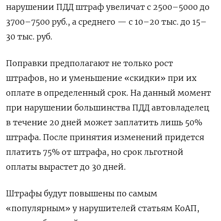
нарушении ПДД штраф увеличат с 2500–5000 до
3700–7500 руб., а среднего — с 10–20 тыс. до 15–
30 тыс. руб.
Поправки предполагают не только рост
штрафов, но и уменьшение «скидки» при их
оплате в определенный срок. На данный момент
при нарушении большинства ПДД автовладелец
в течение 20 дней может заплатить лишь 50%
штрафа. После принятия изменений придется
платить 75% от штрафа, но срок льготной
оплаты вырастет до 30 дней.
Штрафы будут повышены по самым
«популярным» у нарушителей статьям КоАП,