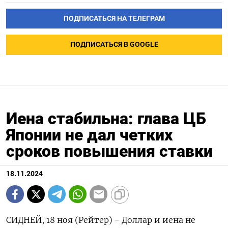
ПОДПИСАТЬСЯ НА ТЕЛЕГРАМ
ПОДПИСАТЬСЯ В GOOGLE
Иена стабильна: глава ЦБ
Японии не дал четких
сроков повышения ставки
18.11.2024
СИДНЕЙ, 18 ноя (Рейтер) - Доллар и иена не