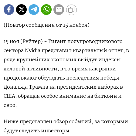
(Повтор сообщения от 15 ноября)
15 ноя (Рейтер) - Гигант полупроводникового
сектора Nvidia представит квартальный отчет, в
ряде крупнейших экономик выйдут индексы
деловой активности, в то время как рынки
продолжают обсуждать последствия победы
Дональда Трампа на президентских выборах в
США, обращая особое внимание на биткоин и
евро.
Ниже представлен обзор событий, за которыми
будут следить инвесторы.