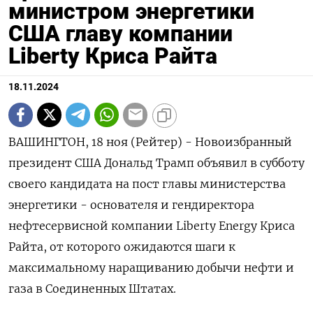
министром энергетики
США главу компании
Liberty Криса Райта
18.11.2024
ВАШИНГТОН, 18 ноя (Рейтер) - Новоизбранный
президент США Дональд Трамп объявил в субботу
своего кандидата на пост главы министерства
энергетики - основателя и гендиректора
нефтесервисной компании Liberty Energy Криса
Райта, от которого ожидаются шаги к
максимальному наращиванию добычи нефти и
газа в Соединенных Штатах.