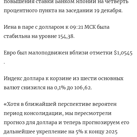
повышения ставки Банком Японии на четверть
процентного пункта на заседании 19 декабря.
Иена в паре с долларом к 09:21 МСК была
стабильна на уровне 154,38.
Евро был малоподвижен вблизи отметки $1,0545​
.
Индекс доллара к корзине из шести основных
валют снизился на 0,1% до 106,62​.
«Хотя в ближайшей перспективе вероятен
период консолидации, мы пересмотрели
прогноз для доллара и теперь прогнозируем его
дальнейшее укрепление на 5% к концу 2025