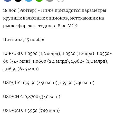
18 ноя (Рейтер) - Ниже приводятся параметры
крупных валютных опционов, истекающих на
рынке форекс сегодня в 18.00 МСК:
Пятница, 15 ноября
EUR/USD: 1,0500 (1,2 млрд), 1,0520 (1 млрд), 1,0550-
60 (545 млн), 1,0600 (2,1 млрд), 1,0625 (1,2 млрд),
1,0650 (625 млн)
USD/JPY: 154,50 (450 млн), 155,50 (230 млн)
USD/CHF: 0,8700 (340 млн)
USD/CAD: 1,3950 (789 млн)