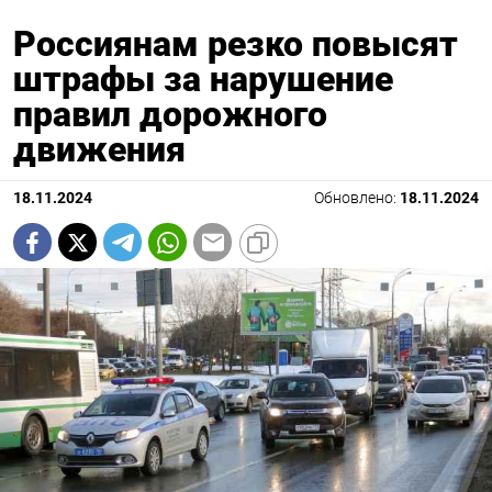
Россиянам резко повысят
штрафы за нарушение
правил дорожного
движения
18.11.2024
Обновлено:
18.11.2024