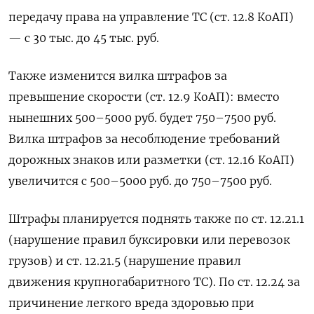
передачу права на управление ТС (ст. 12.8 КоАП)
— с 30 тыс. до 45 тыс. руб.
Также изменится вилка штрафов за
превышение скорости (ст. 12.9 КоАП): вместо
нынешних 500–5000 руб. будет 750–7500 руб.
Вилка штрафов за несоблюдение требований
дорожных знаков или разметки (ст. 12.16 КоАП)
увеличится с 500–5000 руб. до 750–7500 руб.
Штрафы планируется поднять также по ст. 12.21.1
(нарушение правил буксировки или перевозок
грузов) и ст. 12.21.5 (нарушение правил
движения крупногабаритного ТС). По ст. 12.24 за
причинение легкого вреда здоровью при