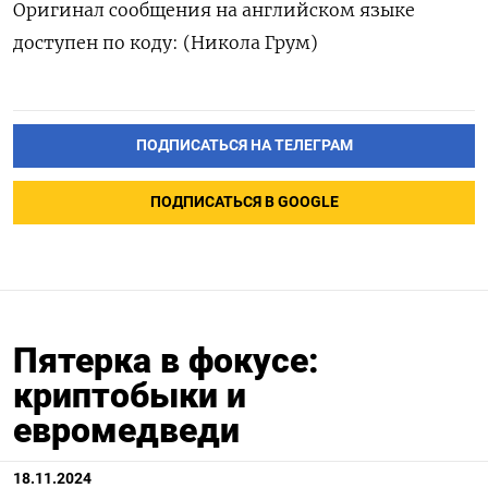
Оригинал сообщения на английском языке
доступен по коду: (Никола Грум)
ПОДПИСАТЬСЯ НА ТЕЛЕГРАМ
ПОДПИСАТЬСЯ В GOOGLE
Пятерка в фокусе:
криптобыки и
евромедведи
18.11.2024