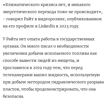
«Климатического кризиса нет, и никакого
энергетического перехода тоже не происходит»,
- говорил Райт в видеоролике, опубликованном
на его профиле в LinkedIn в 2023 году.
У Райта нет опыта работы в государственных
органах. Он много писал о необходимости
увеличения добычи ископаемого топлива как
способе вывести людей из нищеты, и
прославился в 2019 году тем, что перед
телекамерами выпил жидкость, используемую
при добыче метородом гидравлического разрыва
пластов, чтобы продемонстрировать, что она
безопасна.