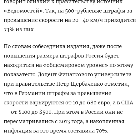
говорит близкий к правительству источник
«Ведомостей». Так, на 500-рублевые штрафы за
превышение скорости на 20–40 км/ч приходится
73% из них.
По словам собеседника издания, даже после
повышения размера штрафов Россия будет
находиться на «общемировом уровне» по этому
показателю. Доцент Финансового университета
при правительстве Петр Щербаченко отметил,
что в Германии штрафы за превышение
скорости варьируются от 10 до 680 евро, а в США
— от $100 до $500. При этом в России они не
пересматривались с 2013 года, а накопленная
инфляция за это время составила 70%.