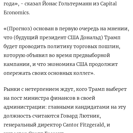
года», - сказал Йонас Гольтерманн из Capital
Economics.
«(Прогноз) основан в первую очередь на мнении,
что (будущий президент США Дональд) Трамп
будет проводить политику торговых пошлин,
которую объявил во время предвыборной
кампании, и что экономика США продолжит
опережать своих основных коллег».
Рынки с нетерпением ждут, кого Трамп выберет
на пост министра финансов в своей
администрации: главными кандидатами на эту
должность считаются Говард Лютник,
генеральный директор Cantor Fitzgerald, и