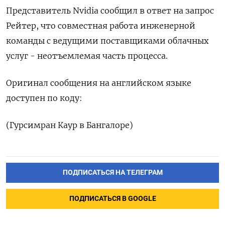
Представитель Nvidia сообщил в ответ на запрос
Рейтер, что совместная работа инженерной
команды с ведущими поставщиками облачных
услуг - неотъемлемая часть процесса.
Оригинал сообщения на английском языке
доступен по коду:
(Гурсимран Каур в Бангалоре)
ПОДПИСАТЬСЯ НА ТЕЛЕГРАМ
ПОДПИСАТЬСЯ В GOOGLE