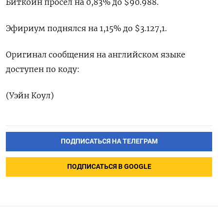
Биткоин просел на 0,83% до $90.988.
Эфириум поднялся на 1,15% до $3.127,1.
Оригинал сообщения на английском языке
доступен по коду:
(Уэйн Коул)
ПОДПИСАТЬСЯ НА ТЕЛЕГРАМ
ПОДПИСАТЬСЯ В GOOGLE