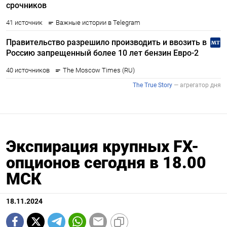
Экспирация крупных FX-
опционов сегодня в 18.00
МСК
18.11.2024