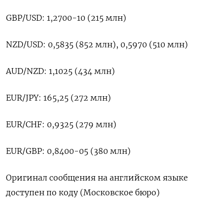
GBP/USD: 1,2700-10 (215 млн)
NZD/USD: 0,5835 (852 млн), 0,5970 (510 млн)
AUD/NZD: 1,1025 (434 млн)
EUR/JPY: 165,25 (272 млн)
EUR/CHF: 0,9325 (279 млн)
EUR/GBP: 0,8400-05 (380 млн)
Оригинал сообщения на английском языке
доступен по коду (Московское бюро)