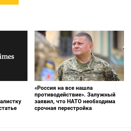
«Россия на все нашла
противодействие». Залужный
алистку
заявил, что НАТО необходима
статье
срочная перестройка