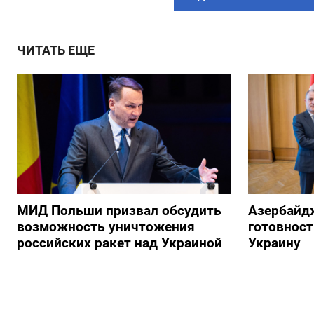
ЧИТАТЬ ЕЩЕ
МИД Польши призвал обсудить
Азербайд
возможность уничтожения
готовност
российских ракет над Украиной
Украину