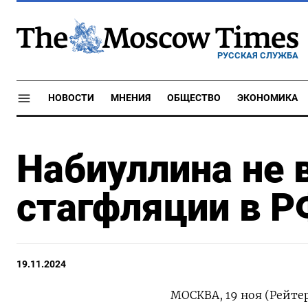
РУССКАЯ СЛУЖБА
НОВОСТИ
МНЕНИЯ
ОБЩЕСТВО
ЭКОНОМИКА
Набиуллина не 
стагфляции в Р
19.11.2024
МОСКВА, 19 ноя (Рейте