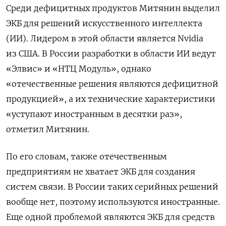
Среди дефицитных продуктов Митянин выделил
ЭКБ для решений искусственного интеллекта
(ИИ). Лидером в этой области является Nvidia
из США. В России разработки в области ИИ ведут
«Элвис» и «НТЦ Модуль», однако
«отечественные решения являются дефицитной
продукцией», а их технические характеристики
«уступают иностранным в десятки раз»,
отметил Митянин.
По его словам, также отечественным
предприятиям не хватает ЭКБ для создания
систем связи. В России таких серийных решений
вообще нет, поэтому используются иностранные.
Еще одной проблемой являются ЭКБ для средств