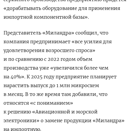
«дорабатывать оборудование для применения
импортной компонентной базы».
Представитель «Миландра» сообщил, что
компания предпринимает «все усилия для
удовлетворения возросшего спроса»
и по сравнению с 2022 годом объем
производства уже «увеличился более чем
на 40%». К 2025 году предприятие планирует
нарастить выпуск до 1 млн микросхем
в месяц. В то же время там добавили, что
относятся «с пониманием»
к решению «Авиационной и морской
электроники» о замене продукции «Миландра»
на импортную.