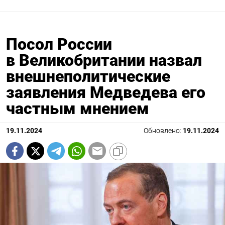
Посол России
в Великобритании назвал
внешнеполитические
заявления Медведева его
частным мнением
19.11.2024
Обновлено:
19.11.2024