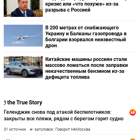
кризис или «что похуже» из-за
разрыва с Россией
В 200 метрах от снабжающего
Украину и Балканы газопровода в
Болгарии взорвался неизвестный
дрон
Китайские машины россиян стали
массово ломаться после заправки
некачественным бензином из-за
дефицита топлива