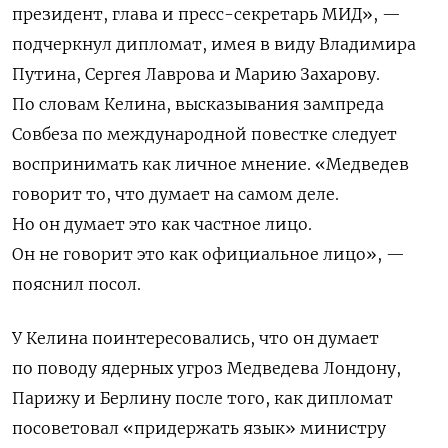
президент, глава и пресс-секретарь МИД», —
подчеркнул дипломат, имея в виду Владимира
Путина, Сергея Лаврова и Марию Захарову.
По словам Келина, высказывания зампреда
Совбеза по международной повестке следует
воспринимать как личное мнение. «Медведев
говорит то, что думает на самом деле.
Но он думает это как частное лицо.
Он не говорит это как официальное лицо», —
пояснил посол.
У Келина поинтересовались, что он думает
по поводу ядерных угроз Медведева Лондону,
Парижу и Берлину после того, как дипломат
посоветовал «придержать язык» министру