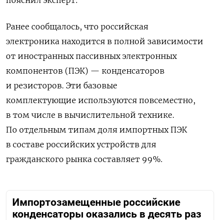
пояснил эксперт.
Ранее сообщалось, что российская
электроника
находится в полной зависимости
от иностранных пассивных электронных
компонентов (ПЭК) — конденсаторов
и резисторов. Эти базовые
комплектующие используются повсеместно,
в том числе в вычислительной технике.
По отдельным типам доля импортных ПЭК
в составе российских устройств для
гражданского рынка составляет 99%.
Импортозамещенные российские
конденсаторы оказались в десять раз