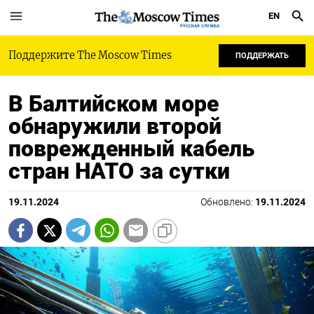
EN
РУССКАЯ СЛУЖБА
Поддержите The Moscow Times
ПОДДЕРЖАТЬ
В Балтийском море
обнаружили второй
поврежденный кабель
стран НАТО за сутки
19.11.2024
Обновлено:
19.11.2024