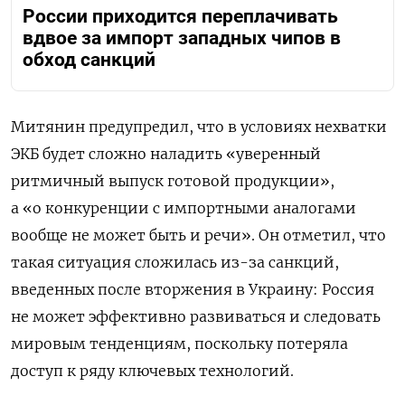
России приходится переплачивать
вдвое за импорт западных чипов в
обход санкций
Митянин предупредил, что в условиях нехватки
ЭКБ будет сложно наладить «уверенный
ритмичный выпуск готовой продукции»,
а «о конкуренции с импортными аналогами
вообще не может быть и речи». Он отметил, что
такая ситуация сложилась из-за санкций,
введенных после вторжения в Украину: Россия
не может эффективно развиваться и следовать
мировым тенденциям, поскольку потеряла
доступ к ряду ключевых технологий.