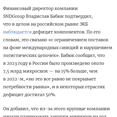
Финансовый директор компании
SNDGroup Владислав Бабюк подтвердил,
что в целом на российском рынке ЭКБ
наблюдается
дефицит компонентов. По его
словам, это связано «с ограничением поставок
на фоне международных санкций и нарушением
логистических цепочек». Бабюк сообщил, что
в 2023 году в России было произведено около
7,5 млрд микросхем — на 15% больше, чем
в 2022-м, «но это все равно не покрывает
потребности рынка», и в некоторых отраслях
дефицит достигал 50%.
Он добавил, что из-за этого крупные компании
начали планировать закупки минимум на год