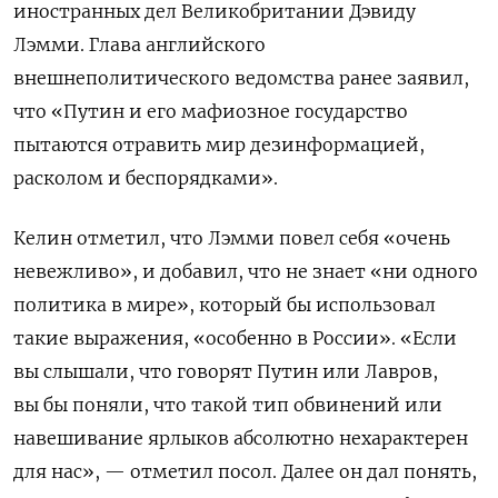
иностранных дел Великобритании Дэвиду
Лэмми. Глава английского
внешнеполитического ведомства ранее заявил,
что «Путин и его мафиозное государство
пытаются отравить мир дезинформацией,
расколом и беспорядками».
Келин отметил, что Лэмми повел себя «очень
невежливо», и добавил, что не знает «ни одного
политика в мире», который бы использовал
такие выражения, «особенно в России». «Если
вы слышали, что говорят Путин или Лавров,
вы бы поняли, что такой тип обвинений или
навешивание ярлыков абсолютно нехарактерен
для нас», — отметил посол. Далее он дал понять,