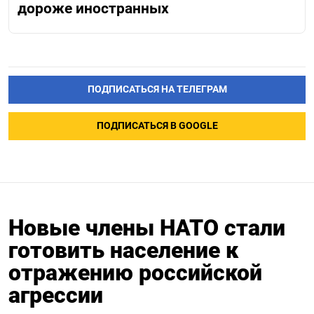
дороже иностранных
ПОДПИСАТЬСЯ НА ТЕЛЕГРАМ
ПОДПИСАТЬСЯ В GOOGLE
Новые члены НАТО стали
готовить население к
отражению российской
агрессии