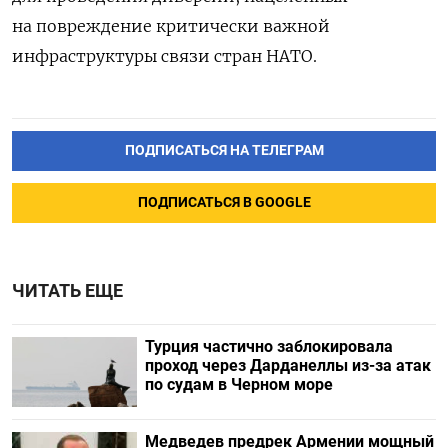
на повреждение критически важной
инфраструктуры
связи стран НАТО.
ПОДПИСАТЬСЯ НА ТЕЛЕГРАМ
ПОДПИСАТЬСЯ В GOOGLE
ЧИТАТЬ ЕЩЕ
Турция частично заблокировала
проход через Дарданеллы из-за атак
по судам в Черном море
Медведев предрек Армении мощный