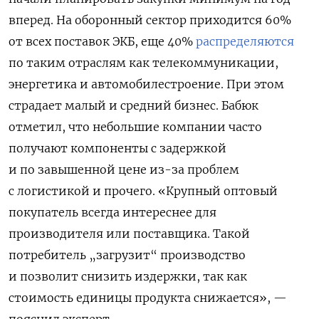
вперед. На оборонный сектор приходится 60%
от всех поставок ЭКБ, еще 40%
распределяются
по таким отраслям как телекоммуникации,
энергетика и автомобилестроение. При этом
страдает малый и средний бизнес. Бабюк
отметил, что небольшие компании часто
получают компоненты с задержкой
и по завышенной цене из-за проблем
с логистикой и прочего. «Крупный оптовый
покупатель всегда интереснее для
производителя или поставщика. Такой
потребитель „загрузит“ производство
и позволит снизить издержки, так как
стоимость единицы продукта снижается», —