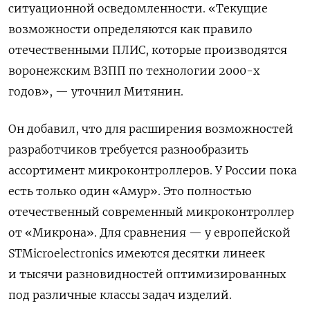
ситуационной осведомленности. «Текущие
возможности определяются как правило
отечественными ПЛИС, которые производятся
воронежским ВЗПП по технологии 2000-х
годов», — уточнил Митянин.
Он добавил, что для расширения возможностей
разработчиков требуется разнообразить
ассортимент микроконтроллеров. У России пока
есть только один «Амур». Это полностью
отечественный современный микроконтроллер
от «Микрона». Для сравнения — у европейской
STMicroelectronics имеются десятки линеек
и тысячи разновидностей оптимизированных
под различные классы задач изделий.