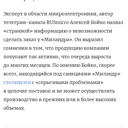
Эксперт в области микроэлектроники, автор
телеграм-канала RUSmicro Алексей Бойко назвал
«странной» информацию о невозможности
сделать заказ у «Миландра». Он выразил
сомнения в том, что продукцию компании
покупают так активно, что очередь выросла
до многих месяцев. По мнению Бойко, скорее
всего, находящийся под санкциями «Миландр»
столкнулся
с «серьезными проблемами»
в цепочке поставок и не может осуществлять
производство в прежних или в более высоких
объемах.