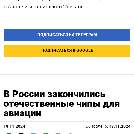
в Анапе и итальянской Тоскане.
ПОДПИСАТЬСЯ НА ТЕЛЕГРАМ
ПОДПИСАТЬСЯ В GOOGLE
В России закончились
отечественные чипы для
авиации
18.11.2024
Обновлено:
18.11.2024