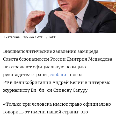
Екатерина Штукина / POOL / ТАСС
Внешнеполитические заявления зампреда
Совета безопасности России Дмитрия Медведева
не отражают официальную позицию
руководства страны,
сообщил
посол
РФ в Великобритании Андрей Келин в интервью
журналисту Би-би-си
Стивену Сакуру
.
«Только три человека имеют право официально
говорить от имени нашей страны: это