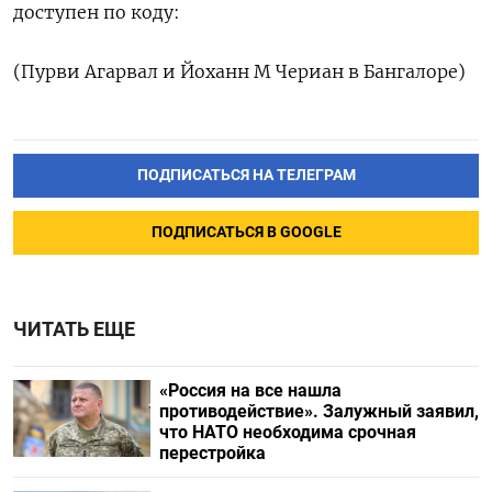
доступен по коду:
(Пурви Агарвал и Йоханн М Чериан в Бангалоре)
ПОДПИСАТЬСЯ НА ТЕЛЕГРАМ
ПОДПИСАТЬСЯ В GOOGLE
ЧИТАТЬ ЕЩЕ
«Россия на все нашла
противодействие». Залужный заявил,
что НАТО необходима срочная
перестройка