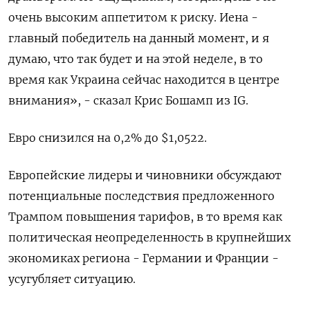
очень высоким аппетитом к риску. Иена -
главный победитель на данный момент, и я
думаю, что так будет и на этой неделе, в то
время как Украина сейчас находится в центре
внимания», - сказал Крис Бошамп из IG.
Евро снизился на 0,2% до $1,0522​.
Европейские лидеры и чиновники обсуждают
потенциальные последствия предложенного
Трампом повышения тарифов, в то время как
политическая неопределенность в крупнейших
экономиках региона - Германии и Франции -
усугубляет ситуацию.