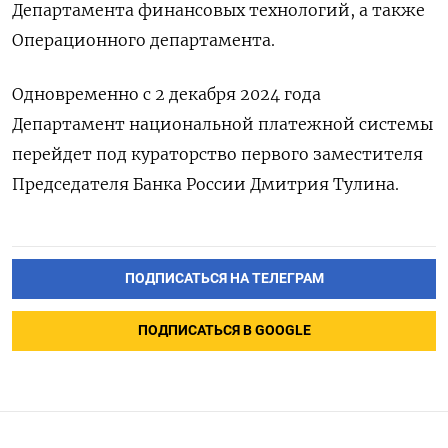
Департамента финансовых технологий, а также
Операционного департамента.
Одновременно с 2 декабря 2024 года
Департамент национальной платежной системы
перейдет под кураторство первого заместителя
Председателя Банка России Дмитрия Тулина.
ПОДПИСАТЬСЯ НА ТЕЛЕГРАМ
ПОДПИСАТЬСЯ В GOOGLE