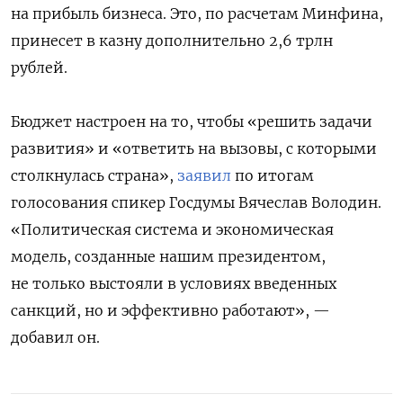
на прибыль бизнеса. Это, по расчетам Минфина,
принесет в казну дополнительно 2,6 трлн
рублей.
Бюджет настроен на то, чтобы «решить задачи
развития» и «ответить на вызовы, с которыми
столкнулась страна»,
заявил
по итогам
голосования спикер Госдумы Вячеслав Володин.
«Политическая система и экономическая
модель, созданные нашим президентом,
не только выстояли в условиях введенных
санкций, но и эффективно работают», —
добавил он.