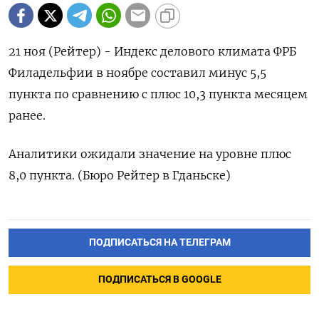
21 ноя (Рейтер) - Индекс делового климата ФРБ
Филадельфии в ноябре составил минус 5,5
пункта по сравнению с плюс 10,3 пункта месяцем
ранее.
Аналитики ожидали значение на уровне плюс
8,0 пункта. (Бюро Рейтер в Гданьске)
ПОДПИСАТЬСЯ НА ТЕЛЕГРАМ
ПОДПИСАТЬСЯ В GOOGLE