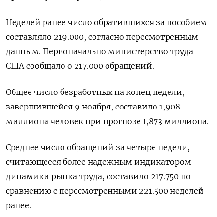
Неделей ранее число обратившихся за пособием
составляло 219.000, согласно пересмотренным
данным. Первоначально министерство труда
США сообщало о 217.000 обращений.
Общее число безработных на конец недели,
завершившейся 9 ноября, составило 1,908
миллиона человек при прогнозе 1,873 миллиона.
Среднее число обращений за четыре недели,
считающееся более надежным индикатором
динамики рынка труда, составило 217.750 по
сравнению c пересмотренными 221.500 неделей
ранее.