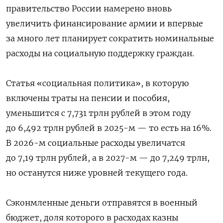
правительство России намерено вновь
увеличить финансирование армии и впервые
за много лет планирует сократить номинальные
расходы на социальную поддержку граждан.
Статья «социальная политика», в которую
включены траты на пенсии и пособия,
уменьшится с 7,731 трлн рублей в этом году
до 6,492 трлн рублей в 2025-м — то есть на 16%.
В 2026-м социальные расходы увеличатся
до 7,19 трлн рублей, а в 2027-м — до 7,249 трлн,
но останутся ниже уровней текущего года.
Сэконмленные деньги отправятся в военный
бюджет, доля которого в расходах казны