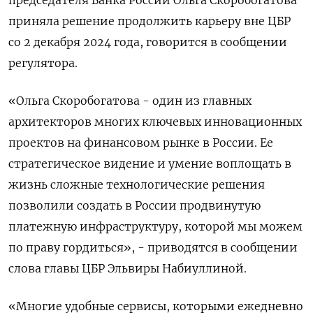
приняла решение продолжить карьеру вне ЦБР
со 2 декабря 2024 года, говорится в сообщении
регулятора.
«Ольга Скоробогатова - один из главных
архитекторов многих ключевых инновационных
проектов на финансовом рынке в России. Ее
стратегическое видение и умение воплощать в
жизнь сложные технологические решения
позволили создать в России продвинутую
платежную инфраструктуру, которой мы можем
по праву гордиться», - приводятся в сообщении
слова главы ЦБР Эльвиры Набиуллиной.
«Многие удобные сервисы, которыми ежедневно