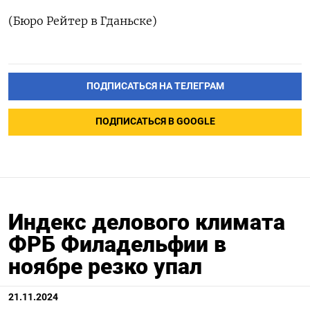
(Бюро Рейтер в Гданьске)
ПОДПИСАТЬСЯ НА ТЕЛЕГРАМ
ПОДПИСАТЬСЯ В GOOGLE
Индекс делового климата
ФРБ Филадельфии в
ноябре резко упал
21.11.2024