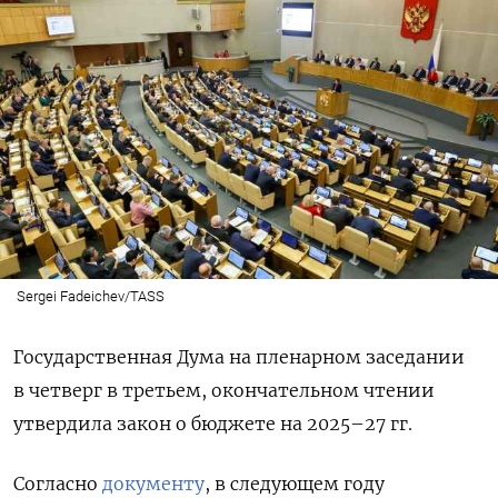
Sergei Fadeichev/TASS
Государственная Дума на пленарном заседании
в четверг в третьем, окончательном чтении
утвердила закон о бюджете на 2025–27 гг.
Согласно
документу
, в следующем году