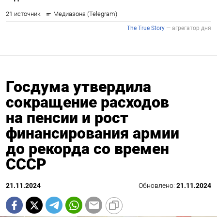
Госдума утвердила
сокращение расходов
на пенсии и рост
финансирования армии
до рекорда со времен
СССР
21.11.2024
Обновлено:
21.11.2024