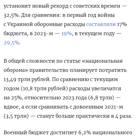
установит новый рекорд с советских времен —
32,5%. Для сравнения: в первый год войны
с Украиной оборонные расходы
составляли
17%
бюджета, в 2023-м —
19%
, в текущем году —
29,5%
.
В общей сложности по статье «национальная
оборона» правительство планирует потратить
13,49 трлн рублей.
По сравнению с текущим
годом (10,8 трлн рублей) расходы увеличатся
на 25%, относительно 2023 года (6,8 трлн) —
вдвое, а если сравнивать с довоенным 2021-м
(3,5 трлн) — станут больше практически в 4 раза.
Военный бюджет достигнет 6,2% национального