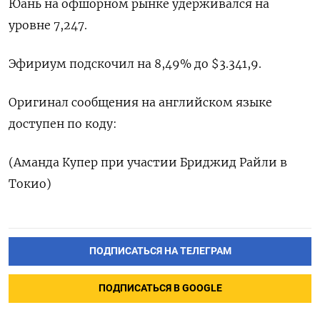
Юань на офшорном рынке удерживался на
уровне 7,247.
Эфириум подскочил на 8,49% до $3.341,9.
Оригинал сообщения на английском языке
доступен по коду:
(Аманда Купер при участии Бриджид Райли в
Токио)
ПОДПИСАТЬСЯ НА ТЕЛЕГРАМ
ПОДПИСАТЬСЯ В GOOGLE