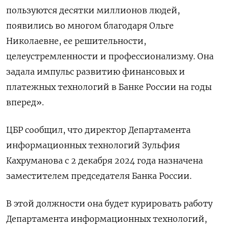
пользуются десятки миллионов людей,
появились во многом благодаря Ольге
Николаевне, ее решительности,
целеустремленности и профессионализму. Она
задала импульс развитию финансовых и
платежных технологий в Банке России на годы
вперед».
ЦБР сообщил, что директор Департамента
информационных технологий Зульфия
Кахруманова с 2 декабря 2024 года назначена
заместителем председателя Банка России.
В этой должности она будет курировать работу
Департамента информационных технологий,