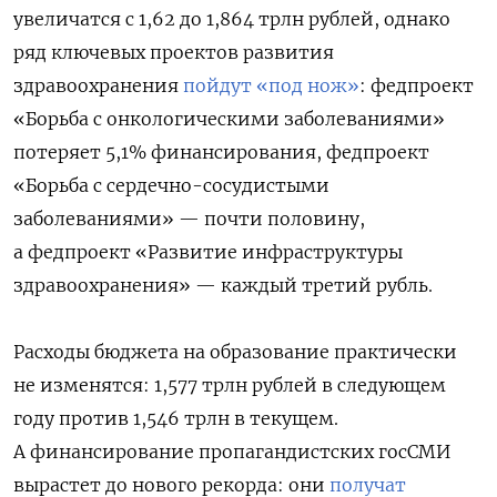
увеличатся с 1,62 до 1,864 трлн рублей, однако
ряд ключевых проектов развития
здравоохранения
пойдут «под нож»
: федпроект
«Борьба с онкологическими заболеваниями»
потеряет 5,1% финансирования, федпроект
«Борьба с сердечно-сосудистыми
заболеваниями» — почти половину,
а федпроект «Развитие инфраструктуры
здравоохранения» — каждый третий рубль.
Расходы бюджета на образование практически
не изменятся: 1,577 трлн рублей в следующем
году против 1,546 трлн в текущем.
А финансирование пропагандистских госСМИ
вырастет до нового рекорда: они
получат