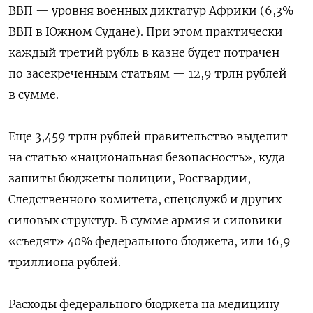
ВВП — уровня военных диктатур Африки (6,3%
ВВП в Южном Судане). При этом практически
каждый третий рубль в казне будет потрачен
по засекреченным статьям — 12,9 трлн рублей
в сумме.
Еще 3,459 трлн рублей правительство выделит
на статью «национальная безопасность», куда
зашиты бюджеты полиции, Росгвардии,
Следственного комитета, спецслужб и других
силовых структур. В сумме армия и силовики
«съедят» 40% федерального бюджета, или 16,9
триллиона рублей.
Расходы федерального бюджета на медицину