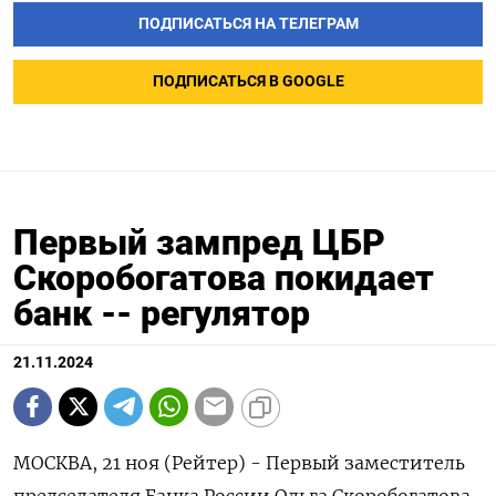
ПОДПИСАТЬСЯ НА ТЕЛЕГРАМ
ПОДПИСАТЬСЯ В GOOGLE
Первый зампред ЦБР
Скоробогатова покидает
банк -- регулятор
21.11.2024
МОСКВА, 21 ноя (Рейтер) - Первый заместитель
председателя Банка России Ольга Скоробогатова