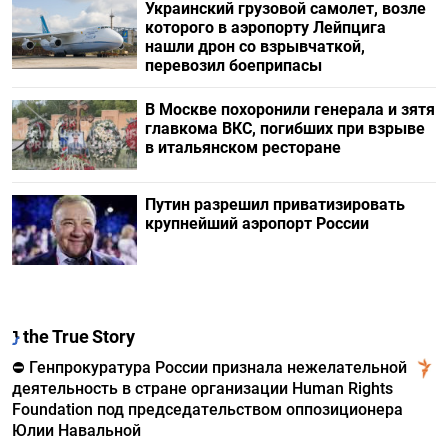
Украинский грузовой самолет, возле
которого в аэропорту Лейпцига
нашли дрон со взрывчаткой,
перевозил боеприпасы
В Москве похоронили генерала и зятя
главкома ВКС, погибших при взрыве
в итальянском ресторане
Путин разрешил приватизировать
крупнейший аэропорт России