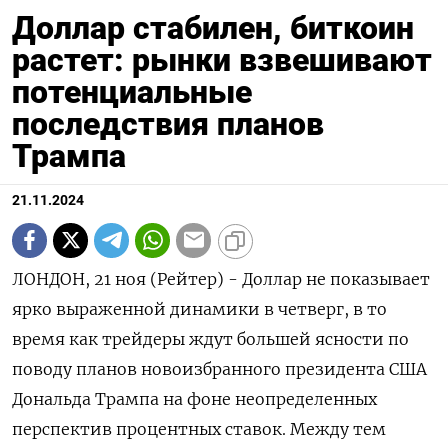
Доллар стабилен, биткоин
растет: рынки взвешивают
потенциальные
последствия планов
Трампа
21.11.2024
ЛОНДОН, 21 ноя (Рейтер) - Доллар не показывает
ярко выраженной динамики в четверг, в то
время как трейдеры ждут большей ясности по
поводу планов новоизбранного президента США
Дональда Трампа на фоне неопределенных
перспектив процентных ставок. Между тем