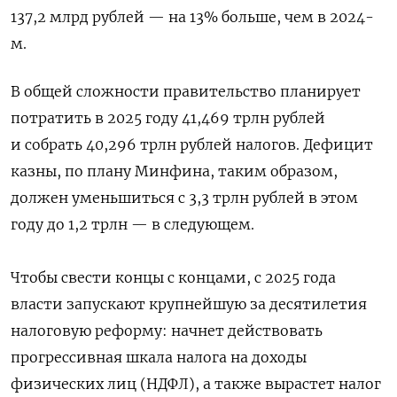
137,2 млрд рублей — на 13% больше, чем в 2024-
м.
В общей сложности правительство планирует
потратить в 2025 году 41,469 трлн рублей
и собрать 40,296 трлн рублей налогов. Дефицит
казны, по плану Минфина, таким образом,
должен уменьшиться с 3,3 трлн рублей в этом
году до 1,2 трлн — в следующем.
Чтобы свести концы с концами, с 2025 года
власти запускают крупнейшую за десятилетия
налоговую реформу: начнет действовать
прогрессивная шкала налога на доходы
физических лиц (НДФЛ), а также вырастет налог