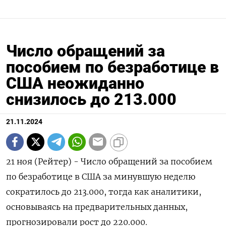
Число обращений за
пособием по безработице в
США неожиданно
снизилось до 213.000
21.11.2024
21 ноя (Рейтер) - Число обращений за пособием
по безработице в США за минувшую неделю
сократилось до 213.000, тогда как аналитики,
основываясь на предварительных данных,
прогнозировали рост до 220.000.