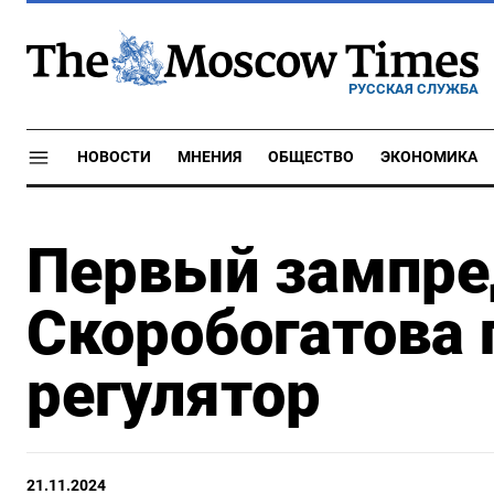
РУССКАЯ СЛУЖБА
НОВОСТИ
МНЕНИЯ
ОБЩЕСТВО
ЭКОНОМИКА
Первый зампре
Скоробогатова 
регулятор
21.11.2024