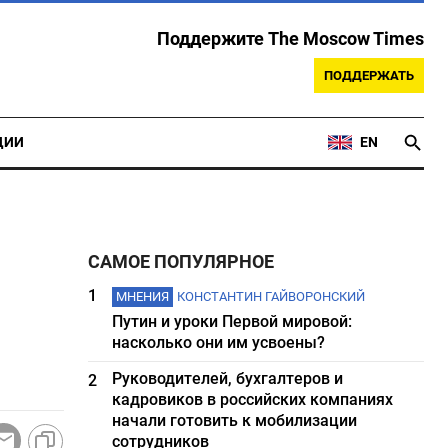
Поддержите The Moscow Times
ПОДДЕРЖАТЬ
ЦИИ
EN
САМОЕ ПОПУЛЯРНОЕ
1
МНЕНИЯ
КОНСТАНТИН ГАЙВОРОНСКИЙ
Путин и уроки Первой мировой:
насколько они им усвоены?
Руководителей, бухгалтеров и
2
кадровиков в российских компаниях
начали готовить к мобилизации
сотрудников