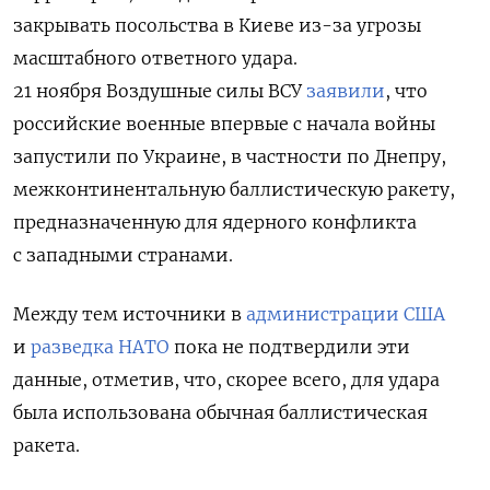
закрывать посольства в Киеве из-за угрозы
масштабного ответного удара.
21 ноября
Воздушные силы ВСУ
заявили
, что
российские военные впервые с начала войны
запустили по Украине, в частности по Днепру,
межконтинентальную баллистическую ракету,
предназначенную для ядерного конфликта
с западными странами.
Между тем источники в
администрации США
и
разведка НАТО
пока не подтвердили эти
данные, отметив, что, скорее всего, для удара
была использована обычная баллистическая
ракета.