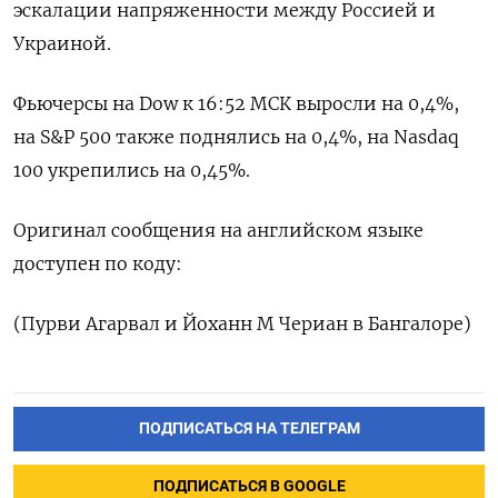
эскалации напряженности между Россией и
Украиной.
Фьючерсы на Dow к 16:52 МСК выросли на 0,4%,
на S&P 500 также поднялись на 0,4%, на Nasdaq
100 укрепились на 0,45%.
Оригинал сообщения на английском языке
доступен по коду:
(Пурви Агарвал и Йоханн М Чериан в Бангалоре)
ПОДПИСАТЬСЯ НА ТЕЛЕГРАМ
ПОДПИСАТЬСЯ В GOOGLE