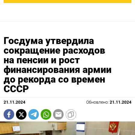
Госдума утвердила
сокращение расходов
на пенсии и рост
финансирования армии
до рекорда со времен
СССР
21.11.2024
Обновлено:
21.11.2024