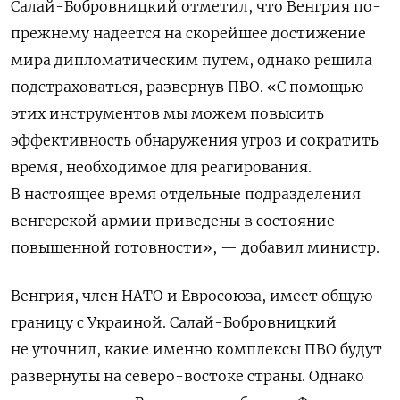
Салай-Бобровницкий отметил, что Венгрия по-
прежнему надеется на скорейшее достижение
мира дипломатическим путем, однако решила
подстраховаться, развернув ПВО. «С помощью
этих инструментов мы можем повысить
эффективность обнаружения угроз и сократить
время, необходимое для реагирования.
В настоящее время отдельные подразделения
венгерской армии приведены в состояние
повышенной готовности», — добавил министр.
Венгрия, член НАТО и Евросоюза, имеет общую
границу с Украиной.
Салай-Бобровницкий
не уточнил, какие именно комплексы ПВО будут
развернуты на северо-востоке страны. Однако