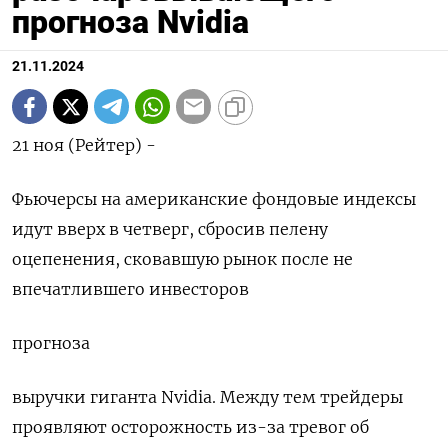
прогноза Nvidia
21.11.2024
21 ноя (Рейтер) -
Фьючерсы на американские фондовые индексы
идут вверх в четверг, сбросив пелену
оцепенения, сковавшую рынок после не
впечатлившего инвесторов
прогноза
выручки гиганта Nvidia. Между тем трейдеры
проявляют осторожность из-за тревог об