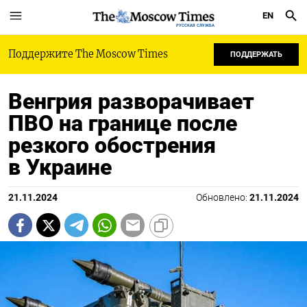
EN
РУССКАЯ СЛУЖБА
Поддержите The Moscow Times
ПОДДЕРЖАТЬ
Венгрия разворачивает
ПВО на границе после
резкого обострения
в Украине
21.11.2024
Обновлено:
21.11.2024