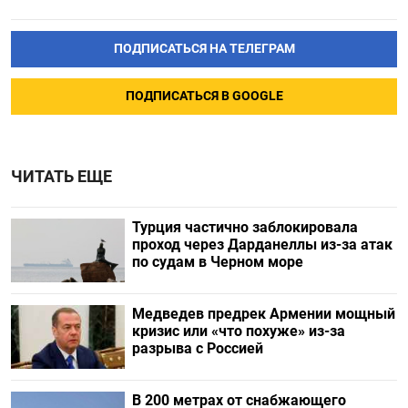
ПОДПИСАТЬСЯ НА ТЕЛЕГРАМ
ПОДПИСАТЬСЯ В GOOGLE
ЧИТАТЬ ЕЩЕ
Турция частично заблокировала
проход через Дарданеллы из-за атак
по судам в Черном море
Медведев предрек Армении мощный
кризис или «что похуже» из-за
разрыва с Россией
В 200 метрах от снабжающего