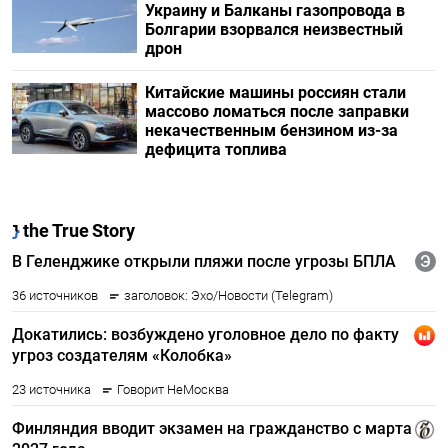
Украину и Балканы газопровода в
Болгарии взорвался неизвестный
дрон
Китайские машины россиян стали
массово ломаться после заправки
некачественным бензином из-за
дефицита топлива