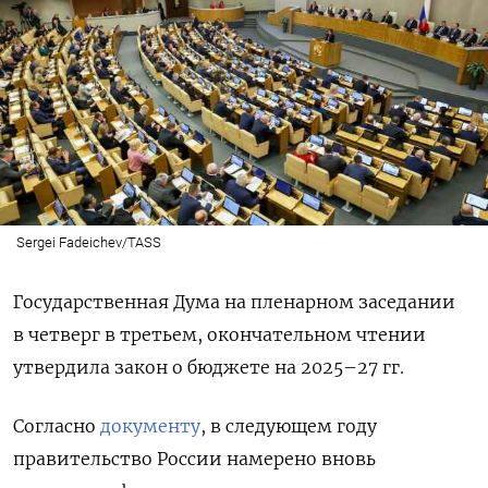
Sergei Fadeichev/TASS
Государственная Дума на пленарном заседании
в четверг в третьем, окончательном чтении
утвердила закон о бюджете на 2025–27 гг.
Согласно
документу
, в следующем году
правительство России намерено вновь