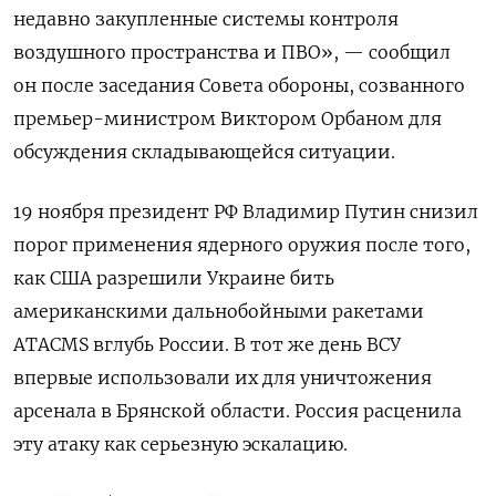
недавно закупленные системы контроля
воздушного пространства и ПВО», — сообщил
он после заседания Совета обороны, созванного
премьер-министром Виктором Орбаном для
обсуждения складывающейся ситуации.
19 ноября президент РФ Владимир Путин снизил
порог применения ядерного оружия после того,
как США разрешили Украине бить
американскими дальнобойными ракетами
ATACMS вглубь России. В тот же день ВСУ
впервые использовали их для уничтожения
арсенала в Брянской области. Россия расценила
эту атаку как серьезную эскалацию.