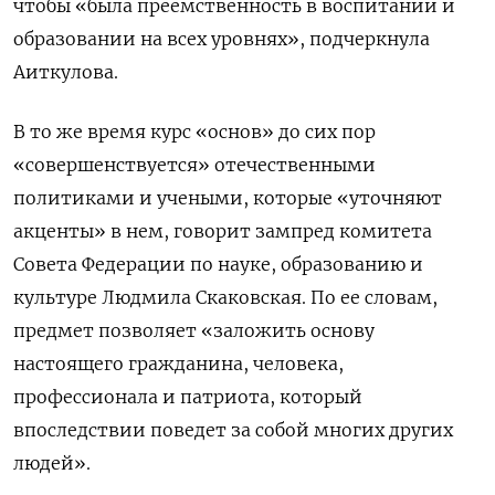
чтобы «была преемственность в воспитании и
образовании на всех уровнях», подчеркнула
Аиткулова.
В то же время курс «основ» до сих пор
«совершенствуется» отечественными
политиками и учеными, которые «уточняют
акценты» в нем, говорит зампред комитета
Совета Федерации по науке, образованию и
культуре Людмила Скаковская. По ее словам,
предмет позволяет «заложить основу
настоящего гражданина, человека,
профессионала и патриота, который
впоследствии поведет за собой многих других
людей».