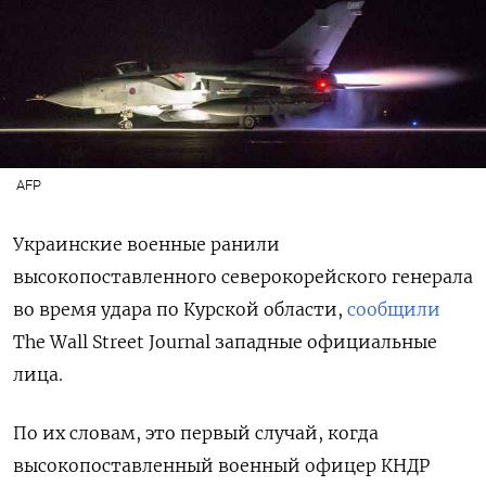
AFP
Украинские военные ранили
высокопоставленного северокорейского генерала
во время удара по Курской области,
сообщили
The Wall Street Journal западные официальные
лица.
По их словам, это первый случай, когда
высокопоставленный военный офицер КНДР