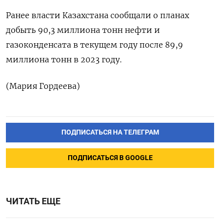
Ранее власти Казахстана сообщали о планах
добыть 90,3 миллиона тонн нефти и
газоконденсата в текущем году после 89,9
миллиона тонн в 2023 году.
(Мария Гордеева)
ПОДПИСАТЬСЯ НА ТЕЛЕГРАМ
ПОДПИСАТЬСЯ В GOOGLE
ЧИТАТЬ ЕЩЕ