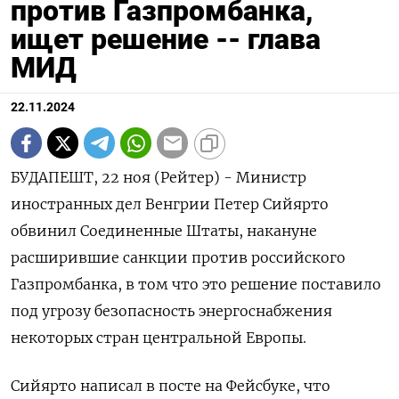
против Газпромбанка,
ищет решение -- глава
МИД
22.11.2024
БУДАПЕШТ, 22 ноя (Рейтер) - Министр
иностранных дел Венгрии Петер Сийярто
обвинил Соединенные Штаты, накануне
расширившие санкции против российского
Газпромбанка, в том что это решение поставило
под угрозу безопасность энергоснабжения
некоторых стран центральной Европы.
Сийярто написал в посте на Фейсбуке, что