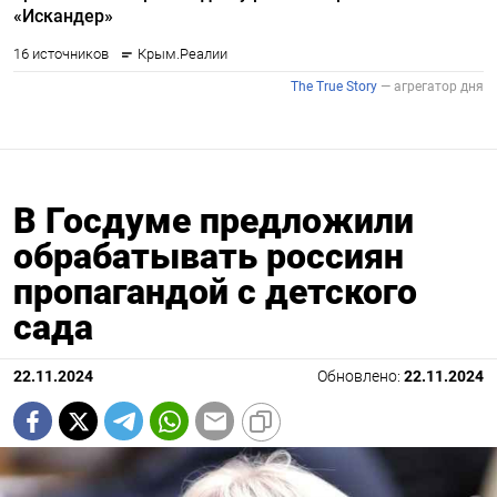
В Госдуме предложили
обрабатывать россиян
пропагандой с детского
сада
22.11.2024
Обновлено:
22.11.2024