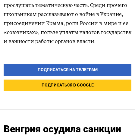
прослушать тематическую часть. Среди прочего
школьникам рассказывают о войне в Украине,
присоединении Крыма, роли России в мире и ее
«союзниках», пользе уплаты налогов государству
и важности работы органов власти.
ПОДПИСАТЬСЯ НА ТЕЛЕГРАМ
ПОДПИСАТЬСЯ В GOOGLE
Венгрия осудила санкции