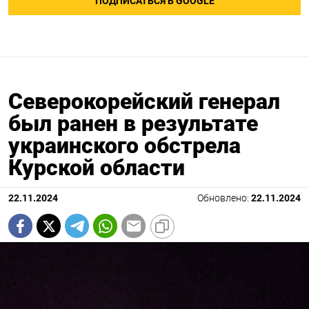
ПОДПИСАТЬСЯ В GOOGLE
Северокорейский генерал
был ранен в результате
украинского обстрела
Курской области
22.11.2024
Обновлено:
22.11.2024