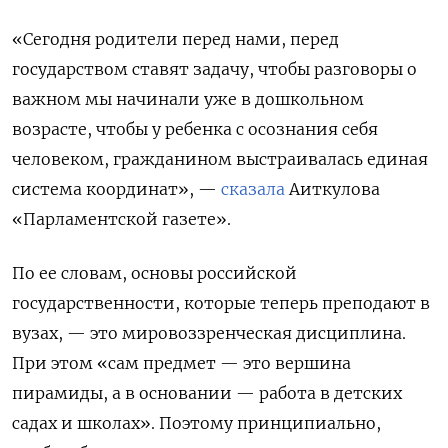
«Сегодня родители перед нами, перед
государством ставят задачу, чтобы разговоры о
важном мы начинали уже в дошкольном
возрасте, чтобы у ребенка с осознания себя
человеком, гражданином выстраивалась единая
система координат», —
сказала
Аиткулова
«Парламентской газете».
По ее словам, основы российской
государственности, которые теперь преподают в
вузах, — это мировоззренческая дисциплина.
При этом «сам предмет — это вершина
пирамиды, а в основании — работа в детских
садах и школах». Поэтому принципиально,