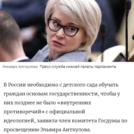
Эльвира Аиткулова
Пресс-служба нижней палаты парламента
В России необходимо с детского сада обучать
граждан основам государственности, чтобы у
них позднее не было «внутренних
противоречий» с официальной
идеологией, заявила член комитета Госдумы по
просвещению Эльвира Аиткулова.