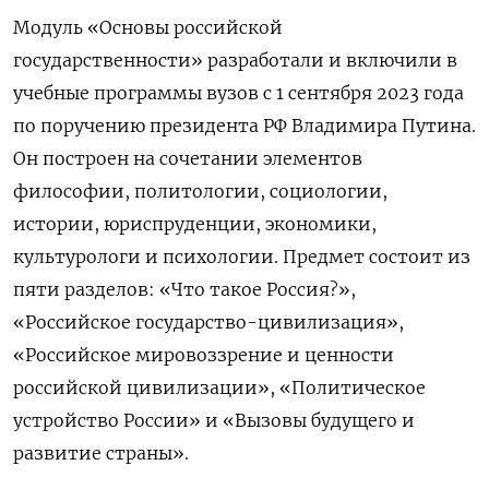
Модуль «Основы российской
государственности» разработали и включили в
учебные программы вузов с 1 сентября 2023 года
по поручению президента РФ Владимира Путина.
Он построен на сочетании элементов
философии, политологии, социологии,
истории, юриспруденции, экономики,
культурологи и психологии. Предмет состоит из
пяти разделов: «Что такое Россия?»,
«Российское государство-цивилизация»,
«Российское мировоззрение и ценности
российской цивилизации», «Политическое
устройство России» и «Вызовы будущего и
развитие страны».