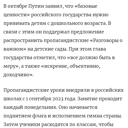
В октябре Путин заявил, что «базовые
ценности» российского государства нужно
прививать детям с дошкольного возраста. В
связи с этим он поддержал предложение
распространить пропагандистские «Разговоры о
важном» на детские сады. При этом глава
государства отметил, что «все должно быть в
меру», а также «искренне, объективно,
доходчиво».
Пропагандистские уроки внедрили в российских
школах с 1 сентября 2023 года. Занятие проходит
каждый понедельник. Оно начинается
поднятием флага и исполнением гимна страны.
Затем ученики расходятся по классам, чтобы