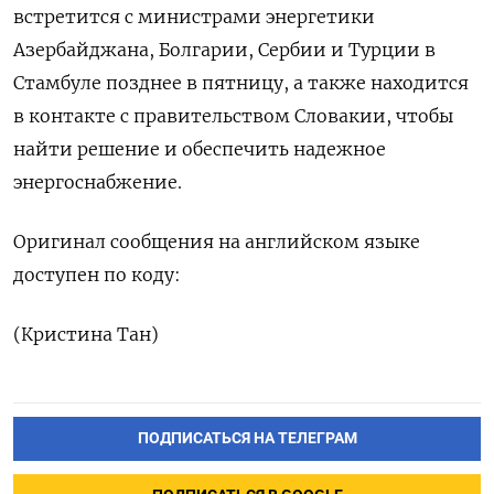
встретится с министрами энергетики
Азербайджана, Болгарии, Сербии и Турции в
Стамбуле позднее в пятницу, а также находится
в контакте с правительством Словакии, чтобы
найти решение и обеспечить надежное
энергоснабжение.
Оригинал сообщения на английском языке
доступен по коду:
(Кристина Тан)
ПОДПИСАТЬСЯ НА ТЕЛЕГРАМ