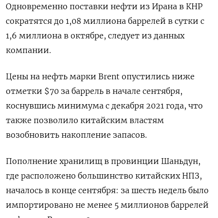
Одновременно поставки нефти из Ирана в КНР
сократятся до 1,08 миллиона баррелей в сутки с
1,6 миллиона в октябре, следует из данных
компании.
Цены на нефть марки Brent опустились ниже
отметки $70 за баррель в начале сентября,
коснувшись минимума с декабря 2021 года, что
также позволило китайским властям
возобновить накопление запасов.
Пополнение хранилищ в провинции Шаньдун,
где расположено большинство китайских НПЗ,
началось в конце сентября: за шесть недель было
импортировано не менее 5 миллионов баррелей