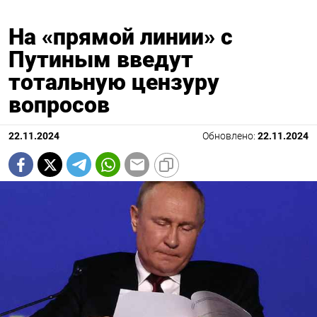
На «прямой линии» с
Путиным введут
тотальную цензуру
вопросов
22.11.2024
Обновлено:
22.11.2024