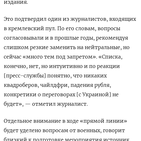
издания.
Это подтвердил один из журналистов, входящих
в кремлевский пул. По его словам, вопросы
согласовывали и в прошлые годы, рекомендуя
слишком резкие заменить на нейтральные, но
сейчас «много тем под запретом». «Списка,
конечно, нет, но интуитивно и по реакции
[пресс-службы] понятно, что никаких
квадроберов, чайлдфри, падения рубля,
конкретики о переговорах [с Украиной] не
будет», — отметил журналист.
Отдельное внимание в ходе «прямой линии»
будет уделено вопросам от военных, говорит
близкий к подготовке мероприятия источник