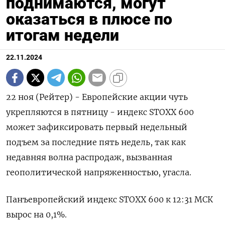
поднимаются, могут
оказаться в плюсе по
итогам недели
22.11.2024
22 ноя (Рейтер) - Европейские акции чуть
укрепляются в пятницу - индекс STOXX 600
может зафиксировать первый недельный
подъем за последние пять недель, так как
недавняя волна распродаж, вызванная
геополитической напряженностью, угасла.
Панъевропейский индекс STOXX 600 к 12:31 МСК
вырос на 0,1%.