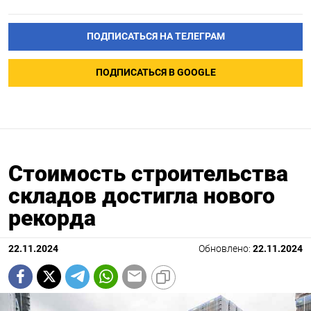
ПОДПИСАТЬСЯ НА ТЕЛЕГРАМ
ПОДПИСАТЬСЯ В GOOGLE
Стоимость строительства
складов достигла нового
рекорда
22.11.2024
Обновлено:
22.11.2024