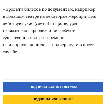
«Продажа билетов по документам, например
в Большом театре на некоторые мероприятия,
действует уже 13 лет. Эти процедуры
не вызывают проблем и не требуют
существенных затрат времени
на их прохождение», — подчеркнули в пресс-
службе.
ПОДПИСАТЬСЯ НА ТЕЛЕГРАМ
ПОДПИСАТЬСЯ В GOOGLE