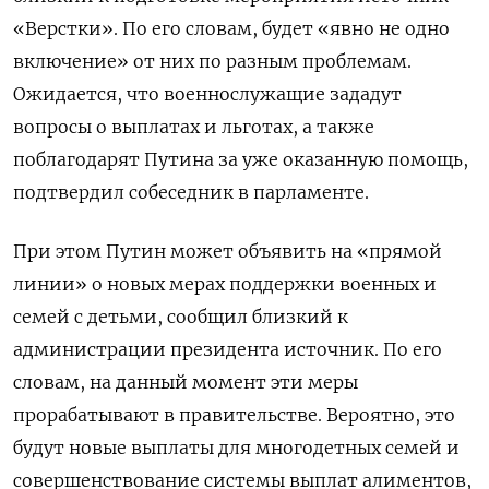
«Верстки». По его словам, будет «явно не одно
включение» от них по разным проблемам.
Ожидается, что военнослужащие зададут
вопросы о выплатах и льготах, а также
поблагодарят Путина за уже оказанную помощь,
подтвердил собеседник в парламенте.
При этом Путин может объявить на «прямой
линии» о новых мерах поддержки военных и
семей с детьми, сообщил близкий к
администрации президента источник. По его
словам, на данный момент эти меры
прорабатывают в правительстве. Вероятно, это
будут новые выплаты для многодетных семей и
совершенствование системы выплат алиментов,