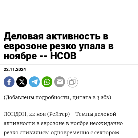
Деловая активность в
еврозоне резко упала в
ноябре -- HCOB
22.11.2024
(Добавлены подробности, цитата в 3 абз)
ЛОНДОН, 22 ноя (Рейтер) - Темпы деловой
активности в еврозоне в ноябре неожиданно
резко снизились: одновременно с сектором