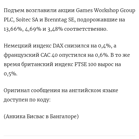
Подъем возглавили акции Games Workshop Group
PLC, Soitec SA и Brenntag SE, подорожавшие на
13,66%, 4,69% и 3,48% соответственно.
Немецкий индекс DAX снизился на 0,4%, а
французский CAC 40 опустился на 0,6%. В то же
время британский индекс FTSE 100 вырос на
0,5%.
Оригинал сообщения на английском языке
доступен по коду:
(Анкика Бисвас в Бангалоре)