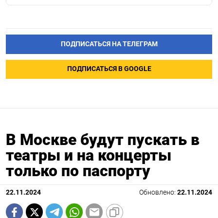
ПОДПИСАТЬСЯ НА ТЕЛЕГРАМ
ПОДПИСАТЬСЯ В GOOGLE
В Москве будут пускать в
театры и на концерты
только по паспорту
22.11.2024
Обновлено:
22.11.2024