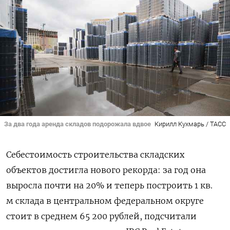
За два года аренда складов подорожала вдвое
Кирилл Кухмарь / ТАСС
Себестоимость строительства складских
объектов достигла нового рекорда: за год она
выросла почти на 20% и теперь построить 1 кв.
м склада в центральном федеральном округе
стоит в среднем 65 200 рублей, подсчитали