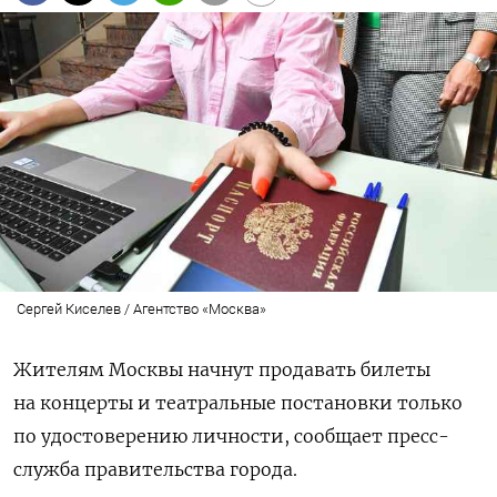
Сергей Киселев / Агентство «Москва»
Жителям Москвы начнут продавать билеты
на концерты и театральные постановки только
по удостоверению личности, сообщает пресс-
служба правительства города.