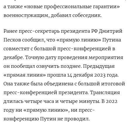
а также «новые профессиональные гарантии»
военнослужащим, добавил собеседник.
Ранее пресс-секретарь президента РФ Дмитрий
Песков сообщил, что «прямую линию» Путина
совместят с большой пресс-конференцией в
декабре. Точную дату проведения мероприятия
он пообещал озвучить позднее. Предыдущая
«прямая линия» прошла 14 декабря 2023 года.
Она также была объединена с большой итоговой
пресс-конференцией президента. Трансляция
длилась четыре часа и четыре минуты. В 2022
году ни «прямую линию», ни пресс-
конференцию Путин не проводил.