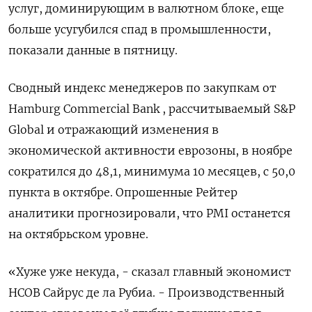
услуг, доминирующим в валютном блоке, еще
больше усугубился спад в промышленности,
показали данные в пятницу.
Сводный индекс менеджеров по закупкам от
Hamburg Commercial Bank , рассчитываемый S&P
Global и отражающий изменения в
экономической активности еврозоны, в ноябре
сократился до 48,1, минимума 10 месяцев, с 50,0
пункта в октябре. Опрошенные Рейтер
аналитики прогнозировали, что PMI останется
на октябрьском уровне.
«Хуже уже некуда, - сказал главный экономист
HCOB Сайрус де ла Рубиа. - Производственный