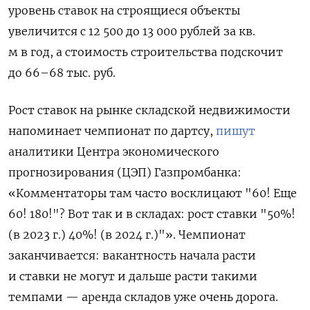
уровень ставок на строящиеся объекты
увеличится с 12 500 до 13 000 рублей за кв.
м в год, а стоимость строительства подскочит
до 66–68 тыс. руб.
Рост ставок на рынке складской недвижимости
напоминает чемпионат по дартсу,
пишут
аналитики Центра экономического
прогнозирования (ЦЭП) Газпромбанка:
«Комментаторы там часто восклицают "60! Еще
60! 180!"? Вот так и в складах: рост ставки "50%!
(в 2023 г.) 40%! (в 2024 г.)"». Чемпионат
заканчивается: вакантность начала расти
и ставки не могут и дальше расти такими
темпами — аренда складов уже очень дорога.