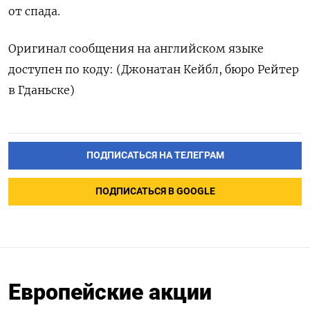
от спада.
Оригинал сообщения на английском языке
доступен по коду: (Джонатан Кейбл, бюро Рейтер
в Гданьске)
ПОДПИСАТЬСЯ НА ТЕЛЕГРАМ
ПОДПИСАТЬСЯ В GOOGLE
Европейские акции