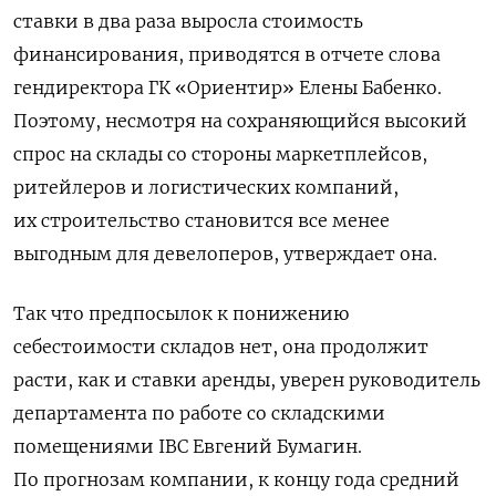
ставки в два раза выросла стоимость
финансирования, приводятся в отчете слова
гендиректора ГК «Ориентир» Елены Бабенко.
Поэтому, несмотря на сохраняющийся высокий
спрос на склады со стороны маркетплейсов,
ритейлеров и логистических компаний,
их строительство становится все менее
выгодным для девелоперов, утверждает она.
Так что предпосылок к понижению
себестоимости складов нет, она продолжит
расти, как и ставки аренды, уверен руководитель
департамента по работе со складскими
помещениями IBC Евгений Бумагин.
По прогнозам компании, к концу года средний