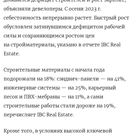
объясняли девелоперы. С осени 2023 г.
себестоимость непрерывно растет. Быстрый рост
обусловлен затянувшимся дефицитом рабочей
силы и сохраняющимся ростом цен
на стройматериалы, указано в отчете IBC Real
Estate.
Строительные материалы с начала года
подорожали на 18%: сэндвич-панели — на 41%,
инженерные системы — на 25%, карьерный
песок и ПВХ-мебраны — на 11%, а сами
строительные работы стали дороже на 19%,
перечисляет IBC Real Estate.
Кроме того, в условиях высокой ключевой