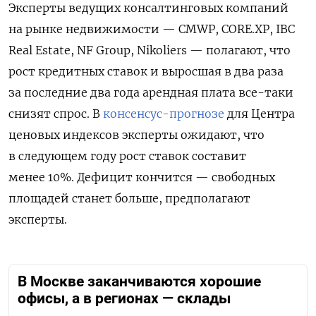
Эксперты ведущих консалтинговых компаний
на рынке недвижимости — CMWP, CORE.XP, IBC
Real Estate, NF Group, Nikoliers — полагают, что
рост кредитных ставок и выросшая в два раза
за последние два года арендная плата все-таки
снизят спрос. В
консенсус-прогнозе
для Центра
ценовых индексов эксперты ожидают, что
в следующем году рост ставок составит
менее 10%. Дефицит кончится — свободных
площадей станет больше, предполагают
эксперты.
В Москве заканчиваются хорошие
офисы, а в регионах — склады