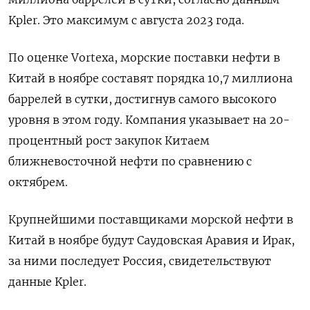
Kpler. Это максимум с августа 2023 года.
По оценке Vortexa, морские поставки нефти в
Китай в ноябре составят порядка 10,7 миллиона
баррелей в сутки, достигнув самого высокого
уровня в этом году. Компания указывает на 20-
процентный рост закупок Китаем
ближневосточной нефти по сравнению с
октябрем.
Крупнейшими поставщиками морской нефти в
Китай в ноябре будут Саудовская Аравия и Ирак,
за ними последует Россия, свидетельствуют
данные Kpler.