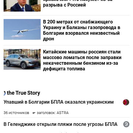
разрыва с Россией
В 200 метрах от снабжающего
Украину и Балканы газопровода в
Болгарии взорвался неизвестный
дрон
Китайские машины россиян стали
массово ломаться после заправки
некачественным бензином из-за
дефицита топлива