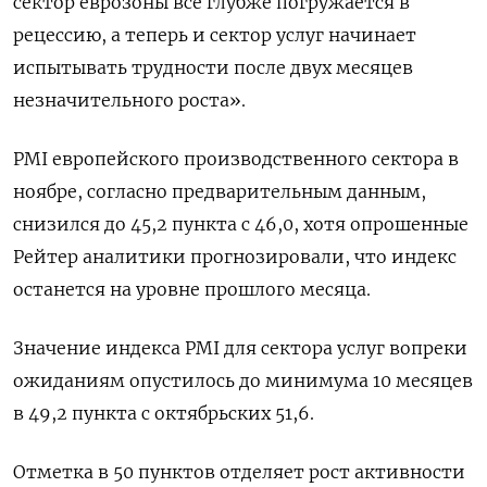
сектор еврозоны всё глубже погружается в
рецессию, а теперь и сектор услуг начинает
испытывать трудности после двух месяцев
незначительного роста».
PMI европейского производственного сектора в
ноябре, согласно предварительным данным,
снизился до 45,2 пункта с 46,0, хотя опрошенные
Рейтер аналитики прогнозировали, что индекс
останется на уровне прошлого месяца.
Значение индекса PMI для сектора услуг вопреки
ожиданиям опустилось до минимума 10 месяцев
в 49,2 пункта с октябрьских 51,6.
Отметка в 50 пунктов отделяет рост активности