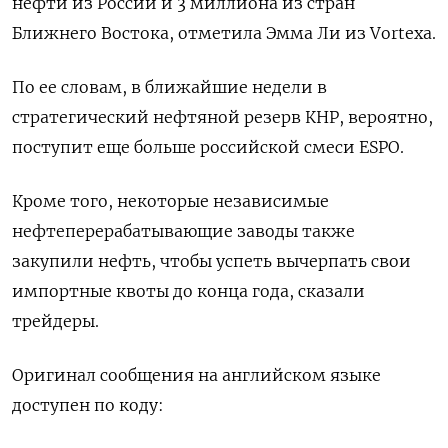
нефти из России и 3 миллиона из стран
Ближнего Востока, отметила Эмма Ли из Vortexa.
По ее словам, в ближайшие недели в
стратегический нефтяной резерв КНР, вероятно,
поступит еще больше российской смеси ESPO.
Кроме того, некоторые независимые
нефтеперерабатывающие заводы также
закупили нефть, чтобы успеть вычерпать свои
импортные квоты до конца года, сказали
трейдеры.
Оригинал сообщения на английском языке
доступен по коду: