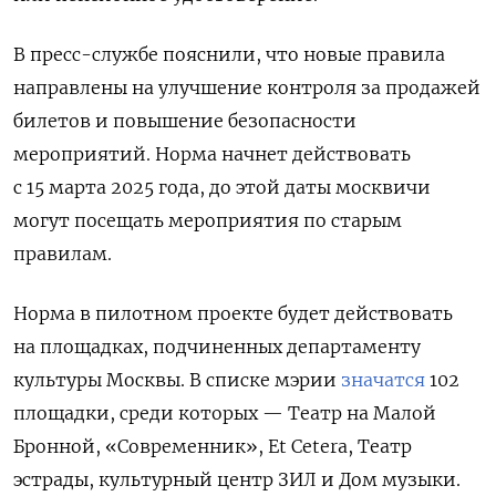
В пресс-службе пояснили, что новые правила
направлены на улучшение контроля за продажей
билетов и повышение безопасности
мероприятий. Норма начнет действовать
с 15 марта 2025 года, до этой даты москвичи
могут посещать мероприятия по старым
правилам.
Норма в пилотном проекте будет действовать
на площадках, подчиненных департаменту
культуры Москвы. В списке мэрии
значатся
102
площадки, среди которых — Театр на Малой
Бронной, «Современник», Et Cetera, Театр
эстрады, культурный центр ЗИЛ и Дом музыки.