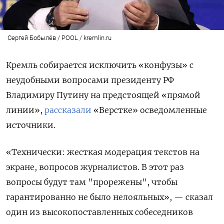
Сергей Бобылёв / POOL / kremlin.ru
Кремль собирается исключить «конфузы» с
неудобными вопросами президенту РФ
Владимиру Путину на предстоящей «прямой
линии»,
рассказали
«Верстке» осведомленные
источники.
«Технически: жесткая модерация текстов на
экране, вопросов журналистов. В этот раз
вопросы будут там "прорежены", чтобы
гарантированно не было нелояльных», — сказал
один из высокопоставленных собеседников