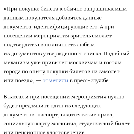
«При покупке билета к обычно запрашиваемым
данным покупателя добавятся данные
документа, идентифицирующие его. А при
посещении мероприятия зритель сможет
подтвердить свою личность любым
из документов утвержденного списка. Подобный
механизм уже привычен москвичам и гостям
города по опыту покупки билетов на самолет
или поезд», —
отметили
в пресс-службе.
В кассах и при посещении мероприятия нужно
будет предъявить один из следующих
документов: паспорт, водительские права,
социальную карту москвича, студенческий билет
или пенсионное удостоверение.