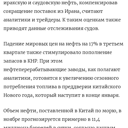
иракскую и саудовскую нефть, компенсировав
сокращение поставок из Ирана, считают
аналитики и трейдеры. К таким оценкам также
приводят данные отслеживания судов.
Падение мировых цен на нефть на 17% в третьем
квартале также стимулировало пополнение
запасов в КНР. При этом
нефтеперерабатывающие заводы, как полагают
аналитики, готовятся к увеличению сезонного
потребления топлива в преддверии китайского
Нового года, который наступит в конце января.
Объем нефти, поставленной в Китай по морю, в
ноябре прогнозируется примерно в 11,4
миллиона баррелей в сутки, согласно данным