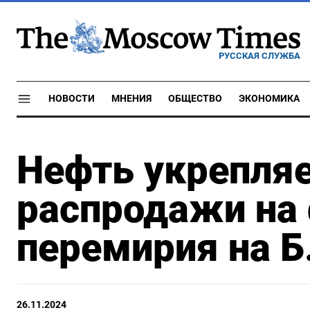
РУССКАЯ СЛУЖБА
НОВОСТИ
МНЕНИЯ
ОБЩЕСТВО
ЭКОНОМИКА
Нефть укрепляе
распродажи на
перемирия на Б
26.11.2024