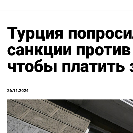
Турция попрос
санкции против
чтобы платить 
26.11.2024