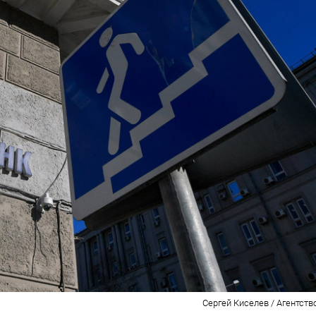
Сергей Киселев / Агентств