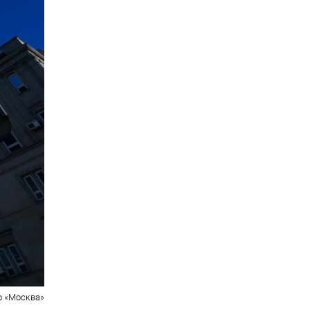
о «Москва»