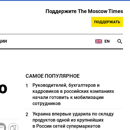
Поддержите The Moscow Times
ПОДДЕРЖАТЬ
ЦИИ
EN
САМОЕ ПОПУЛЯРНОЕ
о
Руководителей, бухгалтеров и
1
кадровиков в российских компаниях
начали готовить к мобилизации
сотрудников
Украина впервые ударила по складу
2
продуктов одной из крупнейших
в России сетей супермаркетов