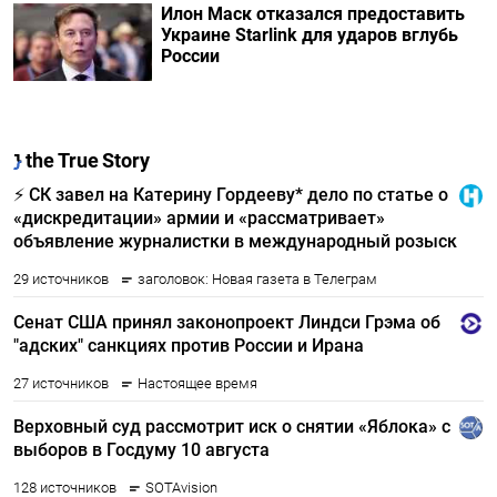
Илон Маск отказался предоставить
Украине Starlink для ударов вглубь
России