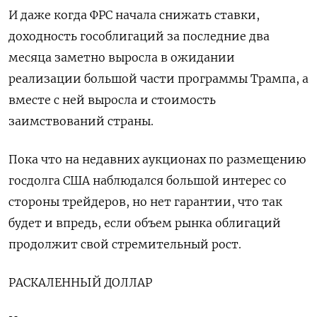
И даже когда ФРС начала снижать ставки,
доходность гособлигаций за последние два
месяца заметно выросла в ожидании
реализации большой части программы Трампа, а
вместе с ней выросла и стоимость
заимствований страны.
Пока что на недавних аукционах по размещению
госдолга США наблюдался большой интерес со
стороны трейдеров, но нет гарантии, что так
будет и впредь, если объем рынка облигаций
продолжит свой стремительный рост.
РАСКАЛЕННЫЙ ДОЛЛАР