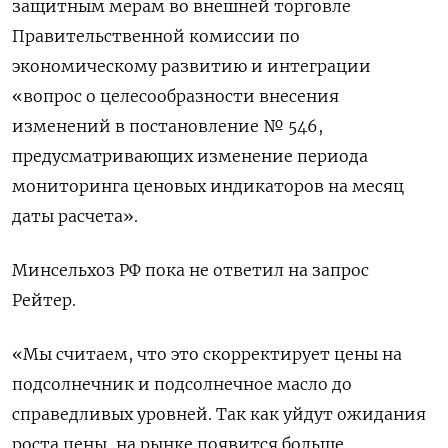
защитным мерам во внешней торговле
Правительственной комиссии по
экономическому развитию и интеграции
«вопрос о целесообразности внесения
изменений в постановление № 546,
предусматривающих изменение периода
мониторинга ценовых индикаторов на месяц
даты расчета».
Минсельхоз РФ пока не ответил на запрос
Рейтер.
«Мы считаем, что это скорректирует цены на
подсолнечник и подсолнечное масло до
справедливых уровней. Так как уйдут ожидания
роста цены, на рынке появится больше