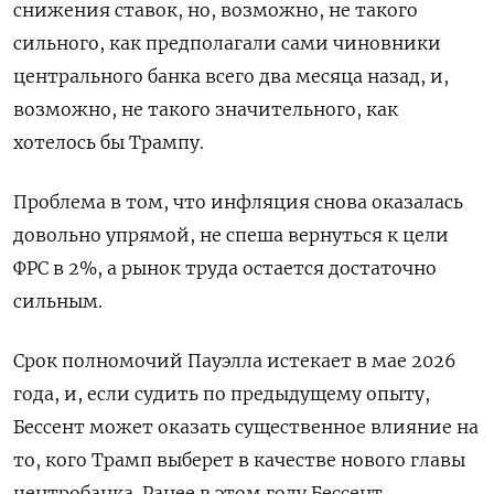
снижения ставок, но, возможно, не такого
сильного, как предполагали сами чиновники
центрального банка всего два месяца назад, и,
возможно, не такого значительного, как
хотелось бы Трампу.
Проблема в том, что инфляция снова оказалась
довольно упрямой, не спеша вернуться к цели
ФРС в 2%, а рынок труда остается достаточно
сильным.
Срок полномочий Пауэлла истекает в мае 2026
года, и, если судить по предыдущему опыту,
Бессент может оказать существенное влияние на
то, кого Трамп выберет в качестве нового главы
центробанка. Ранее в этом году Бессент