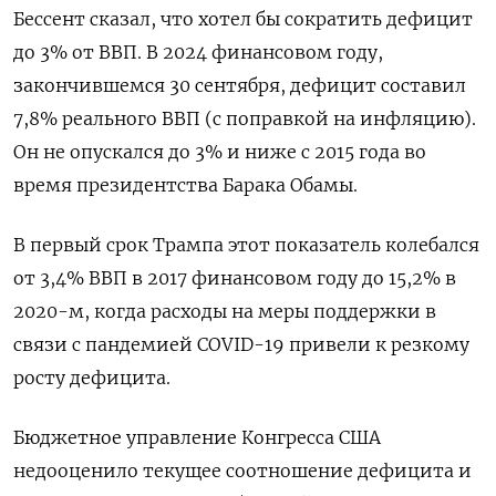
Бессент сказал, что хотел бы сократить дефицит
до 3% от ВВП. В 2024 финансовом году,
закончившемся 30 сентября, дефицит составил
7,8% реального ВВП (с поправкой на инфляцию).
Он не опускался до 3% и ниже с 2015 года во
время президентства Барака Обамы.
В первый срок Трампа этот показатель колебался
от 3,4% ВВП в 2017 финансовом году до 15,2% в
2020-м, когда расходы на меры поддержки в
связи с пандемией COVID-19 привели к резкому
росту дефицита.
Бюджетное управление Конгресса США
недооценило текущее соотношение дефицита и