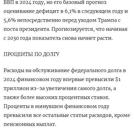
ВВП в 2024 году, но его базовый прогноз
оценивание дефицит в 6,1% в следующем году и
5,6% непосредственно перед уходом Трампа с
поста президента. Прогнозируется, что начиная
с 2030 года показатель снова начнет расти.
ПРОЦЕНТЫ ПО ДОЛГУ
Расходы на обслуживание федерального долга в
2024 финансовом году впервые превысили $1
триллион из-за увеличения самого долга, а
также более высоких процентных ставок.
Проценты в минувшем финансовом году
превысили все остальные статьи расходов, кроме
пенсионных выплат.