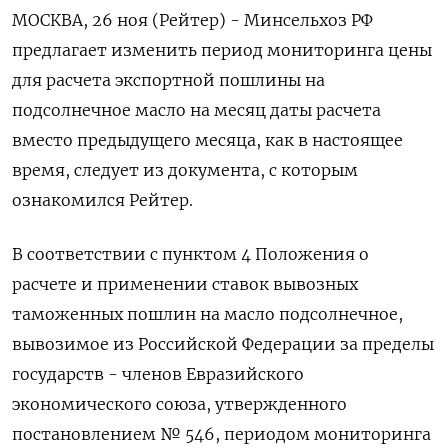
МОСКВА, 26 ноя (Рейтер) - Минсельхоз РФ
предлагает изменить период мониторинга цены
для расчета экспортной пошлины на
подсолнечное масло на месяц даты расчета
вместо предыдущего месяца, как в настоящее
время, следует из документа, с которым
ознакомился Рейтер.
В соответствии с пунктом 4 Положения о
расчете и применении ставок вывозных
таможенных пошлин на масло подсолнечное,
вывозимое из Российской Федерации за пределы
государств - членов Евразийского
экономического союза, утвержденного
постановлением № 546, периодом мониторинга