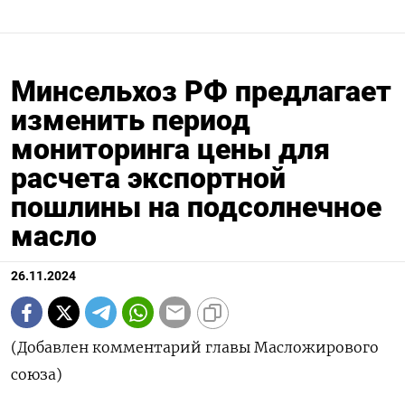
Минсельхоз РФ предлагает
изменить период
мониторинга цены для
расчета экспортной
пошлины на подсолнечное
масло
26.11.2024
(Добавлен комментарий главы Масложирового
союза)