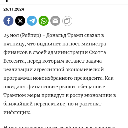
26.11.2024
25 ноя (Рейтер) - Дональд Трамп сказал в
пятницу, что выдвинет на пост министра
финансов в своей администрации Скотта
Бессента, перед которым встанет задача
реализации агрессивной экономической
программы новоизбранного президента. Как
ожидают финансовые рынки, обещанные
Трампом меры приведут к росту экономики в
ближайшей перспективе, но и разгонят
инфляцию.
Ниже приведены пять графиков, касающихся