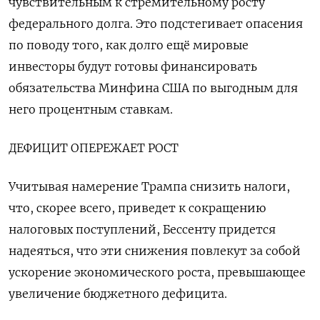
чувствительным к стремительному росту
федерального долга. Это подстегивает опасения
по поводу того, как долго ещё мировые
инвесторы будут готовы финансировать
обязательства Минфина США по выгодным для
него процентным ставкам.
ДЕФИЦИТ ОПЕРЕЖАЕТ РОСТ
Учитывая намерение Трампа снизить налоги,
что, скорее всего, приведет к сокращению
налоговых поступлений, Бессенту придется
надеяться, что эти снижения повлекут за собой
ускорение экономического роста, превышающее
увеличение бюджетного дефицита.