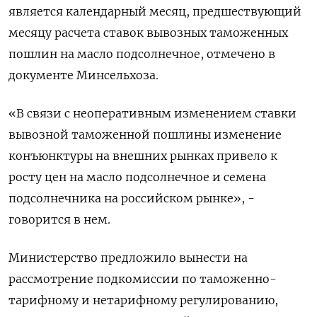
является календарный месяц, предшествующий
месяцу расчета ставок вывозных таможенных
пошлин на масло подсолнечное, отмечено в
документе Минсельхоза.
«В связи с неоперативным изменением ставки
вывозной таможенной пошлины изменение
конъюнктуры на внешних рынках привело к
росту цен на масло подсолнечное и семена
подсолнечника на российском рынке», -
говорится в нем.
Министерство предложило вынести на
рассмотрение подкомиссии по таможенно-
тарифному и нетарифному регулированию,