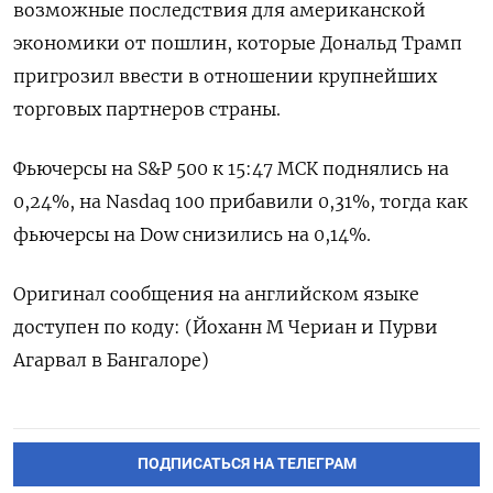
возможные последствия для американской
экономики от пошлин, которые Дональд Трамп
пригрозил ввести в отношении крупнейших
торговых партнеров страны.
Фьючерсы на S&P 500 к 15:47 МСК поднялись на
0,24%, на Nasdaq 100 прибавили 0,31%, тогда как
фьючерсы на Dow снизились на 0,14%.
Оригинал сообщения на английском языке
доступен по коду: (Йоханн М Чериан и Пурви
Агарвал в Бангалоре)
ПОДПИСАТЬСЯ НА ТЕЛЕГРАМ