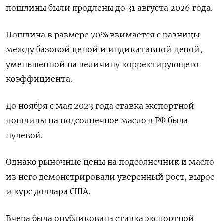
пошлины были продлены до 31 августа 2026 года.
Пошлина в размере 70% взимается с разницы
между базовой ценой и индикативной ценой,
уменьшенной на величину корректирующего
коэффициента.
До ноября с мая 2023 года ставка экспортной
пошлины на подсолнечное масло в РФ была
нулевой.
Однако рыночные цены на подсолнечник и масло
из него демонстрировали уверенный рост, вырос
и курс доллара США.
Вчера была опубликована ставка экспортной