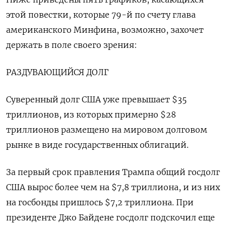
этой повестки, которые 79-й по счету глава
американского Минфина, возможно, захочет
держать в поле своего зрения:
РАЗДУВАЮЩИЙСЯ ДОЛГ
Суверенный долг США уже превышает $35
триллионов, из которых примерно $28
триллионов размещено на мировом долговом
рынке в виде государственных облигаций.
За первый срок правления Трампа общий госдолг
США вырос более чем на $7,8 триллиона, и из них
на госбонды пришлось $7,2 триллиона. При
президенте Джо Байдене госдолг подскочил еще