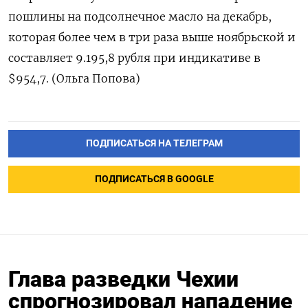
пошлины на подсолнечное масло на декабрь,
которая более чем в три раза выше ноябрьской и
составляет 9.195,8 рубля при индикативе в
$954,7. (Ольга Попова)
ПОДПИСАТЬСЯ НА ТЕЛЕГРАМ
ПОДПИСАТЬСЯ В GOOGLE
Глава разведки Чехии
спрогнозировал нападение