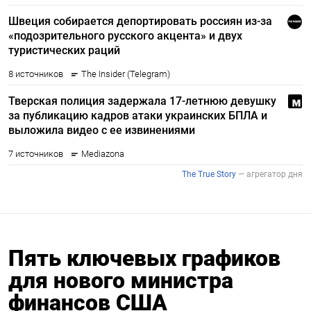
Пять ключевых графиков
для нового министра
финансов США