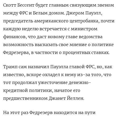
Скотт Бессент будет главным связующим звеном
между ФРС и Белым домом. Джером Пауэлл,
председатель американского центробанка, почти
каждую неделю встречается с министром
финансов, что даст новому главе ведомства
возможность высказать свое мнение о политике
Федрезерва, в частности о процентных ставках.
Трамп сам назначил Пауэлла главой ФРС, но, как
известно, вскоре охладел к нему из-за того, что
тот продолжал ужесточение денежно-
кредитной политики, начатое его
предшественником Джанет Йеллен.
На этот раз Федрезерв находится на пути