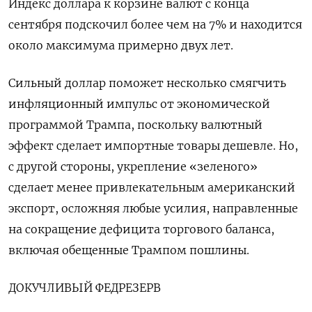
Индекс доллара к корзине валют с конца
сентября подскочил более чем на 7% и находится
около максимума примерно двух лет.
Сильный доллар поможет несколько смягчить
инфляционный импульс от экономической
программой Трампа, поскольку валютный
эффект сделает импортные товары дешевле. Но,
с другой стороны, укрепление «зеленого»
сделает менее привлекательным американский
экспорт, осложняя любые усилия, направленные
на сокращение дефицита торгового баланса,
включая обещенные Трампом пошлины.
ДОКУЧЛИВЫЙ ФЕДРЕЗЕРВ