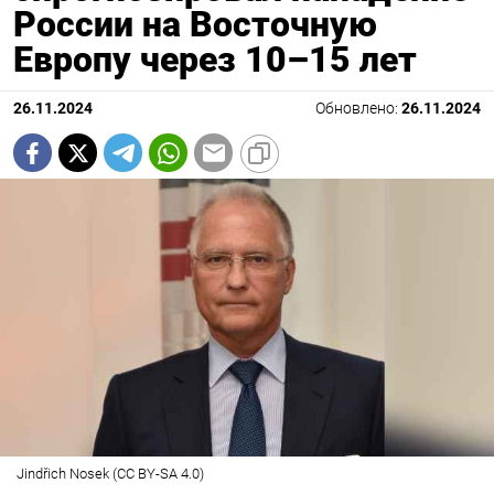
России на Восточную
Европу через 10–15 лет
26.11.2024
Обновлено:
26.11.2024
Jindřich Nosek (CC BY-SA 4.0)