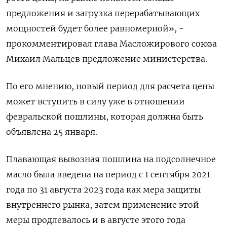
предложения и загрузка перерабатывающих
мощностей будет более равномерной», -
прокомментировал глава Масложирового союза
Михаил Мальцев предложение министерства.
По его мнению, новый период для расчета цены
может вступить в силу уже в отношении
февральской пошлины, которая должна быть
объявлена 25 января.
Плавающая вывозная пошлина на подсолнечное
масло была введена на период с 1 сентября 2021
года по 31 августа 2023 года как мера защиты
внутреннего рынка, затем применение этой
меры продлевалось и в августе этого года