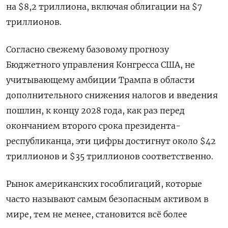
на $8,2 триллиона, включая облигации на $7
триллионов.
Согласно свежему базовому прогнозу
Бюджетного управления Конгресса США, не
учитывающему амбиции Трампа в области
дополнительного снижения налогов и введения
пошлин, к концу 2028 года, как раз перед
окончанием второго срока президента-
республиканца, эти цифры достигнут около $42
триллионов и $35 триллионов соответственно.
Рынок американских гособлигаций, которые
часто называют самым безопасным активом в
мире, тем не менее, становится всё более