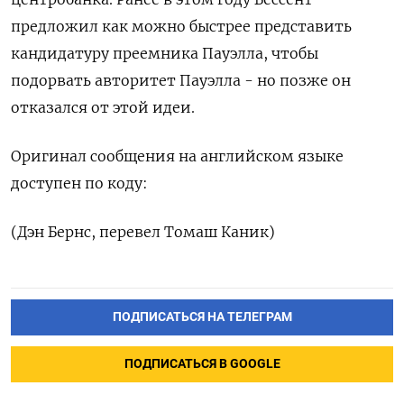
предложил как можно быстрее представить
кандидатуру преемника Пауэлла, чтобы
подорвать авторитет Пауэлла - но позже он
отказался от этой идеи.
Оригинал сообщения на английском языке
доступен по коду:
(Дэн Бернс, перевел Томаш Каник)
ПОДПИСАТЬСЯ НА ТЕЛЕГРАМ
ПОДПИСАТЬСЯ В GOOGLE