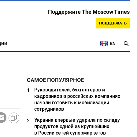
Поддержите The Moscow Times
ПОДДЕРЖАТЬ
ЦИИ
EN
САМОЕ ПОПУЛЯРНОЕ
Руководителей, бухгалтеров и
1
кадровиков в российских компаниях
начали готовить к мобилизации
сотрудников
Украина впервые ударила по складу
2
продуктов одной из крупнейших
в России сетей супермаркетов