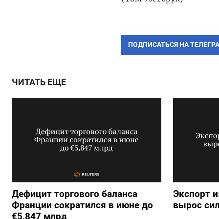
ПОДПИСАТЬСЯ НА ТЕЛЕГР
ЧИТАТЬ ЕЩЕ
Дефицит торгового баланса
Экспорт и
Франции сократился в июне до
вырос сил
€5,847 млрд