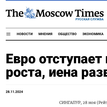
РУССКАЯ СЛУЖБА
НОВОСТИ
МНЕНИЯ
ОБЩЕСТВО
ЭКОНОМИКА
Евро отступает 
роста, иена раз
28.11.2024
СИНГАПУР, 28 ноя (Рейт