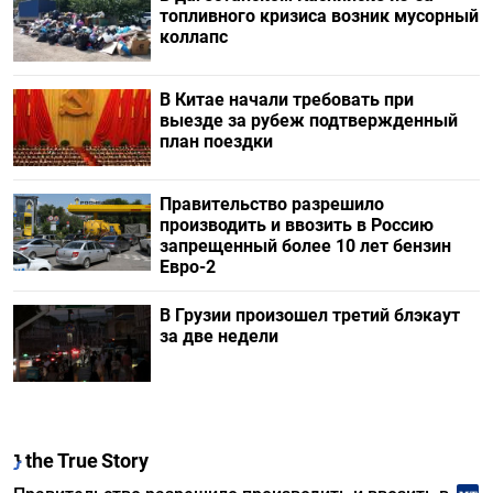
топливного кризиса возник мусорный
коллапс
В Китае начали требовать при
выезде за рубеж подтвержденный
план поездки
Правительство разрешило
производить и ввозить в Россию
запрещенный более 10 лет бензин
Евро-2
В Грузии произошел третий блэкаут
за две недели