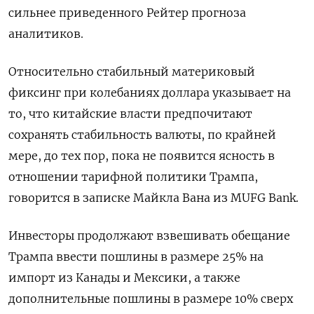
сильнее приведенного Рейтер прогноза
аналитиков.
Относительно стабильный материковый
фиксинг при колебаниях доллара указывает на
то, что китайские власти предпочитают
сохранять стабильность валюты, по крайней
мере, до тех пор, пока не появится ясность в
отношении тарифной политики Трампа,
говорится в записке Майкла Вана из MUFG Bank.
Инвесторы продолжают взвешивать обещание
Трампа ввести пошлины в размере 25% на
импорт из Канады и Мексики, а также
дополнительные пошлины в размере 10% сверх