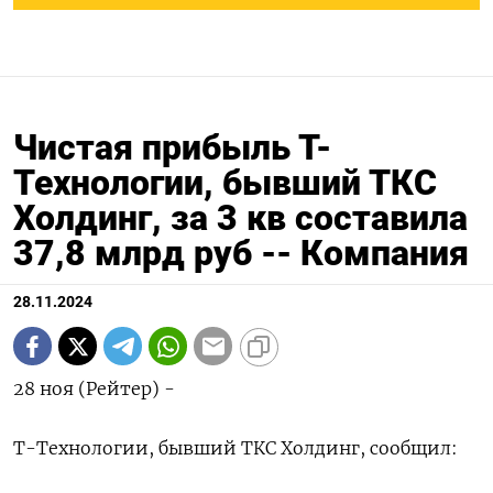
Чистая прибыль Т-
Технологии, бывший ТКС
Холдинг, за 3 кв составила
37,8 млрд руб -- Компания
28.11.2024
28 ноя (Рейтер) -
Т-Технологии, бывший ТКС Холдинг, сообщил: