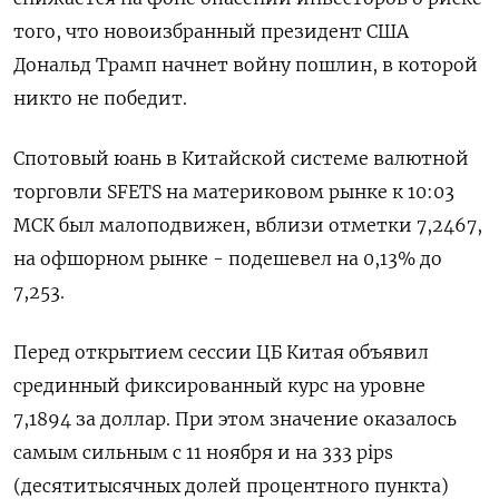
того, что новоизбранный президент США
Дональд Трамп начнет войну пошлин, в которой
никто не победит.
Спотовый юань в Китайской системе валютной
торговли SFETS на материковом рынке к 10:03
МСК был малоподвижен, вблизи отметки 7,2467​,
на офшорном рынке - подешевел на 0,13% до
7,253.
Перед открытием сессии ЦБ Китая объявил
срединный фиксированный курс на уровне
7,1894 за доллар. При этом значение оказалось
самым сильным с 11 ноября и на 333 pips
(десятитысячных долей процентного пункта)