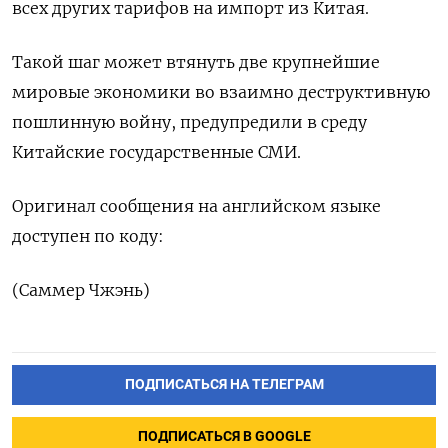
всех других тарифов на импорт из Китая.
Такой шаг может втянуть две крупнейшие
мировые экономики во взаимно деструктивную
пошлинную войну, предупредили в среду
Китайские государственные СМИ.
Оригинал сообщения на английском языке
доступен по коду:
(Саммер Чжэнь)
ПОДПИСАТЬСЯ НА ТЕЛЕГРАМ
ПОДПИСАТЬСЯ В GOOGLE