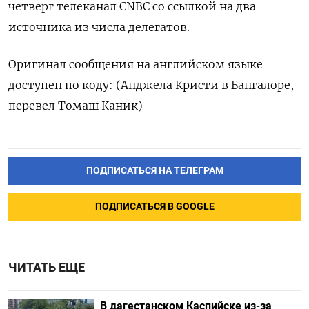
четверг телеканал CNBC со ссылкой на два
источника из числа делегатов.
Оригинал сообщения на английском языке
доступен по коду: (Анджела Кристи в Бангалоре,
перевел Томаш Каник)
ПОДПИСАТЬСЯ НА ТЕЛЕГРАМ
ПОДПИСАТЬСЯ В GOOGLE
ЧИТАТЬ ЕЩЕ
В дагестанском Каспийске из-за