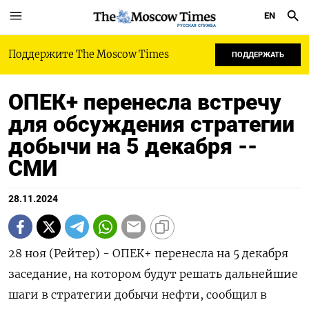
EN
РУССКАЯ СЛУЖБА
Поддержите The Moscow Times
ПОДДЕРЖАТЬ
ОПЕК+ перенесла встречу
для обсуждения стратегии
добычи на 5 декабря --
СМИ
28.11.2024
28 ноя (Рейтер) - ОПЕК+ перенесла на 5 декабря
заседание, на котором будут решать дальнейшие
шаги в стратегии добычи нефти, сообщил в