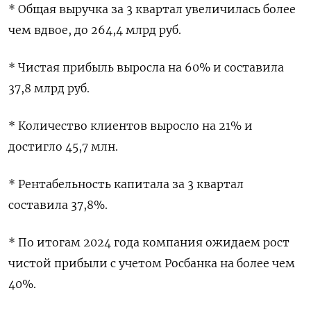
* Общая выручка за 3 квартал увеличилась более
чем вдвое, до 264,4 млрд руб.
* Чистая прибыль выросла на 60% и составила
37,8 млрд руб.
* Количество клиентов выросло на 21% и
достигло 45,7 млн.
* Рентабельность капитала за 3 квартал
составила 37,8%.
* По итогам 2024 года компания ожидаем рост
чистой прибыли с учетом Росбанка на более чем
40%.