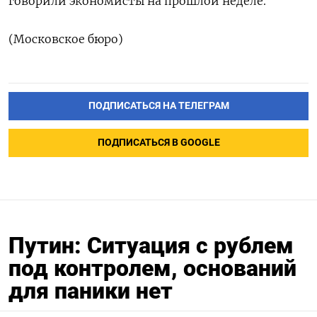
говорили экономисты на прошлой неделе.
(Московское бюро)
ПОДПИСАТЬСЯ НА ТЕЛЕГРАМ
ПОДПИСАТЬСЯ В GOOGLE
Путин: Ситуация с рублем
под контролем, оснований
для паники нет