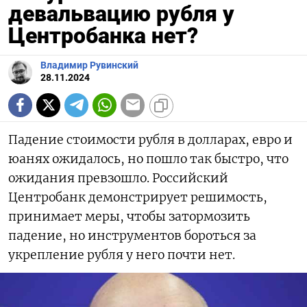
девальвацию рубля у
Центробанка нет?
Владимир Рувинский
28.11.2024
Падение стоимости рубля в долларах, евро и
юанях ожидалось, но пошло так быстро, что
ожидания превзошло. Российский
Центробанк демонстрирует решимость,
принимает меры, чтобы затормозить
падение, но инструментов бороться за
укрепление рубля у него почти нет.