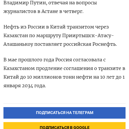
Владимир Путин, отвечая на вопросы
журналистов в Астане в четверг.
Нефть из России в Китай транзитом через
Казахстан по маршруту Прииртышск-Атасу-
Алашанькоу поставляет российская Роснефть.
В мае прошлого года Россия согласовала с
Казахстаном продление соглашения о транзите в
Китай до 10 миллионов тонн нефти на 10 лет до 1
января 2034 года.
ПОДПИСАТЬСЯ НА ТЕЛЕГРАМ
ПОДПИСАТЬСЯ В GOOGLE