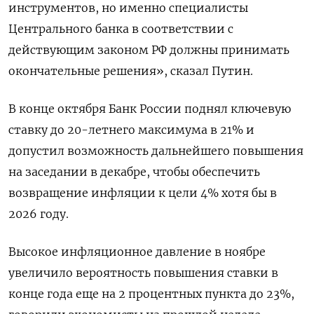
инструментов, но именно специалисты
Центрального банка в соответствии с
действующим законом РФ должны принимать
окончательные решения», сказал Путин.
В конце октября Банк России поднял ключевую
ставку до 20-летнего максимума в 21% и
допустил возможность дальнейшего повышения
на заседании в декабре, чтобы обеспечить
возвращение инфляции к цели 4% хотя бы в
2026 году.
Высокое инфляционное давление в ноябре
увеличило вероятность повышения ставки в
конце года еще на 2 процентных пункта до 23%,