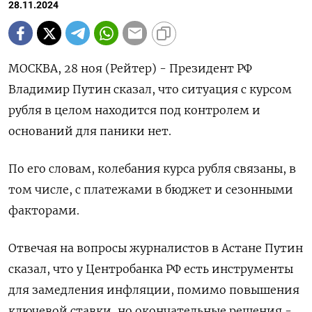
28.11.2024
МОСКВА, 28 ноя (Рейтер) - Президент РФ
Владимир Путин сказал, что ситуация с курсом
рубля в целом находится под контролем и
оснований для паники нет.
По его словам, колебания курса рубля связаны, в
том числе, с платежами в бюджет и сезонными
факторами.
Отвечая на вопросы журналистов в Астане Путин
сказал, что у Центробанка РФ есть инструменты
для замедления инфляции, помимо повышения
ключевой ставки, но окончательные решения -