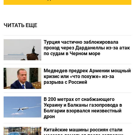
ЧИТАТЬ ЕЩЕ
Турция частично заблокировала
проход через Дарданеллы из-за атак
по судам в Черном море
Медведев предрек Армении мощный
кризис или «что похуже» из-за
разрыва с Россией
В 200 метрах от снабжающего
Украину и Балканы газопровода в
Болгарии взорвался неизвестный
дрон
Китайские машины россиян стали