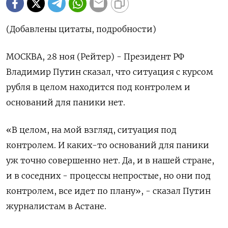
(Добавлены цитаты, подробности)
МОСКВА, 28 ноя (Рейтер) - Президент РФ
Владимир Путин сказал, что ситуация с курсом
рубля в целом находится под контролем и
оснований для паники нет.
«В целом, на мой взгляд, ситуация под
контролем. И каких-то оснований для паники
уж точно совершенно нет. Да, и в нашей стране,
и в соседних - процессы непростые, но они под
контролем, все идет по плану», - сказал Путин
журналистам в Астане.