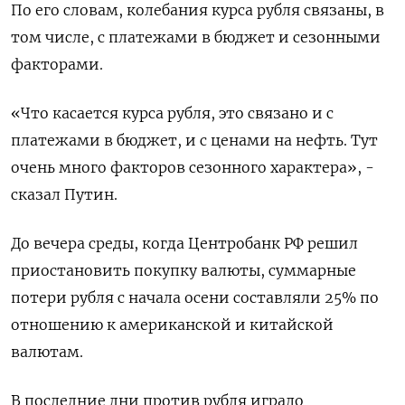
По его словам, колебания курса рубля связаны, в
том числе, с платежами в бюджет и сезонными
факторами.
«Что касается курса рубля, это связано и с
платежами в бюджет, и с ценами на нефть. Тут
очень много факторов сезонного характера», -
сказал Путин.
До вечера среды, когда Центробанк РФ решил
приостановить покупку валюты, суммарные
потери рубля с начала осени составляли 25% по
отношению к американской и китайской
валютам.
В последние дни против рубля играло