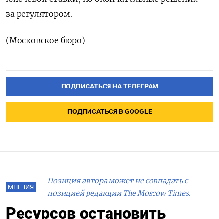
за регулятором.
(Московское бюро)
ПОДПИСАТЬСЯ НА ТЕЛЕГРАМ
ПОДПИСАТЬСЯ В GOOGLE
Позиция автора может не совпадать с
МНЕНИЯ
позицией редакции The Moscow Times.
Ресурсов остановить