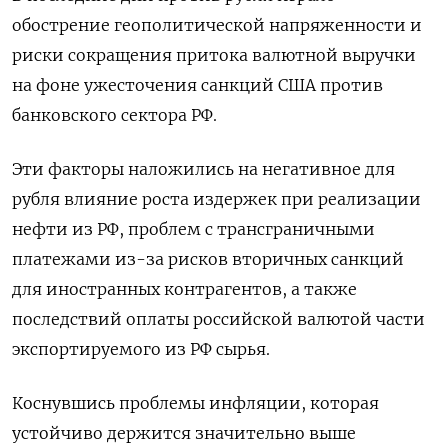
обострение геополитической напряженности и
риски сокращения притока валютной выручки
на фоне ужесточения санкций США против
банковского сектора РФ.
Эти факторы наложились на негативное для
рубля влияние роста издержек при реализации
нефти из РФ, проблем с трансграничными
платежами из-за рисков вторичных санкций
для иностранных контрагентов, а также
последствий оплаты российской валютой части
экспортируемого из РФ сырья.
Коснувшись проблемы инфляции, которая
устойчиво держится значительно выше