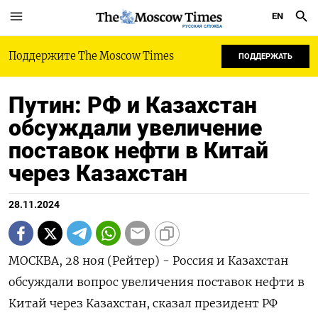
EN
РУССКАЯ СЛУЖБА
Поддержите The Moscow Times
ПОДДЕРЖАТЬ
Путин: РФ и Казахстан
обсуждали увеличение
поставок нефти в Китай
через Казахстан
28.11.2024
МОСКВА, 28 ноя (Рейтер) - Россия и Казахстан
обсуждали вопрос увеличения поставок нефти в
Китай через Казахстан, сказал президент РФ