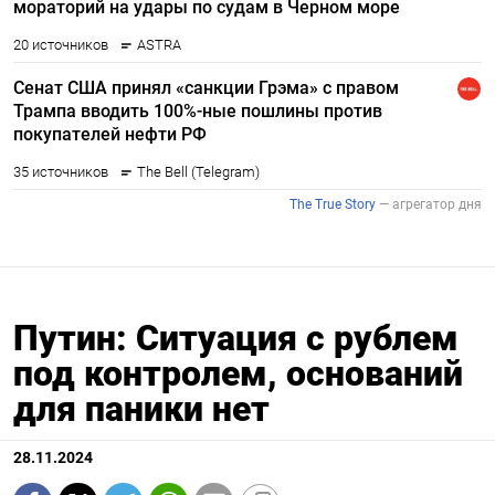
Путин: Ситуация с рублем
под контролем, оснований
для паники нет
28.11.2024