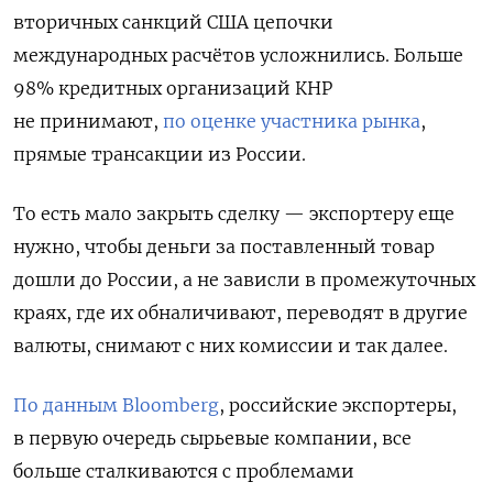
вторичных санкций США цепочки
международных расчётов усложнились. Б
ольше
98% кредитных организаций КНР
не принимают,
по оценке участника рынка
,
прямые трансакции из России.
То есть м
ало закрыть сделку — экспортеру еще
нужно, чтобы деньги за поставленный товар
дошли до России, а не зависли в промежуточных
краях, где их обналичивают, переводят в другие
валюты, снимают с них комиссии и так далее.
По данным Bloomberg
, российские экспортеры,
в первую очередь сырьевые компании, все
больше сталкиваются с проблемами