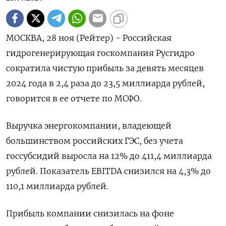
МОСКВА, 28 ноя (Рейтер) - Российская
гидрогенерирующая госкомпания Русгидро
сократила чистую прибыль за девять месяцев
2024 года в 2,4 раза до 23,5 миллиарда рублей,
говорится в ее отчете по МСФО.
Выручка энергокомпании, владеющей
большинством российских ГЭС, без учета
госсубсидий выросла на 12% до 411,4 миллиарда
рублей. Показатель EBITDA снизился на 4,3% до
110,1 миллиарда рублей.
Прибыль компании снизилась на фоне