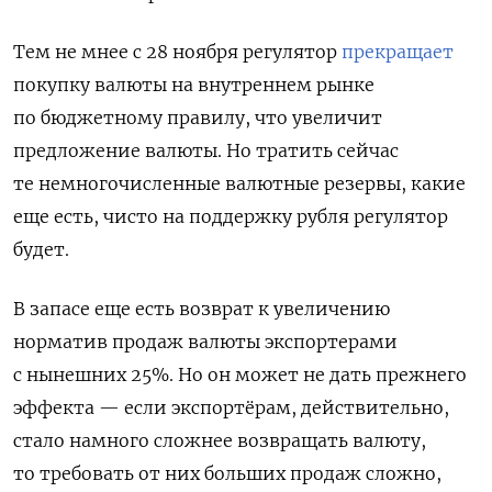
Тем не мнее с 28 ноября регулятор
прекращает
покупку валюты на внутреннем рынке
по бюджетному правилу, что увеличит
предложение валюты. Но тратить сейчас
те немногочисленные валютные резервы, какие
еще есть, чисто на поддержку рубля регулятор
будет.
В запасе еще есть возврат к увеличению
норматив продаж валюты экспортерами
с нынешних 25%. Но он может не дать прежнего
эффекта — если экспортёрам, действительно,
стало намного сложнее возвращать валюту,
то требовать от них больших продаж сложно,