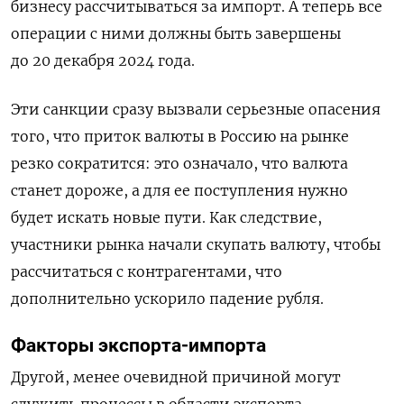
бизнесу рассчитываться за импорт. А теперь все
операции с ними должны быть завершены
до 20 декабря 2024 года.
Эти санкции сразу вызвали серьезные опасения
того, что приток валюты в Россию
на рынке
резко сократится: это означало, что валюта
станет дороже, а для ее поступления нужно
будет искать новые пути. Как следствие,
участники рынка начали скупать валюту, чтобы
рассчитаться с контрагентами, что
дополнительно ускорило падение рубля.
Факторы экспорта-импорта
Другой, менее очевидной причиной могут