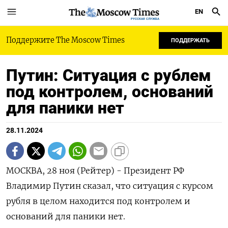
EN
РУССКАЯ СЛУЖБА
Поддержите The Moscow Times
ПОДДЕРЖАТЬ
Путин: Ситуация с рублем
под контролем, оснований
для паники нет
28.11.2024
МОСКВА, 28 ноя (Рейтер) - Президент РФ
Владимир Путин сказал, что ситуация с курсом
рубля в целом находится под контролем и
оснований для паники нет.