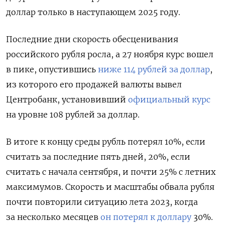
доллар только в наступающем 2025 году.
Последние дни скорость обесценивания
российского рубля росла, а 27 ноября курс вошел
в пике, опустившись
ниже 114 рублей за доллар
,
из которого его продажей валюты вывел
Центробанк, установивший
официальный курс
на уровне 108 рублей за доллар.
В итоге к концу среды рубль потерял 10%, если
считать за последние пять дней, 20%, если
считать с начала сентября, и почти 25% с летних
максимумов. Скорость и масштабы обвала рубля
почти повторили ситуацию лета 2023, когда
за несколько месяцев
он потерял к доллару
30%.