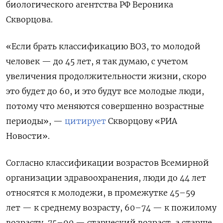
биологического агентства РФ Вероника
Скворцова.
«Если брать классификацию ВОЗ, то молодой
человек — до 45 лет, я так думаю, с учетом
увеличения продолжительности жизни, скоро
это будет до 60, и это будут все молодые люди,
потому что меняются совершенно возрастные
периоды», —
цитирует
Скворцову «РИА
Новости».
Согласно классификации возрастов Всемирной
организации здравоохранения, люди до 44 лет
относятся к молодежи, в промежутке 45–59
лет — к среднему возрасту, 60–74 — к пожилому
возрасту, 75–90 — старческий возраст, а старше