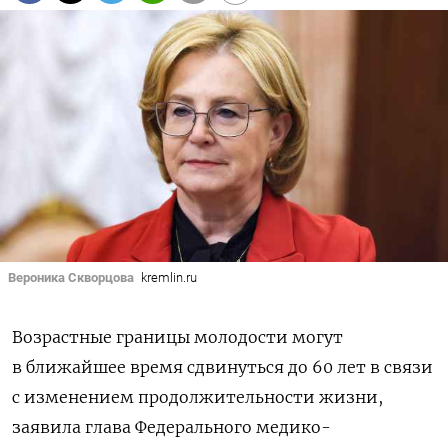
Вероника Скворцова
kremlin.ru
Возрастные границы молодости могут
в ближайшее время сдвинуться до 60 лет в связи
с изменением продолжительности жизни,
заявила глава Федерального медико-