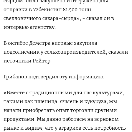
сырцом: было закуплено и отгружено для
отправки в Узбекистан 81.500 тонн
свекловичного сахара-сырца», - сказал он в
интервью агентству.
В октябре Деметра впервые закупила
подсолнечник у сельхозпроизводителей, сказали
источники Рейтер.
Грибанов подтвердил эту информацию.
«Вместе с традиционными для нас культурами,
такими как пшеница, ячмень и кукуруза, мы
начали приобретать опыт торговли другими
продуктами. Мы давно работаем на зерновом
рынке и видим, что у аграриев есть потребность