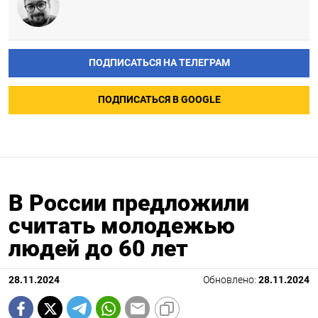
ПОДПИСАТЬСЯ НА ТЕЛЕГРАМ
ПОДПИСАТЬСЯ В GOOGLE
В России предложили
считать молодежью
людей до 60 лет
28.11.2024
Обновлено:
28.11.2024