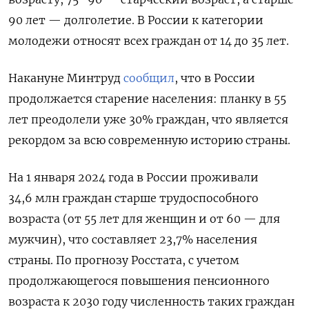
90 лет — долголетие. В России к категории
молодежи относят всех граждан от 14 до 35 лет.
Накануне Минтруд
сообщил
, что в России
продолжается старение населения: планку в 55
лет преодолели уже 30% граждан, что является
рекордом за всю современную историю страны.
На 1 января 2024 года в России проживали
34,6 млн граждан старше трудоспособного
возраста (от 55 лет для женщин и от 60 — для
мужчин), что составляет 23,7% населения
страны. По прогнозу Росстата, с учетом
продолжающегося повышения пенсионного
возраста к 2030 году численность таких граждан