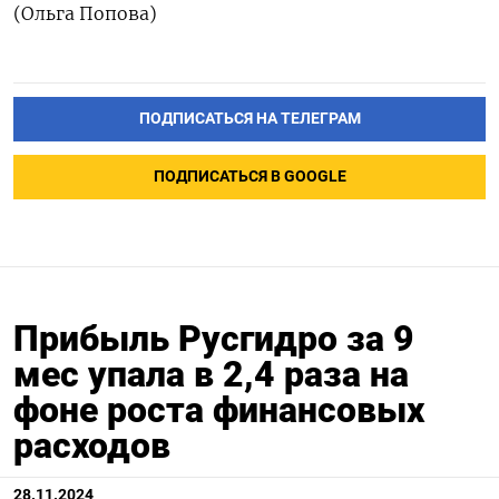
(Ольга Попова)
ПОДПИСАТЬСЯ НА ТЕЛЕГРАМ
ПОДПИСАТЬСЯ В GOOGLE
Прибыль Русгидро за 9
мес упала в 2,4 раза на
фоне роста финансовых
расходов
28.11.2024