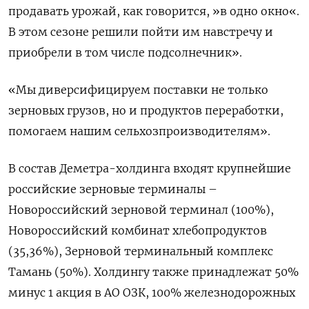
продавать урожай, как говорится, »в одно окно«.
В этом сезоне решили пойти им навстречу и
приобрели в том числе подсолнечник».
«Мы диверсифицируем поставки не только
зерновых грузов, но и продуктов переработки,
помогаем нашим сельхозпроизводителям».
В состав Деметра-холдинга входят крупнейшие
российские зерновые терминалы –
Новороссийский зерновой терминал (100%),
Новороссийский комбинат хлебопродуктов
(35,36%), Зерновой терминальный комплекс
Тамань (50%). Холдингу также принадлежат 50%
минус 1 акция в АО ОЗК, 100% железнодорожных