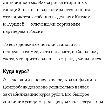
с ликвидностью. Из-за риска вторичных
санкций платежи задерживаются и иногда
отклоняются, особенно в сделках с Китаем
и Турцией — ключевыми торговыми
партнерами России.
То есть денежные потоки становятся
непредсказуемее, а
это означает, по большому
счету, что приток валюты в страну уменьшился.
Куда курс?
Отвечающий в первую очередь за инфляцию
Центробанк довольно решительно взялся
за стабилизацию курса рубля. Его быстрое
снижение ускоряет рост цен, за что с регулятора