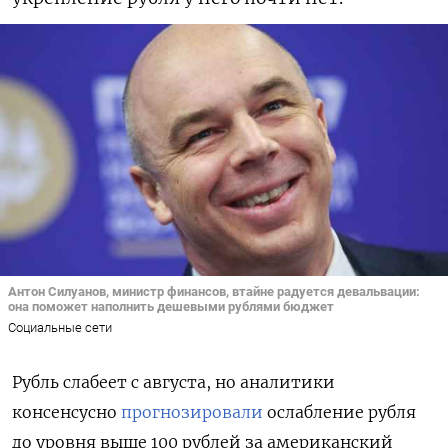
Антон Силуанов, министр финансов, втайне радуется девальвации:
она поможет наполнить дешевыми рублями бюджет
Социальные сети
Рубль слабеет с августа, но аналитики
консенсусно
прогнозировали
ослабление рубля
до уровня выше 100 рублей за американский