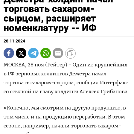
торговать сахаром-
сырцом, расширяет
номенклатуру -- ИФ
28.11.2024
МОСКВА, 28 ноя (Рейтер) - Один из крупнейших
в РФ зерновых холдингов Деметра начал
торговать сахаром-сырцом, сообщил Интерфакс
со ссылкой на главу холдинга Алексея Грибанова.
«Конечно, мы смотрим на другую продукцию, в
том числе и на продукцию переработки. В этом
сезоне, например, начали торговать сахаром-