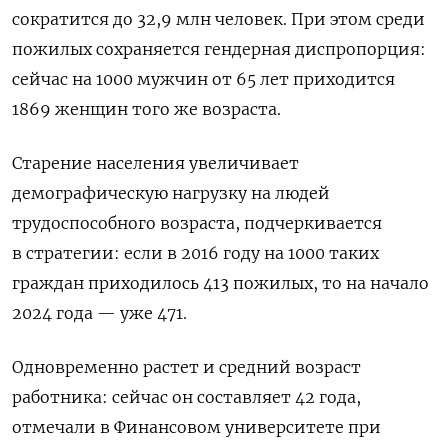
сократится до 32,9 млн человек. При этом среди
пожилых сохраняется гендерная диспропорция:
сейчас на 1000 мужчин от 65 лет приходится
1869 женщин того же возраста.
Старение населения увеличивает
демографическую нагрузку на людей
трудоспособного возраста, подчеркивается
в стратегии: если в 2016 году на 1000 таких
граждан приходилось 413 пожилых, то на начало
2024 года — уже 471.
Одновременно растет и средний возраст
работника: сейчас он составляет 42 года,
отмечали в Финансовом университете при