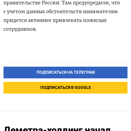
правительстве России. Там предупредили, что
с учетом данных обстоятельств нанимателям
придется активнее привлекать пожилых
сотрудников.
ПОДПИСАТЬСЯ НА ТЕЛЕГРАМ
ПОДПИСАТЬСЯ В GOOGLE
Деметра-холдинг начал