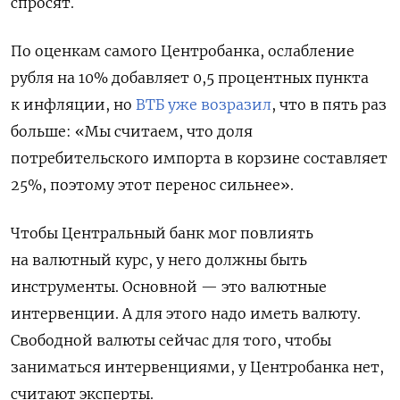
спросят.
По оценкам самого Центробанка, ослабление
рубля на 10% добавляет 0,5 процентных пункта
к инфляции, но
ВТБ уже возразил
, что в пять раз
больше: «Мы считаем, что доля
потребительского импорта в корзине составляет
25%, поэтому этот перенос сильнее».
Чтобы Центральный банк мог повлиять
на валютный курс,
у него должны быть
инструменты. Основной — это валютные
интервенции. А для этого надо иметь валюту.
Свободной валюты сейчас для того, чтобы
заниматься интервенциями, у Центробанка нет,
считают эксперты.