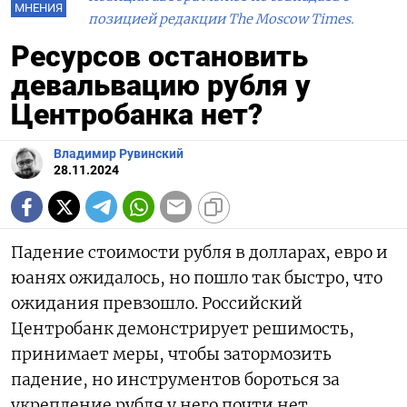
МНЕНИЯ
позицией редакции The Moscow Times.
Ресурсов остановить
девальвацию рубля у
Центробанка нет?
Владимир Рувинский
28.11.2024
Падение стоимости рубля в долларах, евро и
юанях ожидалось, но пошло так быстро, что
ожидания превзошло. Российский
Центробанк демонстрирует решимость,
принимает меры, чтобы затормозить
падение, но инструментов бороться за
укрепление рубля у него почти нет.