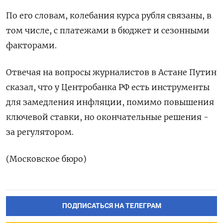
По его словам, колебания курса рубля связаны, в
том числе, с платежами в бюджет и сезонными
факторами.
Отвечая на вопросы журналистов в Астане Путин
сказал, что у Центробанка РФ есть инструменты
для замедления инфляции, помимо повышения
ключевой ставки, но окончательные решения -
за регулятором.
(Московское бюро)
ПОДПИСАТЬСЯ НА ТЕЛЕГРАМ