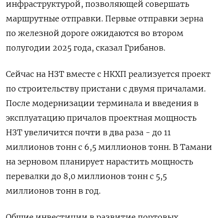
инфраструктурой, позволяющей совершать
маршрутные отправки. Первые отправки зерна
по железной дороге ожидаются во втором
полугодии 2025 года, сказал Грибанов.
Сейчас на НЗТ вместе с НКХП реализуется проект
по строительству пристани с двумя причалами.
После модернизации терминала и введения в
эксплуатацию причалов проектная мощность
НЗТ увеличится почти в два раза - до 11
миллионов тонн с 6,5 миллионов тонн. В Тамани
на зерновом планирует нарастить мощность
перевалки до 8,0 миллионов тонн с 5,5
миллионов тонн в год.
Общие инвестиции в развитие портовых