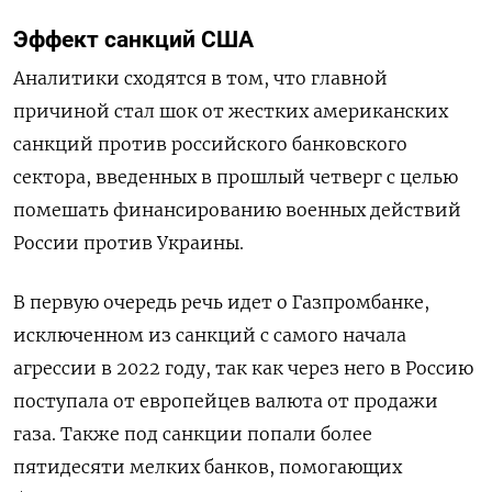
Эффект санкций США
Аналитики сходятся в том, что главной
причиной стал шок от жестких американских
санкций против российского банковского
сектора, введенных в прошлый четверг с целью
помешать финансированию военных действий
России против Украины.
В первую очередь речь идет о Газпромбанке,
исключенном из санкций с самого начала
агрессии в 2022 году, так как через него в Россию
поступала от европейцев валюта от продажи
газа. Также под санкции попали более
пятидесяти мелких банков, помогающих