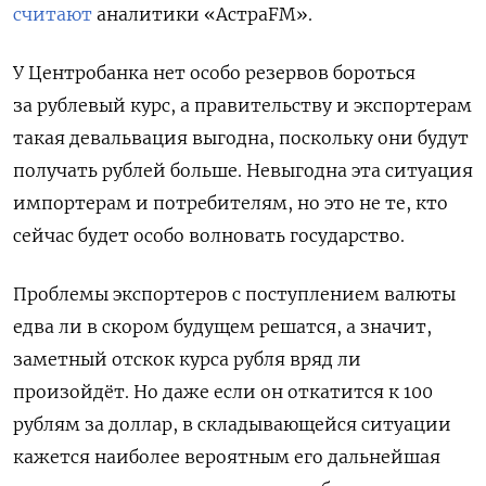
считают
аналитики «Астра
FM
».
У Центробанка нет особо резервов бороться
за рублевый курс, а правительству и экспортерам
такая девальвация выгодна, поскольку они будут
получать рублей больше. Невыгодна эта ситуация
импортерам и потребителям, но это не те, кто
сейчас будет особо волновать государство.
Проблемы экспортеров с поступлением валюты
едва ли в скором будущем решатся, а значит,
заметный отскок курса рубля вряд ли
произойдёт. Но даже если он откатится к 100
рублям за доллар, в складывающейся ситуации
кажется наиболее вероятным его дальнейшая