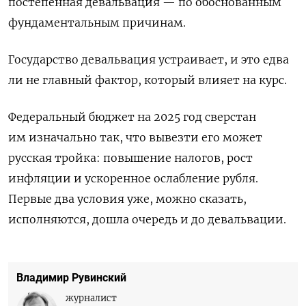
постепенная девальвация — по обоснованным
фундаментальным причинам.
Государство девальвация устраивает, и это едва
ли не главный фактор, который влияет на курс.
Ф
едеральный бюджет на 2025 год сверстан
им изначально так, что вывезти его может
русская тройка: повышение налогов, рост
инфляции и ускоренное ослабление рубля.
Первые два условия уже, можно сказать,
исполняются, дошла очередь и до девальвации.
Владимир Рувинский
журналист