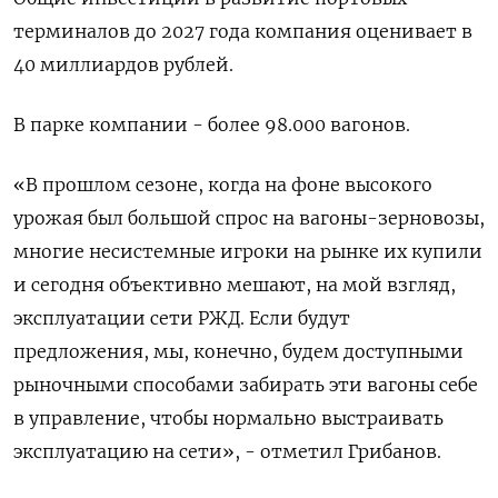
терминалов до 2027 года компания оценивает в
40 миллиардов рублей.
В парке компании - более 98.000 вагонов.
«В прошлом сезоне, когда на фоне высокого
урожая был большой спрос на вагоны-зерновозы,
многие несистемные игроки на рынке их купили
и сегодня объективно мешают, на мой взгляд,
эксплуатации сети РЖД. Если будут
предложения, мы, конечно, будем доступными
рыночными способами забирать эти вагоны себе
в управление, чтобы нормально выстраивать
эксплуатацию на сети», - отметил Грибанов.