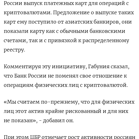
России выпуск платежных карт для операций с
криптовалютами. Предложение о выпуске таких
карт ему поступило от азиатских банкиров, они
показали карту как с обычными банковскими
счетами, так и с привязкой к распределенному
реестру.
Комментируя эту инициативу, Габуния сказал,
что Банк России не поменял свое отношение к
операциям физических лиц с криптовалютой.
«Мы считаем по-прежнему, что для физических
лиц этот актив крайне рискованный и для них
не показан», - добавил он.
При этом ЦБР отмечает рост активности россиян