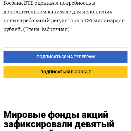
Госбанк ВТБ оценивал потребность в
дополнительном капитале для исполнения
новых требований регулятора в 120 миллиардов
рублей. (Елена Фабричная)
ПОДПИСАТЬСЯ НА ТЕЛЕГРАМ
ПОДПИСАТЬСЯ В GOOGLE
Мировые фонды акций
зафиксировали девятый