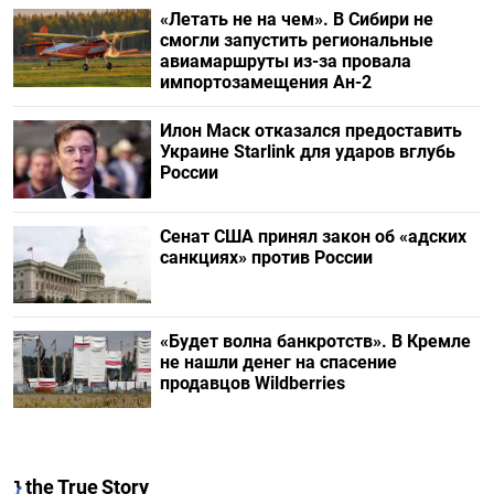
«Летать не на чем». В Сибири не
смогли запустить региональные
авиамаршруты из-за провала
импортозамещения Ан-2
Илон Маск отказался предоставить
Украине Starlink для ударов вглубь
России
Сенат США принял закон об «адских
санкциях» против России
«Будет волна банкротств». В Кремле
не нашли денег на спасение
продавцов Wildberries