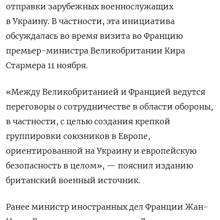
отправки зарубежных военнослужащих
в Украину. В частности, эта инициатива
обсуждалась во время визита во Францию
премьер-министра Великобритании Кира
Стармера 11 ноября.
«Между Великобританией и Францией ведутся
переговоры о сотрудничестве в области обороны,
в частности, с целью создания крепкой
группировки союзников в Европе,
ориентированной на Украину и европейскую
безопасность в целом», — пояснил изданию
британский военный источник.
Ранее министр иностранных дел Франции Жан-