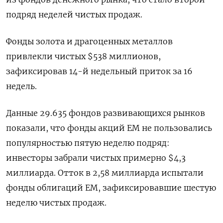
подряд неделей чистых продаж.
Фонды золота и драгоценных металлов
привлекли чистых $538 миллионов,
зафиксировав 14-й недельный приток за 16
недель.
Данные 29.635 фондов развивающихся рынков
показали, что фонды акций ЕМ не пользовались
популярностью пятую неделю подряд:
инвесторы забрали чистых примерно $4,3
миллиарда. Отток в 2,58 миллиарда испытали
фонды облигаций EM, зафиксировавшие шестую
неделю чистых продаж.