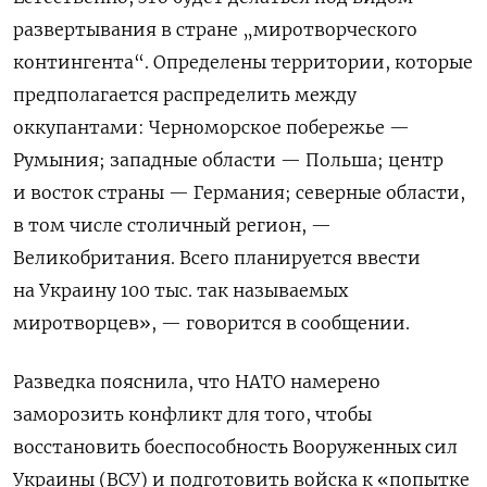
развертывания в стране „миротворческого
контингента“. Определены территории, которые
предполагается распределить между
оккупантами: Черноморское побережье —
Румыния; западные области — Польша; центр
и восток страны — Германия; северные области,
в том числе столичный регион, —
Великобритания. Всего планируется ввести
на Украину 100 тыс. так называемых
миротворцев», — говорится в сообщении.
Разведка пояснила, что НАТО намерено
заморозить конфликт для того, чтобы
восстановить боеспособность Вооруженных сил
Украины (ВСУ) и подготовить войска к «попытке