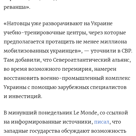
реванша».
«Натовцы уже разворачивают на Украине
учебно-тренировочные центры, через которые
предполагается протащить не менее миллиона
мобилизованных украинцев», — уточнили в СВР.
Там добавили, что Североатлантический альянс,
во время возможного перемирия, намерен
восстановить военно-промышленный комплекс
Украины с помощью зарубежных специалистов
и инвестиций.
В минувший понедельник Le Monde, со ссылкой
на информированные источники,
писал
, что
западные государства обсуждают возможность