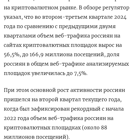
на криптовалютном рынке. В обзоре регулятор
указал, что во втором-третьем квартале 2024
года по сравнению с предыдущими двумя
кварталами объем веб-трафика россиян на
сайтах криптовалютных площадок вырос на
56,5%, до 166,9 миллиона посещений, доля
россиян в общем веб-трафике анализируемых
площадок увеличилась до 7,5%.
При этом основной рост активности россиян
пришелся на второй квартал текущего года,
когда был зафиксирован рекордный с начала
2022 года объем веб-трафика россиян на
криптовалютных площадках (около 88
миллионов посещений).