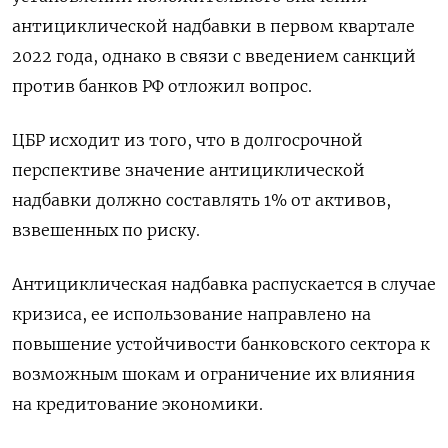
антициклической надбавки в первом квартале
2022 года, однако в связи с введением санкций
против банков РФ отложил вопрос.
ЦБР исходит из того, что в долгосрочной
перспективе значение антициклической
надбавки должно составлять 1% от активов,
взвешенных по риску.
Антициклическая надбавка распускается в случае
кризиса, ее использование направлено на
повышение устойчивости банковского сектора к
возможным шокам и ограничение их влияния
на кредитование экономики.