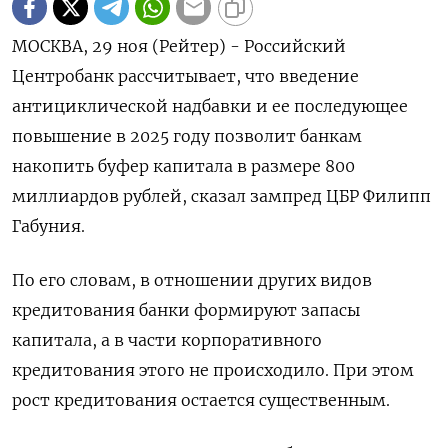
МОСКВА, 29 ноя (Рейтер) - Российский
Центробанк рассчитывает, что введение
антициклической надбавки и ее последующее
повышение в 2025 году позволит банкам
накопить буфер капитала в размере 800
миллиардов рублей, сказал зампред ЦБР Филипп
Габуния.
По его словам, в отношении других видов
кредитования банки формируют запасы
капитала, а в части корпоративного
кредитования этого не происходило. При этом
рост кредитования остается существенным.