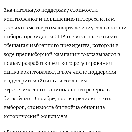
Значительную поддержку стоимости
криптовалют и повышению интереса к ним
россиян в четвертом квартале 2024 года оказали
выборы президента США и связанные с ними
обещания избранного президента, который в
ходе предвыборной кампании высказывался в
пользу разработки мягкого регулирования
рынка криптовалют, в том числе поддержки
индустрии майнинга и создания
стратегического национального резерва в
биткойнах. В ноябре, после президентских
выборов, стоимость биткойна обновила
исторический максимум.
«Возможно, конечно, последняя волна