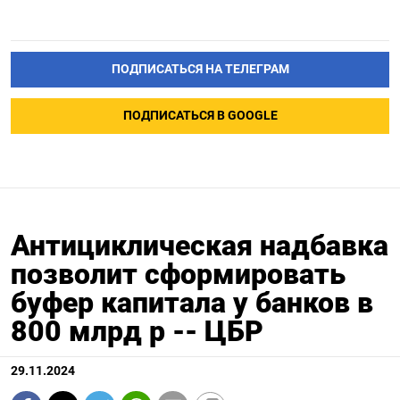
ПОДПИСАТЬСЯ НА ТЕЛЕГРАМ
ПОДПИСАТЬСЯ В GOOGLE
Антициклическая надбавка
позволит сформировать
буфер капитала у банков в
800 млрд р -- ЦБР
29.11.2024