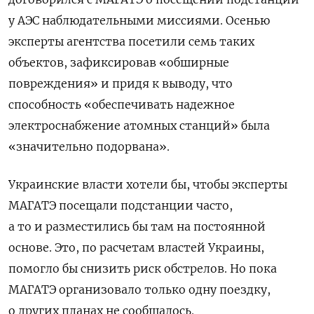
у АЭС наблюдательными миссиями. Осенью
эксперты агентства посетили семь таких
объектов, зафиксировав «обширные
повреждения» и придя к выводу, что
способность «обеспечивать надежное
электроснабжение атомных станций» была
«значительно подорвана».
Украинские власти хотели бы, чтобы эксперты
МАГАТЭ посещали подстанции часто,
а то и разместились бы там на постоянной
основе. Это, по расчетам властей Украины,
помогло бы снизить риск обстрелов. Но пока
МАГАТЭ организовало только одну поездку,
о других планах не сообщалось.