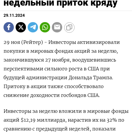
недельный приток кряду
29.11.2024
29 ноя (Рейтер) - Инвесторы активизировали
покупки в мировых фондах акций за неделю,
закончившуюся 27 ноября, воодушевившись
перспективами сильного роста в США при
будущей администрации Дональда Трампа.
Притоку в акции также способствовало
снижение доходности госбондов США.
Инвесторы за неделю вложили в мировые фонды
акций $12,19 миллиарда, нарастив их на 32% по
сравнению с предыдущей неделей, показали