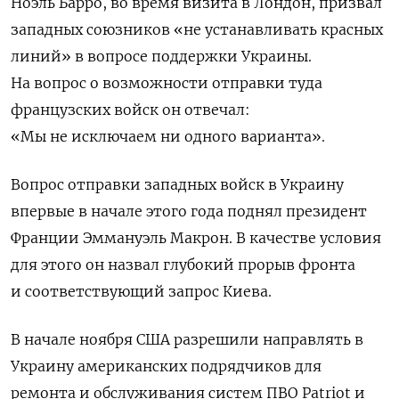
Ноэль Барро, во время визита в Лондон, призвал
западных союзников «не устанавливать красных
линий» в вопросе поддержки Украины.
На вопрос о возможности отправки туда
французских войск он отвечал:
«Мы не исключаем ни одного варианта».
Вопрос отправки западных войск в Украину
впервые в начале этого года поднял президент
Франции Эммануэль Макрон. В качестве условия
для этого он назвал глубокий прорыв фронта
и соответствующий запрос Киева.
В начале ноября США разрешили направлять в
Украину американских подрядчиков для
ремонта и обслуживания систем ПВО Patriot
и