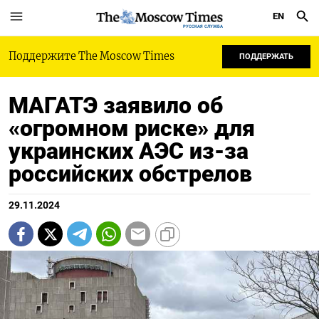
EN
РУССКАЯ СЛУЖБА
Поддержите The Moscow Times
ПОДДЕРЖАТЬ
МАГАТЭ заявило об
«огромном риске» для
украинских АЭС из-за
российских обстрелов
29.11.2024