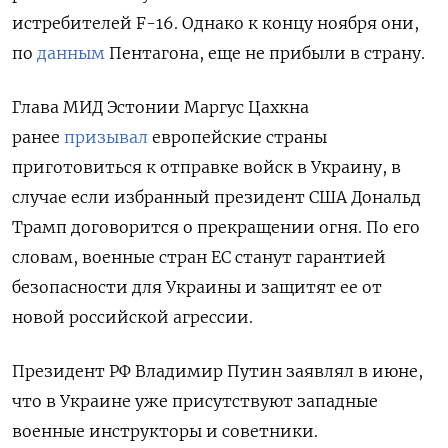
истребителей F-16. Однако к концу ноября они,
по
данным
Пентагона, еще не прибыли в страну.
Глава МИД Эстонии Маргус Цахкна
ранее
призывал
европейские страны
приготовиться к отправке войск в Украину, в
случае если избранный президент США Дональд
Трамп договорится о прекращении огня. По его
словам, военные стран ЕС станут гарантией
безопасности для Украины и защитят ее от
новой российской агрессии.
Президент РФ Владимир Путин заявлял в июне,
что в Украине уже присутствуют западные
военные инструкторы и советники.