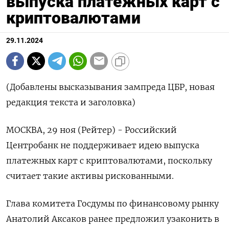
выпуска платежных карт с
криптовалютами
29.11.2024
(Добавлены высказывания зампреда ЦБР, новая
редакция текста и заголовка)
МОСКВА, 29 ноя (Рейтер) - Российский
Центробанк не поддерживает идею выпуска
платежных карт с криптовалютами, поскольку
считает такие активы рискованными.
Глава комитета Госдумы по финансовому рынку
Анатолий Аксаков ранее предложил узаконить в