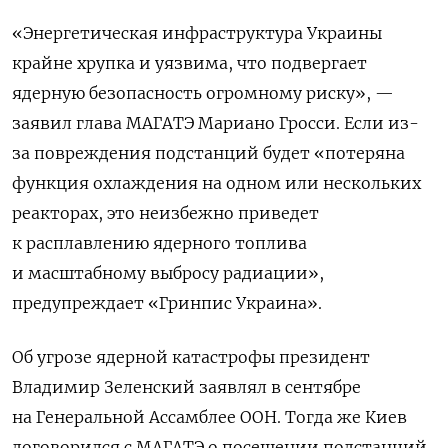
«Энергетическая инфраструктура Украины
крайне хрупка и уязвима, что подвергает
ядерную безопасность огромному риску», —
заявил глава МАГАТЭ Мариано Гросси. Если из-
за повреждения подстанций будет «потеряна
функция охлаждения на одном или нескольких
реакторах, это неизбежно приведет
к расплавлению ядерного топлива
и масштабному выбросу радиации»,
предупреждает «Гринпис Украина».
Об угрозе ядерной катастрофы президент
Владимир Зеленский заявлял в сентябре
на Генеральной Ассамблее ООН. Тогда же Киев
договорился с МАГАТЭ о посещении подстанций