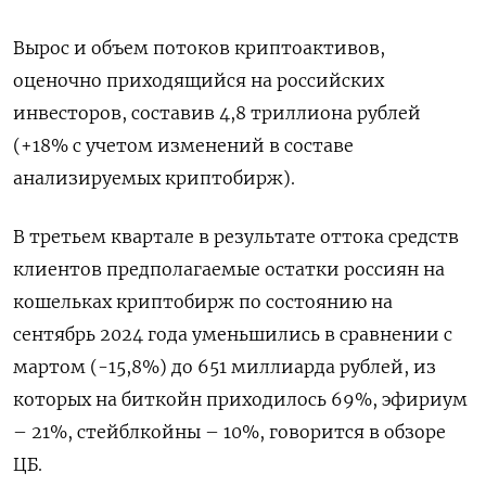
Вырос и объем потоков криптоактивов,
оценочно приходящийся на российских
инвесторов, составив 4,8 триллиона рублей
(+18% с учетом изменений в составе
анализируемых криптобирж).
В третьем квартале в результате оттока средств
клиентов предполагаемые остатки россиян на
кошельках криптобирж по состоянию на
сентябрь 2024 года уменьшились в сравнении с
мартом (-15,8%) до 651 миллиарда рублей, из
которых на биткойн приходилось 69%, эфириум
– 21%, стейблкойны – 10%, говорится в обзоре
ЦБ.