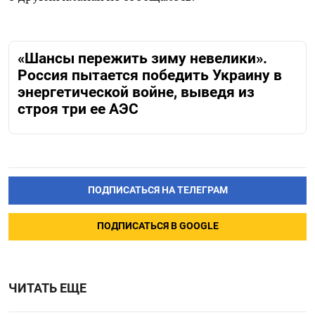
«Шансы пережить зиму невелики».
Россия пытается победить Украину в
энергетической войне, выведя из
строя три ее АЭС
ПОДПИСАТЬСЯ НА ТЕЛЕГРАМ
ПОДПИСАТЬСЯ В GOOGLE
ЧИТАТЬ ЕЩЕ