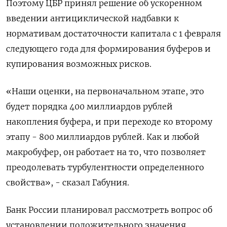
Поэтому ЦБР принял решение об ускоренном
введении антициклической надбавки к
нормативам достаточности капитала с 1 февраля
следующего года для формирования буферов и
купирования возможных рисков.
«Наши оценки, на первоначальном этапе, это
будет порядка 400 миллиардов рублей
накопления буфера, и при переходе ко второму
этапу - 800 миллиардов рублей. Как и любой
макробуфер, он работает на то, что позволяет
преодолевать турбулентности определенного
свойства», - сказал Габуния.
Банк России планировал рассмотреть вопрос об
установлении положительного значения