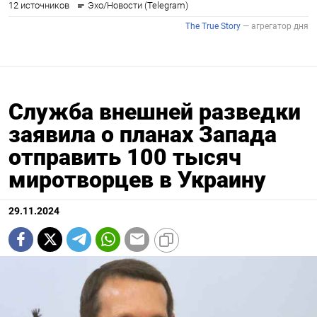
Служба внешней разведки
заявила о планах Запада
отправить 100 тысяч
миротворцев в Украину
29.11.2024