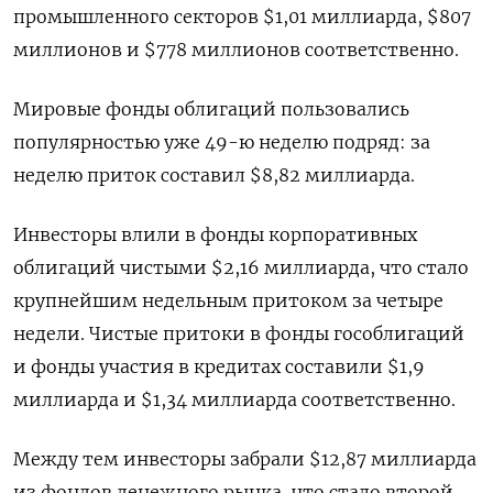
промышленного секторов $1,01 миллиарда, $807
миллионов и $778 миллионов соответственно.
Мировые фонды облигаций пользовались
популярностью уже 49-ю неделю подряд: за
неделю приток составил $8,82 миллиарда.
Инвесторы влили в фонды корпоративных
облигаций чистыми $2,16 миллиарда, что стало
крупнейшим недельным притоком за четыре
недели. Чистые притоки в фонды гособлигаций
и фонды участия в кредитах составили $1,9
миллиарда и $1,34 миллиарда соответственно.
Между тем инвесторы забрали $12,87 миллиарда
из фондов денежного рынка, что стало второй