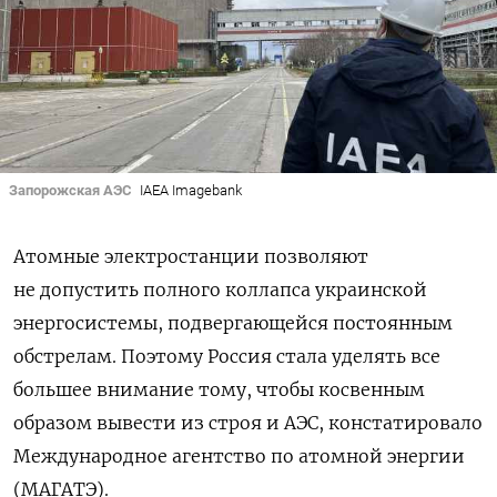
Запорожская АЭС
IAEA Imagebank
Атомные электростанции позволяют
не допустить полного коллапса украинской
энергосистемы, подвергающейся постоянным
обстрелам. Поэтому Россия стала уделять все
большее внимание тому, чтобы косвенным
образом вывести из строя и АЭС, констатировало
Международное агентство по атомной энергии
(МАГАТЭ).