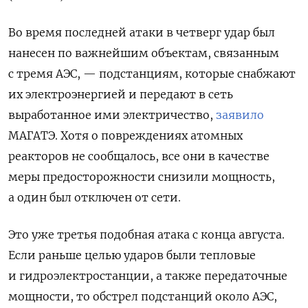
Во время последней атаки в четверг удар был
нанесен по важнейшим объектам, связанным
с тремя АЭС, — подстанциям, которые снабжают
их электроэнергией и передают в сеть
выработанное ими электричество,
заявило
МАГАТЭ. Хотя о повреждениях атомных
реакторов не сообщалось, все они в качестве
меры предосторожности снизили мощность,
а один был отключен от сети.
Это уже третья подобная атака с конца августа.
Если раньше целью ударов были тепловые
и гидроэлектростанции, а также передаточные
мощности, то обстрел подстанций около АЭС,