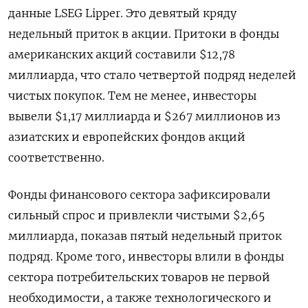
данные LSEG Lipper. Это девятый кряду
недельный приток в акции. Притоки в фонды
американских акций составили $12,78
миллиарда, что стало четвертой подряд неделей
чистых покупок. Тем не менее, инвесторы
вывели $1,17 миллиарда и $267 миллионов из
азиатских и европейских фондов акций
соответственно.
Фонды финансового сектора зафиксировали
сильный спрос и привлекли чистыми $2,65
миллиарда, показав пятый недельный приток
подряд. Кроме того, инвесторы влили в фонды
сектора потребительских товаров не первой
необходимости, а также технологического и