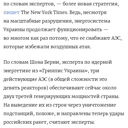
по словам экспертов, — более новая стратегия,
пишет
The New York Times. Ведь, несмотря
на масштабные разрушения, энергосистема
Украины продолжает функционировать —
во многом как раз потому, что ее снабжают АЭС,
которые избежали воздушных атак.
По словам Шона Берни, эксперта по ядерной
энергетике из «Гринпис Украина», три
действующие АЭС (в общей сложности это
девять реакторов) обеспечивают сейчас около
двух третей генерирующих мощностей страны.
На выведение их из строя через уничтожение
подстанций, похоже, и направлены теперь удары
российских ракет, считают эксперты.