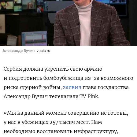
Александр Вучич
vucic.rs
Сербия должна укрепить свою армию
и подготовить бомбоубежища из-за возможного
риска ядерной войны,
заявил
глава государства
Александр Вучич телеканалу TV Pink.
«Мы на данный момент совершенно не готовы,
у нас в убежищах 257 тысяч мест. Нам
необходимо восстановить инфраструктуру,