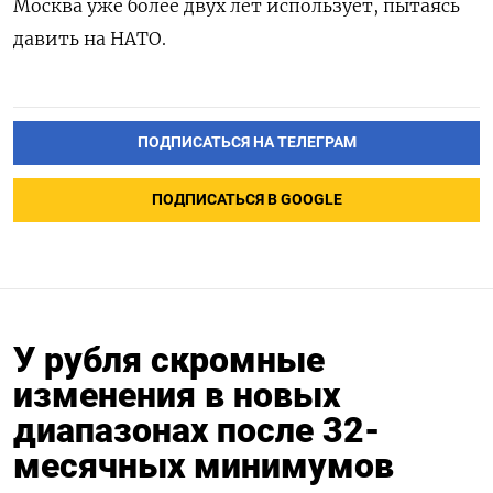
Москва уже более двух лет использует, пытаясь
давить на НАТО.
ПОДПИСАТЬСЯ НА ТЕЛЕГРАМ
ПОДПИСАТЬСЯ В GOOGLE
У рубля скромные
изменения в новых
диапазонах после 32-
месячных минимумов