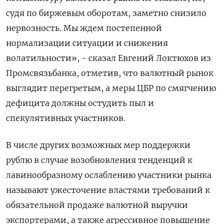
судя по биржевым оборотам, заметно снизило
нервозность. Мы ждем постепенной
нормализации ситуации и снижения
волатильности», - сказал Евгений Локтюхов из
Промсвязьбанка, отметив, что валютный рынок
выглядит перегретым, а меры ЦБР по смягчению
дефицита должны остудить пыл и
спекулятивных участников.
В числе других возможных мер поддержки
рублю в случае возобновления тенденций к
лавинообразному ослаблению участники рынка
называют ужесточение властями требований к
обязательной продаже валютной выручки
экспортерами, а также агрессивное повышение