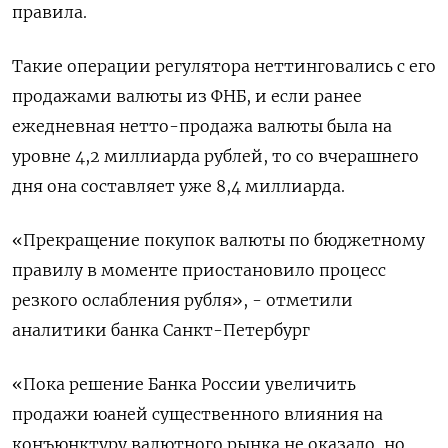
правила.
Такие операции регулятора неттинговались с его
продажами валюты из ФНБ, и если ранее
ежедневная нетто-продажа валюты была на
уровне 4,2 миллиарда рублей, то со вчерашнего
дня она составляет уже 8,4 миллиарда.
«Прекращение покупок валюты по бюджетному
правилу в моменте приостановило процесс
резкого ослабления рубля», - отметили
аналитики банка Санкт-Петербург
«Пока решение Банка России увеличить
продажи юаней существенного влияния на
конъюнктуру валютного рынка не оказало, но,