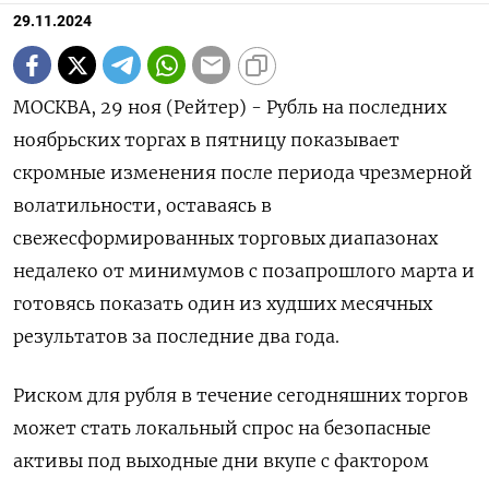
29.11.2024
МОСКВА, 29 ноя (Рейтер) - Рубль на последних
ноябрьских торгах в пятницу показывает
скромные изменения после периода чрезмерной
волатильности, оставаясь в
свежесформированных торговых диапазонах
недалеко от минимумов с позапрошлого марта и
готовясь показать один из худших месячных
результатов за последние два года.
Риском для рубля в течение сегодняшних торгов
может стать локальный спрос на безопасные
активы под выходные дни вкупе с фактором