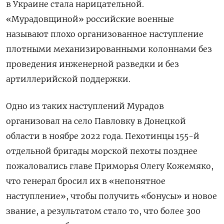
в Украине стала нарицательной.
«Мурадовщиной» российские военные
называют плохо организованное наступление
плотными механизированными колоннами без
проведения инженерной разведки и без
артиллерийской поддержки.
Одно из таких наступлений Мурадов
организовал на село Павловку в Донецкой
области в ноябре 2022 года. Пехотинцы 155-й
отдельной бригады морской пехоты позднее
пожаловались главе Приморья Олегу Кожемяко,
что генерал бросил их в «непонятное
наступление», чтобы получить «бонусы» и новое
звание, а результатом стало то, что более 300