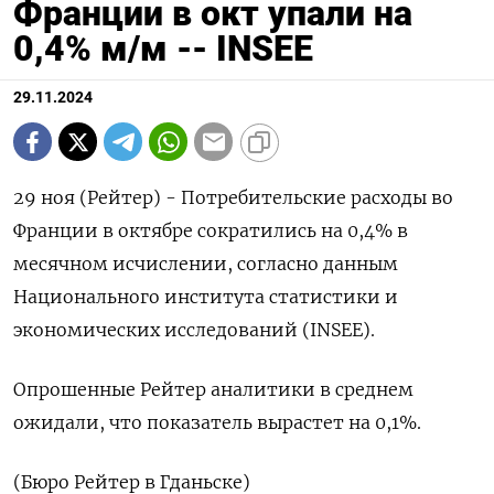
Франции в окт упали на
0,4% м/м -- INSEE
29.11.2024
29 ноя (Рейтер) - Потребительские расходы во
Франции в октябре сократились на 0,4% в
месячном исчислении, согласно данным
Национального института статистики и
экономических исследований (INSEE).
Опрошенные Рейтер аналитики в среднем
ожидали, что показатель вырастет на 0,1%.
(Бюро Рейтер в Гданьске)