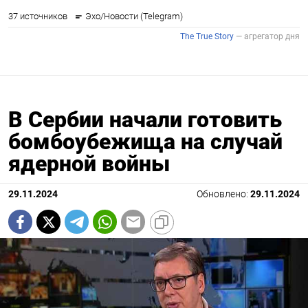
В Сербии начали готовить
бомбоубежища на случай
ядерной войны
29.11.2024
Обновлено:
29.11.2024