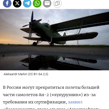
Aleksandr Markin (CC BY-SA 2.0)
В России могут прекратиться полеты большей
части самолетов Ан-2 («кукурузник») из-за
требования их сертификации,
заявил