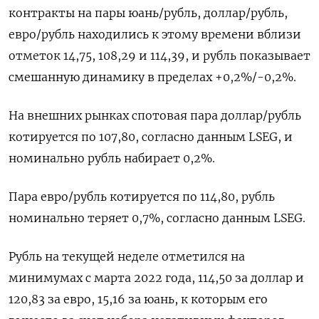
контракты на пары юань/рубль, доллар/рубль,
евро/рубль находились к этому времени вблизи
отметок 14,75, 108,29 и 114,39, и рубль показывает
смешанную динамику в пределах +0,2%/-0,2%.
На внешних рынках спотовая пара доллар/рубль
котируется по 107,80, согласно данным LSEG, и
номинально рубль набирает 0,2%.
Пара евро/рубль котируется по 114,80, рубль
номинально теряет 0,7%, согласно данным LSEG.
Рубль на текущей неделе отметился на
минимумах с марта 2022 года, 114,50 за доллар и
120,83 за евро, 15,16 за юань, к которым его