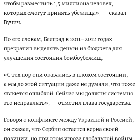
чтобы разместить 1,5 миллиона человек,
которых смогут принять убежища», — сказал
Вучич.
По его словам, Белград в 2011–2012 годах
прекратил выделять деньги из бюджета для
улучшения состояния бомбоубежищ.
«С тех пор они оказались в плохом состоянии,
а мы до этой ситуации даже не думали, что тоже
является ошибкой. Сейчас мы должны системно
это исправлять», — отметил глава государства.
Говоря о конфликте между Украиной и Россией,
он сказал, что Сербия остается верна своей
позиции, но при этом угроза глобальной войны