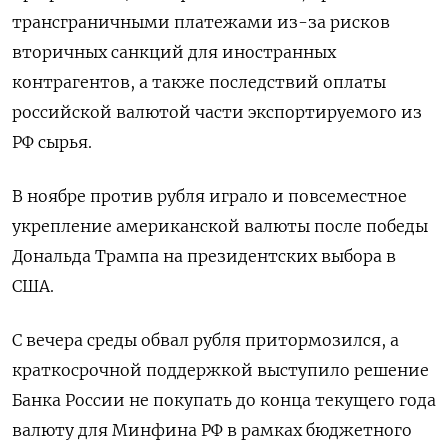
трансграничными платежами из-за рисков
вторичных санкций для иностранных
контрагентов, а также последствий оплаты
российской валютой части экспортируемого из
РФ сырья.
В ноябре против рубля играло и повсеместное
укрепление американской валюты после победы
Дональда Трампа на президентских выбора в
США.
С вечера среды обвал рубля притормозился, а
краткосрочной поддержкой выступило решение
Банка России не покупать до конца текущего года
валюту для Минфина РФ в рамках бюджетного