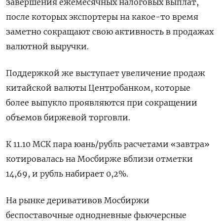
завершения ежемесячных налоговых выплат,
после которых экспортеры на какое-то время
заметно сокращают свою активность в продажах
валютной выручки.
Поддержкой же выступает увеличение продаж
китайской валюты Центробанком, которые
более выпукло проявляются при сокращении
объемов биржевой торговли.
К 11.10 МСК пара юань/рубль расчетами «завтра»
котировалась на Мосбирже вблизи отметки
14,69, и рубль набирает 0,2%.
На рынке деривативов Мосбиржи
беспоставочные однодневные фьючерсные