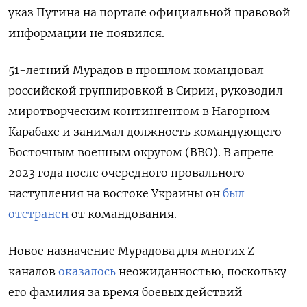
указ Путина на портале официальной правовой
информации не появился.
51-летний Мурадов в прошлом командовал
российской группировкой в Сирии, руководил
миротворческим контингентом в Нагорном
Карабахе и занимал должность командующего
Восточным военным округом (ВВО). В апреле
2023 года после очередного провального
наступления на востоке Украины он
был
отстранен
от командования.
Новое назначение Мурадова для многих Z-
каналов
оказалось
неожиданностью, поскольку
его фамилия за время боевых действий