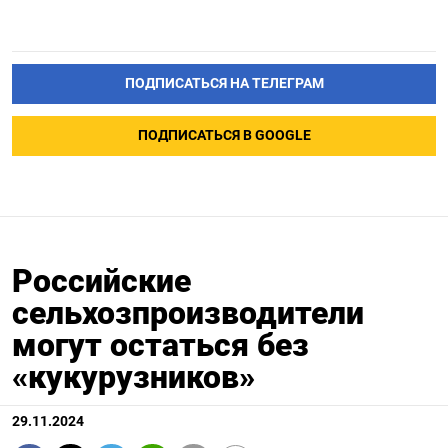
ПОДПИСАТЬСЯ НА ТЕЛЕГРАМ
ПОДПИСАТЬСЯ В GOOGLE
Российские
сельхозпроизводители
могут остаться без
«кукурузников»
29.11.2024