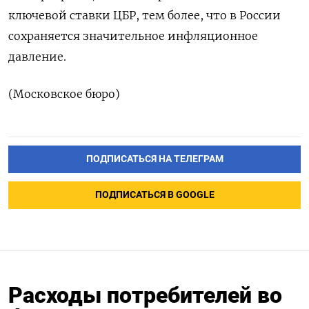
ключевой ставки ЦБР, тем более, что в России
сохраняется значительное инфляционное
давление.
(Московское бюро)
ПОДПИСАТЬСЯ НА ТЕЛЕГРАМ
ПОДПИСАТЬСЯ В GOOGLE
Расходы потребителей во