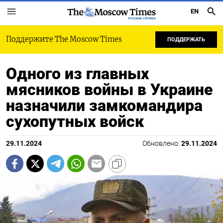
EN
РУССКАЯ СЛУЖБА
Поддержите The Moscow Times
ПОДДЕРЖАТЬ
Одного из главных
мясников войны в Украине
назначили замкомандира
сухопутных войск
29.11.2024
Обновлено:
29.11.2024