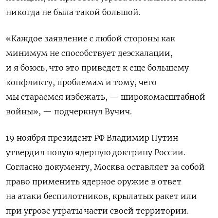
никогда не была такой большой.
«Каждое заявление с любой стороны как
минимум не способствует деэскалации,
и я боюсь, что это приведет к еще большему
конфликту, проблемам и тому, чего
мы стараемся избежать, — широкомасштабной
войны», — подчеркнул Вучич.
19 ноября президент РФ Владимир Путин
утвердил новую ядерную доктрину России.
Согласно документу, Москва оставляет за собой
право применить ядерное оружие в ответ
на атаки беспилотников, крылатых ракет или
при угрозе утраты части своей территории.