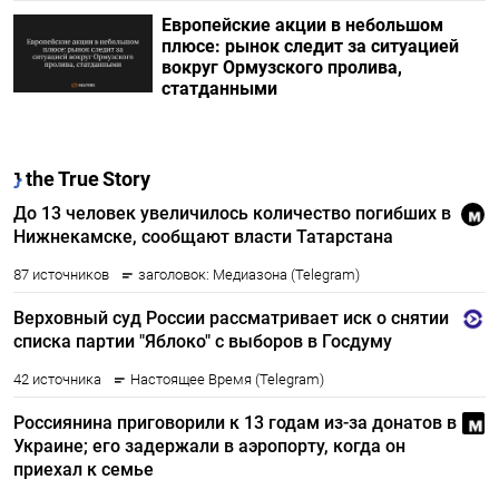
Европейские акции в небольшом
плюсе: рынок следит за ситуацией
вокруг Ормузского пролива,
статданными