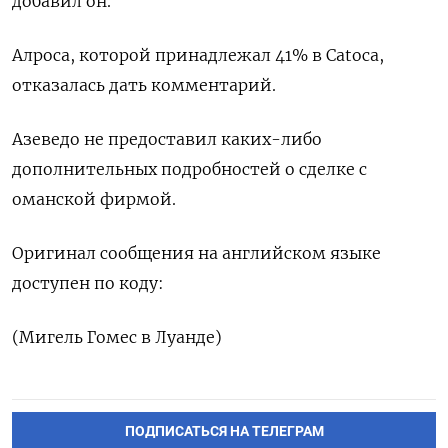
добавил он.
Алроса, которой принадлежал 41% в Catoca,
отказалась дать комментарий.
Азеведо не предоставил каких-либо
дополнительных подробностей о сделке с
оманской фирмой.
Оригинал сообщения на английском языке
доступен по коду:
(Мигель Гомес в Луанде)
ПОДПИСАТЬСЯ НА ТЕЛЕГРАМ