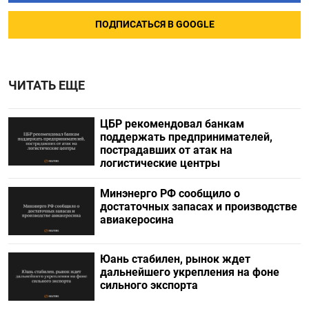
ПОДПИСАТЬСЯ В GOOGLE
ЧИТАТЬ ЕЩЕ
ЦБР рекомендовал банкам
поддержать предпринимателей,
пострадавших от атак на
логистические центры
Минэнерго РФ сообщило о
достаточных запасах и производстве
авиакеросина
Юань стабилен, рынок ждет
дальнейшего укрепления на фоне
сильного экспорта