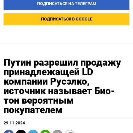
ПОДПИСАТЬСЯ НА ТЕЛЕГРАМ
ПОДПИСАТЬСЯ В GOOGLE
Путин разрешил продажу
принадлежащей LD
компании Русэлко,
источник называет Био-
тон вероятным
покупателем
29.11.2024