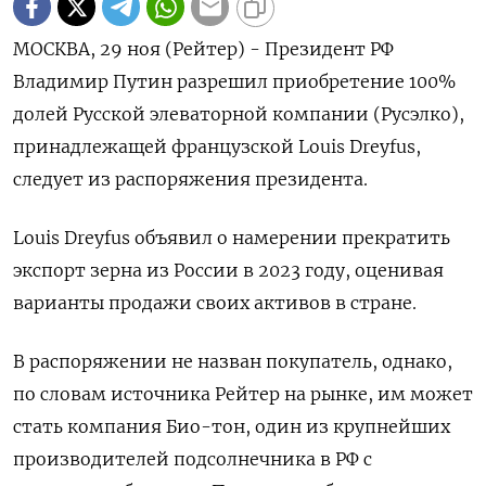
МОСКВА, 29 ноя (Рейтер) - Президент РФ
Владимир Путин разрешил приобретение 100%
долей Русской элеваторной компании (Русэлко),
принадлежащей французской Louis Dreyfus,
следует из распоряжения президента.
Louis Dreyfus объявил о намерении прекратить
экспорт зерна из России в 2023 году, оценивая
варианты продажи своих активов в стране.
В распоряжении не назван покупатель, однако,
по словам источника Рейтер на рынке, им может
стать компания Био-тон, один из крупнейших
производителей подсолнечника в РФ с