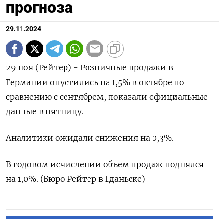
прогноза
29.11.2024
29 ноя (Рейтер) - Розничные продажи в
Германии опустились на 1,5% в октябре по
сравнению с сентябрем, показали официальные
данные в пятницу.
Аналитики ожидали снижения на 0,3%.
В годовом исчислении объем продаж поднялся
на 1,0%. (Бюро Рейтер в Гданьске)