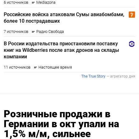
Розничные продажи в
Германии в окт упали на
1,5% м/м, сильнее