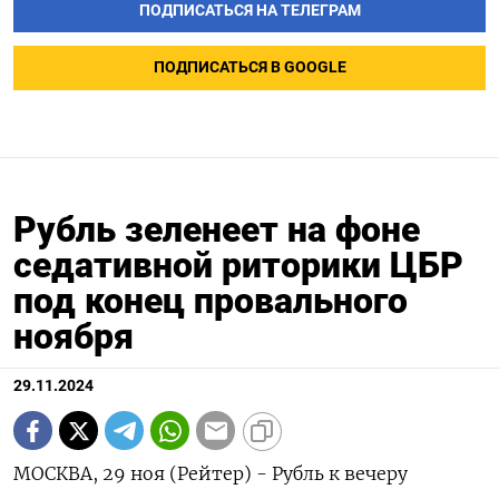
ПОДПИСАТЬСЯ НА ТЕЛЕГРАМ
ПОДПИСАТЬСЯ В GOOGLE
Рубль зеленеет на фоне
седативной риторики ЦБР
под конец провального
ноября
29.11.2024
МОСКВА, 29 ноя (Рейтер) - Рубль к вечеру