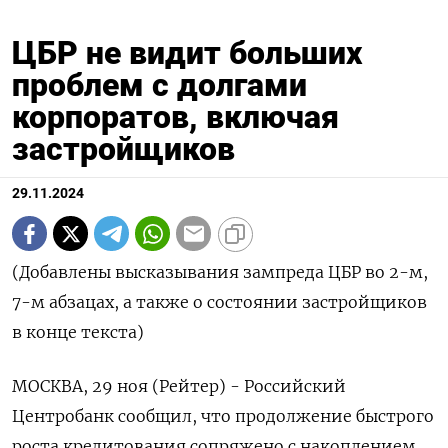
ЦБР не видит больших
проблем с долгами
корпоратов, включая
застройщиков
29.11.2024
(Добавлены высказывания зампреда ЦБР во 2-м,
7-м абзацах, а также о состоянии застройщиков
в конце текста)
МОСКВА, 29 ноя (Рейтер) - Российский
Центробанк сообщил, что продолжение быстрого
роста кредитования сопряжено с накоплением