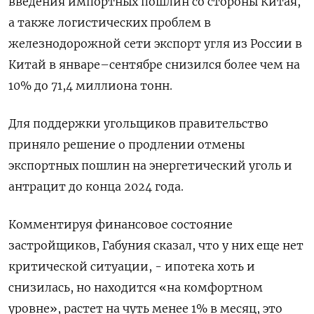
введения импортных пошлин со стороны Китая,
а также логистических проблем в
железнодорожной сети экспорт угля из России в
Китай в январе–сентябре снизился более чем на
10% до 71,4 миллиона тонн.
Для поддержки угольщиков правительство
приняло решение о продлении отмены
экспортных пошлин на энергетический уголь и
антрацит до конца 2024 года.
Комментируя финансовое состояние
застройщиков, Габуния сказал, что у них еще нет
критической ситуации, - ипотека хоть и
снизилась, но находится «на комфортном
уровне», растет на чуть менее 1% в месяц, это