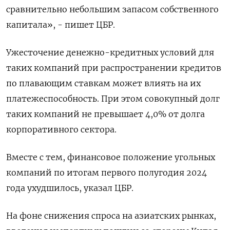
сравнительно небольшим запасом собственного
капитала», - пишет ЦБР.
Ужесточение денежно-кредитных условий для
таких компаний при распространении кредитов
по плавающим ставкам может влиять на их
платежеспособность. При этом совокупный долг
таких компаний не превышает 4,0% от долга
корпоративного сектора.
Вместе с тем, финансовое положение угольных
компаний по итогам первого полугодия 2024
года ухудшилось, указал ЦБР.
На фоне снижения спроса на азиатских рынках,