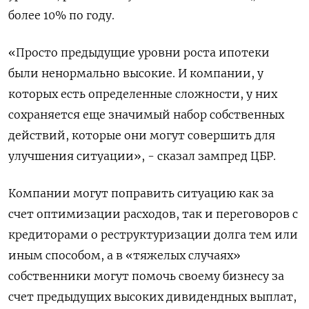
более 10% по году.
«Просто предыдущие уровни роста ипотеки
были ненормально высокие. И компании, у
которых есть определенные сложности, у них
сохраняется еще значимый набор собственных
действий, которые они могут совершить для
улучшения ситуации», - сказал зампред ЦБР.
Компании могут поправить ситуацию как за
счет оптимизации расходов, так и переговоров с
кредиторами о реструктуризации долга тем или
иным способом, а в «тяжелых случаях»
собственники могут помочь своему бизнесу за
счет предыдущих высоких дивидендных выплат,