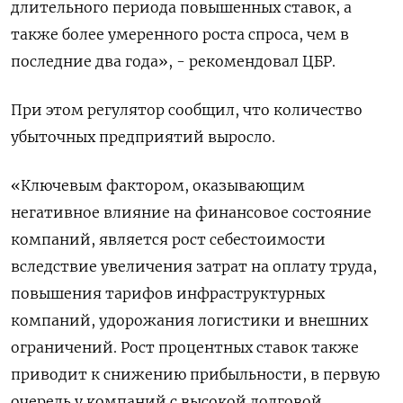
длительного периода повышенных ставок, а
также более умеренного роста спроса, чем в
последние два года», - рекомендовал ЦБР.
При этом регулятор сообщил, что количество
убыточных предприятий выросло.
«Ключевым фактором, оказывающим
негативное влияние на финансовое состояние
компаний, является рост себестоимости
вследствие увеличения затрат на оплату труда,
повышения тарифов инфраструктурных
компаний, удорожания логистики и внешних
ограничений. Рост процентных ставок также
приводит к снижению прибыльности, в первую
очередь у компаний с высокой долговой