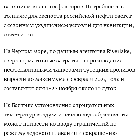
влиянием внешних факторов. Потребность в
тоннаже для экспорта российской нефти растёт
с сезонным ухудшением условий для навигации,
отметил он.
На Черном море, по данным агентства Riverlake,
сверхнормативные затраты на прохождение
нефтеналивными танкерами турецких проливов
выросли до максимума с февраля 2024 года и
составляют для 1-27 ноября около 10 суток.
На Балтике установление отрицательных
температур воздуха и начало льдообразования
может привести ко вводу ограничений по
режиму ледового плавания и сокращению