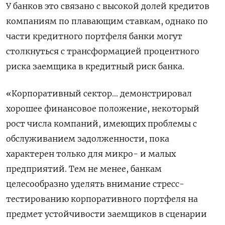
У банков это связано с высокой долей кредитов
компаниям по плавающим ставкам, однако по
части кредитного портфеля банки могут
столкнуться с трансформацией процентного
риска заемщика в кредитный риск банка.
«Корпоративный сектор... демонстрировал
хорошее финансовое положение, некоторый
рост числа компаний, имеющих проблемы с
обслуживанием задолженности, пока
характерен только для микро- и малых
предприятий. Тем не менее, банкам
целесообразно уделять внимание стресс-
тестированию корпоративного портфеля на
предмет устойчивости заемщиков в сценарии