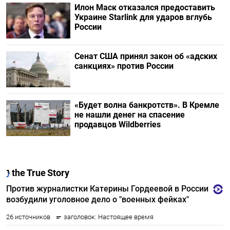
Илон Маск отказался предоставить
Украине Starlink для ударов вглубь
России
Сенат США принял закон об «адских
санкциях» против России
«Будет волна банкротств». В Кремле
не нашли денег на спасение
продавцов Wildberries