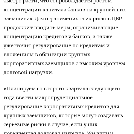
быстро расти, что сопровождается ростом
концентрации капитала банков на крупнейших
заемщиках. Для ограничения этих рисков ЦБР
продолжит вводить меры, ограничивающие
концентрацию кредитов у банков, а также
ужесточит регулирование по кредитам и
вложениям в облигации крупных
корпоративных заемщиков с высоким уровнем
долговой нагрузки.
«Планируем со второго квартала следующего
года ввести макропруденциальное
регулирование корпоративных кредитов для
крупных заемщиков, которые могут создавать
серьезные риски в случае, если у них
повышенная долговая нагрузка. Мы видим