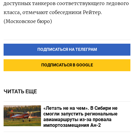
доступных танкеров соответствующего ледового
класса, отмечают собеседники Рейтер.
(Московское бюро)
ПОДПИСАТЬСЯ НА ТЕЛЕГРАМ
ПОДПИСАТЬСЯ В GOOGLE
ЧИТАТЬ ЕЩЕ
«Летать не на чем». В Сибири не
смогли запустить региональные
авиамаршруты из-за провала
импортозамещения Ан-2