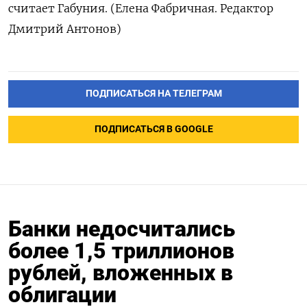
считает Габуния. (Елена Фабричная. Редактор
Дмитрий Антонов)
ПОДПИСАТЬСЯ НА ТЕЛЕГРАМ
ПОДПИСАТЬСЯ В GOOGLE
Банки недосчитались
более 1,5 триллионов
рублей, вложенных в
облигации