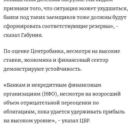
признаки того, что ситуация может ухудшаться,
банки под таких заемщиков тоже должны будут
сформировать соответствующие резервы», -
сказал Габуния.
По оценке Центробанка, несмотря на высокие
ставки, экономика и финансовый сектор
демонстрируют устойчивость.
«Банкам и некредитным финансовым
организациям (НФО), несмотря на возросший
объем отрицательной переоценки по
облигациям, пока удается удерживать прибыль
на высоком уровне», - указал ЦБР.