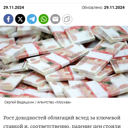
29.11.2024
Обновлено:
29.11.2024
Сергей Ведяшкин / Агентство «Москва»
Рост доходностей облигаций вслед за ключевой
ставкой и, соответственно, падение цен стоили