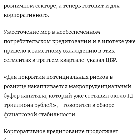
розничном секторе, а теперь готовит и для
корпоративного.
Ужесточение мер в необеспеченном
потребительском кредитовании и в ипотеке уже
привело к заметному охлаждению в этих
сегментах в третьем квартале, указал ЦБР.
«Для покрытия потенциальных рисков в
рознице накапливается макропруденциальный
буфер капитала, который уже составил около 1,1
триллиона рублей», - говорится в обзоре
финансовой стабильности.
Корпоративное кредитование продолжает