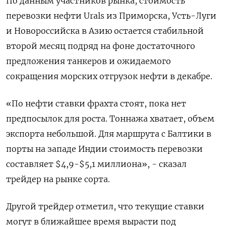
По данным участников рынка, стоимость
перевозки нефти Urals из Приморска, Усть-Луги
и Новороссийска в Азию остается стабильной
второй месяц подряд на фоне достаточного
предложения танкеров и ожидаемого
сокращения морских отгрузок нефти в декабре.
«По нефти ставки фрахта стоят, пока нет
предпосылок для роста. Тоннажа хватает, объем
экспорта небольшой. Для маршрута с Балтики в
порты на западе Индии стоимость перевозки
составляет $4,9-$5,1 миллиона», - сказал
трейдер на рынке сорта.
Другой трейдер отметил, что текущие ставки
могут в ближайшее время вырасти под