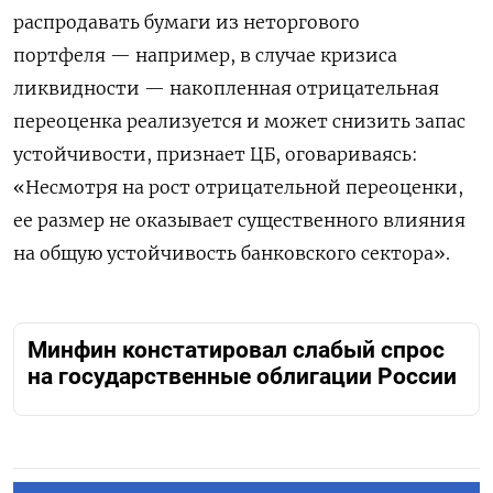
распродавать бумаги из неторгового
портфеля — например, в случае кризиса
ликвидности — накопленная отрицательная
переоценка реализуется и может снизить запас
устойчивости, признает ЦБ, оговариваясь:
«Несмотря на рост отрицательной переоценки,
ее размер не оказывает существенного влияния
на общую устойчивость банковского сектора».
Минфин констатировал слабый спрос
на государственные облигации России