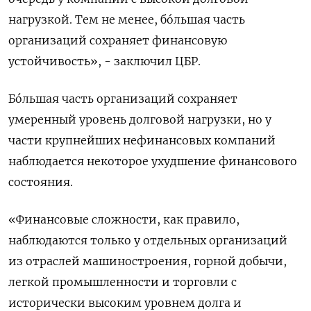
нагрузкой. Тем не менее, бóльшая часть
организаций сохраняет финансовую
устойчивость», - заключил ЦБР.
Бо́льшая часть организаций сохраняет
умеренный уровень долговой нагрузки, но у
части крупнейших нефинансовых компаний
наблюдается некоторое ухудшение финансового
состояния.
«Финансовые сложности, как правило,
наблюдаются только у отдельных организаций
из отраслей машиностроения, горной добычи,
легкой промышленности и торговли с
исторически высоким уровнем долга и