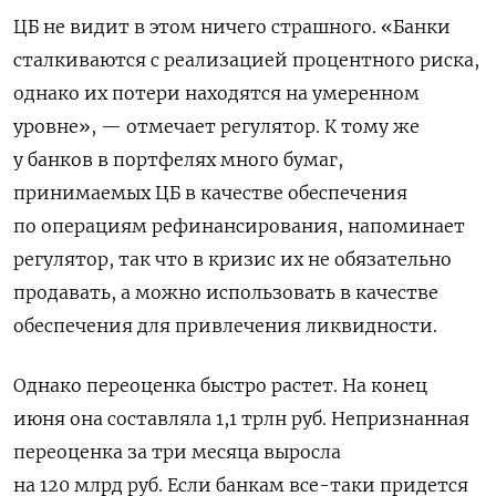
ЦБ не видит в этом ничего страшного. «Банки
сталкиваются с реализацией процентного риска,
однако их потери находятся на умеренном
уровне», — отмечает регулятор. К тому же
у банков в портфелях много бумаг,
принимаемых ЦБ в качестве обеспечения
по операциям рефинансирования, напоминает
регулятор, так что в кризис их не обязательно
продавать, а можно использовать в качестве
обеспечения для привлечения ликвидности.
Однако переоценка быстро растет. На конец
июня она составляла 1,1 трлн руб. Непризнанная
переоценка за три месяца выросла
на 120 млрд руб. Если банкам все-таки придется