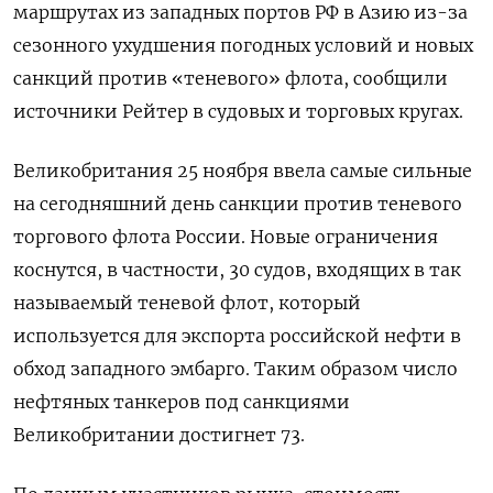
маршрутах из западных портов РФ в Азию из-за
сезонного ухудшения погодных условий и новых
санкций против «теневого» флота, сообщили
источники Рейтер в судовых и торговых кругах.
Великобритания 25 ноября ввела самые сильные
на сегодняшний день санкции против теневого
торгового флота России. Новые ограничения
коснутся, в частности, 30 судов, входящих в так
называемый теневой флот, который
используется для экспорта российской нефти в
обход западного эмбарго. Таким образом число
нефтяных танкеров под санкциями
Великобритании достигнет 73.