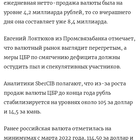
ежедневная нетто-продажа валюты была на
уровне 4,2 миллиарда рублей, то со вчерашнего
дня она составляет уже 8,4 миллиарда.
Евгений Локтюхов из Промсвязьбанка отмечает,
что валютный рынок выглядит перегретым, а
меры ЦБР по смягчению дефицита должны
остудить пыл и спекулятивных участников.
Аналитики SberCIB полагают, что из-за роста
продаж валюты ЦБР до конца года рубль
стабилизируется на уровнях около 105 за доллар
и 14,5 за юань.
Ранее российская валюта отметилась на
минимумах с марта 2022 года, 114,50 за доллар и