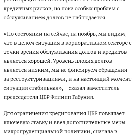
кредитных рисков, но пока особых проблем с
обслуживанием долгов не наблюдается.
«По состоянии на сейчас, на ноябрь, мы видим,
что в целом ситуация в корпоративном секторе с
точки зрения обслуживания долгов и кредитов
является хорошей. Уровень плохих долгов
является низким, мы не фиксируем обращения
за реструктуризациями, и на настоящий момент
ситуация стабильная», - сказал заместитель
председателя ЦБР Филипп Габуния.
Для ограничения кредитования ЦБР повышает
ключевую ставку и ввел дополнительные меры
макропруденциальной политики, сначала в