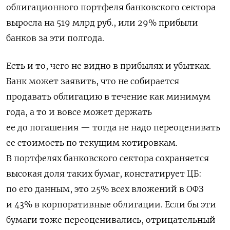
облигационного портфеля банковского сектора
выросла на 519 млрд руб., или 29% прибыли
банков за эти полгода.
Есть и то, чего не видно в прибылях и убытках.
Банк может заявить, что не собирается
продавать облигацию в течение как минимум
года, а то и вовсе может держать
ее до погашения — тогда не надо переоценивать
ее стоимость по текущим котировкам.
В портфелях банковского сектора сохраняется
высокая доля таких бумаг, констатирует ЦБ:
по его данным, это 25% всех вложений в ОФЗ
и 43% в корпоративные облигации. Если бы эти
бумаги тоже переоценивались, отрицательный